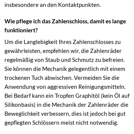
insbesondere an den Kontaktpunkten.
Wie pflege ich das Zahlenschloss, damit es lange
funktioniert?
Um die Langlebigkeit Ihres Zahlenschlosses zu
gewährleisten, empfehlen wir, die Zahlenräder
regelmäßig von Staub und Schmutz zu befreien.
Sie können die Mechanik gelegentlich mit einem
trockenen Tuch abwischen. Vermeiden Sie die
Anwendung von aggressiven Reinigungsmitteln.
Bei Bedarf kann ein Tropfen Graphitöl (kein Öl auf
Silikonbasis) in die Mechanik der Zahlenräder die
Beweglichkeit verbessern, dies ist jedoch bei gut
gepflegten Schlössern meist nicht notwendig.