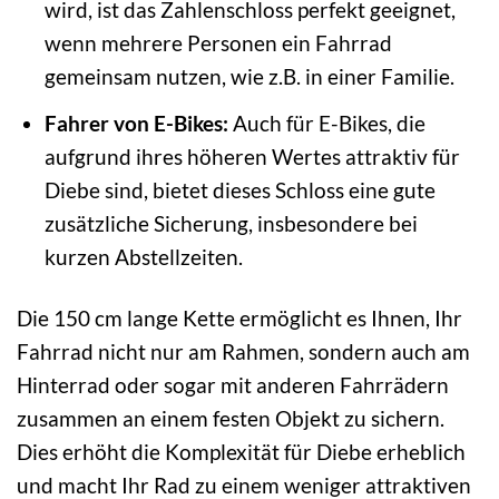
wird, ist das Zahlenschloss perfekt geeignet,
wenn mehrere Personen ein Fahrrad
gemeinsam nutzen, wie z.B. in einer Familie.
Fahrer von E-Bikes:
Auch für E-Bikes, die
aufgrund ihres höheren Wertes attraktiv für
Diebe sind, bietet dieses Schloss eine gute
zusätzliche Sicherung, insbesondere bei
kurzen Abstellzeiten.
Die 150 cm lange Kette ermöglicht es Ihnen, Ihr
Fahrrad nicht nur am Rahmen, sondern auch am
Hinterrad oder sogar mit anderen Fahrrädern
zusammen an einem festen Objekt zu sichern.
Dies erhöht die Komplexität für Diebe erheblich
und macht Ihr Rad zu einem weniger attraktiven