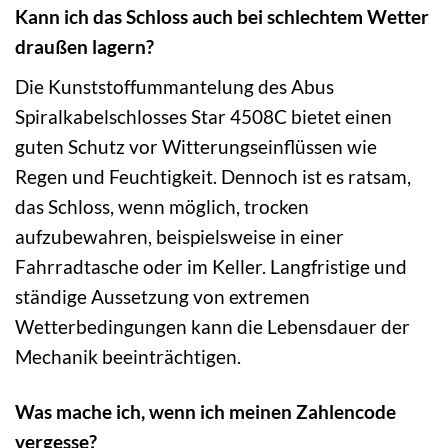
Kann ich das Schloss auch bei schlechtem Wetter
draußen lagern?
Die Kunststoffummantelung des Abus
Spiralkabelschlosses Star 4508C bietet einen
guten Schutz vor Witterungseinflüssen wie
Regen und Feuchtigkeit. Dennoch ist es ratsam,
das Schloss, wenn möglich, trocken
aufzubewahren, beispielsweise in einer
Fahrradtasche oder im Keller. Langfristige und
ständige Aussetzung von extremen
Wetterbedingungen kann die Lebensdauer der
Mechanik beeinträchtigen.
Was mache ich, wenn ich meinen Zahlencode
vergesse?