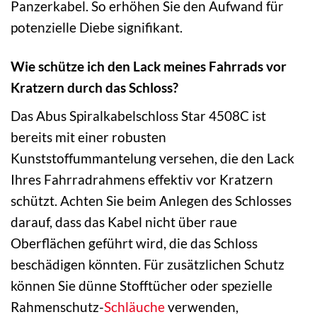
Panzerkabel. So erhöhen Sie den Aufwand für
potenzielle Diebe signifikant.
Wie schütze ich den Lack meines Fahrrads vor
Kratzern durch das Schloss?
Das Abus Spiralkabelschloss Star 4508C ist
bereits mit einer robusten
Kunststoffummantelung versehen, die den Lack
Ihres Fahrradrahmens effektiv vor Kratzern
schützt. Achten Sie beim Anlegen des Schlosses
darauf, dass das Kabel nicht über raue
Oberflächen geführt wird, die das Schloss
beschädigen könnten. Für zusätzlichen Schutz
können Sie dünne Stofftücher oder spezielle
Rahmenschutz-
Schläuche
verwenden,