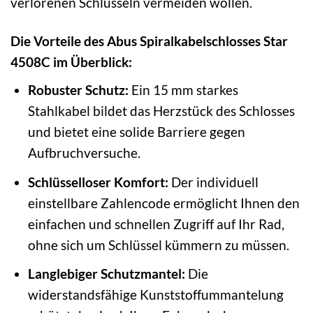
verlorenen Schlüsseln vermeiden wollen.
Die Vorteile des Abus Spiralkabelschlosses Star
4508C im Überblick:
Robuster Schutz:
Ein 15 mm starkes
Stahlkabel bildet das Herzstück des Schlosses
und bietet eine solide Barriere gegen
Aufbruchversuche.
Schlüsselloser Komfort:
Der individuell
einstellbare Zahlencode ermöglicht Ihnen den
einfachen und schnellen Zugriff auf Ihr Rad,
ohne sich um Schlüssel kümmern zu müssen.
Langlebiger Schutzmantel:
Die
widerstandsfähige Kunststoffummantelung