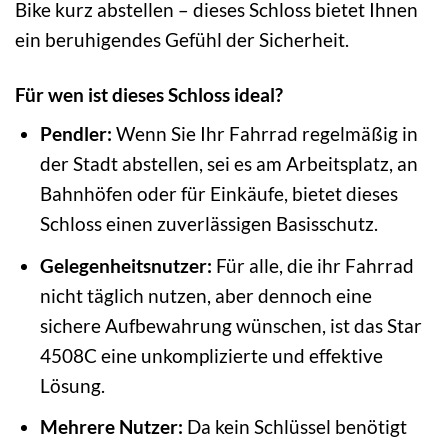
Bike kurz abstellen – dieses Schloss bietet Ihnen
ein beruhigendes Gefühl der Sicherheit.
Für wen ist dieses Schloss ideal?
Pendler:
Wenn Sie Ihr Fahrrad regelmäßig in
der Stadt abstellen, sei es am Arbeitsplatz, an
Bahnhöfen oder für Einkäufe, bietet dieses
Schloss einen zuverlässigen Basisschutz.
Gelegenheitsnutzer:
Für alle, die ihr Fahrrad
nicht täglich nutzen, aber dennoch eine
sichere Aufbewahrung wünschen, ist das Star
4508C eine unkomplizierte und effektive
Lösung.
Mehrere Nutzer:
Da kein Schlüssel benötigt