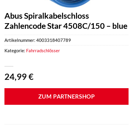
Abus Spiralkabelschloss
Zahlencode Star 4508C/150 – blue
Artikelnummer:
4003318407789
Kategorie:
Fahrradschlösser
24,99
€
ZUM PARTNERSHOP