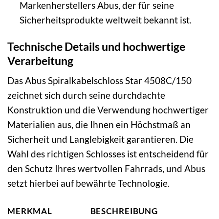
Markenherstellers Abus, der für seine
Sicherheitsprodukte weltweit bekannt ist.
Technische Details und hochwertige
Verarbeitung
Das Abus Spiralkabelschloss Star 4508C/150
zeichnet sich durch seine durchdachte
Konstruktion und die Verwendung hochwertiger
Materialien aus, die Ihnen ein Höchstmaß an
Sicherheit und Langlebigkeit garantieren. Die
Wahl des richtigen Schlosses ist entscheidend für
den Schutz Ihres wertvollen Fahrrads, und Abus
setzt hierbei auf bewährte Technologie.
MERKMAL
BESCHREIBUNG