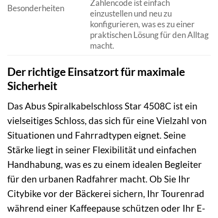
Zahlencode ist einfach
Besonderheiten
einzustellen und neu zu
konfigurieren, was es zu einer
praktischen Lösung für den Alltag
macht.
Der richtige Einsatzort für maximale
Sicherheit
Das Abus Spiralkabelschloss Star 4508C ist ein
vielseitiges Schloss, das sich für eine Vielzahl von
Situationen und Fahrradtypen eignet. Seine
Stärke liegt in seiner Flexibilität und einfachen
Handhabung, was es zu einem idealen Begleiter
für den urbanen Radfahrer macht. Ob Sie Ihr
Citybike vor der Bäckerei sichern, Ihr Tourenrad
während einer Kaffeepause schützen oder Ihr E-