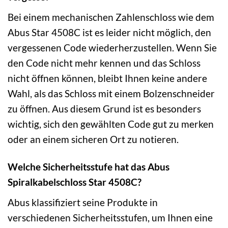
Bei einem mechanischen Zahlenschloss wie dem
Abus Star 4508C ist es leider nicht möglich, den
vergessenen Code wiederherzustellen. Wenn Sie
den Code nicht mehr kennen und das Schloss
nicht öffnen können, bleibt Ihnen keine andere
Wahl, als das Schloss mit einem Bolzenschneider
zu öffnen. Aus diesem Grund ist es besonders
wichtig, sich den gewählten Code gut zu merken
oder an einem sicheren Ort zu notieren.
Welche Sicherheitsstufe hat das Abus
Spiralkabelschloss Star 4508C?
Abus klassifiziert seine Produkte in
verschiedenen Sicherheitsstufen, um Ihnen eine