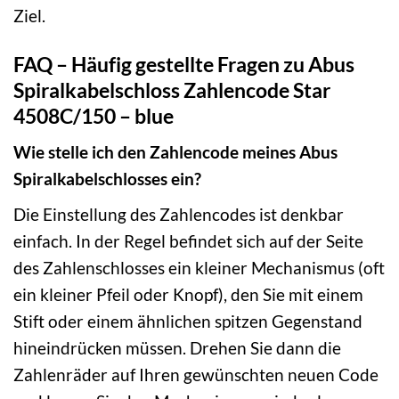
Ziel.
FAQ – Häufig gestellte Fragen zu Abus
Spiralkabelschloss Zahlencode Star
4508C/150 – blue
Wie stelle ich den Zahlencode meines Abus
Spiralkabelschlosses ein?
Die Einstellung des Zahlencodes ist denkbar
einfach. In der Regel befindet sich auf der Seite
des Zahlenschlosses ein kleiner Mechanismus (oft
ein kleiner Pfeil oder Knopf), den Sie mit einem
Stift oder einem ähnlichen spitzen Gegenstand
hineindrücken müssen. Drehen Sie dann die
Zahlenräder auf Ihren gewünschten neuen Code