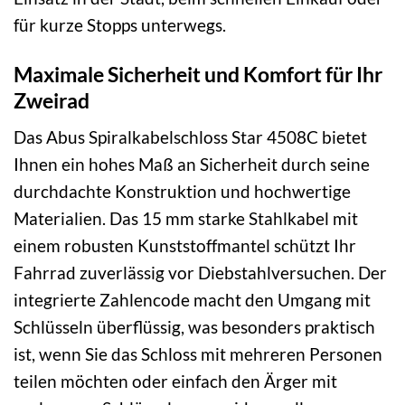
für kurze Stopps unterwegs.
Maximale Sicherheit und Komfort für Ihr
Zweirad
Das Abus Spiralkabelschloss Star 4508C bietet
Ihnen ein hohes Maß an Sicherheit durch seine
durchdachte Konstruktion und hochwertige
Materialien. Das 15 mm starke Stahlkabel mit
einem robusten Kunststoffmantel schützt Ihr
Fahrrad zuverlässig vor Diebstahlversuchen. Der
integrierte Zahlencode macht den Umgang mit
Schlüsseln überflüssig, was besonders praktisch
ist, wenn Sie das Schloss mit mehreren Personen
teilen möchten oder einfach den Ärger mit