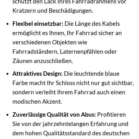
schützt den Lack Ihres Fahrradrahmens vor
Kratzern und Beschädigungen.
Flexibel einsetzbar:
Die Länge des Kabels
ermöglicht es Ihnen, Ihr Fahrrad sicher an
verschiedenen Objekten wie
Fahrradständern, Laternenpfählen oder
Zäunen anzuschließen.
Attraktives Design:
Die leuchtende blaue
Farbe macht Ihr Schloss nicht nur gut sichtbar,
sondern verleiht Ihrem Fahrrad auch einen
modischen Akzent.
Zuverlässige Qualität von Abus:
Profitieren
Sie von der jahrzehntelangen Erfahrung und
dem hohen Qualitätsstandard des deutschen