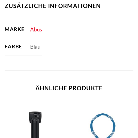
ZUSÄTZLICHE INFORMATIONEN
MARKE
Abus
FARBE
Blau
ÄHNLICHE PRODUKTE