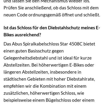
und lassen Sie den Mechanismus wieder los.
Prüfen Sie anschließend, ob das Schloss mit dem
neuen Code ordnungsgemäß öffnet und schließt.
Ist das Schloss für den Diebstahlschutz meines E-
Bikes ausreichend?
Das Abus Spiralkabelschloss Star 4508C bietet
einen guten Basisschutz gegen
Gelegenheitsdiebstahl und ist ideal für kurze
Abstellzeiten. Bei höherwertigen E-Bikes oder
längeren Abstellzeiten, insbesondere in
städtischen Gebieten mit hoher Diebstahlrate,
empfehlen wir die Kombination mit einem
zusätzlichen, höherwertigen Schloss, wie
beispielsweise einem Bügelschloss oder einem