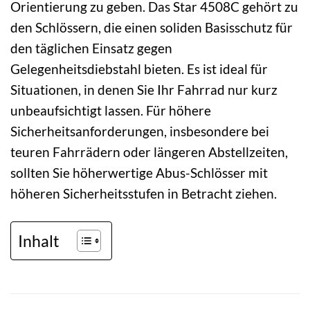
Orientierung zu geben. Das Star 4508C gehört zu
den Schlössern, die einen soliden Basisschutz für
den täglichen Einsatz gegen
Gelegenheitsdiebstahl bieten. Es ist ideal für
Situationen, in denen Sie Ihr Fahrrad nur kurz
unbeaufsichtigt lassen. Für höhere
Sicherheitsanforderungen, insbesondere bei
teuren Fahrrädern oder längeren Abstellzeiten,
sollten Sie höherwertige Abus-Schlösser mit
höheren Sicherheitsstufen in Betracht ziehen.
Inhalt