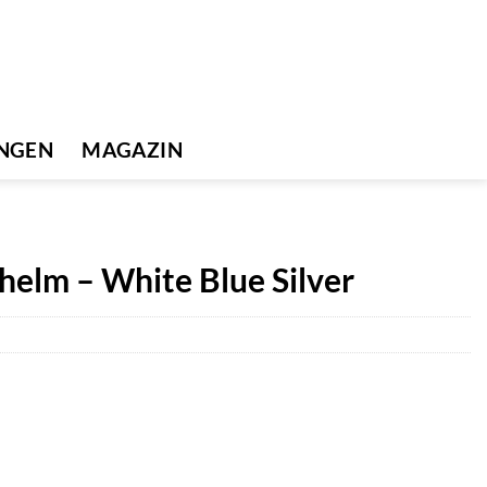
UNGEN
MAGAZIN
helm – White Blue Silver