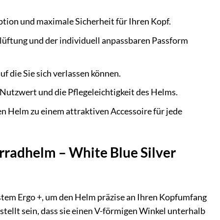
ion und maximale Sicherheit für Ihren Kopf.
lüftung und der individuell anpassbaren Passform
f die Sie sich verlassen können.
utzwert und die Pflegeleichtigkeit des Helms.
n Helm zu einem attraktiven Accessoire für jede
hrradhelm – White Blue Silver
ystem Ergo +, um den Helm präzise an Ihren Kopfumfang
stellt sein, dass sie einen V-förmigen Winkel unterhalb