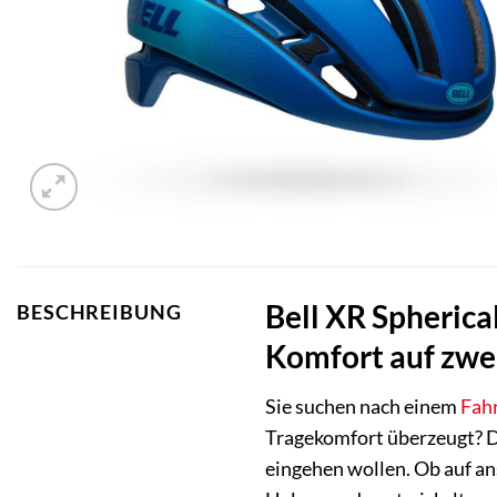
Bell XR Spherical
BESCHREIBUNG
Komfort auf zwe
Sie suchen nach einem
Fah
Tragekomfort überzeugt? 
eingehen wollen. Ob auf an