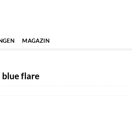
UNGEN
MAGAZIN
 blue flare