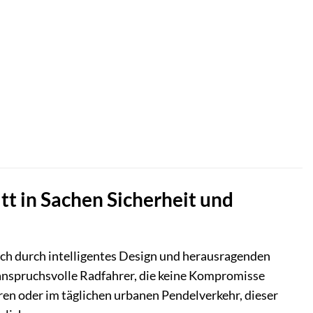
itt in Sachen Sicherheit und
auch durch intelligentes Design und herausragenden
r anspruchsvolle Radfahrer, die keine Kompromisse
en oder im täglichen urbanen Pendelverkehr, dieser