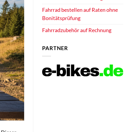
Fahrrad bestellen auf Raten ohne
Bonitätsprüfung
Fahrradzubehör auf Rechnung
PARTNER