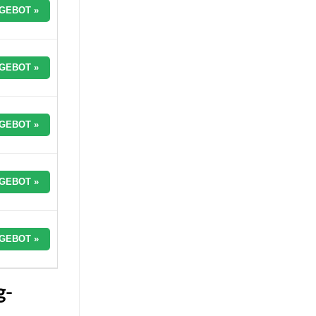
GEBOT »
GEBOT »
GEBOT »
GEBOT »
GEBOT »
g-