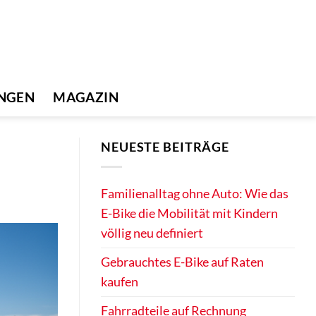
UNGEN
MAGAZIN
NEUESTE BEITRÄGE
Familienalltag ohne Auto: Wie das
E-Bike die Mobilität mit Kindern
völlig neu definiert
Gebrauchtes E-Bike auf Raten
kaufen
Fahrradteile auf Rechnung