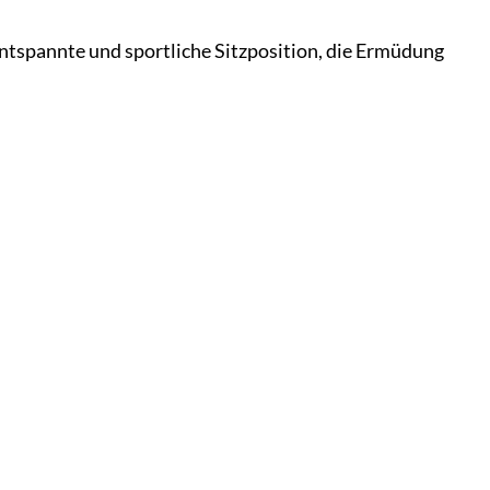
tspannte und sportliche Sitzposition, die Ermüdung