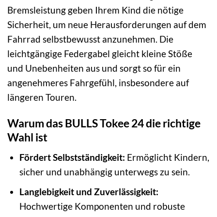
Bremsleistung geben Ihrem Kind die nötige
Sicherheit, um neue Herausforderungen auf dem
Fahrrad selbstbewusst anzunehmen. Die
leichtgängige Federgabel gleicht kleine Stöße
und Unebenheiten aus und sorgt so für ein
angenehmeres Fahrgefühl, insbesondere auf
längeren Touren.
Warum das BULLS Tokee 24 die richtige
Wahl ist
Fördert Selbstständigkeit:
Ermöglicht Kindern,
sicher und unabhängig unterwegs zu sein.
Langlebigkeit und Zuverlässigkeit:
Hochwertige Komponenten und robuste