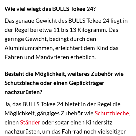
Wie viel wiegt das BULLS Tokee 24?
Das genaue Gewicht des BULLS Tokee 24 liegt in
der Regel bei etwa 11 bis 13 Kilogramm. Das
geringe Gewicht, bedingt durch den
Aluminiumrahmen, erleichtert dem Kind das
Fahren und Manövrieren erheblich.
Besteht die Möglichkeit, weiteres Zubehör wie
Schutzbleche oder einen Gepäckträger
nachzurüsten?
Ja, das BULLS Tokee 24 bietet in der Regel die
Möglichkeit, gängiges Zubehör wie
Schutzbleche
,
einen
Ständer
oder sogar einen Kindersitz
nachzurüsten, um das Fahrrad noch vielseitiger