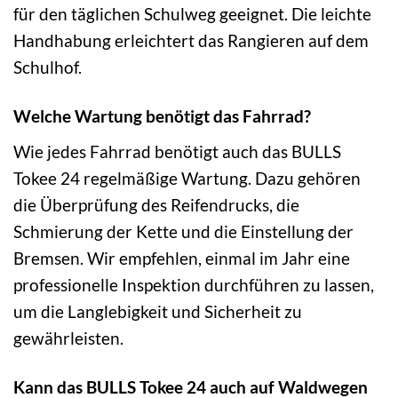
für den täglichen Schulweg geeignet. Die leichte
Handhabung erleichtert das Rangieren auf dem
Schulhof.
Welche Wartung benötigt das Fahrrad?
Wie jedes Fahrrad benötigt auch das BULLS
Tokee 24 regelmäßige Wartung. Dazu gehören
die Überprüfung des Reifendrucks, die
Schmierung der Kette und die Einstellung der
Bremsen. Wir empfehlen, einmal im Jahr eine
professionelle Inspektion durchführen zu lassen,
um die Langlebigkeit und Sicherheit zu
gewährleisten.
Kann das BULLS Tokee 24 auch auf Waldwegen