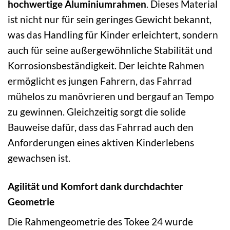
hochwertige Aluminiumrahmen
. Dieses Material
ist nicht nur für sein geringes Gewicht bekannt,
was das Handling für Kinder erleichtert, sondern
auch für seine außergewöhnliche Stabilität und
Korrosionsbeständigkeit. Der leichte Rahmen
ermöglicht es jungen Fahrern, das Fahrrad
mühelos zu manövrieren und bergauf an Tempo
zu gewinnen. Gleichzeitig sorgt die solide
Bauweise dafür, dass das Fahrrad auch den
Anforderungen eines aktiven Kinderlebens
gewachsen ist.
Agilität und Komfort dank durchdachter
Geometrie
Die Rahmengeometrie des Tokee 24 wurde