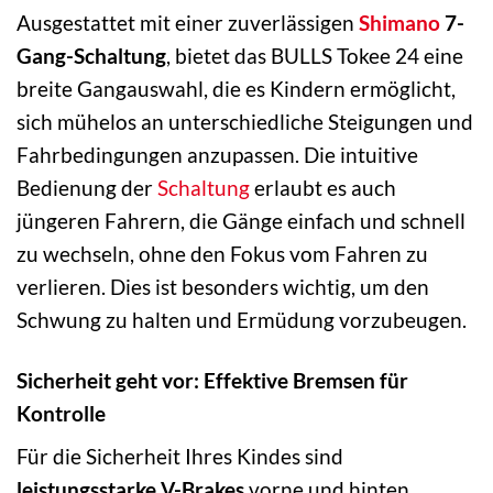
Ausgestattet mit einer zuverlässigen
Shimano
7-
Gang-Schaltung
, bietet das BULLS Tokee 24 eine
breite Gangauswahl, die es Kindern ermöglicht,
sich mühelos an unterschiedliche Steigungen und
Fahrbedingungen anzupassen. Die intuitive
Bedienung der
Schaltung
erlaubt es auch
jüngeren Fahrern, die Gänge einfach und schnell
zu wechseln, ohne den Fokus vom Fahren zu
verlieren. Dies ist besonders wichtig, um den
Schwung zu halten und Ermüdung vorzubeugen.
Sicherheit geht vor: Effektive Bremsen für
Kontrolle
Für die Sicherheit Ihres Kindes sind
leistungsstarke V-Brakes
vorne und hinten