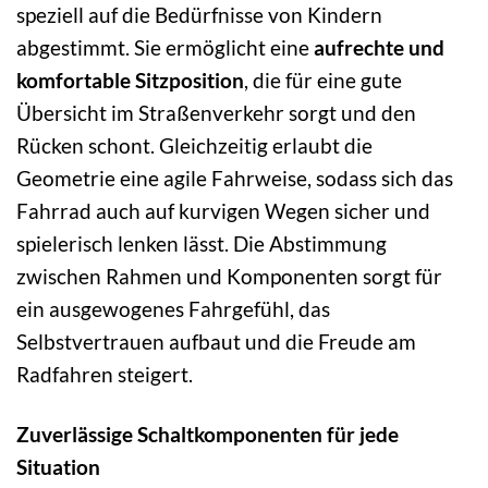
speziell auf die Bedürfnisse von Kindern
abgestimmt. Sie ermöglicht eine
aufrechte und
komfortable Sitzposition
, die für eine gute
Übersicht im Straßenverkehr sorgt und den
Rücken schont. Gleichzeitig erlaubt die
Geometrie eine agile Fahrweise, sodass sich das
Fahrrad auch auf kurvigen Wegen sicher und
spielerisch lenken lässt. Die Abstimmung
zwischen Rahmen und Komponenten sorgt für
ein ausgewogenes Fahrgefühl, das
Selbstvertrauen aufbaut und die Freude am
Radfahren steigert.
Zuverlässige Schaltkomponenten für jede
Situation