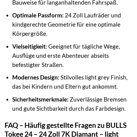
Bauweise für langanhaltenden Fahrspaß.
Optimale Passform:
24 Zoll Laufräder und
kindgerechte Geometrie für eine optimale
Körpergröße.
Vielseitigkeit:
Geeignet für tägliche Wege,
Ausflüge und erste Abenteuer abseits
befestigter Straßen.
Modernes Design:
Stilvolles light grey Finish,
das bei Kindern und Eltern gut ankommt.
Sicherheitsmerkmale:
Zuverlässige Bremsen
und gute Sichtbarkeit durch das Farbdesign.
FAQ – Häufig gestellte Fragen zu BULLS
Tokee 24 – 24 Zoll 7K Diamant – light