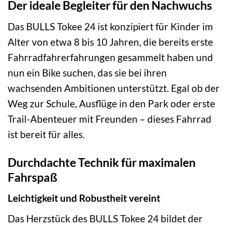
Der ideale Begleiter für den Nachwuchs
Das BULLS Tokee 24 ist konzipiert für Kinder im
Alter von etwa 8 bis 10 Jahren, die bereits erste
Fahrradfahrerfahrungen gesammelt haben und
nun ein Bike suchen, das sie bei ihren
wachsenden Ambitionen unterstützt. Egal ob der
Weg zur Schule, Ausflüge in den Park oder erste
Trail-Abenteuer mit Freunden – dieses Fahrrad
ist bereit für alles.
Durchdachte Technik für maximalen
Fahrspaß
Leichtigkeit und Robustheit vereint
Das Herzstück des BULLS Tokee 24 bildet der