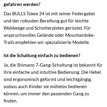
gefahren werden?
Das BULLS Tokee 24 ist mit seiner Federgabel
und der robusten Bereifung gut für leichte
Waldwege und Schotterpisten gerüstet. Für
anspruchsvolles Gelände oder Mountainbike-
Trails empfehlen wir spezialisierte Modelle.
Ist die Schaltung einfach zu bedienen?
Ja, die Shimano 7-Gang-Schaltung ist bekannt für
ihre einfache und intuitive Bedienung. Die Hebel
sind ergonomisch geformt und leichtgängig,
sodass auch Kinder sie mühelos bedienen
können, um immer den passenden Gang zu
finden.