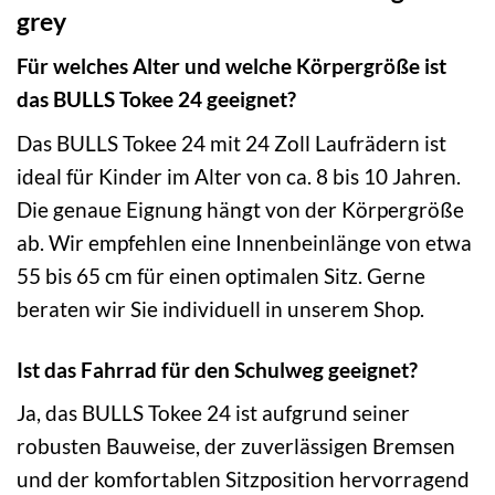
grey
Für welches Alter und welche Körpergröße ist
das BULLS Tokee 24 geeignet?
Das BULLS Tokee 24 mit 24 Zoll Laufrädern ist
ideal für Kinder im Alter von ca. 8 bis 10 Jahren.
Die genaue Eignung hängt von der Körpergröße
ab. Wir empfehlen eine Innenbeinlänge von etwa
55 bis 65 cm für einen optimalen Sitz. Gerne
beraten wir Sie individuell in unserem Shop.
Ist das Fahrrad für den Schulweg geeignet?
Ja, das BULLS Tokee 24 ist aufgrund seiner
robusten Bauweise, der zuverlässigen Bremsen
und der komfortablen Sitzposition hervorragend