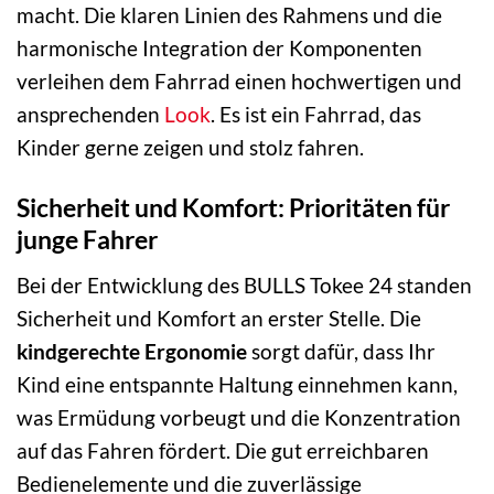
macht. Die klaren Linien des Rahmens und die
harmonische Integration der Komponenten
verleihen dem Fahrrad einen hochwertigen und
ansprechenden
Look
. Es ist ein Fahrrad, das
Kinder gerne zeigen und stolz fahren.
Sicherheit und Komfort: Prioritäten für
junge Fahrer
Bei der Entwicklung des BULLS Tokee 24 standen
Sicherheit und Komfort an erster Stelle. Die
kindgerechte Ergonomie
sorgt dafür, dass Ihr
Kind eine entspannte Haltung einnehmen kann,
was Ermüdung vorbeugt und die Konzentration
auf das Fahren fördert. Die gut erreichbaren
Bedienelemente und die zuverlässige