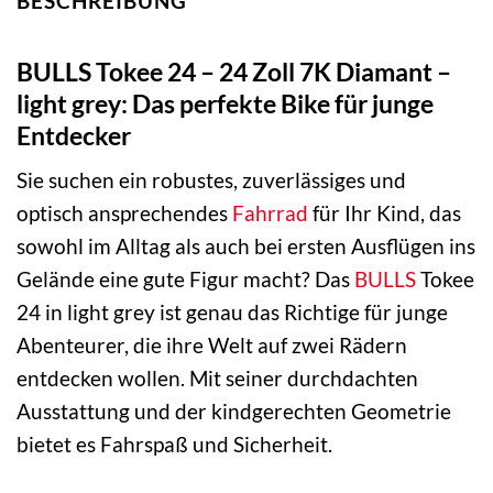
BESCHREIBUNG
BULLS Tokee 24 – 24 Zoll 7K Diamant –
light grey: Das perfekte Bike für junge
Entdecker
Sie suchen ein robustes, zuverlässiges und
optisch ansprechendes
Fahrrad
für Ihr Kind, das
sowohl im Alltag als auch bei ersten Ausflügen ins
Gelände eine gute Figur macht? Das
BULLS
Tokee
24 in light grey ist genau das Richtige für junge
Abenteurer, die ihre Welt auf zwei Rädern
entdecken wollen. Mit seiner durchdachten
Ausstattung und der kindgerechten Geometrie
bietet es Fahrspaß und Sicherheit.