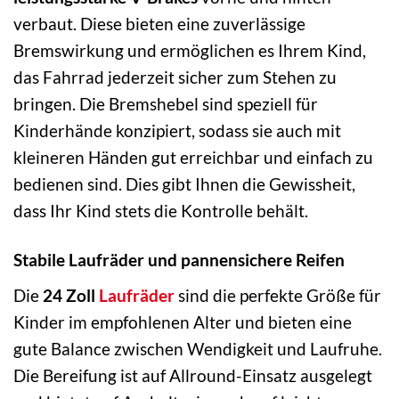
verbaut. Diese bieten eine zuverlässige
Bremswirkung und ermöglichen es Ihrem Kind,
das Fahrrad jederzeit sicher zum Stehen zu
bringen. Die Bremshebel sind speziell für
Kinderhände konzipiert, sodass sie auch mit
kleineren Händen gut erreichbar und einfach zu
bedienen sind. Dies gibt Ihnen die Gewissheit,
dass Ihr Kind stets die Kontrolle behält.
Stabile Laufräder und pannensichere Reifen
Die
24 Zoll
Laufräder
sind die perfekte Größe für
Kinder im empfohlenen Alter und bieten eine
gute Balance zwischen Wendigkeit und Laufruhe.
Die Bereifung ist auf Allround-Einsatz ausgelegt