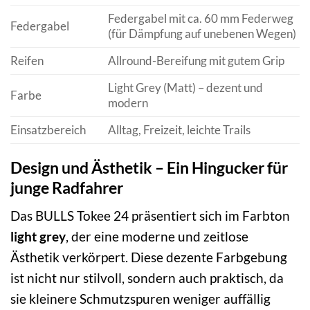
Federgabel mit ca. 60 mm Federweg
Federgabel
(für Dämpfung auf unebenen Wegen)
Reifen
Allround-Bereifung mit gutem Grip
Light Grey (Matt) – dezent und
Farbe
modern
Einsatzbereich
Alltag, Freizeit, leichte Trails
Design und Ästhetik – Ein Hingucker für
junge Radfahrer
Das BULLS Tokee 24 präsentiert sich im Farbton
light grey
, der eine moderne und zeitlose
Ästhetik verkörpert. Diese dezente Farbgebung
ist nicht nur stilvoll, sondern auch praktisch, da
sie kleinere Schmutzspuren weniger auffällig