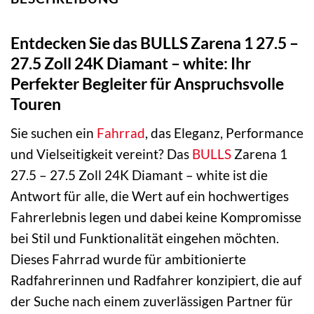
Entdecken Sie das BULLS Zarena 1 27.5 –
27.5 Zoll 24K Diamant – white: Ihr
Perfekter Begleiter für Anspruchsvolle
Touren
Sie suchen ein
Fahrrad
, das Eleganz, Performance
und Vielseitigkeit vereint? Das
BULLS
Zarena 1
27.5 – 27.5 Zoll 24K Diamant – white ist die
Antwort für alle, die Wert auf ein hochwertiges
Fahrerlebnis legen und dabei keine Kompromisse
bei Stil und Funktionalität eingehen möchten.
Dieses Fahrrad wurde für ambitionierte
Radfahrerinnen und Radfahrer konzipiert, die auf
der Suche nach einem zuverlässigen Partner für