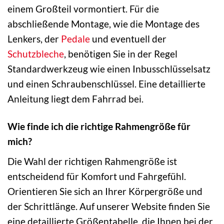
einem Großteil vormontiert. Für die
abschließende Montage, wie die Montage des
Lenkers, der
Pedale
und eventuell der
Schutzbleche
, benötigen Sie in der Regel
Standardwerkzeug wie einen Inbusschlüsselsatz
und einen Schraubenschlüssel. Eine detaillierte
Anleitung liegt dem Fahrrad bei.
Wie finde ich die richtige Rahmengröße für
mich?
Die Wahl der richtigen Rahmengröße ist
entscheidend für Komfort und Fahrgefühl.
Orientieren Sie sich an Ihrer Körpergröße und
der Schrittlänge. Auf unserer Website finden Sie
eine detaillierte Größentabelle, die Ihnen bei der