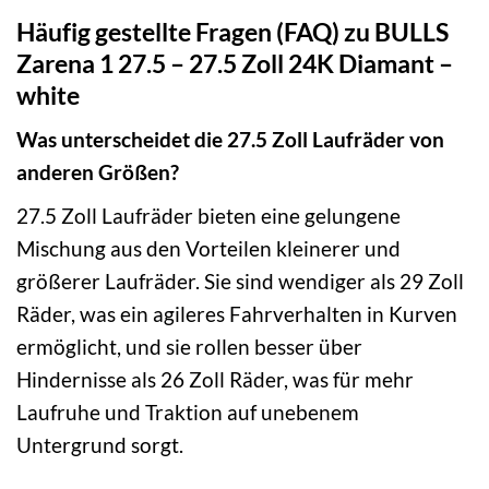
Häufig gestellte Fragen (FAQ) zu BULLS
Zarena 1 27.5 – 27.5 Zoll 24K Diamant –
white
Was unterscheidet die 27.5 Zoll Laufräder von
anderen Größen?
27.5 Zoll Laufräder bieten eine gelungene
Mischung aus den Vorteilen kleinerer und
größerer Laufräder. Sie sind wendiger als 29 Zoll
Räder, was ein agileres Fahrverhalten in Kurven
ermöglicht, und sie rollen besser über
Hindernisse als 26 Zoll Räder, was für mehr
Laufruhe und Traktion auf unebenem
Untergrund sorgt.