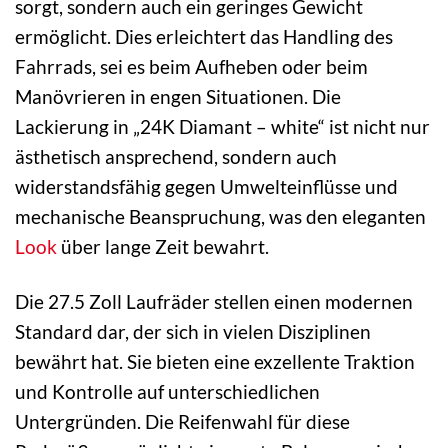
sorgt, sondern auch ein geringes Gewicht
ermöglicht. Dies erleichtert das Handling des
Fahrrads, sei es beim Aufheben oder beim
Manövrieren in engen Situationen. Die
Lackierung in „24K Diamant – white“ ist nicht nur
ästhetisch ansprechend, sondern auch
widerstandsfähig gegen Umwelteinflüsse und
mechanische Beanspruchung, was den eleganten
Look
über lange Zeit bewahrt.
Die 27.5 Zoll Laufräder stellen einen modernen
Standard dar, der sich in vielen Disziplinen
bewährt hat. Sie bieten eine exzellente Traktion
und Kontrolle auf unterschiedlichen
Untergründen. Die Reifenwahl für diese