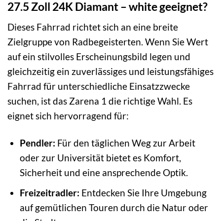
27.5 Zoll 24K Diamant – white geeignet?
Dieses Fahrrad richtet sich an eine breite
Zielgruppe von Radbegeisterten. Wenn Sie Wert
auf ein stilvolles Erscheinungsbild legen und
gleichzeitig ein zuverlässiges und leistungsfähiges
Fahrrad für unterschiedliche Einsatzzwecke
suchen, ist das Zarena 1 die richtige Wahl. Es
eignet sich hervorragend für:
Pendler:
Für den täglichen Weg zur Arbeit
oder zur Universität bietet es Komfort,
Sicherheit und eine ansprechende Optik.
Freizeitradler:
Entdecken Sie Ihre Umgebung
auf gemütlichen Touren durch die Natur oder