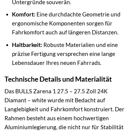
Untergründe souverän.
Komfort:
Eine durchdachte Geometrie und
ergonomische Komponenten sorgen für
Fahrkomfort auch auf längeren Distanzen.
Haltbarkeit:
Robuste Materialien und eine
präzise Fertigung versprechen eine lange
Lebensdauer Ihres neuen Fahrrads.
Technische Details und Materialität
Das BULLS Zarena 1 27.5 – 27.5 Zoll 24K
Diamant – white wurde mit Bedacht auf
Langlebigkeit und Fahrkomfort konstruiert. Der
Rahmen besteht aus einem hochwertigen
Aluminiumlegierung, die nicht nur für Stabilität