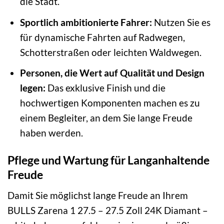
die Stadt.
Sportlich ambitionierte Fahrer:
Nutzen Sie es
für dynamische Fahrten auf Radwegen,
Schotterstraßen oder leichten Waldwegen.
Personen, die Wert auf Qualität und Design
legen:
Das exklusive Finish und die
hochwertigen Komponenten machen es zu
einem Begleiter, an dem Sie lange Freude
haben werden.
Pflege und Wartung für Langanhaltende
Freude
Damit Sie möglichst lange Freude an Ihrem
BULLS Zarena 1 27.5 – 27.5 Zoll 24K Diamant –