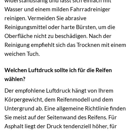
widerstandsfähig und lässt sich einfach mit
Wasser und einem milden Fahrradreiniger
reinigen. Vermeiden Sie abrasive
Reinigungsmittel oder harte Bürsten, um die
Oberfläche nicht zu beschädigen. Nach der
Reinigung empfiehlt sich das Trocknen mit einem
weichen Tuch.
Welchen Luftdruck sollte ich für die Reifen
wählen?
Der empfohlene Luftdruck hängt von Ihrem
Körpergewicht, dem Reifenmodell und dem
Untergrund ab. Eine allgemeine Richtlinie finden
Sie meist auf der Seitenwand des Reifens. Für
Asphalt liegt der Druck tendenziell höher, für