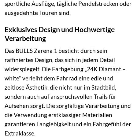
sportliche Ausflüge, tägliche Pendelstrecken oder
ausgedehnte Touren sind.
Exklusives Design und Hochwertige
Verarbeitung
Das BULLS Zarena 1 besticht durch sein
raffiniertes Design, das sich in jedem Detail
widerspiegelt. Die Farbgebung „24K Diamant –
white“ verleiht dem Fahrrad eine edle und
zeitlose Ästhetik, die nicht nur im Stadtbild,
sondern auch auf anspruchsvollen Trails für
Aufsehen sorgt. Die sorgfältige Verarbeitung und
die Verwendung erstklassiger Materialien
garantieren Langlebigkeit und ein Fahrgefühl der
Extraklasse.