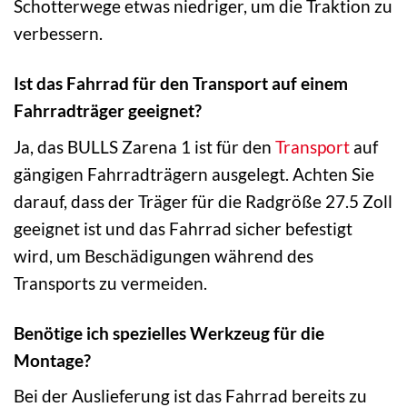
Schotterwege etwas niedriger, um die Traktion zu
verbessern.
Ist das Fahrrad für den Transport auf einem
Fahrradträger geeignet?
Ja, das BULLS Zarena 1 ist für den
Transport
auf
gängigen Fahrradträgern ausgelegt. Achten Sie
darauf, dass der Träger für die Radgröße 27.5 Zoll
geeignet ist und das Fahrrad sicher befestigt
wird, um Beschädigungen während des
Transports zu vermeiden.
Benötige ich spezielles Werkzeug für die
Montage?
Bei der Auslieferung ist das Fahrrad bereits zu