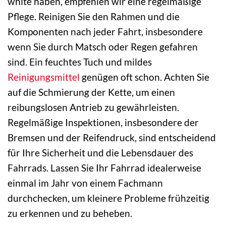
white haben, empfehlen wir eine regelmäßige
Pflege. Reinigen Sie den Rahmen und die
Komponenten nach jeder Fahrt, insbesondere
wenn Sie durch Matsch oder Regen gefahren
sind. Ein feuchtes Tuch und mildes
Reinigungsmittel
genügen oft schon. Achten Sie
auf die Schmierung der Kette, um einen
reibungslosen Antrieb zu gewährleisten.
Regelmäßige Inspektionen, insbesondere der
Bremsen und der Reifendruck, sind entscheidend
für Ihre Sicherheit und die Lebensdauer des
Fahrrads. Lassen Sie Ihr Fahrrad idealerweise
einmal im Jahr von einem Fachmann
durchchecken, um kleinere Probleme frühzeitig
zu erkennen und zu beheben.