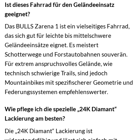
Ist dieses Fahrrad für den Geländeeinsatz
geeignet?
Das BULLS Zarena 1 ist ein vielseitiges Fahrrad,
das sich gut für leichte bis mittelschwere
Geländeeinsätze eignet. Es meistert
Schotterwege und Forstautobahnen souverän.
Für extrem anspruchsvolles Gelände, wie
technisch schwierige Trails, sind jedoch
Mountainbikes mit spezifischerer Geometrie und
Federungssystemen empfehlenswerter.
Wie pflege ich die spezielle „24K Diamant“
Lackierung am besten?
Die „24K Diamant“ Lackierung ist