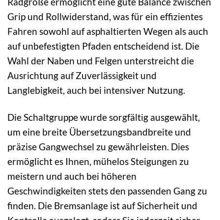
Radgröße ermöglicht eine gute Balance zwischen
Grip und Rollwiderstand, was für ein effizientes
Fahren sowohl auf asphaltierten Wegen als auch
auf unbefestigten Pfaden entscheidend ist. Die
Wahl der Naben und Felgen unterstreicht die
Ausrichtung auf Zuverlässigkeit und
Langlebigkeit, auch bei intensiver Nutzung.
Die Schaltgruppe wurde sorgfältig ausgewählt,
um eine breite Übersetzungsbandbreite und
präzise Gangwechsel zu gewährleisten. Dies
ermöglicht es Ihnen, mühelos Steigungen zu
meistern und auch bei höheren
Geschwindigkeiten stets den passenden Gang zu
finden. Die Bremsanlage ist auf Sicherheit und