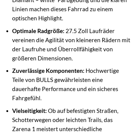
Linien machen dieses Fahrrad zu einem
optischen Highlight.
Optimale Radgröße:
27.5 Zoll Laufräder
vereinen die Agilität von kleineren Rädern mit
der Laufruhe und Überrollfähigkeit von
größeren Dimensionen.
Zuverlässige Komponenten:
Hochwertige
Teile von BULLS gewährleisten eine
dauerhafte Performance und ein sicheres
Fahrgefühl.
Vielseitigkeit:
Ob auf befestigten Straßen,
Schotterwegen oder leichten Trails, das
Zarena 1 meistert unterschiedliche