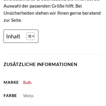
Auswahl der passenden Größe hilft. Bei
Unsicherheiten stehen wir Ihnen gerne beratend
zur Seite.
Inhalt
ZUSÄTZLICHE INFORMATIONEN
MARKE
Bulls
FARBE
Weiss