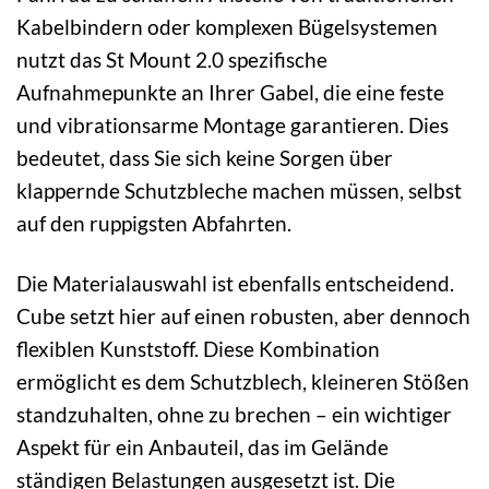
Kabelbindern oder komplexen Bügelsystemen
nutzt das St Mount 2.0 spezifische
Aufnahmepunkte an Ihrer Gabel, die eine feste
und vibrationsarme Montage garantieren. Dies
bedeutet, dass Sie sich keine Sorgen über
klappernde Schutzbleche machen müssen, selbst
auf den ruppigsten Abfahrten.
Die Materialauswahl ist ebenfalls entscheidend.
Cube setzt hier auf einen robusten, aber dennoch
flexiblen Kunststoff. Diese Kombination
ermöglicht es dem Schutzblech, kleineren Stößen
standzuhalten, ohne zu brechen – ein wichtiger
Aspekt für ein Anbauteil, das im Gelände
ständigen Belastungen ausgesetzt ist. Die