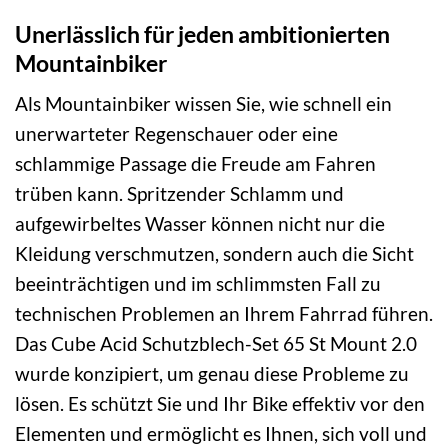
Unerlässlich für jeden ambitionierten
Mountainbiker
Als Mountainbiker wissen Sie, wie schnell ein
unerwarteter Regenschauer oder eine
schlammige Passage die Freude am Fahren
trüben kann. Spritzender Schlamm und
aufgewirbeltes Wasser können nicht nur die
Kleidung verschmutzen, sondern auch die Sicht
beeinträchtigen und im schlimmsten Fall zu
technischen Problemen an Ihrem Fahrrad führen.
Das Cube Acid Schutzblech-Set 65 St Mount 2.0
wurde konzipiert, um genau diese Probleme zu
lösen. Es schützt Sie und Ihr Bike effektiv vor den
Elementen und ermöglicht es Ihnen, sich voll und