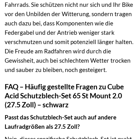
Fahrrads. Sie schützen nicht nur sich und Ihr Bike
vor den Unbilden der Witterung, sondern tragen
auch dazu bei, dass Komponenten wie die
Federgabel und der Antrieb weniger stark
verschmutzen und somit potenziell länger halten.
Die Freude am Radfahren wird durch die
Gewissheit, auch bei schlechtem Wetter trocken
und sauber zu bleiben, noch gesteigert.
FAQ – Häufig gestellte Fragen zu Cube
Acid Schutzblech-Set 65 St Mount 2.0
(27.5 Zoll) – schwarz
Passt das Schutzblech-Set auch auf andere
Laufradgrößen als 27.5 Zoll?
Nein, dieses spezifische Schutzblech-Set ist exakt