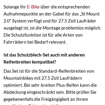
Solange Ihr
E-Bike
über die entsprechenden
Aufnahmepunkte an der Gabel für das „St Mount
2.0“ System verfügt und für 27.5 Zoll Laufräder
ausgelegt ist, ist die Montage problemlos möglich.
Die Schutzfunktion ist für alle Arten von
Fahrrädern bei Bedarf relevant.
Ist das Schutzblech-Set auch mit anderen
Reifenbreiten kompatibel?
Das Set ist für die Standard-Reifenbreiten von
Mountainbikes mit 27.5 Zoll Laufrädern
optimiert. Bei sehr breiten Plus-Reifen kann die
Abdeckung eingeschränkt sein. Bitte prüfen Sie
gegebenenfalls die Freigängigkeit an Ihrem