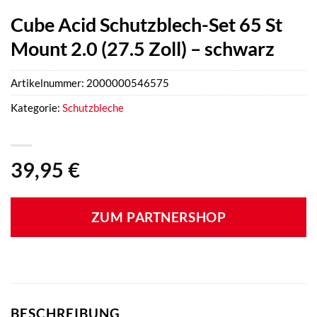
Cube Acid Schutzblech-Set 65 St
Mount 2.0 (27.5 Zoll) – schwarz
Artikelnummer:
2000000546575
Kategorie:
Schutzbleche
39,95
€
ZUM PARTNERSHOP
BESCHREIBUNG