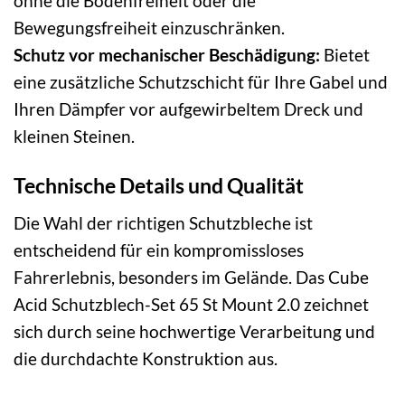
ohne die Bodenfreiheit oder die
Bewegungsfreiheit einzuschränken.
Schutz vor mechanischer Beschädigung:
Bietet
eine zusätzliche Schutzschicht für Ihre Gabel und
Ihren Dämpfer vor aufgewirbeltem Dreck und
kleinen Steinen.
Technische Details und Qualität
Die Wahl der richtigen Schutzbleche ist
entscheidend für ein kompromissloses
Fahrerlebnis, besonders im Gelände. Das Cube
Acid Schutzblech-Set 65 St Mount 2.0 zeichnet
sich durch seine hochwertige Verarbeitung und
die durchdachte Konstruktion aus.