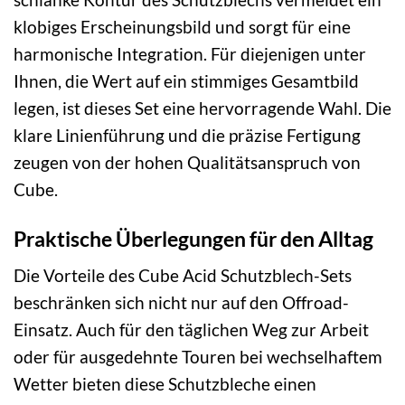
klobiges Erscheinungsbild und sorgt für eine
harmonische Integration. Für diejenigen unter
Ihnen, die Wert auf ein stimmiges Gesamtbild
legen, ist dieses Set eine hervorragende Wahl. Die
klare Linienführung und die präzise Fertigung
zeugen von der hohen Qualitätsanspruch von
Cube.
Praktische Überlegungen für den Alltag
Die Vorteile des Cube Acid Schutzblech-Sets
beschränken sich nicht nur auf den Offroad-
Einsatz. Auch für den täglichen Weg zur Arbeit
oder für ausgedehnte Touren bei wechselhaftem
Wetter bieten diese Schutzbleche einen