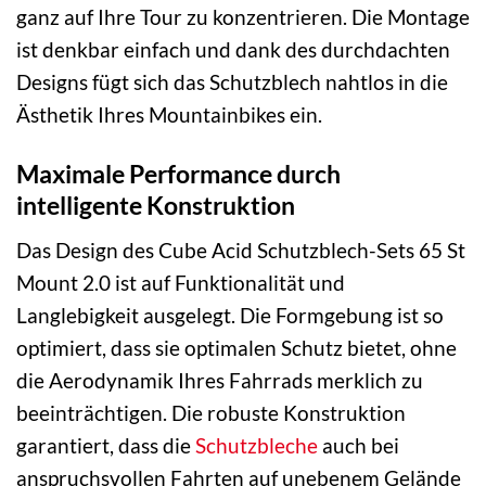
ganz auf Ihre Tour zu konzentrieren. Die Montage
ist denkbar einfach und dank des durchdachten
Designs fügt sich das Schutzblech nahtlos in die
Ästhetik Ihres Mountainbikes ein.
Maximale Performance durch
intelligente Konstruktion
Das Design des Cube Acid Schutzblech-Sets 65 St
Mount 2.0 ist auf Funktionalität und
Langlebigkeit ausgelegt. Die Formgebung ist so
optimiert, dass sie optimalen Schutz bietet, ohne
die Aerodynamik Ihres Fahrrads merklich zu
beeinträchtigen. Die robuste Konstruktion
garantiert, dass die
Schutzbleche
auch bei
anspruchsvollen Fahrten auf unebenem Gelände