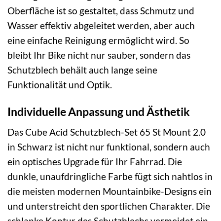
Oberfläche ist so gestaltet, dass Schmutz und
Wasser effektiv abgeleitet werden, aber auch
eine einfache Reinigung ermöglicht wird. So
bleibt Ihr Bike nicht nur sauber, sondern das
Schutzblech behält auch lange seine
Funktionalität und Optik.
Individuelle Anpassung und Ästhetik
Das Cube Acid Schutzblech-Set 65 St Mount 2.0
in Schwarz ist nicht nur funktional, sondern auch
ein optisches Upgrade für Ihr Fahrrad. Die
dunkle, unaufdringliche Farbe fügt sich nahtlos in
die meisten modernen Mountainbike-Designs ein
und unterstreicht den sportlichen Charakter. Die
schlanke Kontur des Schutzblechs vermeidet ein