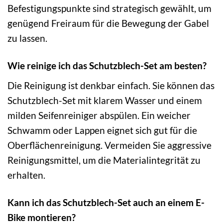
Befestigungspunkte sind strategisch gewählt, um
genügend Freiraum für die Bewegung der Gabel
zu lassen.
Wie reinige ich das Schutzblech-Set am besten?
Die Reinigung ist denkbar einfach. Sie können das
Schutzblech-Set mit klarem Wasser und einem
milden Seifenreiniger abspülen. Ein weicher
Schwamm oder Lappen eignet sich gut für die
Oberflächenreinigung. Vermeiden Sie aggressive
Reinigungsmittel, um die Materialintegrität zu
erhalten.
Kann ich das Schutzblech-Set auch an einem E-
Bike montieren?