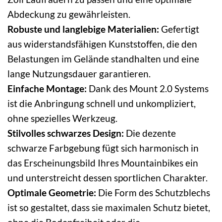
Abdeckung zu gewährleisten.
Robuste und langlebige Materialien:
Gefertigt
aus widerstandsfähigen Kunststoffen, die den
Belastungen im Gelände standhalten und eine
lange Nutzungsdauer garantieren.
Einfache Montage:
Dank des Mount 2.0 Systems
ist die Anbringung schnell und unkompliziert,
ohne spezielles Werkzeug.
Stilvolles schwarzes Design:
Die dezente
schwarze Farbgebung fügt sich harmonisch in
das Erscheinungsbild Ihres Mountainbikes ein
und unterstreicht dessen sportlichen Charakter.
Optimale Geometrie:
Die Form des Schutzblechs
ist so gestaltet, dass sie maximalen Schutz bietet,