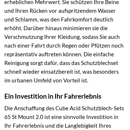
erheblichen Mehrwert. Sie schützen Ihre Beine
und Ihren Rücken vor aufspritzendem Wasser
und Schlamm, was den Fahrkomfort deutlich
erhöht. Darüber hinaus minimieren sie die
Verschmutzung Ihrer Kleidung, sodass Sie auch
nach einer Fahrt durch Regen oder Pfützen noch
repräsentativ auftreten können. Die einfache
Reinigung sorgt dafür, dass das Schutzblechset
schnell wieder einsatzbereit ist, was besonders
im urbanen Umfeld von Vorteil ist.
Ein Investition in Ihr Fahrerlebnis
Die Anschaffung des Cube Acid Schutzblech-Sets
65 St Mount 2.0 ist eine sinnvolle Investition in
Ihr Fahrerlebnis und die Langlebigkeit Ihres