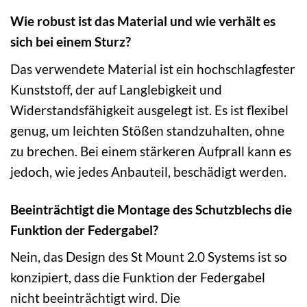
Wie robust ist das Material und wie verhält es
sich bei einem Sturz?
Das verwendete Material ist ein hochschlagfester
Kunststoff, der auf Langlebigkeit und
Widerstandsfähigkeit ausgelegt ist. Es ist flexibel
genug, um leichten Stößen standzuhalten, ohne
zu brechen. Bei einem stärkeren Aufprall kann es
jedoch, wie jedes Anbauteil, beschädigt werden.
Beeinträchtigt die Montage des Schutzblechs die
Funktion der Federgabel?
Nein, das Design des St Mount 2.0 Systems ist so
konzipiert, dass die Funktion der Federgabel
nicht beeinträchtigt wird. Die