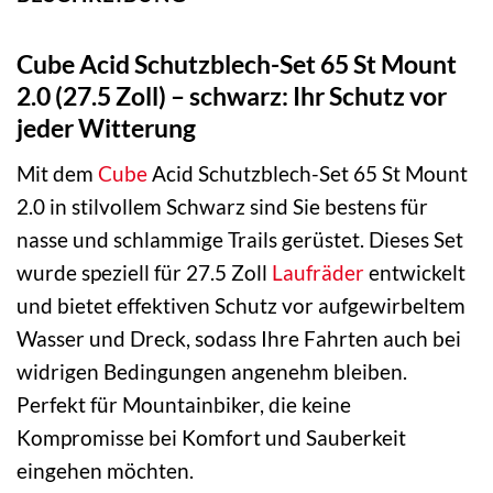
Cube Acid Schutzblech-Set 65 St Mount
2.0 (27.5 Zoll) – schwarz: Ihr Schutz vor
jeder Witterung
Mit dem
Cube
Acid Schutzblech-Set 65 St Mount
2.0 in stilvollem Schwarz sind Sie bestens für
nasse und schlammige Trails gerüstet. Dieses Set
wurde speziell für 27.5 Zoll
Laufräder
entwickelt
und bietet effektiven Schutz vor aufgewirbeltem
Wasser und Dreck, sodass Ihre Fahrten auch bei
widrigen Bedingungen angenehm bleiben.
Perfekt für Mountainbiker, die keine
Kompromisse bei Komfort und Sauberkeit
eingehen möchten.