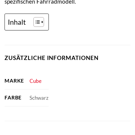
spezifischen Fahrradmodell.
Inhalt
ZUSÄTZLICHE INFORMATIONEN
MARKE
Cube
FARBE
Schwarz