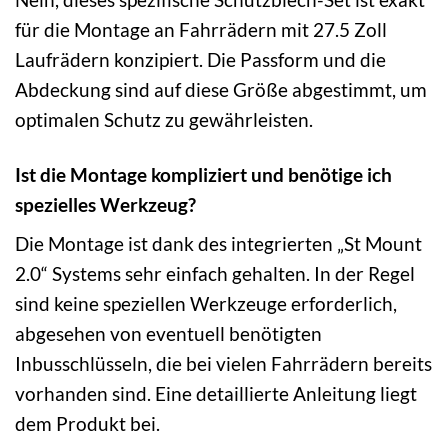
für die Montage an Fahrrädern mit 27.5 Zoll
Laufrädern konzipiert. Die Passform und die
Abdeckung sind auf diese Größe abgestimmt, um
optimalen Schutz zu gewährleisten.
Ist die Montage kompliziert und benötige ich
spezielles Werkzeug?
Die Montage ist dank des integrierten „St Mount
2.0“ Systems sehr einfach gehalten. In der Regel
sind keine speziellen Werkzeuge erforderlich,
abgesehen von eventuell benötigten
Inbusschlüsseln, die bei vielen Fahrrädern bereits
vorhanden sind. Eine detaillierte Anleitung liegt
dem Produkt bei.