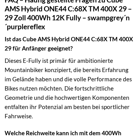
AMS Hybrid ONE44 C:68X TM 400X 29 –
29 Zoll 400Wh 12K Fully – swampgrey´n
´purplereflex
Ist das Cube AMS Hybrid ONE44 C:68X TM 400X
29 für Anfänger geeignet?
Dieses E-Fully ist primär für ambitionierte
Mountainbiker konzipiert, die bereits Erfahrung
im Gelände haben und die volle Performance des
Bikes nutzen möchten. Die fortschrittliche
Geometrie und die hochwertigen Komponenten
entfalten ihr Potenzial am besten bei sportlicher
Fahrweise.
Welche Reichweite kann ich mit dem 400Wh