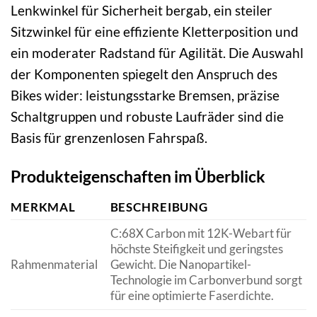
Lenkwinkel für Sicherheit bergab, ein steiler
Sitzwinkel für eine effiziente Kletterposition und
ein moderater Radstand für Agilität. Die Auswahl
der Komponenten spiegelt den Anspruch des
Bikes wider: leistungsstarke Bremsen, präzise
Schaltgruppen und robuste Laufräder sind die
Basis für grenzenlosen Fahrspaß.
Produkteigenschaften im Überblick
MERKMAL
BESCHREIBUNG
C:68X Carbon mit 12K-Webart für
höchste Steifigkeit und geringstes
Rahmenmaterial
Gewicht. Die Nanopartikel-
Technologie im Carbonverbund sorgt
für eine optimierte Faserdichte.