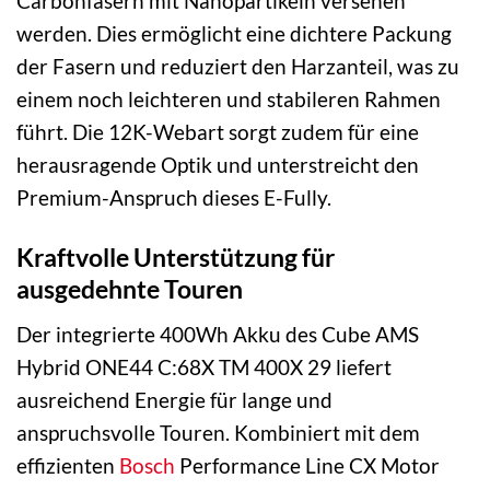
Carbonfasern mit Nanopartikeln versehen
werden. Dies ermöglicht eine dichtere Packung
der Fasern und reduziert den Harzanteil, was zu
einem noch leichteren und stabileren Rahmen
führt. Die 12K-Webart sorgt zudem für eine
herausragende Optik und unterstreicht den
Premium-Anspruch dieses E-Fully.
Kraftvolle Unterstützung für
ausgedehnte Touren
Der integrierte 400Wh Akku des Cube AMS
Hybrid ONE44 C:68X TM 400X 29 liefert
ausreichend Energie für lange und
anspruchsvolle Touren. Kombiniert mit dem
effizienten
Bosch
Performance Line CX Motor