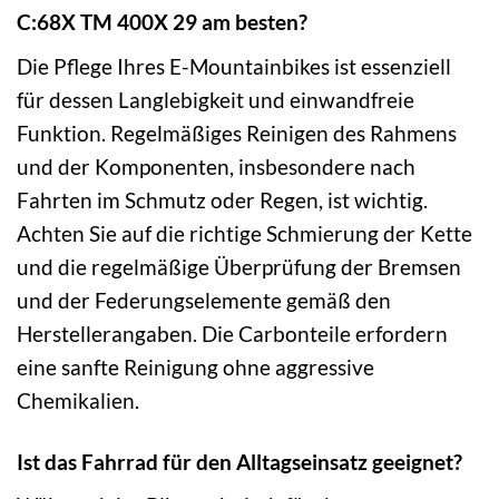
C:68X TM 400X 29 am besten?
Die Pflege Ihres E-Mountainbikes ist essenziell
für dessen Langlebigkeit und einwandfreie
Funktion. Regelmäßiges Reinigen des Rahmens
und der Komponenten, insbesondere nach
Fahrten im Schmutz oder Regen, ist wichtig.
Achten Sie auf die richtige Schmierung der Kette
und die regelmäßige Überprüfung der Bremsen
und der Federungselemente gemäß den
Herstellerangaben. Die Carbonteile erfordern
eine sanfte Reinigung ohne aggressive
Chemikalien.
Ist das Fahrrad für den Alltagseinsatz geeignet?