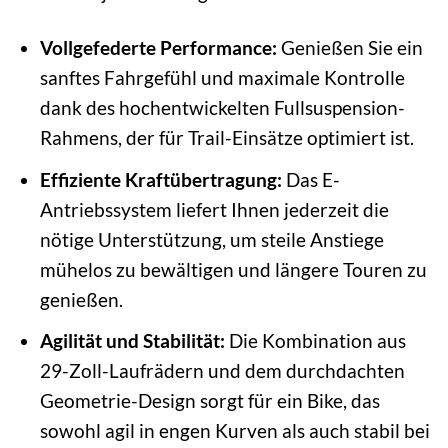
Vollgefederte Performance:
Genießen Sie ein
sanftes Fahrgefühl und maximale Kontrolle
dank des hochentwickelten Fullsuspension-
Rahmens, der für Trail-Einsätze optimiert ist.
Effiziente Kraftübertragung:
Das E-
Antriebssystem liefert Ihnen jederzeit die
nötige Unterstützung, um steile Anstiege
mühelos zu bewältigen und längere Touren zu
genießen.
Agilität und Stabilität:
Die Kombination aus
29-Zoll-Laufrädern und dem durchdachten
Geometrie-Design sorgt für ein Bike, das
sowohl agil in engen Kurven als auch stabil bei