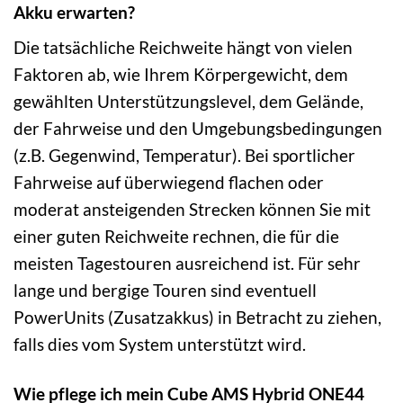
Akku erwarten?
Die tatsächliche Reichweite hängt von vielen
Faktoren ab, wie Ihrem Körpergewicht, dem
gewählten Unterstützungslevel, dem Gelände,
der Fahrweise und den Umgebungsbedingungen
(z.B. Gegenwind, Temperatur). Bei sportlicher
Fahrweise auf überwiegend flachen oder
moderat ansteigenden Strecken können Sie mit
einer guten Reichweite rechnen, die für die
meisten Tagestouren ausreichend ist. Für sehr
lange und bergige Touren sind eventuell
PowerUnits (Zusatzakkus) in Betracht zu ziehen,
falls dies vom System unterstützt wird.
Wie pflege ich mein Cube AMS Hybrid ONE44