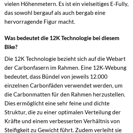
vielen Höhenmetern. Es ist ein vielseitiges E-Fully,
das sowohl bergauf als auch bergab eine
hervorragende Figur macht.
Was bedeutet die 12K Technologie bei diesem
Bike?
Die 12K Technologie bezieht sich auf die Webart
der Carbonfasern im Rahmen. Eine 12K-Webung
bedeutet, dass Bündel von jeweils 12.000
einzelnen Carbonfäden verwendet werden, um
die Carbonmatten für den Rahmen herzustellen.
Dies ermöglicht eine sehr feine und dichte
Struktur, die zu einer optimalen Verteilung der
Kräfte und einem verbesserten Verhältnis von
Steifigkeit zu Gewicht führt. Zudem verleiht sie