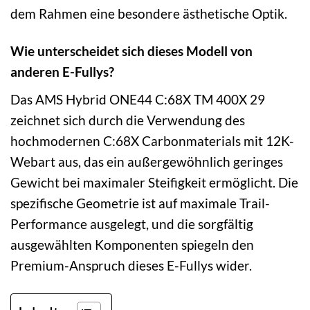
dem Rahmen eine besondere ästhetische Optik.
Wie unterscheidet sich dieses Modell von
anderen E-Fullys?
Das AMS Hybrid ONE44 C:68X TM 400X 29
zeichnet sich durch die Verwendung des
hochmodernen C:68X Carbonmaterials mit 12K-
Webart aus, das ein außergewöhnlich geringes
Gewicht bei maximaler Steifigkeit ermöglicht. Die
spezifische Geometrie ist auf maximale Trail-
Performance ausgelegt, und die sorgfältig
ausgewählten Komponenten spiegeln den
Premium-Anspruch dieses E-Fullys wider.