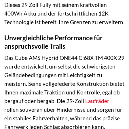
Dieses 29 Zoll Fully mit seinem kraftvollen
400Wh Akku und der fortschrittlichen 12K
Technologie ist bereit, Ihre Grenzen zu erweitern.
Unvergleichliche Performance für
anspruchsvolle Trails
Das Cube AMS Hybrid ONE44 C:68X TM 400X 29
wurde entwickelt, um selbst die schwierigsten
Geländebedingungen mit Leichtigkeit zu
meistern. Seine vollgefederte Konstruktion bietet
Ihnen maximale Traktion und Kontrolle, egal ob
bergauf oder bergab. Die 29-Zoll
Laufräder
rollen souverän über Hindernisse und sorgen für
ein stabiles Fahrverhalten, während das präzise
Fahrwerk jeden Schlag absorbieren kann.