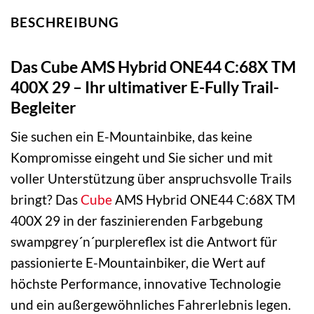
BESCHREIBUNG
Das Cube AMS Hybrid ONE44 C:68X TM
400X 29 – Ihr ultimativer E-Fully Trail-
Begleiter
Sie suchen ein E-Mountainbike, das keine
Kompromisse eingeht und Sie sicher und mit
voller Unterstützung über anspruchsvolle Trails
bringt? Das
Cube
AMS Hybrid ONE44 C:68X TM
400X 29 in der faszinierenden Farbgebung
swampgrey´n´purplereflex ist die Antwort für
passionierte E-Mountainbiker, die Wert auf
höchste Performance, innovative Technologie
und ein außergewöhnliches Fahrerlebnis legen.