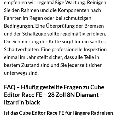
empfehlen wir regelmäßige Wartung. Reinigen
Sie den Rahmen und die Komponenten nach
Fahrten im Regen oder bei schmutzigen
Bedingungen. Eine Überprüfung der Bremsen
und der Schaltzüge sollte regelmäßig erfolgen.
Die Schmierung der Kette sorgt für ein sanftes
Schaltverhalten. Eine professionelle Inspektion
einmal im Jahr stellt sicher, dass alle Teile in
bestem Zustand sind und Sie jederzeit sicher
unterwegs sind.
FAQ – Häufig gestellte Fragen zu Cube
Editor Race FE – 28 Zoll 8N Diamant –
lizard´n´black
Ist das Cube Editor Race FE für längere Radreisen