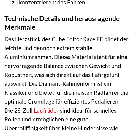
zu konzentrieren: das Fahren.
Technische Details und herausragende
Merkmale
Das Herzstück des Cube Editor Race FE bildet der
leichte und dennoch extrem stabile
Aluminiumrahmen. Dieses Material steht für eine
hervorragende Balance zwischen Gewicht und
Robustheit, was sich direkt auf das Fahrgefühl
auswirkt. Die Diamant-Rahmenform ist ein
Klassiker und bietet für die meisten Radfahrer die
optimale Grundlage für effizientes Pedalieren.
Die 28-Zoll
Laufräder
sind ideal für schnelles
Rollen und ermöglichen eine gute
Überrollfähigkeit über kleine Hindernisse wie