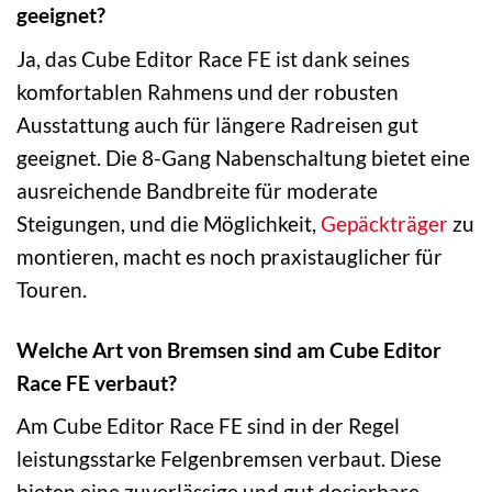
geeignet?
Ja, das Cube Editor Race FE ist dank seines
komfortablen Rahmens und der robusten
Ausstattung auch für längere Radreisen gut
geeignet. Die 8-Gang Nabenschaltung bietet eine
ausreichende Bandbreite für moderate
Steigungen, und die Möglichkeit,
Gepäckträger
zu
montieren, macht es noch praxistauglicher für
Touren.
Welche Art von Bremsen sind am Cube Editor
Race FE verbaut?
Am Cube Editor Race FE sind in der Regel
leistungsstarke Felgenbremsen verbaut. Diese
bieten eine zuverlässige und gut dosierbare