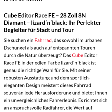
Cube Editor Race FE – 28 Zoll 8N
Diamant – lizard´n´black: Ihr Perfekter
Begleiter für Stadt und Tour
Sie suchen ein
Fahrrad
, das sowohl im urbanen
Dschungel als auch auf entspannten Touren
durch die Natur überzeugt? Das
Cube
Editor
Race FE in der edlen Farbe lizard´n´black ist
genau die richtige Wahl für Sie. Mit seiner
robusten Ausstattung und dem sportlich-
eleganten Design meistert dieses Fahrrad
souverän jede Herausforderung und bietet Ihnen
ein unvergleichliches Fahrerlebnis. Es richtet sich
an anspruchsvolle Radfahrer, die Wert auf