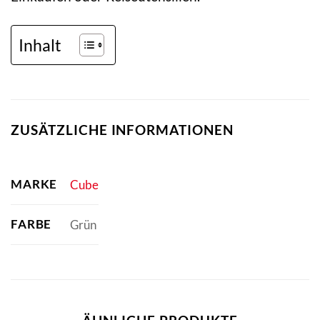
Inhalt
ZUSÄTZLICHE INFORMATIONEN
MARKE
Cube
FARBE
Grün