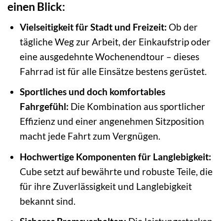
einen Blick:
Vielseitigkeit für Stadt und Freizeit:
Ob der
tägliche Weg zur Arbeit, der Einkaufstrip oder
eine ausgedehnte Wochenendtour – dieses
Fahrrad ist für alle Einsätze bestens gerüstet.
Sportliches und doch komfortables
Fahrgefühl:
Die Kombination aus sportlicher
Effizienz und einer angenehmen Sitzposition
macht jede Fahrt zum Vergnügen.
Hochwertige Komponenten für Langlebigkeit:
Cube setzt auf bewährte und robuste Teile, die
für ihre Zuverlässigkeit und Langlebigkeit
bekannt sind.