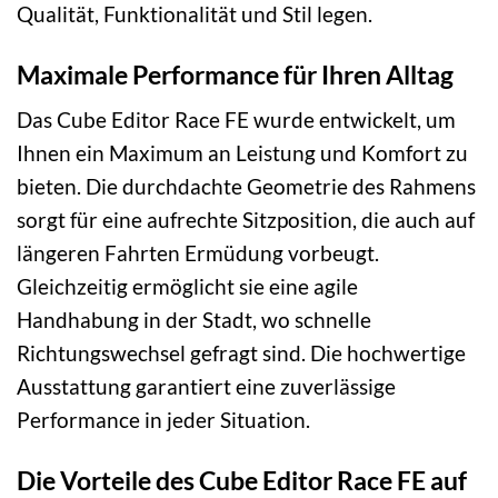
Qualität, Funktionalität und Stil legen.
Maximale Performance für Ihren Alltag
Das Cube Editor Race FE wurde entwickelt, um
Ihnen ein Maximum an Leistung und Komfort zu
bieten. Die durchdachte Geometrie des Rahmens
sorgt für eine aufrechte Sitzposition, die auch auf
längeren Fahrten Ermüdung vorbeugt.
Gleichzeitig ermöglicht sie eine agile
Handhabung in der Stadt, wo schnelle
Richtungswechsel gefragt sind. Die hochwertige
Ausstattung garantiert eine zuverlässige
Performance in jeder Situation.
Die Vorteile des Cube Editor Race FE auf