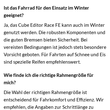
Ist das Fahrrad für den Einsatz im Winter
geeignet?
Ja, das Cube Editor Race FE kann auch im Winter
genutzt werden. Die robusten Komponenten und
die guten Bremsen bieten Sicherheit. Bei
vereisten Bedingungen ist jedoch stets besondere
Vorsicht geboten. Für Fahrten auf Schnee und Eis
sind spezielle Reifen empfehlenswert.
Wie finde ich die richtige Rahmengröße für
mich?
Die Wahl der richtigen Rahmengröße ist
entscheidend für Fahrkomfort und Effizienz. Wir
empfehlen, die Angaben zur Schrittlänge zu