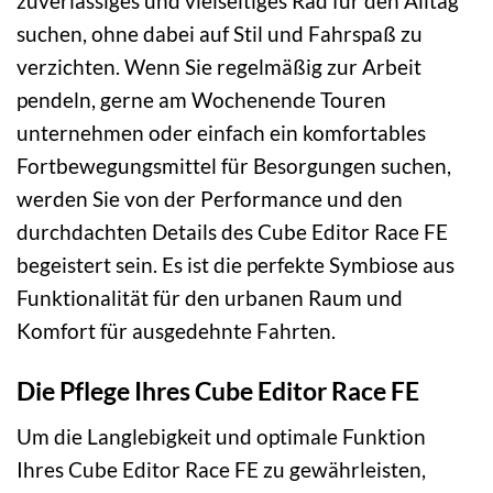
zuverlässiges und vielseitiges Rad für den Alltag
suchen, ohne dabei auf Stil und Fahrspaß zu
verzichten. Wenn Sie regelmäßig zur Arbeit
pendeln, gerne am Wochenende Touren
unternehmen oder einfach ein komfortables
Fortbewegungsmittel für Besorgungen suchen,
werden Sie von der Performance und den
durchdachten Details des Cube Editor Race FE
begeistert sein. Es ist die perfekte Symbiose aus
Funktionalität für den urbanen Raum und
Komfort für ausgedehnte Fahrten.
Die Pflege Ihres Cube Editor Race FE
Um die Langlebigkeit und optimale Funktion
Ihres Cube Editor Race FE zu gewährleisten,