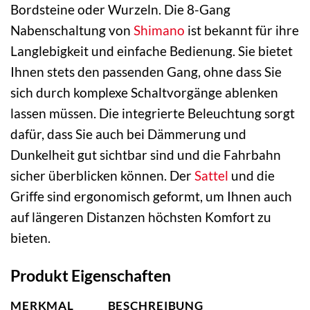
Bordsteine oder Wurzeln. Die 8-Gang
Nabenschaltung von
Shimano
ist bekannt für ihre
Langlebigkeit und einfache Bedienung. Sie bietet
Ihnen stets den passenden Gang, ohne dass Sie
sich durch komplexe Schaltvorgänge ablenken
lassen müssen. Die integrierte Beleuchtung sorgt
dafür, dass Sie auch bei Dämmerung und
Dunkelheit gut sichtbar sind und die Fahrbahn
sicher überblicken können. Der
Sattel
und die
Griffe sind ergonomisch geformt, um Ihnen auch
auf längeren Distanzen höchsten Komfort zu
bieten.
Produkt Eigenschaften
MERKMAL
BESCHREIBUNG