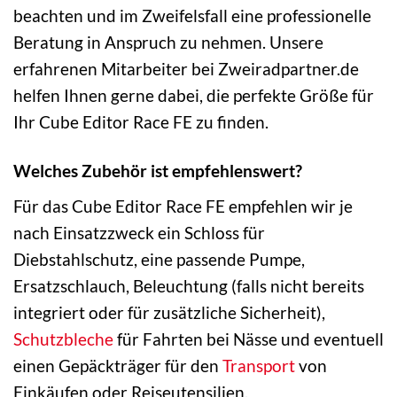
beachten und im Zweifelsfall eine professionelle
Beratung in Anspruch zu nehmen. Unsere
erfahrenen Mitarbeiter bei Zweiradpartner.de
helfen Ihnen gerne dabei, die perfekte Größe für
Ihr Cube Editor Race FE zu finden.
Welches Zubehör ist empfehlenswert?
Für das Cube Editor Race FE empfehlen wir je
nach Einsatzzweck ein Schloss für
Diebstahlschutz, eine passende Pumpe,
Ersatzschlauch, Beleuchtung (falls nicht bereits
integriert oder für zusätzliche Sicherheit),
Schutzbleche
für Fahrten bei Nässe und eventuell
einen Gepäckträger für den
Transport
von
Einkäufen oder Reiseutensilien.