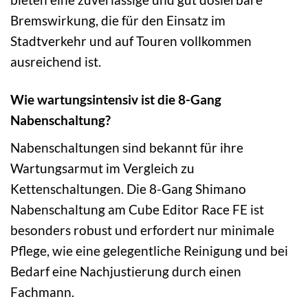
Bremswirkung, die für den Einsatz im
Stadtverkehr und auf Touren vollkommen
ausreichend ist.
Wie wartungsintensiv ist die 8-Gang
Nabenschaltung?
Nabenschaltungen sind bekannt für ihre
Wartungsarmut im Vergleich zu
Kettenschaltungen. Die 8-Gang Shimano
Nabenschaltung am Cube Editor Race FE ist
besonders robust und erfordert nur minimale
Pflege, wie eine gelegentliche Reinigung und bei
Bedarf eine Nachjustierung durch einen
Fachmann.