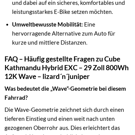
und dabei auf ein sicheres, komfortables und
leistungsstarkes E-Bike setzen möchten.
Umweltbewusste Mobilität:
Eine
hervorragende Alternative zum Auto für
kurze und mittlere Distanzen.
FAQ – Häufig gestellte Fragen zu Cube
Kathmandu Hybrid EXC – 29 Zoll 800Wh
12K Wave – lizard´n´juniper
Was bedeutet die „Wave“-Geometrie bei diesem
Fahrrad?
Die Wave-Geometrie zeichnet sich durch einen
tieferen Einstieg und einen weit nach unten
gezogenen Oberrohr aus. Dies erleichtert das