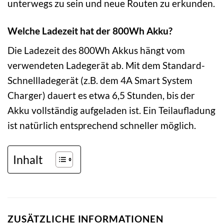
unterwegs zu sein und neue Routen zu erkunden.
Welche Ladezeit hat der 800Wh Akku?
Die Ladezeit des 800Wh Akkus hängt vom
verwendeten Ladegerät ab. Mit dem Standard-
Schnellladegerät (z.B. dem 4A Smart System
Charger) dauert es etwa 6,5 Stunden, bis der
Akku vollständig aufgeladen ist. Ein Teilaufladung
ist natürlich entsprechend schneller möglich.
Inhalt
ZUSÄTZLICHE INFORMATIONEN