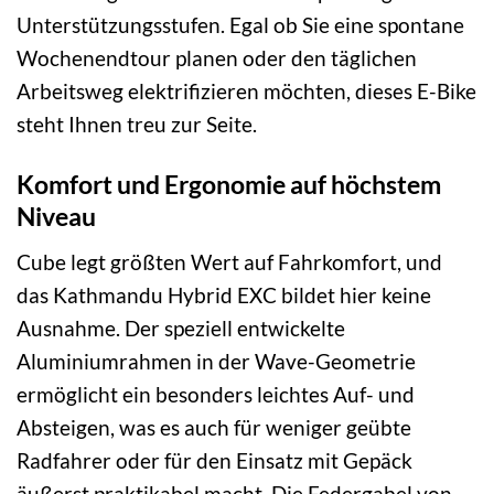
Unterstützungsstufen. Egal ob Sie eine spontane
Wochenendtour planen oder den täglichen
Arbeitsweg elektrifizieren möchten, dieses E-Bike
steht Ihnen treu zur Seite.
Komfort und Ergonomie auf höchstem
Niveau
Cube legt größten Wert auf Fahrkomfort, und
das Kathmandu Hybrid EXC bildet hier keine
Ausnahme. Der speziell entwickelte
Aluminiumrahmen in der Wave-Geometrie
ermöglicht ein besonders leichtes Auf- und
Absteigen, was es auch für weniger geübte
Radfahrer oder für den Einsatz mit Gepäck
äußerst praktikabel macht. Die Federgabel von