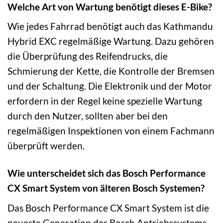
Welche Art von Wartung benötigt dieses E-Bike?
Wie jedes Fahrrad benötigt auch das Kathmandu
Hybrid EXC regelmäßige Wartung. Dazu gehören
die Überprüfung des Reifendrucks, die
Schmierung der Kette, die Kontrolle der Bremsen
und der Schaltung. Die Elektronik und der Motor
erfordern in der Regel keine spezielle Wartung
durch den Nutzer, sollten aber bei den
regelmäßigen Inspektionen von einem Fachmann
überprüft werden.
Wie unterscheidet sich das Bosch Performance
CX Smart System von älteren Bosch Systemen?
Das Bosch Performance CX Smart System ist die
neueste Generation des Bosch Antriebssystems.