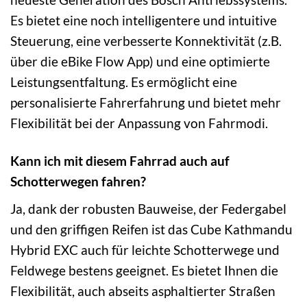
Es bietet eine noch intelligentere und intuitive
Steuerung, eine verbesserte Konnektivität (z.B.
über die eBike Flow App) und eine optimierte
Leistungsentfaltung. Es ermöglicht eine
personalisierte Fahrerfahrung und bietet mehr
Flexibilität bei der Anpassung von Fahrmodi.
Kann ich mit diesem Fahrrad auch auf
Schotterwegen fahren?
Ja, dank der robusten Bauweise, der Federgabel
und den griffigen Reifen ist das Cube Kathmandu
Hybrid EXC auch für leichte Schotterwege und
Feldwege bestens geeignet. Es bietet Ihnen die
Flexibilität, auch abseits asphaltierter Straßen