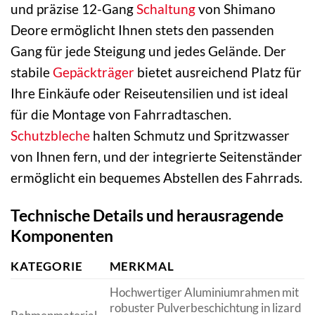
und präzise 12-Gang
Schaltung
von Shimano
Deore ermöglicht Ihnen stets den passenden
Gang für jede Steigung und jedes Gelände. Der
stabile
Gepäckträger
bietet ausreichend Platz für
Ihre Einkäufe oder Reiseutensilien und ist ideal
für die Montage von Fahrradtaschen.
Schutzbleche
halten Schmutz und Spritzwasser
von Ihnen fern, und der integrierte Seitenständer
ermöglicht ein bequemes Abstellen des Fahrrads.
Technische Details und herausragende
Komponenten
KATEGORIE
MERKMAL
Hochwertiger Aluminiumrahmen mit
robuster Pulverbeschichtung in lizard