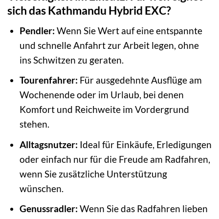
sich das Kathmandu Hybrid EXC?
Pendler:
Wenn Sie Wert auf eine entspannte
und schnelle Anfahrt zur Arbeit legen, ohne
ins Schwitzen zu geraten.
Tourenfahrer:
Für ausgedehnte Ausflüge am
Wochenende oder im Urlaub, bei denen
Komfort und Reichweite im Vordergrund
stehen.
Alltagsnutzer:
Ideal für Einkäufe, Erledigungen
oder einfach nur für die Freude am Radfahren,
wenn Sie zusätzliche Unterstützung
wünschen.
Genussradler:
Wenn Sie das Radfahren lieben