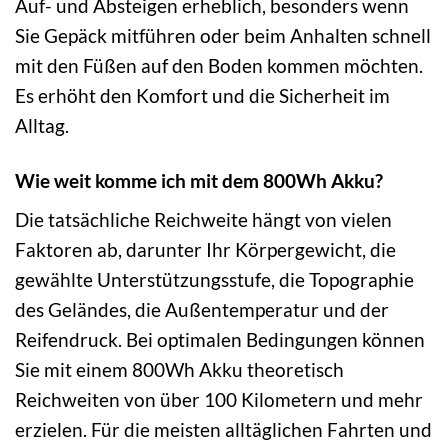
Auf- und Absteigen erheblich, besonders wenn
Sie Gepäck mitführen oder beim Anhalten schnell
mit den Füßen auf den Boden kommen möchten.
Es erhöht den Komfort und die Sicherheit im
Alltag.
Wie weit komme ich mit dem 800Wh Akku?
Die tatsächliche Reichweite hängt von vielen
Faktoren ab, darunter Ihr Körpergewicht, die
gewählte Unterstützungsstufe, die Topographie
des Geländes, die Außentemperatur und der
Reifendruck. Bei optimalen Bedingungen können
Sie mit einem 800Wh Akku theoretisch
Reichweiten von über 100 Kilometern und mehr
erzielen. Für die meisten alltäglichen Fahrten und