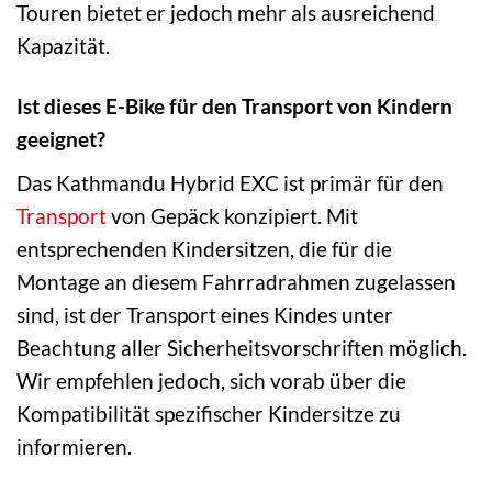
Touren bietet er jedoch mehr als ausreichend
Kapazität.
Ist dieses E-Bike für den Transport von Kindern
geeignet?
Das Kathmandu Hybrid EXC ist primär für den
Transport
von Gepäck konzipiert. Mit
entsprechenden Kindersitzen, die für die
Montage an diesem Fahrradrahmen zugelassen
sind, ist der Transport eines Kindes unter
Beachtung aller Sicherheitsvorschriften möglich.
Wir empfehlen jedoch, sich vorab über die
Kompatibilität spezifischer Kindersitze zu
informieren.