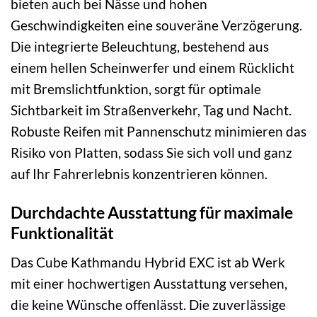
bieten auch bei Nässe und hohen
Geschwindigkeiten eine souveräne Verzögerung.
Die integrierte Beleuchtung, bestehend aus
einem hellen Scheinwerfer und einem Rücklicht
mit Bremslichtfunktion, sorgt für optimale
Sichtbarkeit im Straßenverkehr, Tag und Nacht.
Robuste Reifen mit Pannenschutz minimieren das
Risiko von Platten, sodass Sie sich voll und ganz
auf Ihr Fahrerlebnis konzentrieren können.
Durchdachte Ausstattung für maximale
Funktionalität
Das Cube Kathmandu Hybrid EXC ist ab Werk
mit einer hochwertigen Ausstattung versehen,
die keine Wünsche offenlässt. Die zuverlässige