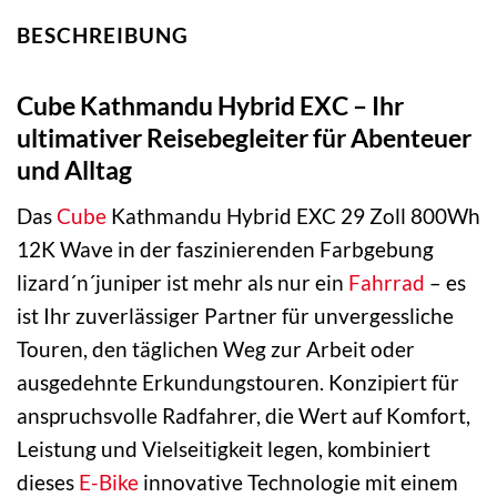
BESCHREIBUNG
Cube Kathmandu Hybrid EXC – Ihr
ultimativer Reisebegleiter für Abenteuer
und Alltag
Das
Cube
Kathmandu Hybrid EXC 29 Zoll 800Wh
12K Wave in der faszinierenden Farbgebung
lizard´n´juniper ist mehr als nur ein
Fahrrad
– es
ist Ihr zuverlässiger Partner für unvergessliche
Touren, den täglichen Weg zur Arbeit oder
ausgedehnte Erkundungstouren. Konzipiert für
anspruchsvolle Radfahrer, die Wert auf Komfort,
Leistung und Vielseitigkeit legen, kombiniert
dieses
E-Bike
innovative Technologie mit einem