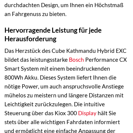
durchdachten Design, um Ihnen ein Höchstmaß
an Fahrgenuss zu bieten.
Hervorragende Leistung für jede
Herausforderung
Das Herzstück des Cube Kathmandu Hybrid EXC
bildet das leistungsstarke
Bosch
Performance CX
Smart System mit einem beeindruckenden
800Wh Akku. Dieses System liefert Ihnen die
nötige Power, um auch anspruchsvolle Anstiege
mühelos zu meistern und längere Distanzen mit
Leichtigkeit zurückzulegen. Die intuitive
Steuerung über das Kiox 300
Display
hält Sie
stets über alle wichtigen Fahrdaten informiert
und ermöglicht eine einfache Anpassung der