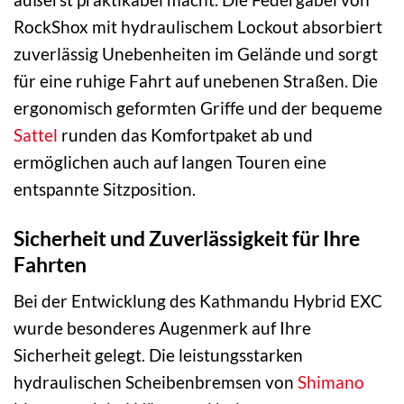
RockShox mit hydraulischem Lockout absorbiert
zuverlässig Unebenheiten im Gelände und sorgt
für eine ruhige Fahrt auf unebenen Straßen. Die
ergonomisch geformten Griffe und der bequeme
Sattel
runden das Komfortpaket ab und
ermöglichen auch auf langen Touren eine
entspannte Sitzposition.
Sicherheit und Zuverlässigkeit für Ihre
Fahrten
Bei der Entwicklung des Kathmandu Hybrid EXC
wurde besonderes Augenmerk auf Ihre
Sicherheit gelegt. Die leistungsstarken
hydraulischen Scheibenbremsen von
Shimano