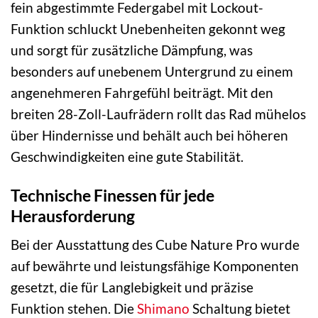
fein abgestimmte Federgabel mit Lockout-
Funktion schluckt Unebenheiten gekonnt weg
und sorgt für zusätzliche Dämpfung, was
besonders auf unebenem Untergrund zu einem
angenehmeren Fahrgefühl beiträgt. Mit den
breiten 28-Zoll-Laufrädern rollt das Rad mühelos
über Hindernisse und behält auch bei höheren
Geschwindigkeiten eine gute Stabilität.
Technische Finessen für jede
Herausforderung
Bei der Ausstattung des Cube Nature Pro wurde
auf bewährte und leistungsfähige Komponenten
gesetzt, die für Langlebigkeit und präzise
Funktion stehen. Die
Shimano
Schaltung bietet