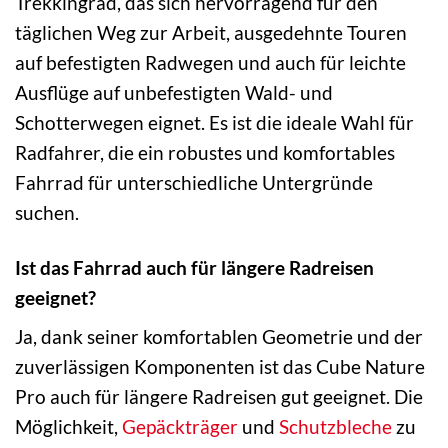
Trekkingrad, das sich hervorragend für den
täglichen Weg zur Arbeit, ausgedehnte Touren
auf befestigten Radwegen und auch für leichte
Ausflüge auf unbefestigten Wald- und
Schotterwegen eignet. Es ist die ideale Wahl für
Radfahrer, die ein robustes und komfortables
Fahrrad für unterschiedliche Untergründe
suchen.
Ist das Fahrrad auch für längere Radreisen
geeignet?
Ja, dank seiner komfortablen Geometrie und der
zuverlässigen Komponenten ist das Cube Nature
Pro auch für längere Radreisen gut geeignet. Die
Möglichkeit,
Gepäckträger
und
Schutzbleche
zu