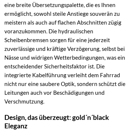
eine breite Übersetzungspalette, die es Ihnen
ermöglicht, sowohl steile Anstiege souverän zu
meistern als auch auf flachen Abschnitten zügig
voranzukommen. Die hydraulischen
Scheibenbremsen sorgen für eine jederzeit
zuverlässige und kräftige Verzögerung, selbst bei
Nässe und widrigen Wetterbedingungen, was ein
entscheidender Sicherheitsfaktor ist. Die
integrierte Kabelführung verleiht dem Fahrrad
nicht nur eine saubere Optik, sondern schützt die
Leitungen auch vor Beschädigungen und
Verschmutzung.
Design, das überzeugt: gold´n´black
Eleganz