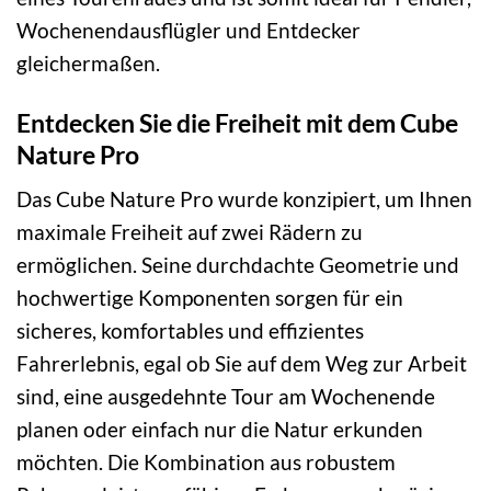
Wochenendausflügler und Entdecker
gleichermaßen.
Entdecken Sie die Freiheit mit dem Cube
Nature Pro
Das Cube Nature Pro wurde konzipiert, um Ihnen
maximale Freiheit auf zwei Rädern zu
ermöglichen. Seine durchdachte Geometrie und
hochwertige Komponenten sorgen für ein
sicheres, komfortables und effizientes
Fahrerlebnis, egal ob Sie auf dem Weg zur Arbeit
sind, eine ausgedehnte Tour am Wochenende
planen oder einfach nur die Natur erkunden
möchten. Die Kombination aus robustem