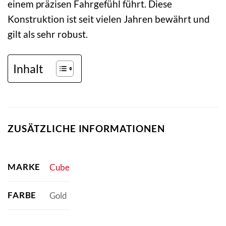
einem präzisen Fahrgefühl führt. Diese
Konstruktion ist seit vielen Jahren bewährt und
gilt als sehr robust.
Inhalt
ZUSÄTZLICHE INFORMATIONEN
MARKE
Cube
FARBE
Gold