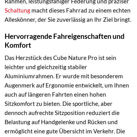
Rahmen, leistungsfähiger Federung und präziser
Schaltung
macht dieses Fahrrad zu einem echten
Alleskönner, der Sie zuverlässig an Ihr Ziel bringt.
Hervorragende Fahreigenschaften und
Komfort
Das Herzstück des Cube Nature Pro ist sein
leichter und gleichzeitig stabiler
Aluminiumrahmen. Er wurde mit besonderem
Augenmerk auf Ergonomie entwickelt, um Ihnen
auch auf längeren Fahrten einen hohen
Sitzkomfort zu bieten. Die sportliche, aber
dennoch aufrechte Sitzposition reduziert die
Belastung auf Handgelenke und Rücken und
ermöglicht eine gute Übersicht im Verkehr. Die