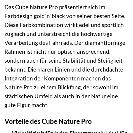
Das Cube Nature Pro präsentiert sich im
Farbdesign gold´n´black von seiner besten Seite.
Diese Farbkombination wirkt edel und sportlich
zugleich und unterstreicht die hochwertige
Verarbeitung des Fahrrads. Der diamantförmige
Rahmen ist nicht nur optisch ansprechend,
sondern auch für seine Stabilität und Steifigkeit
bekannt. Die klaren Linien und die durchdachte
Integration der Komponenten machen das
Nature Pro zu einem Blickfang, der sowohl im
städtischen Umfeld als auch in der Natur eine
gute Figur macht.
Vorteile des Cube Nature Pro