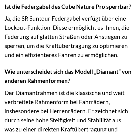
Ist die Federgabel des Cube Nature Pro sperrbar?
Ja, die SR Suntour Federgabel verfügt über eine
Lockout-Funktion. Diese ermöglicht es Ihnen, die
Federung auf glatten Straßen oder Anstiegen zu
sperren, um die Kraftübertragung zu optimieren
und ein effizienteres Fahren zu ermöglichen.
Wie unterscheidet sich das Modell „Diamant“ von
anderen Rahmenformen?
Der Diamantrahmen ist die klassische und weit
verbreitete Rahmenform bei Fahrrädern,
insbesondere bei Herrenrädern. Er zeichnet sich
durch seine hohe Steifigkeit und Stabilität aus,
was zu einer direkten Kraftübertragung und