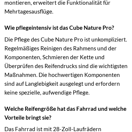
montieren, erweitert die Funktionalität für
Mehrtagesausflüge.
Wie pflegeintensiv ist das Cube Nature Pro?
Die Pflege des Cube Nature Pro ist unkompliziert.
Regelmäßiges Reinigen des Rahmens und der
Komponenten, Schmieren der Kette und
Überprüfen des Reifendrucks sind die wichtigsten
Maßnahmen. Die hochwertigen Komponenten
sind auf Langlebigkeit ausgelegt und erfordern
keine spezielle, aufwendige Pflege.
Welche Reifengröße hat das Fahrrad und welche
Vorteile bringt sie?
Das Fahrrad ist mit 28-Zoll-Laufrädern