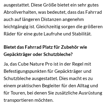
ausgestattet. Diese Größe bietet ein sehr gutes
Abrollverhalten, was bedeutet, dass das Fahrrad
auch auf längeren Distanzen angenehm
leichtgängig ist. Gleichzeitig sorgen die größeren
Räder für eine gute Laufruhe und Stabilität.
Bietet das Fahrrad Platz für Zubehör wie
Gepäckträger oder Schutzbleche?
Ja, das Cube Nature Pro ist in der Regel mit
Befestigungspunkten für Gepäckträger und
Schutzbleche ausgestattet. Dies macht es zu
einem praktischen Begleiter für den Alltag und
für Touren, bei denen Sie zusätzliche Ausrüstung
transportieren möchten.