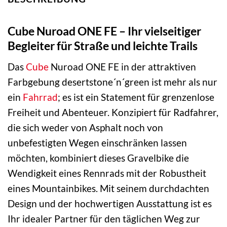
Cube Nuroad ONE FE – Ihr vielseitiger
Begleiter für Straße und leichte Trails
Das
Cube
Nuroad ONE FE in der attraktiven
Farbgebung desertstone´n´green ist mehr als nur
ein
Fahrrad
; es ist ein Statement für grenzenlose
Freiheit und Abenteuer. Konzipiert für Radfahrer,
die sich weder von Asphalt noch von
unbefestigten Wegen einschränken lassen
möchten, kombiniert dieses Gravelbike die
Wendigkeit eines Rennrads mit der Robustheit
eines Mountainbikes. Mit seinem durchdachten
Design und der hochwertigen Ausstattung ist es
Ihr idealer Partner für den täglichen Weg zur