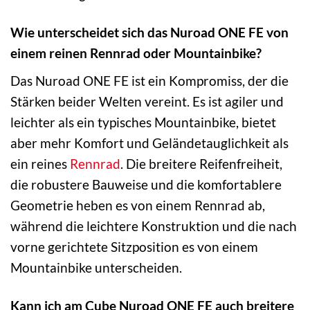
Wie unterscheidet sich das Nuroad ONE FE von
einem reinen Rennrad oder Mountainbike?
Das Nuroad ONE FE ist ein Kompromiss, der die
Stärken beider Welten vereint. Es ist agiler und
leichter als ein typisches Mountainbike, bietet
aber mehr Komfort und Geländetauglichkeit als
ein reines
Rennrad
. Die breitere Reifenfreiheit,
die robustere Bauweise und die komfortablere
Geometrie heben es von einem Rennrad ab,
während die leichtere Konstruktion und die nach
vorne gerichtete Sitzposition es von einem
Mountainbike unterscheiden.
Kann ich am Cube Nuroad ONE FE auch breitere