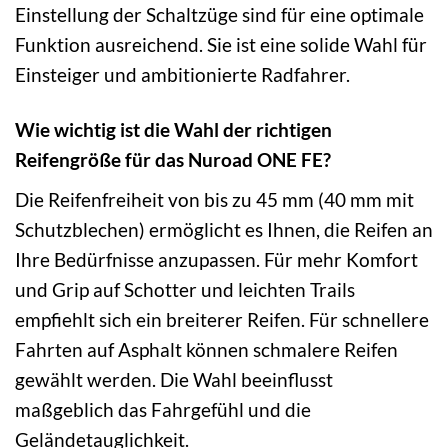
Einstellung der Schaltzüge sind für eine optimale
Funktion ausreichend. Sie ist eine solide Wahl für
Einsteiger und ambitionierte Radfahrer.
Wie wichtig ist die Wahl der richtigen
Reifengröße für das Nuroad ONE FE?
Die Reifenfreiheit von bis zu 45 mm (40 mm mit
Schutzblechen) ermöglicht es Ihnen, die Reifen an
Ihre Bedürfnisse anzupassen. Für mehr Komfort
und Grip auf Schotter und leichten Trails
empfiehlt sich ein breiterer Reifen. Für schnellere
Fahrten auf Asphalt können schmalere Reifen
gewählt werden. Die Wahl beeinflusst
maßgeblich das Fahrgefühl und die
Geländetauglichkeit.