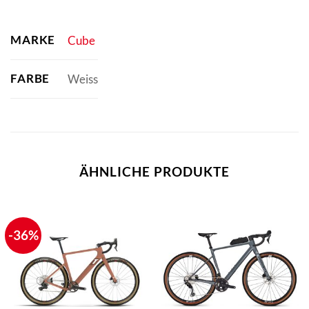
MARKE
Cube
FARBE
Weiss
ÄHNLICHE PRODUKTE
-36%