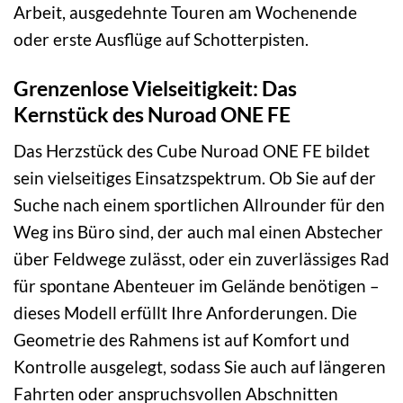
Arbeit, ausgedehnte Touren am Wochenende
oder erste Ausflüge auf Schotterpisten.
Grenzenlose Vielseitigkeit: Das
Kernstück des Nuroad ONE FE
Das Herzstück des Cube Nuroad ONE FE bildet
sein vielseitiges Einsatzspektrum. Ob Sie auf der
Suche nach einem sportlichen Allrounder für den
Weg ins Büro sind, der auch mal einen Abstecher
über Feldwege zulässt, oder ein zuverlässiges Rad
für spontane Abenteuer im Gelände benötigen –
dieses Modell erfüllt Ihre Anforderungen. Die
Geometrie des Rahmens ist auf Komfort und
Kontrolle ausgelegt, sodass Sie auch auf längeren
Fahrten oder anspruchsvollen Abschnitten