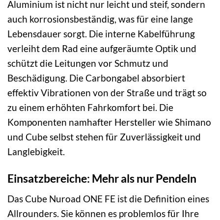
Aluminium ist nicht nur leicht und steif, sondern
auch korrosionsbeständig, was für eine lange
Lebensdauer sorgt. Die interne Kabelführung
verleiht dem Rad eine aufgeräumte Optik und
schützt die Leitungen vor Schmutz und
Beschädigung. Die Carbongabel absorbiert
effektiv Vibrationen von der Straße und trägt so
zu einem erhöhten Fahrkomfort bei. Die
Komponenten namhafter Hersteller wie Shimano
und Cube selbst stehen für Zuverlässigkeit und
Langlebigkeit.
Einsatzbereiche: Mehr als nur Pendeln
Das Cube Nuroad ONE FE ist die Definition eines
Allrounders. Sie können es problemlos für Ihre