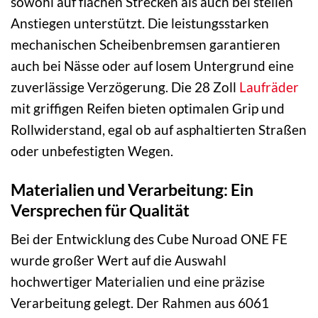
sowohl auf flachen Strecken als auch bei steilen
Anstiegen unterstützt. Die leistungsstarken
mechanischen Scheibenbremsen garantieren
auch bei Nässe oder auf losem Untergrund eine
zuverlässige Verzögerung. Die 28 Zoll
Laufräder
mit griffigen Reifen bieten optimalen Grip und
Rollwiderstand, egal ob auf asphaltierten Straßen
oder unbefestigten Wegen.
Materialien und Verarbeitung: Ein
Versprechen für Qualität
Bei der Entwicklung des Cube Nuroad ONE FE
wurde großer Wert auf die Auswahl
hochwertiger Materialien und eine präzise
Verarbeitung gelegt. Der Rahmen aus 6061