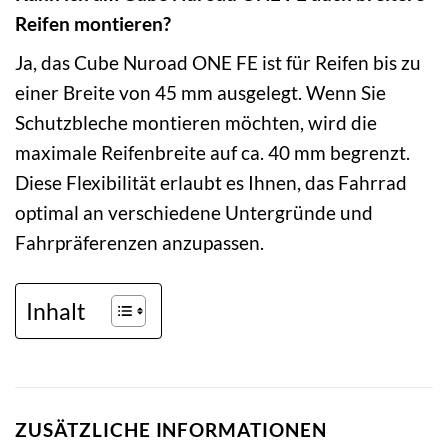
Reifen montieren?
Ja, das Cube Nuroad ONE FE ist für Reifen bis zu
einer Breite von 45 mm ausgelegt. Wenn Sie
Schutzbleche montieren möchten, wird die
maximale Reifenbreite auf ca. 40 mm begrenzt.
Diese Flexibilität erlaubt es Ihnen, das Fahrrad
optimal an verschiedene Untergründe und
Fahrpräferenzen anzupassen.
Inhalt
ZUSÄTZLICHE INFORMATIONEN