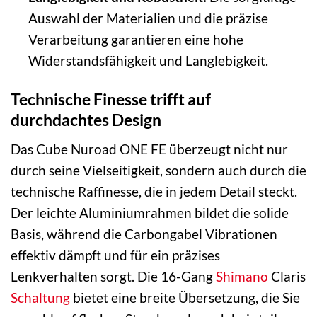
Auswahl der Materialien und die präzise
Verarbeitung garantieren eine hohe
Widerstandsfähigkeit und Langlebigkeit.
Technische Finesse trifft auf
durchdachtes Design
Das Cube Nuroad ONE FE überzeugt nicht nur
durch seine Vielseitigkeit, sondern auch durch die
technische Raffinesse, die in jedem Detail steckt.
Der leichte Aluminiumrahmen bildet die solide
Basis, während die Carbongabel Vibrationen
effektiv dämpft und für ein präzises
Lenkverhalten sorgt. Die 16-Gang
Shimano
Claris
Schaltung
bietet eine breite Übersetzung, die Sie