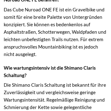
Das Cube Nuroad ONE FE ist ein Gravelbike und
somit für eine breite Palette von Untergründen
konzipiert. Sie können es bedenkenlos auf
Asphaltstraßen, Schotterwegen, Waldpfaden und
leichten unbefestigten Trails nutzen. Für extrem
anspruchsvolles Mountainbiking ist es jedoch
nicht ausgelegt.
Wie wartungsintensiv ist die Shimano Claris
Schaltung?
Die Shimano Claris Schaltung ist bekannt für ihre
Zuverlässigkeit und vergleichsweise geringe
Wartungsintensität. Regelmäßige Reinigung und
Schmierung der Kette sowie gelegentliche