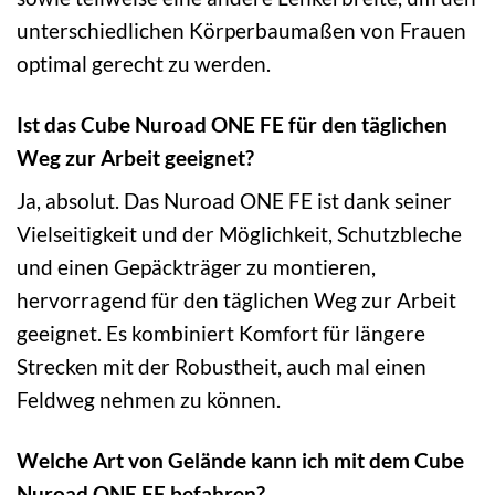
unterschiedlichen Körperbaumaßen von Frauen
optimal gerecht zu werden.
Ist das Cube Nuroad ONE FE für den täglichen
Weg zur Arbeit geeignet?
Ja, absolut. Das Nuroad ONE FE ist dank seiner
Vielseitigkeit und der Möglichkeit, Schutzbleche
und einen Gepäckträger zu montieren,
hervorragend für den täglichen Weg zur Arbeit
geeignet. Es kombiniert Komfort für längere
Strecken mit der Robustheit, auch mal einen
Feldweg nehmen zu können.
Welche Art von Gelände kann ich mit dem Cube
Nuroad ONE FE befahren?