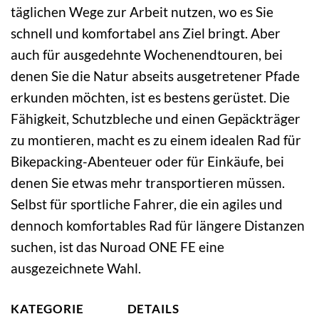
täglichen Wege zur Arbeit nutzen, wo es Sie
schnell und komfortabel ans Ziel bringt. Aber
auch für ausgedehnte Wochenendtouren, bei
denen Sie die Natur abseits ausgetretener Pfade
erkunden möchten, ist es bestens gerüstet. Die
Fähigkeit, Schutzbleche und einen Gepäckträger
zu montieren, macht es zu einem idealen Rad für
Bikepacking-Abenteuer oder für Einkäufe, bei
denen Sie etwas mehr transportieren müssen.
Selbst für sportliche Fahrer, die ein agiles und
dennoch komfortables Rad für längere Distanzen
suchen, ist das Nuroad ONE FE eine
ausgezeichnete Wahl.
KATEGORIE
DETAILS