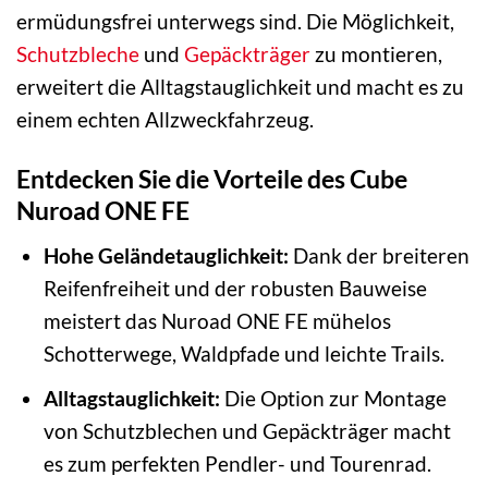
ermüdungsfrei unterwegs sind. Die Möglichkeit,
Schutzbleche
und
Gepäckträger
zu montieren,
erweitert die Alltagstauglichkeit und macht es zu
einem echten Allzweckfahrzeug.
Entdecken Sie die Vorteile des Cube
Nuroad ONE FE
Hohe Geländetauglichkeit:
Dank der breiteren
Reifenfreiheit und der robusten Bauweise
meistert das Nuroad ONE FE mühelos
Schotterwege, Waldpfade und leichte Trails.
Alltagstauglichkeit:
Die Option zur Montage
von Schutzblechen und Gepäckträger macht
es zum perfekten Pendler- und Tourenrad.