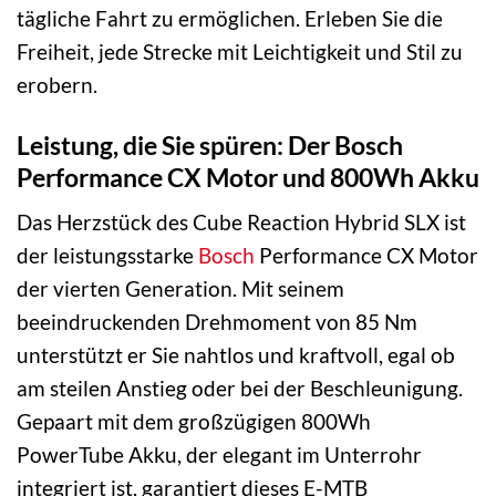
tägliche Fahrt zu ermöglichen. Erleben Sie die
Freiheit, jede Strecke mit Leichtigkeit und Stil zu
erobern.
Leistung, die Sie spüren: Der Bosch
Performance CX Motor und 800Wh Akku
Das Herzstück des Cube Reaction Hybrid SLX ist
der leistungsstarke
Bosch
Performance CX Motor
der vierten Generation. Mit seinem
beeindruckenden Drehmoment von 85 Nm
unterstützt er Sie nahtlos und kraftvoll, egal ob
am steilen Anstieg oder bei der Beschleunigung.
Gepaart mit dem großzügigen 800Wh
PowerTube Akku, der elegant im Unterrohr
integriert ist, garantiert dieses E-MTB