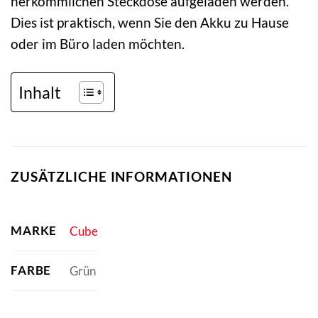
herkömmlichen Steckdose aufgeladen werden.
Dies ist praktisch, wenn Sie den Akku zu Hause
oder im Büro laden möchten.
Inhalt
ZUSÄTZLICHE INFORMATIONEN
MARKE
Cube
FARBE
Grün