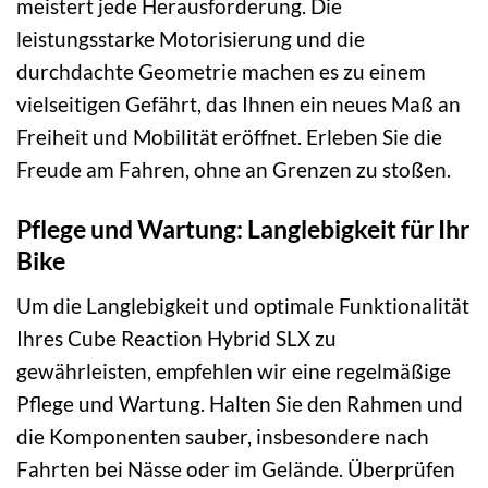
meistert jede Herausforderung. Die
leistungsstarke Motorisierung und die
durchdachte Geometrie machen es zu einem
vielseitigen Gefährt, das Ihnen ein neues Maß an
Freiheit und Mobilität eröffnet. Erleben Sie die
Freude am Fahren, ohne an Grenzen zu stoßen.
Pflege und Wartung: Langlebigkeit für Ihr
Bike
Um die Langlebigkeit und optimale Funktionalität
Ihres Cube Reaction Hybrid SLX zu
gewährleisten, empfehlen wir eine regelmäßige
Pflege und Wartung. Halten Sie den Rahmen und
die Komponenten sauber, insbesondere nach
Fahrten bei Nässe oder im Gelände. Überprüfen