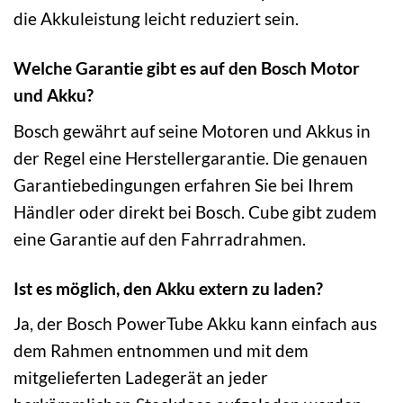
die Akkuleistung leicht reduziert sein.
Welche Garantie gibt es auf den Bosch Motor
und Akku?
Bosch gewährt auf seine Motoren und Akkus in
der Regel eine Herstellergarantie. Die genauen
Garantiebedingungen erfahren Sie bei Ihrem
Händler oder direkt bei Bosch. Cube gibt zudem
eine Garantie auf den Fahrradrahmen.
Ist es möglich, den Akku extern zu laden?
Ja, der Bosch PowerTube Akku kann einfach aus
dem Rahmen entnommen und mit dem
mitgelieferten Ladegerät an jeder