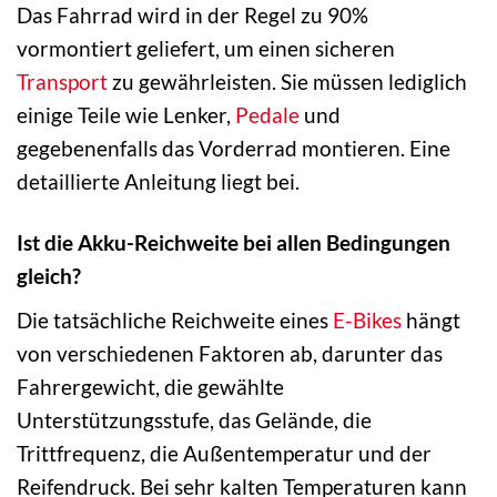
Das Fahrrad wird in der Regel zu 90%
vormontiert geliefert, um einen sicheren
Transport
zu gewährleisten. Sie müssen lediglich
einige Teile wie Lenker,
Pedale
und
gegebenenfalls das Vorderrad montieren. Eine
detaillierte Anleitung liegt bei.
Ist die Akku-Reichweite bei allen Bedingungen
gleich?
Die tatsächliche Reichweite eines
E-Bikes
hängt
von verschiedenen Faktoren ab, darunter das
Fahrergewicht, die gewählte
Unterstützungsstufe, das Gelände, die
Trittfrequenz, die Außentemperatur und der
Reifendruck. Bei sehr kalten Temperaturen kann