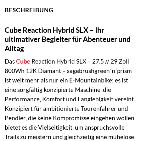
BESCHREIBUNG
Cube Reaction Hybrid SLX – Ihr
ultimativer Begleiter für Abenteuer und
Alltag
Das
Cube
Reaction Hybrid SLX – 27.5 // 29 Zoll
800Wh 12K Diamant – sagebrushgreen´n´prism
ist weit mehr als nur ein E-Mountainbike; es ist
eine sorgfältig konzipierte Maschine, die
Performance, Komfort und Langlebigkeit vereint.
Konzipiert für ambitionierte Tourenfahrer und
Pendler, die keine Kompromisse eingehen wollen,
bietet es die Vielseitigkeit, um anspruchsvolle
Trails zu meistern und gleichzeitig eine mühelose