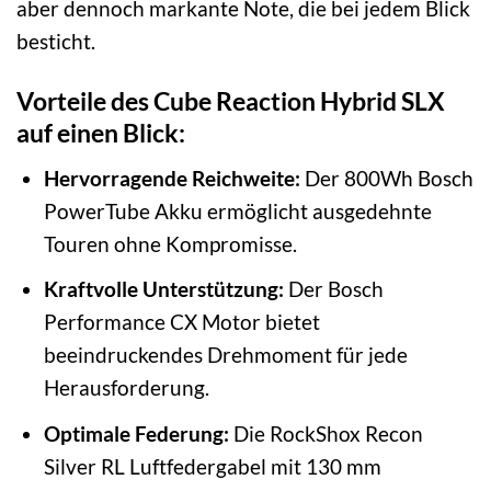
aber dennoch markante Note, die bei jedem Blick
besticht.
Vorteile des Cube Reaction Hybrid SLX
auf einen Blick:
Hervorragende Reichweite:
Der 800Wh Bosch
PowerTube Akku ermöglicht ausgedehnte
Touren ohne Kompromisse.
Kraftvolle Unterstützung:
Der Bosch
Performance CX Motor bietet
beeindruckendes Drehmoment für jede
Herausforderung.
Optimale Federung:
Die RockShox Recon
Silver RL Luftfedergabel mit 130 mm