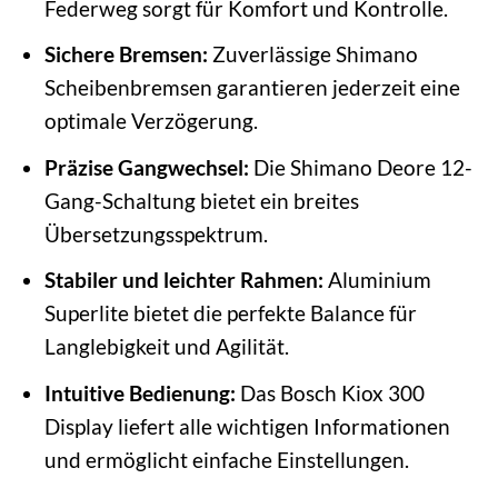
Federweg sorgt für Komfort und Kontrolle.
Sichere Bremsen:
Zuverlässige Shimano
Scheibenbremsen garantieren jederzeit eine
optimale Verzögerung.
Präzise Gangwechsel:
Die Shimano Deore 12-
Gang-Schaltung bietet ein breites
Übersetzungsspektrum.
Stabiler und leichter Rahmen:
Aluminium
Superlite bietet die perfekte Balance für
Langlebigkeit und Agilität.
Intuitive Bedienung:
Das Bosch Kiox 300
Display liefert alle wichtigen Informationen
und ermöglicht einfache Einstellungen.