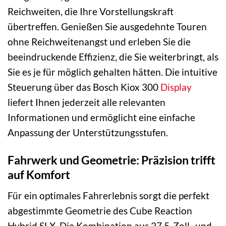
Reichweiten, die Ihre Vorstellungskraft
übertreffen. Genießen Sie ausgedehnte Touren
ohne Reichweitenangst und erleben Sie die
beeindruckende Effizienz, die Sie weiterbringt, als
Sie es je für möglich gehalten hätten. Die intuitive
Steuerung über das Bosch Kiox 300
Display
liefert Ihnen jederzeit alle relevanten
Informationen und ermöglicht eine einfache
Anpassung der Unterstützungsstufen.
Fahrwerk und Geometrie: Präzision trifft
auf Komfort
Für ein optimales Fahrerlebnis sorgt die perfekt
abgestimmte Geometrie des Cube Reaction
Hybrid SLX. Die Kombination aus 27.5-Zoll- und