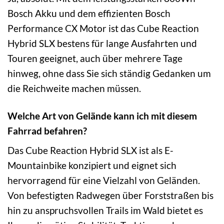
Bosch Akku und dem effizienten Bosch
Performance CX Motor ist das Cube Reaction
Hybrid SLX bestens für lange Ausfahrten und
Touren geeignet, auch über mehrere Tage
hinweg, ohne dass Sie sich ständig Gedanken um
die Reichweite machen müssen.
Welche Art von Gelände kann ich mit diesem
Fahrrad befahren?
Das Cube Reaction Hybrid SLX ist als E-
Mountainbike konzipiert und eignet sich
hervorragend für eine Vielzahl von Geländen.
Von befestigten Radwegen über Forststraßen bis
hin zu anspruchsvollen Trails im Wald bietet es