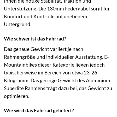
Ihnen die nötige Stabilität, Traktion und
Unterstützung. Die 130mm Federgabel sorgt für
Komfort und Kontrolle auf unebenem
Untergrund.
Wie schwer ist das Fahrrad?
Das genaue Gewicht variiert je nach
Rahmengröße und individueller Ausstattung. E-
Mountainbikes dieser Kategorie liegen jedoch
typischerweise im Bereich von etwa 23-26
Kilogramm. Das geringe Gewicht des Aluminium
Superlite Rahmens trägt dazu bei, das Gewicht zu
optimieren.
Wie wird das Fahrrad geliefert?