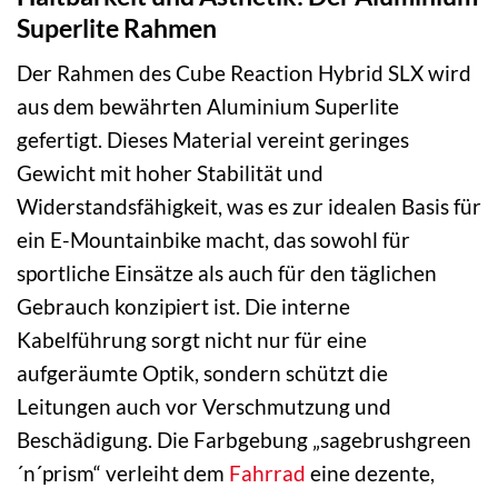
Superlite Rahmen
Der Rahmen des Cube Reaction Hybrid SLX wird
aus dem bewährten Aluminium Superlite
gefertigt. Dieses Material vereint geringes
Gewicht mit hoher Stabilität und
Widerstandsfähigkeit, was es zur idealen Basis für
ein E-Mountainbike macht, das sowohl für
sportliche Einsätze als auch für den täglichen
Gebrauch konzipiert ist. Die interne
Kabelführung sorgt nicht nur für eine
aufgeräumte Optik, sondern schützt die
Leitungen auch vor Verschmutzung und
Beschädigung. Die Farbgebung „sagebrushgreen
´n´prism“ verleiht dem
Fahrrad
eine dezente,