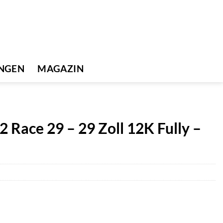
UNGEN
MAGAZIN
Race 29 – 29 Zoll 12K Fully –