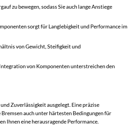
rgauf zu bewegen, sodass Sie auch lange Anstiege
mponenten sorgt für Langlebigkeit und Performance im
ältnis von Gewicht, Steifigkeit und
 Integration von Komponenten unterstreichen den
nd Zuverlässigkeit ausgelegt. Eine präzise
le Bremsen auch unter härtesten Bedingungen für
eten Ihnen eine herausragende Performance.