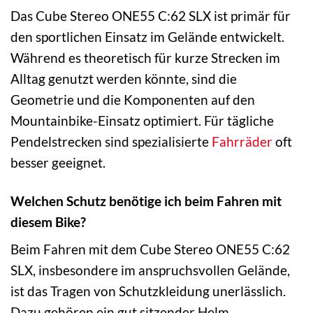
Das Cube Stereo ONE55 C:62 SLX ist primär für
den sportlichen Einsatz im Gelände entwickelt.
Während es theoretisch für kurze Strecken im
Alltag genutzt werden könnte, sind die
Geometrie und die Komponenten auf den
Mountainbike-Einsatz optimiert. Für tägliche
Pendelstrecken sind spezialisierte
Fahrräder
oft
besser geeignet.
Welchen Schutz benötige ich beim Fahren mit
diesem Bike?
Beim Fahren mit dem Cube Stereo ONE55 C:62
SLX, insbesondere im anspruchsvollen Gelände,
ist das Tragen von Schutzkleidung unerlässlich.
Dazu gehören ein gut sitzender Helm,