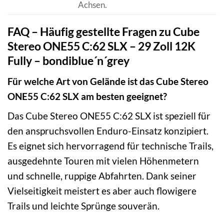
Achsen.
FAQ – Häufig gestellte Fragen zu Cube
Stereo ONE55 C:62 SLX – 29 Zoll 12K
Fully – bondiblue´n´grey
Für welche Art von Gelände ist das Cube Stereo
ONE55 C:62 SLX am besten geeignet?
Das Cube Stereo ONE55 C:62 SLX ist speziell für
den anspruchsvollen Enduro-Einsatz konzipiert.
Es eignet sich hervorragend für technische Trails,
ausgedehnte Touren mit vielen Höhenmetern
und schnelle, ruppige Abfahrten. Dank seiner
Vielseitigkeit meistert es aber auch flowigere
Trails und leichte Sprünge souverän.