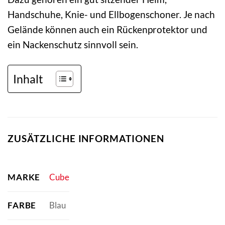
Handschuhe, Knie- und Ellbogenschoner. Je nach
Gelände können auch ein Rückenprotektor und
ein Nackenschutz sinnvoll sein.
Inhalt
ZUSÄTZLICHE INFORMATIONEN
MARKE
Cube
FARBE
Blau