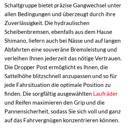
Schaltgruppe bietet präzise Gangwechsel unter
allen Bedingungen und überzeugt durch ihre
Zuverlässigkeit. Die hydraulischen
Scheibenbremsen, ebenfalls aus dem Hause
Shimano, liefern auch bei Nässe und auf langen
Abfahrten eine souveräne Bremsleistung und
verleihen Ihnen jederzeit das nötige Vertrauen.
Die Dropper Post ermöglicht es Ihnen, die
Sattelhöhe blitzschnell anzupassen und so für
jede Fahrsituation die optimale Position zu
finden. Die sorgfältig ausgewählten
Laufräder
und Reifen maximieren den Grip und die
Pannensicherheit, sodass Sie sich voll und ganz
auf das Fahrvergnügen konzentrieren können.