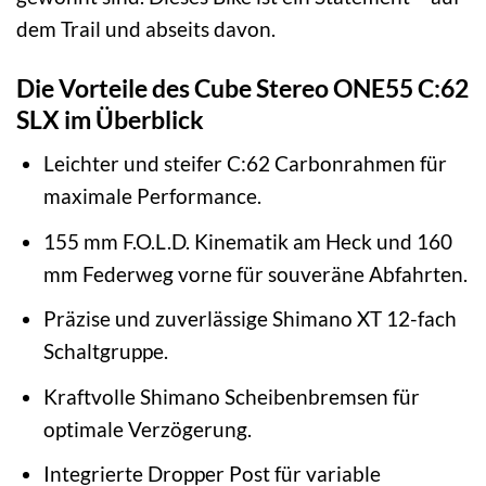
dem Trail und abseits davon.
Die Vorteile des Cube Stereo ONE55 C:62
SLX im Überblick
Leichter und steifer C:62 Carbonrahmen für
maximale Performance.
155 mm F.O.L.D. Kinematik am Heck und 160
mm Federweg vorne für souveräne Abfahrten.
Präzise und zuverlässige Shimano XT 12-fach
Schaltgruppe.
Kraftvolle Shimano Scheibenbremsen für
optimale Verzögerung.
Integrierte Dropper Post für variable