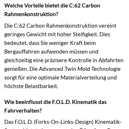
Welche Vorteile bietet die C:62 Carbon
Rahmenkonstruktion?
Die C:62 Carbon Rahmenkonstruktion vereint
geringes Gewicht mit hoher Steifigkeit. Dies
bedeutet, dass Sie weniger Kraft beim
Bergauffahren aufwenden müssen und
gleichzeitig eine präzisere Kontrolle in Abfahrten
genießen. Die Advanced Twin Mold Technologie
sorgt für eine optimale Materialverteilung und
höchste Belastbarkeit.
Wie beeinflusst die F.O.L.D. Kinematik das
Fahrverhalten?
Das F.O.L.D. (Forks-On-Links-Design) Kinematik-