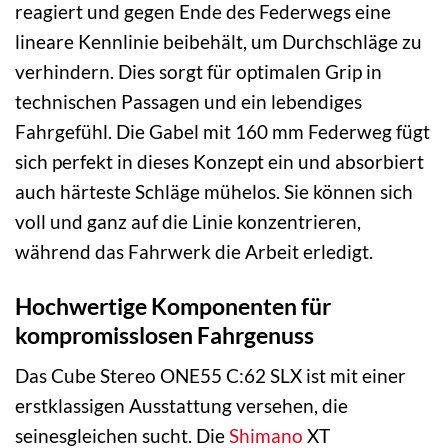
reagiert und gegen Ende des Federwegs eine
lineare Kennlinie beibehält, um Durchschläge zu
verhindern. Dies sorgt für optimalen Grip in
technischen Passagen und ein lebendiges
Fahrgefühl. Die Gabel mit 160 mm Federweg fügt
sich perfekt in dieses Konzept ein und absorbiert
auch härteste Schläge mühelos. Sie können sich
voll und ganz auf die Linie konzentrieren,
während das Fahrwerk die Arbeit erledigt.
Hochwertige Komponenten für
kompromisslosen Fahrgenuss
Das Cube Stereo ONE55 C:62 SLX ist mit einer
erstklassigen Ausstattung versehen, die
seinesgleichen sucht. Die
Shimano
XT