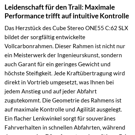
Leidenschaft für den Trail: Maximale
Performance trifft auf intuitive Kontrolle
Das Herzstück des Cube Stereo ONE55 C:62 SLX
bildet der sorgfältig entwickelte
Vollcarbonrahmen. Dieser Rahmen ist nicht nur
ein Meisterwerk der Ingenieurskunst, sondern
auch Garant für ein geringes Gewicht und
höchste Steifigkeit. Jede Kraftübertragung wird
direkt in Vortrieb umgesetzt, was Ihnen bei
jedem Anstieg und auf jeder Abfahrt
zugutekommt. Die Geometrie des Rahmens ist
auf maximale Kontrolle und Agilität ausgelegt.
Ein flacher Lenkwinkel sorgt für souveränes
Fahrverhalten in schnellen Abfahrten, während