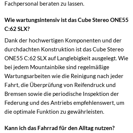
Fachpersonal beraten zu lassen.
Wie wartungsintensiv ist das Cube Stereo ONE55
C:62 SLX?
Dank der hochwertigen Komponenten und der
durchdachten Konstruktion ist das Cube Stereo
ONE55 C:62 SLX auf Langlebigkeit ausgelegt. Wie
bei jedem Mountainbike sind regelmäßige
Wartungsarbeiten wie die Reinigung nach jeder
Fahrt, die Überprüfung von Reifendruck und
Bremsen sowie die periodische Inspektion der
Federung und des Antriebs empfehlenswert, um
die optimale Funktion zu gewährleisten.
Kann ich das Fahrrad für den Alltag nutzen?