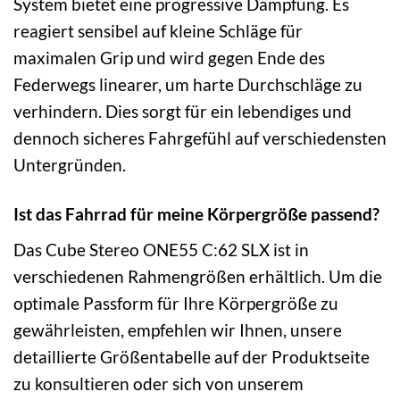
System bietet eine progressive Dämpfung. Es
reagiert sensibel auf kleine Schläge für
maximalen Grip und wird gegen Ende des
Federwegs linearer, um harte Durchschläge zu
verhindern. Dies sorgt für ein lebendiges und
dennoch sicheres Fahrgefühl auf verschiedensten
Untergründen.
Ist das Fahrrad für meine Körpergröße passend?
Das Cube Stereo ONE55 C:62 SLX ist in
verschiedenen Rahmengrößen erhältlich. Um die
optimale Passform für Ihre Körpergröße zu
gewährleisten, empfehlen wir Ihnen, unsere
detaillierte Größentabelle auf der Produktseite
zu konsultieren oder sich von unserem