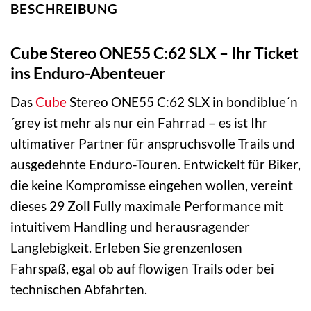
BESCHREIBUNG
Cube Stereo ONE55 C:62 SLX – Ihr Ticket
ins Enduro-Abenteuer
Das
Cube
Stereo ONE55 C:62 SLX in bondiblue´n
´grey ist mehr als nur ein Fahrrad – es ist Ihr
ultimativer Partner für anspruchsvolle Trails und
ausgedehnte Enduro-Touren. Entwickelt für Biker,
die keine Kompromisse eingehen wollen, vereint
dieses 29 Zoll Fully maximale Performance mit
intuitivem Handling und herausragender
Langlebigkeit. Erleben Sie grenzenlosen
Fahrspaß, egal ob auf flowigen Trails oder bei
technischen Abfahrten.