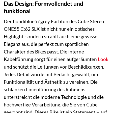
Das Design: Formvollendet und
funktional
Der bondiblue´n´grey Farbton des Cube Stereo
ONE55 C:62 SLX ist nicht nur ein optisches
Highlight, sondern strahlt auch eine gewisse
Eleganz aus, die perfekt zum sportlichen
Charakter des Bikes passt. Die interne
Kabelführung sorgt für einen aufgeräumten
Look
und schützt die Leitungen vor Beschädigungen.
Jedes Detail wurde mit Bedacht gewählt, um
Funktionalität und Ästhetik zu vereinen. Die
schlanken Linienführung des Rahmens
unterstreicht die moderne Technologie und die
hochwertige Verarbeitung, die Sie von Cube
gewohnt sind. Dieses Bike ist ein Statement – auf