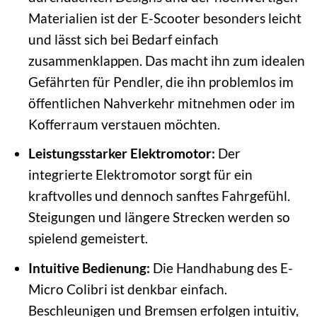
Materialien ist der E-Scooter besonders leicht
und lässt sich bei Bedarf einfach
zusammenklappen. Das macht ihn zum idealen
Gefährten für Pendler, die ihn problemlos im
öffentlichen Nahverkehr mitnehmen oder im
Kofferraum verstauen möchten.
Leistungsstarker Elektromotor:
Der
integrierte Elektromotor sorgt für ein
kraftvolles und dennoch sanftes Fahrgefühl.
Steigungen und längere Strecken werden so
spielend gemeistert.
Intuitive Bedienung:
Die Handhabung des E-
Micro Colibri ist denkbar einfach.
Beschleunigen und Bremsen erfolgen intuitiv,