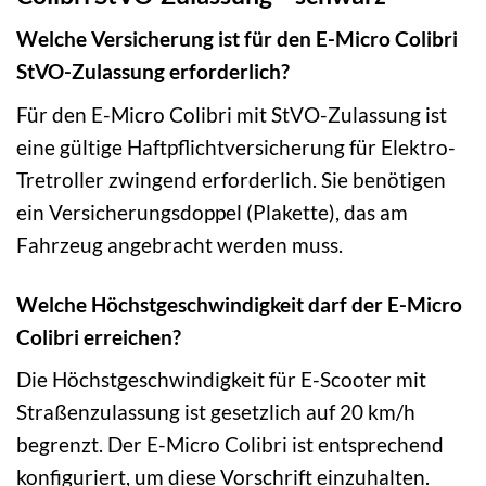
Welche Versicherung ist für den E-Micro Colibri
StVO-Zulassung erforderlich?
Für den E-Micro Colibri mit StVO-Zulassung ist
eine gültige Haftpflichtversicherung für Elektro-
Tretroller zwingend erforderlich. Sie benötigen
ein Versicherungsdoppel (Plakette), das am
Fahrzeug angebracht werden muss.
Welche Höchstgeschwindigkeit darf der E-Micro
Colibri erreichen?
Die Höchstgeschwindigkeit für E-Scooter mit
Straßenzulassung ist gesetzlich auf 20 km/h
begrenzt. Der E-Micro Colibri ist entsprechend
konfiguriert, um diese Vorschrift einzuhalten.