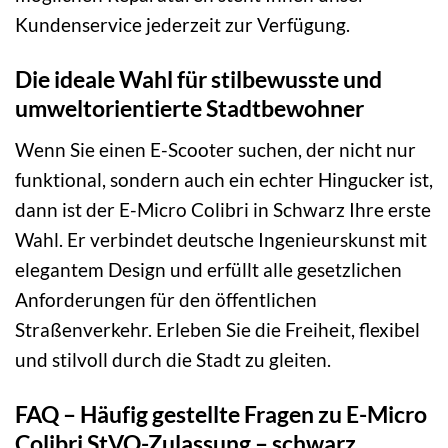
Kundenservice jederzeit zur Verfügung.
Die ideale Wahl für stilbewusste und
umweltorientierte Stadtbewohner
Wenn Sie einen E-Scooter suchen, der nicht nur
funktional, sondern auch ein echter Hingucker ist,
dann ist der E-Micro Colibri in Schwarz Ihre erste
Wahl. Er verbindet deutsche Ingenieurskunst mit
elegantem Design und erfüllt alle gesetzlichen
Anforderungen für den öffentlichen
Straßenverkehr. Erleben Sie die Freiheit, flexibel
und stilvoll durch die Stadt zu gleiten.
FAQ – Häufig gestellte Fragen zu E-Micro
Colibri StVO-Zulassung – schwarz