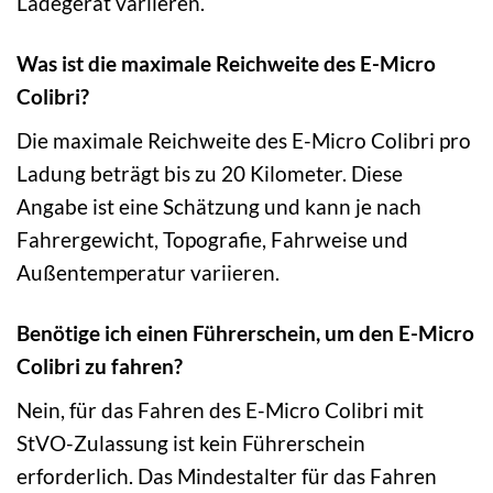
Ladegerät variieren.
Was ist die maximale Reichweite des E-Micro
Colibri?
Die maximale Reichweite des E-Micro Colibri pro
Ladung beträgt bis zu 20 Kilometer. Diese
Angabe ist eine Schätzung und kann je nach
Fahrergewicht, Topografie, Fahrweise und
Außentemperatur variieren.
Benötige ich einen Führerschein, um den E-Micro
Colibri zu fahren?
Nein, für das Fahren des E-Micro Colibri mit
StVO-Zulassung ist kein Führerschein
erforderlich. Das Mindestalter für das Fahren