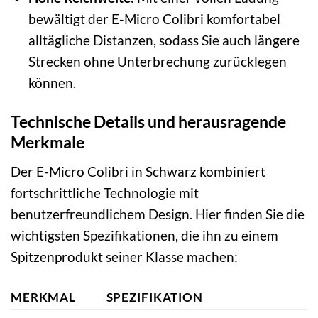
bewältigt der E-Micro Colibri komfortabel
alltägliche Distanzen, sodass Sie auch längere
Strecken ohne Unterbrechung zurücklegen
können.
Technische Details und herausragende
Merkmale
Der E-Micro Colibri in Schwarz kombiniert
fortschrittliche Technologie mit
benutzerfreundlichem Design. Hier finden Sie die
wichtigsten Spezifikationen, die ihn zu einem
Spitzenprodukt seiner Klasse machen:
MERKMAL
SPEZIFIKATION