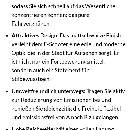
sodass Sie sich schnell auf das Wesentliche
konzentrieren können: das pure
Fahrvergnügen.
Attraktives Design:
Das mattschwarze Finish
verleiht dem E-Scooter eine edle und moderne
Optik, die in der Stadt für Aufsehen sorgt. Er
ist nicht nur ein Fortbewegungsmittel,
sondern auch ein Statement für
Stilbewusstsein.
Umweltfreundlich unterwegs:
Tragen Sie aktiv
zur Reduzierung von Emissionen bei und
genießen Sie gleichzeitig die Freiheit, flexibel
und emissionsfrei von A nach B zu gelangen.
Hohe Reichweite:
Mit einer vollen Ladung