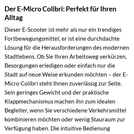
Der E-Micro Colibri: Perfekt für Ihren
Alltag
Dieser E-Scooter ist mehr als nur ein trendiges
Fortbewegungsmittel; er ist eine durchdachte
Lösung für die Herausforderungen des modernen
Stadtlebens. Ob Sie Ihren Arbeitsweg verkürzen,
Besorgungen erledigen oder einfach nur die
Stadt auf neue Weise erkunden möchten – der E-
Micro Colibri steht Ihnen zuverlässig zur Seite.
Sein geringes Gewicht und der praktische
Klappmechanismus machen ihn zum idealen
Begleiter, wenn Sie verschiedene Verkehrsmittel
kombinieren möchten oder wenig Stauraum zur
Verfügung haben. Die intuitive Bedienung