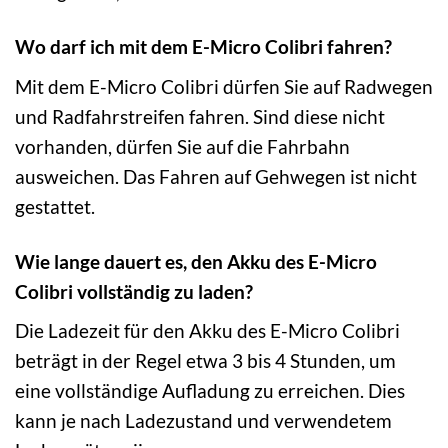
Wo darf ich mit dem E-Micro Colibri fahren?
Mit dem E-Micro Colibri dürfen Sie auf Radwegen
und Radfahrstreifen fahren. Sind diese nicht
vorhanden, dürfen Sie auf die Fahrbahn
ausweichen. Das Fahren auf Gehwegen ist nicht
gestattet.
Wie lange dauert es, den Akku des E-Micro
Colibri vollständig zu laden?
Die Ladezeit für den Akku des E-Micro Colibri
beträgt in der Regel etwa 3 bis 4 Stunden, um
eine vollständige Aufladung zu erreichen. Dies
kann je nach Ladezustand und verwendetem