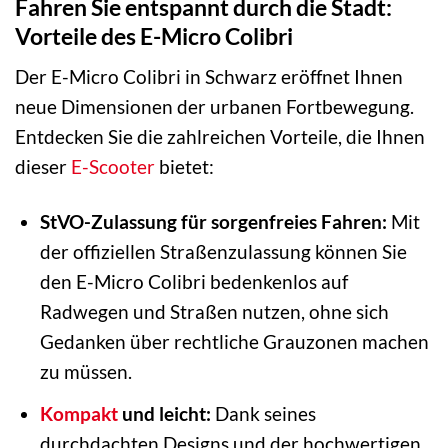
Fahren Sie entspannt durch die Stadt:
Vorteile des E-Micro Colibri
Der E-Micro Colibri in Schwarz eröffnet Ihnen
neue Dimensionen der urbanen Fortbewegung.
Entdecken Sie die zahlreichen Vorteile, die Ihnen
dieser
E-Scooter
bietet:
StVO-Zulassung für sorgenfreies Fahren:
Mit
der offiziellen Straßenzulassung können Sie
den E-Micro Colibri bedenkenlos auf
Radwegen und Straßen nutzen, ohne sich
Gedanken über rechtliche Grauzonen machen
zu müssen.
Kompakt
und leicht:
Dank seines
durchdachten Designs und der hochwertigen