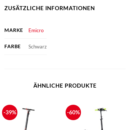
ZUSÄTZLICHE INFORMATIONEN
MARKE
Emicro
FARBE
Schwarz
ÄHNLICHE PRODUKTE
-39%
-60%