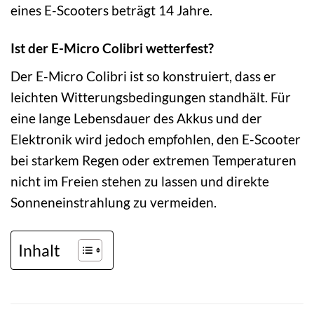
eines E-Scooters beträgt 14 Jahre.
Ist der E-Micro Colibri wetterfest?
Der E-Micro Colibri ist so konstruiert, dass er
leichten Witterungsbedingungen standhält. Für
eine lange Lebensdauer des Akkus und der
Elektronik wird jedoch empfohlen, den E-Scooter
bei starkem Regen oder extremen Temperaturen
nicht im Freien stehen zu lassen und direkte
Sonneneinstrahlung zu vermeiden.
Inhalt