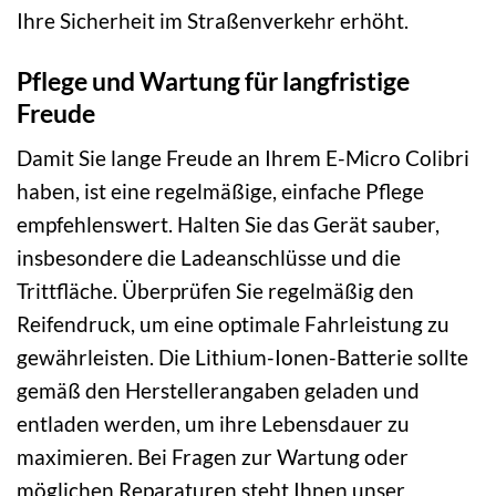
Ihre Sicherheit im Straßenverkehr erhöht.
Pflege und Wartung für langfristige
Freude
Damit Sie lange Freude an Ihrem E-Micro Colibri
haben, ist eine regelmäßige, einfache Pflege
empfehlenswert. Halten Sie das Gerät sauber,
insbesondere die Ladeanschlüsse und die
Trittfläche. Überprüfen Sie regelmäßig den
Reifendruck, um eine optimale Fahrleistung zu
gewährleisten. Die Lithium-Ionen-Batterie sollte
gemäß den Herstellerangaben geladen und
entladen werden, um ihre Lebensdauer zu
maximieren. Bei Fragen zur Wartung oder
möglichen Reparaturen steht Ihnen unser