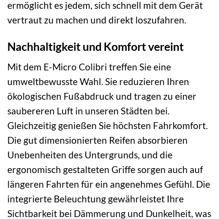
ermöglicht es jedem, sich schnell mit dem Gerät
vertraut zu machen und direkt loszufahren.
Nachhaltigkeit und Komfort vereint
Mit dem E-Micro Colibri treffen Sie eine
umweltbewusste Wahl. Sie reduzieren Ihren
ökologischen Fußabdruck und tragen zu einer
saubereren Luft in unseren Städten bei.
Gleichzeitig genießen Sie höchsten Fahrkomfort.
Die gut dimensionierten Reifen absorbieren
Unebenheiten des Untergrunds, und die
ergonomisch gestalteten Griffe sorgen auch auf
längeren Fahrten für ein angenehmes Gefühl. Die
integrierte Beleuchtung gewährleistet Ihre
Sichtbarkeit bei Dämmerung und Dunkelheit, was