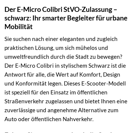
Der E-Micro Colibri StVO-Zulassung –
schwarz: Ihr smarter Begleiter für urbane
Mobilität
Sie suchen nach einer eleganten und zugleich
praktischen Lösung, um sich mühelos und
umweltfreundlich durch die Stadt zu bewegen?
Der E-Micro Colibri in stylischem Schwarz ist die
Antwort für alle, die Wert auf Komfort, Design
und Konformität legen. Dieses E-Scooter-Modell
ist speziell für den Einsatz im öffentlichen
Straßenverkehr zugelassen und bietet Ihnen eine
zuverlässige und angenehme Alternative zum
Auto oder öffentlichen Nahverkehr.