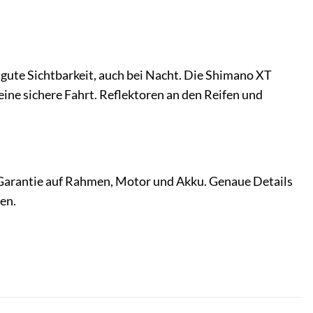
 gute Sichtbarkeit, auch bei Nacht. Die Shimano XT
ine sichere Fahrt. Reflektoren an den Reifen und
 Garantie auf Rahmen, Motor und Akku. Genaue Details
en.