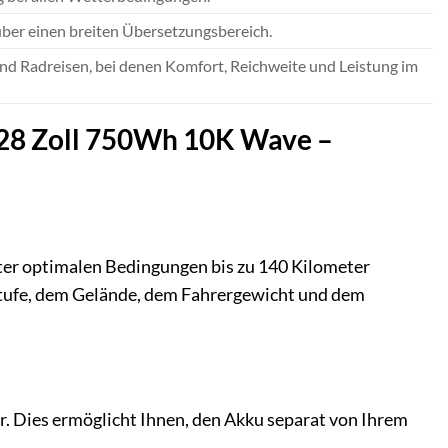
ber einen breiten Übersetzungsbereich.
und Radreisen, bei denen Komfort, Reichweite und Leistung im
– 28 Zoll 750Wh 10K Wave –
er optimalen Bedingungen bis zu 140 Kilometer
stufe, dem Gelände, dem Fahrergewicht und dem
. Dies ermöglicht Ihnen, den Akku separat von Ihrem