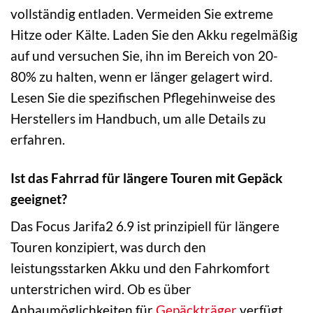
vollständig entladen. Vermeiden Sie extreme
Hitze oder Kälte. Laden Sie den Akku regelmäßig
auf und versuchen Sie, ihn im Bereich von 20-
80% zu halten, wenn er länger gelagert wird.
Lesen Sie die spezifischen Pflegehinweise des
Herstellers im Handbuch, um alle Details zu
erfahren.
Ist das Fahrrad für längere Touren mit Gepäck
geeignet?
Das Focus Jarifa2 6.9 ist prinzipiell für längere
Touren konzipiert, was durch den
leistungsstarken Akku und den Fahrkomfort
unterstrichen wird. Ob es über
Anbaumöglichkeiten für
Gepäckträger
verfügt,