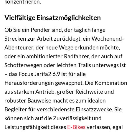
konzentrieren.
Vielfältige Einsatzmöglichkeiten
Ob Sie ein Pendler sind, der täglich lange
Strecken zur Arbeit zurücklegt, ein Wochenend-
Abenteurer, der neue Wege erkunden möchte,
oder ein ambitionierter Radfahrer, der auch auf
Schotterwegen oder leichten Trails unterwegs ist
– das Focus Jarifa2 6.9 ist für alle
Herausforderungen gewappnet. Die Kombination
aus starkem Antrieb, großer Reichweite und
robuster Bauweise macht es zum idealen
Begleiter für verschiedenste Einsatzzwecke. Sie
können sich auf die Zuverlässigkeit und
Leistungsfähigkeit dieses
E-Bikes
verlassen, egal