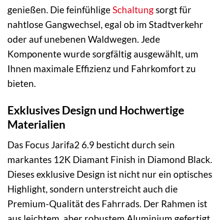
genießen. Die feinfühlige
Schaltung
sorgt für
nahtlose Gangwechsel, egal ob im Stadtverkehr
oder auf unebenen Waldwegen. Jede
Komponente wurde sorgfältig ausgewählt, um
Ihnen maximale Effizienz und Fahrkomfort zu
bieten.
Exklusives Design und Hochwertige
Materialien
Das Focus Jarifa2 6.9 besticht durch sein
markantes 12K Diamant Finish in Diamond Black.
Dieses exklusive Design ist nicht nur ein optisches
Highlight, sondern unterstreicht auch die
Premium-Qualität des Fahrrads. Der Rahmen ist
aus leichtem, aber robustem Aluminium gefertigt,