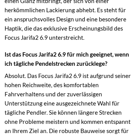
einen Glanz mitbringt, der sich von einer
herkömmlichen Lackierung abhebt. Es steht für
ein anspruchsvolles Design und eine besondere
Haptik, die das exklusive Erscheinungsbild des
Focus Jarifa2 6.9 unterstreicht.
Ist das Focus Jarifa2 6.9 für mich geeignet, wenn
ich tägliche Pendelstrecken zurücklege?
Absolut. Das Focus Jarifa2 6.9 ist aufgrund seiner
hohen Reichweite, des komfortablen
Fahrverhaltens und der zuverlässigen
Unterstützung eine ausgezeichnete Wahl für
tägliche Pendler. Sie können längere Strecken
ohne Probleme meistern und kommen entspannt
an Ihrem Ziel an. Die robuste Bauweise sorgt für