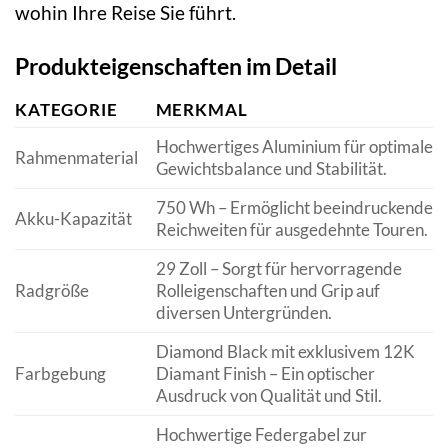
wohin Ihre Reise Sie führt.
Produkteigenschaften im Detail
KATEGORIE
MERKMAL
Hochwertiges Aluminium für optimale
Rahmenmaterial
Gewichtsbalance und Stabilität.
750 Wh – Ermöglicht beeindruckende
Akku-Kapazität
Reichweiten für ausgedehnte Touren.
29 Zoll – Sorgt für hervorragende
Radgröße
Rolleigenschaften und Grip auf
diversen Untergründen.
Diamond Black mit exklusivem 12K
Farbgebung
Diamant Finish – Ein optischer
Ausdruck von Qualität und Stil.
Hochwertige Federgabel zur