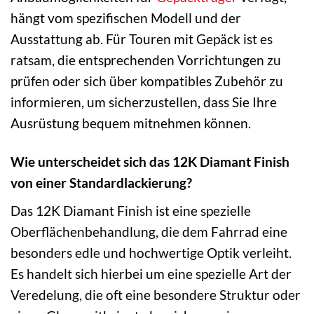
hängt vom spezifischen Modell und der
Ausstattung ab. Für Touren mit Gepäck ist es
ratsam, die entsprechenden Vorrichtungen zu
prüfen oder sich über kompatibles Zubehör zu
informieren, um sicherzustellen, dass Sie Ihre
Ausrüstung bequem mitnehmen können.
Wie unterscheidet sich das 12K Diamant Finish
von einer Standardlackierung?
Das 12K Diamant Finish ist eine spezielle
Oberflächenbehandlung, die dem Fahrrad eine
besonders edle und hochwertige Optik verleiht.
Es handelt sich hierbei um eine spezielle Art der
Veredelung, die oft eine besondere Struktur oder