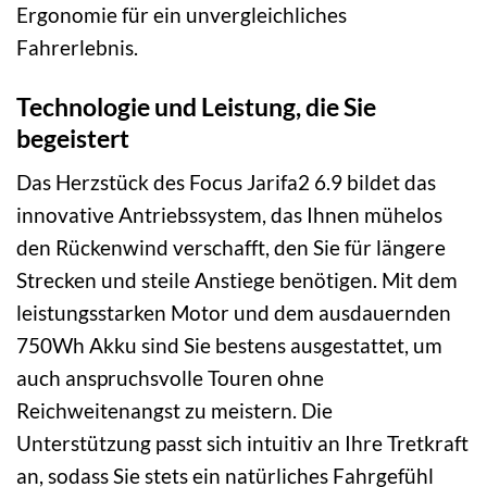
Ergonomie für ein unvergleichliches
Fahrerlebnis.
Technologie und Leistung, die Sie
begeistert
Das Herzstück des Focus Jarifa2 6.9 bildet das
innovative Antriebssystem, das Ihnen mühelos
den Rückenwind verschafft, den Sie für längere
Strecken und steile Anstiege benötigen. Mit dem
leistungsstarken Motor und dem ausdauernden
750Wh Akku sind Sie bestens ausgestattet, um
auch anspruchsvolle Touren ohne
Reichweitenangst zu meistern. Die
Unterstützung passt sich intuitiv an Ihre Tretkraft
an, sodass Sie stets ein natürliches Fahrgefühl