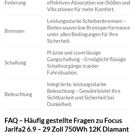
Federung
effektiven Absorption von Stößen und
Vibrationen für mehr Komfort.
Leistungsstarke Scheibenbremsen –
Bieten souveräne Bremsperformance
Bremsen
unter allen Bedingungen für Ihre
Sicherheit.
Präzise und zuverlässige
Gangschaltung – Ermöglicht flüssige
Schaltung
Schaltvorgänge in jeder
Fahrsituation.
Integrierte, leistungsstarke
Beleuchtung – Gewährleistet Ihre
Beleuchtung
Sichtbarkeit und Sicherheit bei
Dunkelheit.
FAQ – Häufig gestellte Fragen zu Focus
Jarifa2 6.9 – 29 Zoll 750Wh 12K Diamant