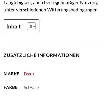
Langlebigkeit, auch bei regelmäßiger Nutzung
unter verschiedenen Witterungsbedingungen.
Inhalt
ZUSÄTZLICHE INFORMATIONEN
MARKE
Focus
FARBE
Schwarz