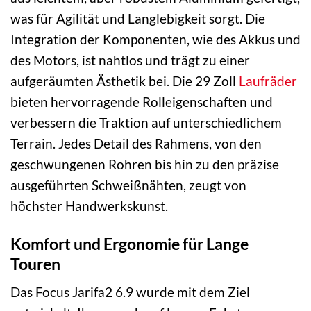
was für Agilität und Langlebigkeit sorgt. Die
Integration der Komponenten, wie des Akkus und
des Motors, ist nahtlos und trägt zu einer
aufgeräumten Ästhetik bei. Die 29 Zoll
Laufräder
bieten hervorragende Rolleigenschaften und
verbessern die Traktion auf unterschiedlichem
Terrain. Jedes Detail des Rahmens, von den
geschwungenen Rohren bis hin zu den präzise
ausgeführten Schweißnähten, zeugt von
höchster Handwerkskunst.
Komfort und Ergonomie für Lange
Touren
Das Focus Jarifa2 6.9 wurde mit dem Ziel