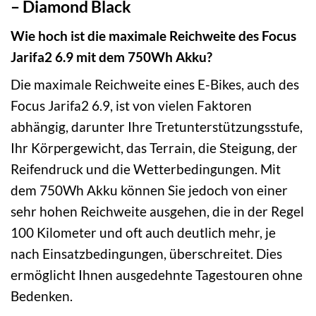
– Diamond Black
Wie hoch ist die maximale Reichweite des Focus
Jarifa2 6.9 mit dem 750Wh Akku?
Die maximale Reichweite eines E-Bikes, auch des
Focus Jarifa2 6.9, ist von vielen Faktoren
abhängig, darunter Ihre Tretunterstützungsstufe,
Ihr Körpergewicht, das Terrain, die Steigung, der
Reifendruck und die Wetterbedingungen. Mit
dem 750Wh Akku können Sie jedoch von einer
sehr hohen Reichweite ausgehen, die in der Regel
100 Kilometer und oft auch deutlich mehr, je
nach Einsatzbedingungen, überschreitet. Dies
ermöglicht Ihnen ausgedehnte Tagestouren ohne
Bedenken.