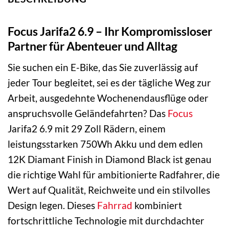
Focus Jarifa2 6.9 – Ihr Kompromissloser
Partner für Abenteuer und Alltag
Sie suchen ein E-Bike, das Sie zuverlässig auf
jeder Tour begleitet, sei es der tägliche Weg zur
Arbeit, ausgedehnte Wochenendausflüge oder
anspruchsvolle Geländefahrten? Das
Focus
Jarifa2 6.9 mit 29 Zoll Rädern, einem
leistungsstarken 750Wh Akku und dem edlen
12K Diamant Finish in Diamond Black ist genau
die richtige Wahl für ambitionierte Radfahrer, die
Wert auf Qualität, Reichweite und ein stilvolles
Design legen. Dieses
Fahrrad
kombiniert
fortschrittliche Technologie mit durchdachter