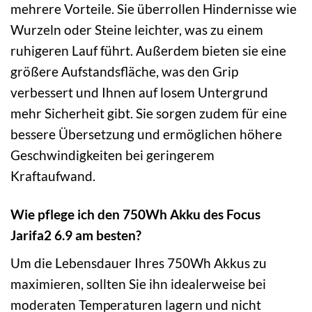
mehrere Vorteile. Sie überrollen Hindernisse wie
Wurzeln oder Steine leichter, was zu einem
ruhigeren Lauf führt. Außerdem bieten sie eine
größere Aufstandsfläche, was den Grip
verbessert und Ihnen auf losem Untergrund
mehr Sicherheit gibt. Sie sorgen zudem für eine
bessere Übersetzung und ermöglichen höhere
Geschwindigkeiten bei geringerem
Kraftaufwand.
Wie pflege ich den 750Wh Akku des Focus
Jarifa2 6.9 am besten?
Um die Lebensdauer Ihres 750Wh Akkus zu
maximieren, sollten Sie ihn idealerweise bei
moderaten Temperaturen lagern und nicht