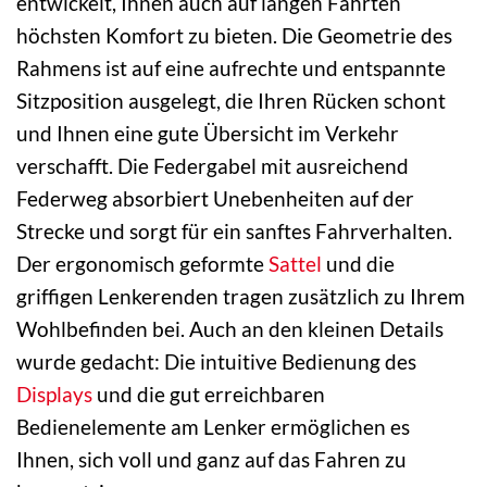
entwickelt, Ihnen auch auf langen Fahrten
höchsten Komfort zu bieten. Die Geometrie des
Rahmens ist auf eine aufrechte und entspannte
Sitzposition ausgelegt, die Ihren Rücken schont
und Ihnen eine gute Übersicht im Verkehr
verschafft. Die Federgabel mit ausreichend
Federweg absorbiert Unebenheiten auf der
Strecke und sorgt für ein sanftes Fahrverhalten.
Der ergonomisch geformte
Sattel
und die
griffigen Lenkerenden tragen zusätzlich zu Ihrem
Wohlbefinden bei. Auch an den kleinen Details
wurde gedacht: Die intuitive Bedienung des
Displays
und die gut erreichbaren
Bedienelemente am Lenker ermöglichen es
Ihnen, sich voll und ganz auf das Fahren zu