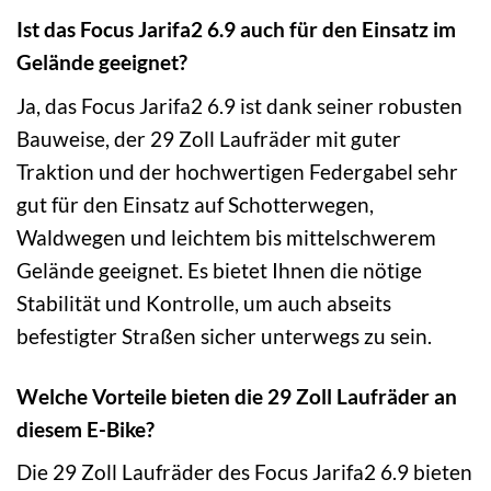
Ist das Focus Jarifa2 6.9 auch für den Einsatz im
Gelände geeignet?
Ja, das Focus Jarifa2 6.9 ist dank seiner robusten
Bauweise, der 29 Zoll Laufräder mit guter
Traktion und der hochwertigen Federgabel sehr
gut für den Einsatz auf Schotterwegen,
Waldwegen und leichtem bis mittelschwerem
Gelände geeignet. Es bietet Ihnen die nötige
Stabilität und Kontrolle, um auch abseits
befestigter Straßen sicher unterwegs zu sein.
Welche Vorteile bieten die 29 Zoll Laufräder an
diesem E-Bike?
Die 29 Zoll Laufräder des Focus Jarifa2 6.9 bieten