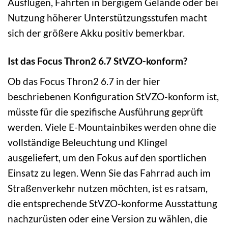
Ausflügen, Fahrten in bergigem Gelände oder bei
Nutzung höherer Unterstützungsstufen macht
sich der größere Akku positiv bemerkbar.
Ist das Focus Thron2 6.7 StVZO-konform?
Ob das Focus Thron2 6.7 in der hier
beschriebenen Konfiguration StVZO-konform ist,
müsste für die spezifische Ausführung geprüft
werden. Viele E-Mountainbikes werden ohne die
vollständige Beleuchtung und Klingel
ausgeliefert, um den Fokus auf den sportlichen
Einsatz zu legen. Wenn Sie das Fahrrad auch im
Straßenverkehr nutzen möchten, ist es ratsam,
die entsprechende StVZO-konforme Ausstattung
nachzurüsten oder eine Version zu wählen, die