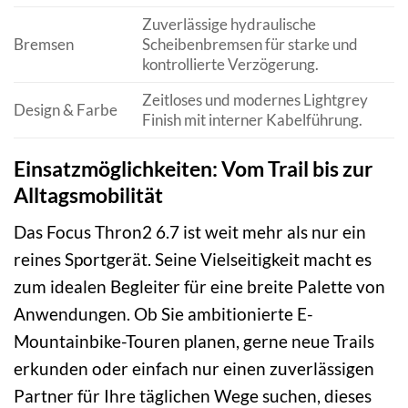
Zuverlässige hydraulische
Bremsen
Scheibenbremsen für starke und
kontrollierte Verzögerung.
Zeitloses und modernes Lightgrey
Design & Farbe
Finish mit interner Kabelführung.
Einsatzmöglichkeiten: Vom Trail bis zur
Alltagsmobilität
Das Focus Thron2 6.7 ist weit mehr als nur ein
reines Sportgerät. Seine Vielseitigkeit macht es
zum idealen Begleiter für eine breite Palette von
Anwendungen. Ob Sie ambitionierte E-
Mountainbike-Touren planen, gerne neue Trails
erkunden oder einfach nur einen zuverlässigen
Partner für Ihre täglichen Wege suchen, dieses