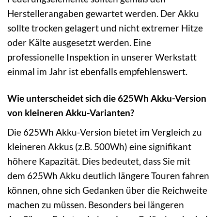
Herstellerangaben gewartet werden. Der Akku
sollte trocken gelagert und nicht extremer Hitze
oder Kälte ausgesetzt werden. Eine
professionelle Inspektion in unserer Werkstatt
einmal im Jahr ist ebenfalls empfehlenswert.
Wie unterscheidet sich die 625Wh Akku-Version
von kleineren Akku-Varianten?
Die 625Wh Akku-Version bietet im Vergleich zu
kleineren Akkus (z.B. 500Wh) eine signifikant
höhere Kapazität. Dies bedeutet, dass Sie mit
dem 625Wh Akku deutlich längere Touren fahren
können, ohne sich Gedanken über die Reichweite
machen zu müssen. Besonders bei längeren