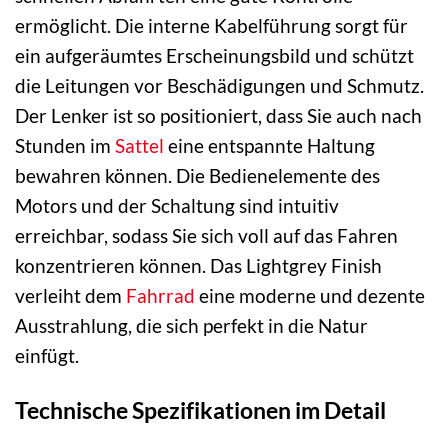
ermöglicht. Die interne Kabelführung sorgt für
ein aufgeräumtes Erscheinungsbild und schützt
die Leitungen vor Beschädigungen und Schmutz.
Der Lenker ist so positioniert, dass Sie auch nach
Stunden im
Sattel
eine entspannte Haltung
bewahren können. Die Bedienelemente des
Motors und der Schaltung sind intuitiv
erreichbar, sodass Sie sich voll auf das Fahren
konzentrieren können. Das Lightgrey Finish
verleiht dem
Fahrrad
eine moderne und dezente
Ausstrahlung, die sich perfekt in die Natur
einfügt.
Technische Spezifikationen im Detail