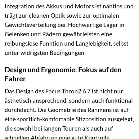
Integration des Akkus und Motors ist nahtlos und
trägt zur cleanen Optik sowie zur optimalen
Gewichtsverteilung bei. Hochwertige Lager in
Gelenken und Rädern gewährleisten eine
reibungslose Funktion und Langlebigkeit, selbst
unter widrigsten Bedingungen.
Design und Ergonomie: Fokus auf den
Fahrer
Das Design des Focus Thron2 6.7 ist nicht nur
ästhetisch ansprechend, sondern auch funktional
durchdacht. Die Geometrie des Rahmens ist auf
eine sportlich-komfortable Sitzposition ausgelegt,
die sowohl bei langen Touren als auch auf
schnellen Abfahrten eine gute Kontrolle