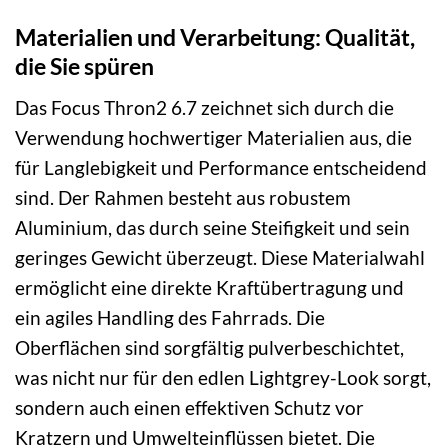
Materialien und Verarbeitung: Qualität,
die Sie spüren
Das Focus Thron2 6.7 zeichnet sich durch die
Verwendung hochwertiger Materialien aus, die
für Langlebigkeit und Performance entscheidend
sind. Der Rahmen besteht aus robustem
Aluminium, das durch seine Steifigkeit und sein
geringes Gewicht überzeugt. Diese Materialwahl
ermöglicht eine direkte Kraftübertragung und
ein agiles Handling des Fahrrads. Die
Oberflächen sind sorgfältig pulverbeschichtet,
was nicht nur für den edlen Lightgrey-Look sorgt,
sondern auch einen effektiven Schutz vor
Kratzern und Umwelteinflüssen bietet. Die