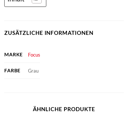
ZUSÄTZLICHE INFORMATIONEN
MARKE
Focus
FARBE
Grau
ÄHNLICHE PRODUKTE