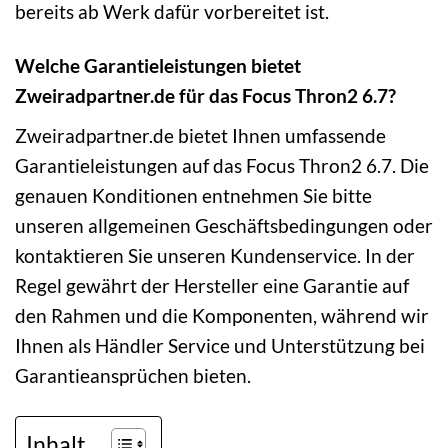
bereits ab Werk dafür vorbereitet ist.
Welche Garantieleistungen bietet
Zweiradpartner.de für das Focus Thron2 6.7?
Zweiradpartner.de bietet Ihnen umfassende
Garantieleistungen auf das Focus Thron2 6.7. Die
genauen Konditionen entnehmen Sie bitte
unseren allgemeinen Geschäftsbedingungen oder
kontaktieren Sie unseren Kundenservice. In der
Regel gewährt der Hersteller eine Garantie auf
den Rahmen und die Komponenten, während wir
Ihnen als Händler Service und Unterstützung bei
Garantieansprüchen bieten.
Inhalt