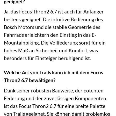
geeignet?
Ja, das Focus Thron2 6.7 ist auch für Anfänger
bestens geeignet. Die intuitive Bedienung des
Bosch Motors und die stabile Geometrie des
Fahrrads erleichtern den Einstieg in das E-
Mountainbiking. Die Vollfederung sorgt für ein
hohes Maß an Sicherheit und Komfort, was
besonders für Einsteiger beruhigend ist.
Welche Art von Trails kann ich mit dem Focus
Thron2 6.7 bewältigen?
Dank seiner robusten Bauweise, der potenten
Federung und der zuverlässigen Komponenten
ist das Focus Thron2 6.7 für eine breite Palette
von Trails geeignet. Sie können damit problemlos