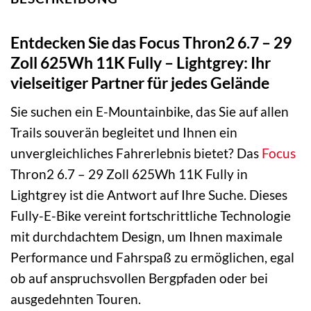
Entdecken Sie das Focus Thron2 6.7 – 29
Zoll 625Wh 11K Fully – Lightgrey: Ihr
vielseitiger Partner für jedes Gelände
Sie suchen ein E-Mountainbike, das Sie auf allen
Trails souverän begleitet und Ihnen ein
unvergleichliches Fahrerlebnis bietet? Das
Focus
Thron2 6.7 – 29 Zoll 625Wh 11K Fully in
Lightgrey ist die Antwort auf Ihre Suche. Dieses
Fully-E-Bike vereint fortschrittliche Technologie
mit durchdachtem Design, um Ihnen maximale
Performance und Fahrspaß zu ermöglichen, egal
ob auf anspruchsvollen Bergpfaden oder bei
ausgedehnten Touren.