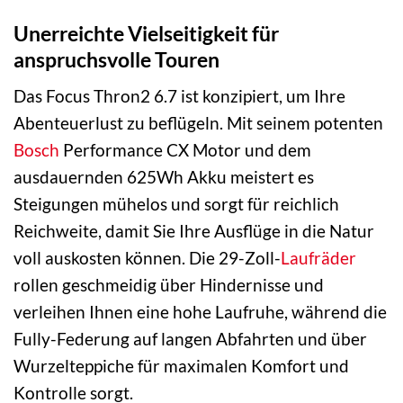
Unerreichte Vielseitigkeit für
anspruchsvolle Touren
Das Focus Thron2 6.7 ist konzipiert, um Ihre
Abenteuerlust zu beflügeln. Mit seinem potenten
Bosch
Performance CX Motor und dem
ausdauernden 625Wh Akku meistert es
Steigungen mühelos und sorgt für reichlich
Reichweite, damit Sie Ihre Ausflüge in die Natur
voll auskosten können. Die 29-Zoll-
Laufräder
rollen geschmeidig über Hindernisse und
verleihen Ihnen eine hohe Laufruhe, während die
Fully-Federung auf langen Abfahrten und über
Wurzelteppiche für maximalen Komfort und
Kontrolle sorgt.