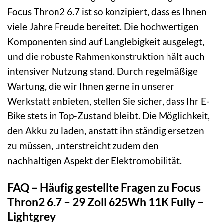
Focus Thron2 6.7 ist so konzipiert, dass es Ihnen
viele Jahre Freude bereitet. Die hochwertigen
Komponenten sind auf Langlebigkeit ausgelegt,
und die robuste Rahmenkonstruktion hält auch
intensiver Nutzung stand. Durch regelmäßige
Wartung, die wir Ihnen gerne in unserer
Werkstatt anbieten, stellen Sie sicher, dass Ihr E-
Bike stets in Top-Zustand bleibt. Die Möglichkeit,
den Akku zu laden, anstatt ihn ständig ersetzen
zu müssen, unterstreicht zudem den
nachhaltigen Aspekt der Elektromobilität.
FAQ – Häufig gestellte Fragen zu Focus
Thron2 6.7 – 29 Zoll 625Wh 11K Fully –
Lightgrey