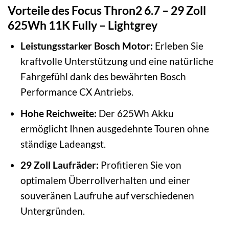
Vorteile des Focus Thron2 6.7 – 29 Zoll
625Wh 11K Fully – Lightgrey
Leistungsstarker Bosch Motor:
Erleben Sie
kraftvolle Unterstützung und eine natürliche
Fahrgefühl dank des bewährten Bosch
Performance CX Antriebs.
Hohe Reichweite:
Der 625Wh Akku
ermöglicht Ihnen ausgedehnte Touren ohne
ständige Ladeangst.
29 Zoll Laufräder:
Profitieren Sie von
optimalem Überrollverhalten und einer
souveränen Laufruhe auf verschiedenen
Untergründen.