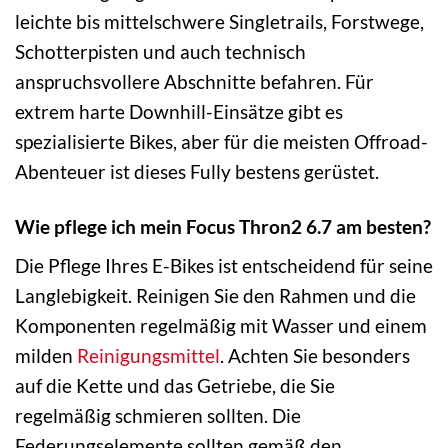
leichte bis mittelschwere Singletrails, Forstwege,
Schotterpisten und auch technisch
anspruchsvollere Abschnitte befahren. Für
extrem harte Downhill-Einsätze gibt es
spezialisierte Bikes, aber für die meisten Offroad-
Abenteuer ist dieses Fully bestens gerüstet.
Wie pflege ich mein Focus Thron2 6.7 am besten?
Die Pflege Ihres E-Bikes ist entscheidend für seine
Langlebigkeit. Reinigen Sie den Rahmen und die
Komponenten regelmäßig mit Wasser und einem
milden
Reinigungsmittel
. Achten Sie besonders
auf die Kette und das Getriebe, die Sie
regelmäßig schmieren sollten. Die
Federungselemente sollten gemäß den