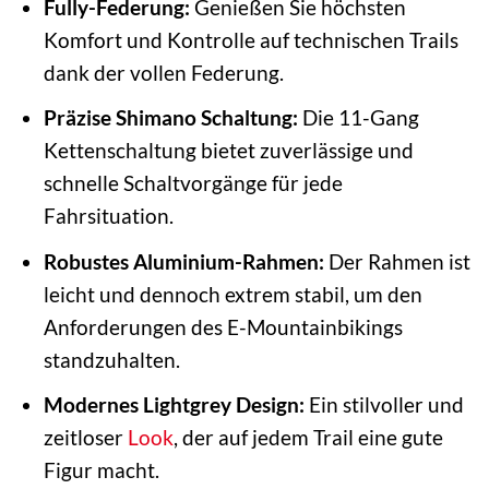
Fully-Federung:
Genießen Sie höchsten
Komfort und Kontrolle auf technischen Trails
dank der vollen Federung.
Präzise Shimano Schaltung:
Die 11-Gang
Kettenschaltung bietet zuverlässige und
schnelle Schaltvorgänge für jede
Fahrsituation.
Robustes Aluminium-Rahmen:
Der Rahmen ist
leicht und dennoch extrem stabil, um den
Anforderungen des E-Mountainbikings
standzuhalten.
Modernes Lightgrey Design:
Ein stilvoller und
zeitloser
Look
, der auf jedem Trail eine gute
Figur macht.