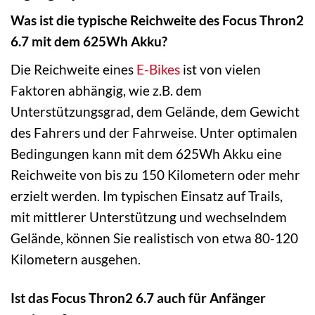
Was ist die typische Reichweite des Focus Thron2
6.7 mit dem 625Wh Akku?
Die Reichweite eines
E-Bikes
ist von vielen
Faktoren abhängig, wie z.B. dem
Unterstützungsgrad, dem Gelände, dem Gewicht
des Fahrers und der Fahrweise. Unter optimalen
Bedingungen kann mit dem 625Wh Akku eine
Reichweite von bis zu 150 Kilometern oder mehr
erzielt werden. Im typischen Einsatz auf Trails,
mit mittlerer Unterstützung und wechselndem
Gelände, können Sie realistisch von etwa 80-120
Kilometern ausgehen.
Ist das Focus Thron2 6.7 auch für Anfänger