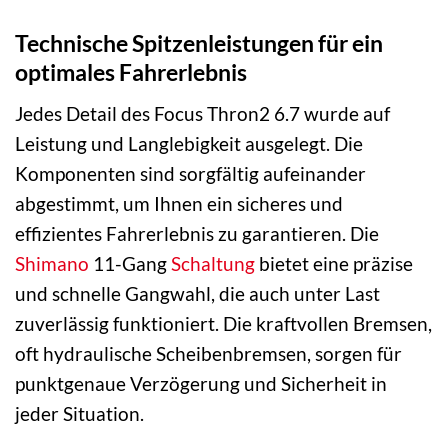
Technische Spitzenleistungen für ein
optimales Fahrerlebnis
Jedes Detail des Focus Thron2 6.7 wurde auf
Leistung und Langlebigkeit ausgelegt. Die
Komponenten sind sorgfältig aufeinander
abgestimmt, um Ihnen ein sicheres und
effizientes Fahrerlebnis zu garantieren. Die
Shimano
11-Gang
Schaltung
bietet eine präzise
und schnelle Gangwahl, die auch unter Last
zuverlässig funktioniert. Die kraftvollen Bremsen,
oft hydraulische Scheibenbremsen, sorgen für
punktgenaue Verzögerung und Sicherheit in
jeder Situation.