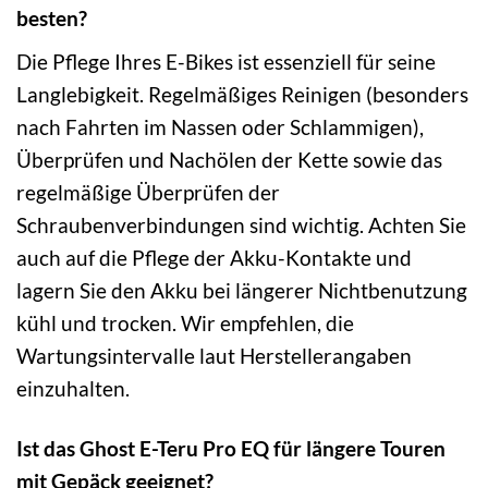
besten?
Die Pflege Ihres E-Bikes ist essenziell für seine
Langlebigkeit. Regelmäßiges Reinigen (besonders
nach Fahrten im Nassen oder Schlammigen),
Überprüfen und Nachölen der Kette sowie das
regelmäßige Überprüfen der
Schraubenverbindungen sind wichtig. Achten Sie
auch auf die Pflege der Akku-Kontakte und
lagern Sie den Akku bei längerer Nichtbenutzung
kühl und trocken. Wir empfehlen, die
Wartungsintervalle laut Herstellerangaben
einzuhalten.
Ist das Ghost E-Teru Pro EQ für längere Touren
mit Gepäck geeignet?