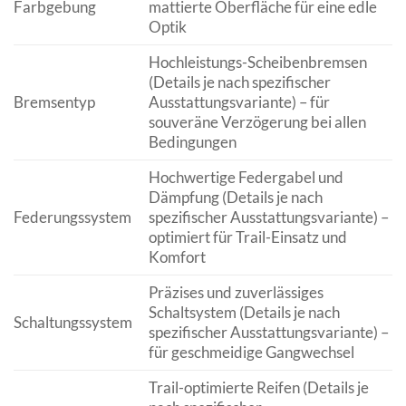
Farbgebung
mattierte Oberfläche für eine edle
Optik
Hochleistungs-Scheibenbremsen
(Details je nach spezifischer
Bremsentyp
Ausstattungsvariante) – für
souveräne Verzögerung bei allen
Bedingungen
Hochwertige Federgabel und
Dämpfung (Details je nach
Federungssystem
spezifischer Ausstattungsvariante) –
optimiert für Trail-Einsatz und
Komfort
Präzises und zuverlässiges
Schaltsystem (Details je nach
Schaltungssystem
spezifischer Ausstattungsvariante) –
für geschmeidige Gangwechsel
Trail-optimierte Reifen (Details je