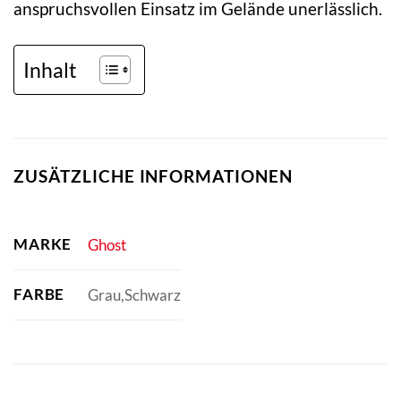
anspruchsvollen Einsatz im Gelände unerlässlich.
Inhalt
ZUSÄTZLICHE INFORMATIONEN
MARKE
Ghost
FARBE
Grau,Schwarz