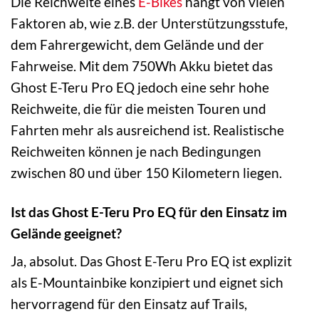
Die Reichweite eines
E-Bikes
hängt von vielen
Faktoren ab, wie z.B. der Unterstützungsstufe,
dem Fahrergewicht, dem Gelände und der
Fahrweise. Mit dem 750Wh Akku bietet das
Ghost E-Teru Pro EQ jedoch eine sehr hohe
Reichweite, die für die meisten Touren und
Fahrten mehr als ausreichend ist. Realistische
Reichweiten können je nach Bedingungen
zwischen 80 und über 150 Kilometern liegen.
Ist das Ghost E-Teru Pro EQ für den Einsatz im
Gelände geeignet?
Ja, absolut. Das Ghost E-Teru Pro EQ ist explizit
als E-Mountainbike konzipiert und eignet sich
hervorragend für den Einsatz auf Trails,