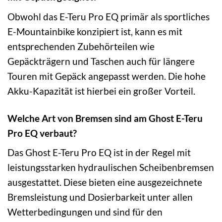
Obwohl das E-Teru Pro EQ primär als sportliches
E-Mountainbike konzipiert ist, kann es mit
entsprechenden Zubehörteilen wie
Gepäckträgern und Taschen auch für längere
Touren mit Gepäck angepasst werden. Die hohe
Akku-Kapazität ist hierbei ein großer Vorteil.
Welche Art von Bremsen sind am Ghost E-Teru
Pro EQ verbaut?
Das Ghost E-Teru Pro EQ ist in der Regel mit
leistungsstarken hydraulischen Scheibenbremsen
ausgestattet. Diese bieten eine ausgezeichnete
Bremsleistung und Dosierbarkeit unter allen
Wetterbedingungen und sind für den