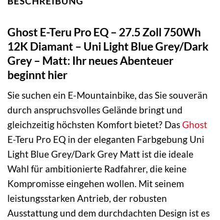
BESCHREIBUNG
Ghost E-Teru Pro EQ – 27.5 Zoll 750Wh
12K Diamant – Uni Light Blue Grey/Dark
Grey – Matt: Ihr neues Abenteuer
beginnt hier
Sie suchen ein E-Mountainbike, das Sie souverän
durch anspruchsvolles Gelände bringt und
gleichzeitig höchsten Komfort bietet? Das
Ghost
E-Teru Pro EQ in der eleganten Farbgebung Uni
Light Blue Grey/Dark Grey Matt ist die ideale
Wahl für ambitionierte Radfahrer, die keine
Kompromisse eingehen wollen. Mit seinem
leistungsstarken Antrieb, der robusten
Ausstattung und dem durchdachten Design ist es