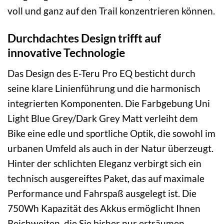
voll und ganz auf den Trail konzentrieren können.
Durchdachtes Design trifft auf
innovative Technologie
Das Design des E-Teru Pro EQ besticht durch
seine klare Linienführung und die harmonisch
integrierten Komponenten. Die Farbgebung Uni
Light Blue Grey/Dark Grey Matt verleiht dem
Bike eine edle und sportliche Optik, die sowohl im
urbanen Umfeld als auch in der Natur überzeugt.
Hinter der schlichten Eleganz verbirgt sich ein
technisch ausgereiftes Paket, das auf maximale
Performance und Fahrspaß ausgelegt ist. Die
750Wh Kapazität des Akkus ermöglicht Ihnen
Reichweiten, die Sie bisher nur erträumen