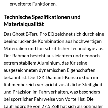
erweiterte Funktionen.
Technische Spezifikationen und
Materialqualität
Das Ghost E-Teru Pro EQ zeichnet sich durch eine
beeindruckende Kombination aus hochwertigen
Materialien und fortschrittlicher Technologie aus.
Der Rahmen besteht aus leichtem und dennoch
extrem stabilem Aluminium, das für seine
ausgezeichneten dynamischen Eigenschaften
bekannt ist. Die 12K Diamant-Konstruktion im
Rahmenbereich verspricht zusätzliche Steifigkeit
und Präzision im Fahrverhalten, was besonders
bei sportlicher Fahrweise von Vorteil ist. Die
Laufradgröße von 27.5 Zoll hat sich als optimaler