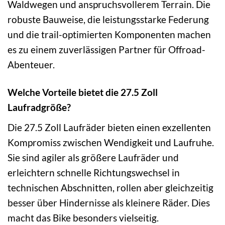
Waldwegen und anspruchsvollerem Terrain. Die
robuste Bauweise, die leistungsstarke Federung
und die trail-optimierten Komponenten machen
es zu einem zuverlässigen Partner für Offroad-
Abenteuer.
Welche Vorteile bietet die 27.5 Zoll
Laufradgröße?
Die 27.5 Zoll Laufräder bieten einen exzellenten
Kompromiss zwischen Wendigkeit und Laufruhe.
Sie sind agiler als größere Laufräder und
erleichtern schnelle Richtungswechsel in
technischen Abschnitten, rollen aber gleichzeitig
besser über Hindernisse als kleinere Räder. Dies
macht das Bike besonders vielseitig.