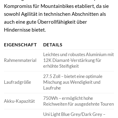
Kompromiss für Mountainbikes etabliert, da sie
sowohl Agilität in technischen Abschnitten als
auch eine gute Überrollfähigkeit über
Hindernisse bietet.
EIGENSCHAFT
DETAILS
Leichtes und robustes Aluminium mit
Rahmenmaterial
12K Diamant-Verstärkung für
erhöhte Steifigkeit
27.5 Zoll – bietet eine optimale
Laufradgröße
Mischung aus Wendigkeit und
Laufruhe
750Wh – ermöglicht hohe
Akku-Kapazität
Reichweiten für ausgedehnte Touren
Uni Light Blue Grey/Dark Grey –