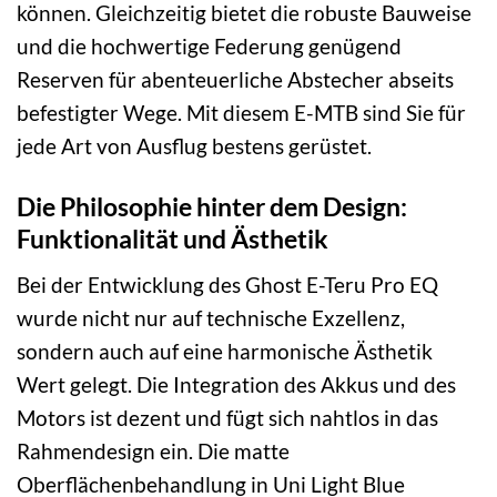
können. Gleichzeitig bietet die robuste Bauweise
und die hochwertige Federung genügend
Reserven für abenteuerliche Abstecher abseits
befestigter Wege. Mit diesem E-MTB sind Sie für
jede Art von Ausflug bestens gerüstet.
Die Philosophie hinter dem Design:
Funktionalität und Ästhetik
Bei der Entwicklung des Ghost E-Teru Pro EQ
wurde nicht nur auf technische Exzellenz,
sondern auch auf eine harmonische Ästhetik
Wert gelegt. Die Integration des Akkus und des
Motors ist dezent und fügt sich nahtlos in das
Rahmendesign ein. Die matte
Oberflächenbehandlung in Uni Light Blue