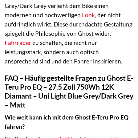
Grey/Dark Grey verleiht dem Bike einen
modernen und hochwertigen
Look
, der nicht
aufdringlich wirkt. Diese durchdachte Gestaltung
spiegelt die Philosophie von Ghost wider,
Fahrräder
zu schaffen, die nicht nur
leistungsstark, sondern auch optisch
ansprechend sind und den Fahrer inspirieren.
FAQ – Häufig gestellte Fragen zu Ghost E-
Teru Pro EQ – 27.5 Zoll 750Wh 12K
Diamant – Uni Light Blue Grey/Dark Grey
– Matt
Wie weit kann ich mit dem Ghost E-Teru Pro EQ
fahren?