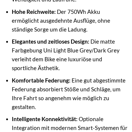
Hohe Reichweite:
Der 750Wh Akku
ermöglicht ausgedehnte Ausflüge, ohne
ständige Sorge um die Ladung.
Elegantes und zeitloses Design:
Die matte
Farbgebung Uni Light Blue Grey/Dark Grey
verleiht dem Bike eine luxuriöse und
sportliche Ästhetik.
Komfortable Federung:
Eine gut abgestimmte
Federung absorbiert Stöße und Schläge, um
Ihre Fahrt so angenehm wie möglich zu
gestalten.
Intelligente Konnektivität:
Optionale
Integration mit modernen Smart-Systemen für