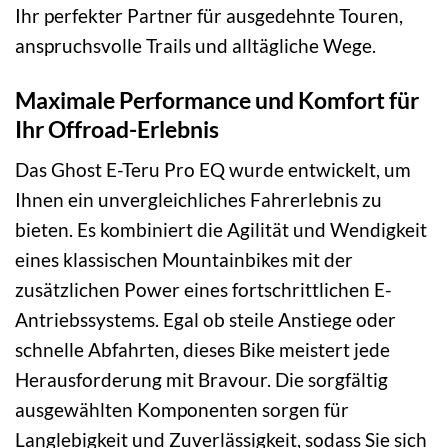
Ihr perfekter Partner für ausgedehnte Touren,
anspruchsvolle Trails und alltägliche Wege.
Maximale Performance und Komfort für
Ihr Offroad-Erlebnis
Das Ghost E-Teru Pro EQ wurde entwickelt, um
Ihnen ein unvergleichliches Fahrerlebnis zu
bieten. Es kombiniert die Agilität und Wendigkeit
eines klassischen Mountainbikes mit der
zusätzlichen Power eines fortschrittlichen E-
Antriebssystems. Egal ob steile Anstiege oder
schnelle Abfahrten, dieses Bike meistert jede
Herausforderung mit Bravour. Die sorgfältig
ausgewählten Komponenten sorgen für
Langlebigkeit und Zuverlässigkeit, sodass Sie sich