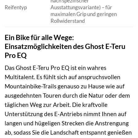
nach spezifischer
Reifentyp
Ausstattungsvariante) – für
maximalen Grip und geringen
Rollwiderstand
Ein Bike für alle Wege:
Einsatzmöglichkeiten des Ghost E-Teru
Pro EQ
Das Ghost E-Teru Pro EQ ist ein wahres
Multitalent. Es fühlt sich auf anspruchsvollen
Mountainbike-Trails genauso zu Hause wie auf
ausgedehnten Touren durch die Natur oder dem
täglichen Weg zur Arbeit. Die kraftvolle
Unterstützung des E-Antriebs nimmt Ihnen auf
langen und hügeligen Strecken die Anstrengung
ab, sodass Sie die Landschaft entspannt genießen