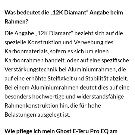
Was bedeutet die „12K Diamant“ Angabe beim
Rahmen?
Die Angabe „12K Diamant“ bezieht sich auf die
spezielle Konstruktion und Verwebung des
Karbonmaterials, sofern es sich um einen
Karbonrahmen handelt, oder auf eine spezifische
Verstärkungstechnik bei Aluminiumrahmen, die
auf eine erhöhte Steifigkeit und Stabilität abzielt.
Bei einem Aluminiumrahmen deutet dies auf eine
besonders hochwertige und widerstandsfähige
Rahmenkonstruktion hin, die für hohe
Belastungen ausgelegt ist.
Wie pflege ich mein Ghost E-Teru Pro EQ am