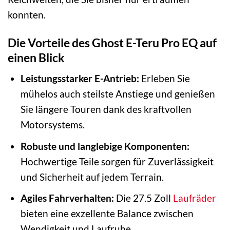
konnten.
Die Vorteile des Ghost E-Teru Pro EQ auf
einen Blick
Leistungsstarker E-Antrieb:
Erleben Sie
mühelos auch steilste Anstiege und genießen
Sie längere Touren dank des kraftvollen
Motorsystems.
Robuste und langlebige Komponenten:
Hochwertige Teile sorgen für Zuverlässigkeit
und Sicherheit auf jedem Terrain.
Agiles Fahrverhalten:
Die 27.5 Zoll
Laufräder
bieten eine exzellente Balance zwischen
Wendigkeit und Laufruhe.