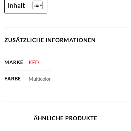
Inhalt
ZUSÄTZLICHE INFORMATIONEN
MARKE
KED
FARBE
Multicolor
ÄHNLICHE PRODUKTE