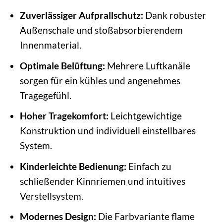
Zuverlässiger Aufprallschutz:
Dank robuster
Außenschale und stoßabsorbierendem
Innenmaterial.
Optimale Belüftung:
Mehrere Luftkanäle
sorgen für ein kühles und angenehmes
Tragegefühl.
Hoher Tragekomfort:
Leichtgewichtige
Konstruktion und individuell einstellbares
System.
Kinderleichte Bedienung:
Einfach zu
schließender Kinnriemen und intuitives
Verstellsystem.
Modernes Design:
Die Farbvariante flame