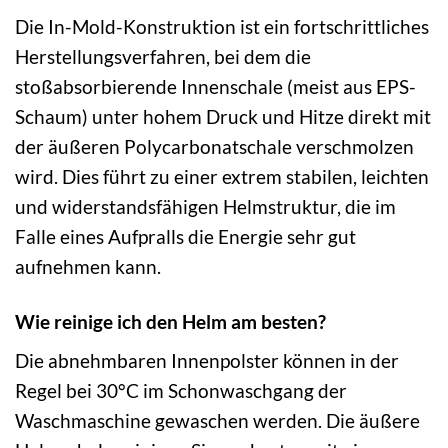
Die In-Mold-Konstruktion ist ein fortschrittliches
Herstellungsverfahren, bei dem die
stoßabsorbierende Innenschale (meist aus EPS-
Schaum) unter hohem Druck und Hitze direkt mit
der äußeren Polycarbonatschale verschmolzen
wird. Dies führt zu einer extrem stabilen, leichten
und widerstandsfähigen Helmstruktur, die im
Falle eines Aufpralls die Energie sehr gut
aufnehmen kann.
Wie reinige ich den Helm am besten?
Die abnehmbaren Innenpolster können in der
Regel bei 30°C im Schonwaschgang der
Waschmaschine gewaschen werden. Die äußere