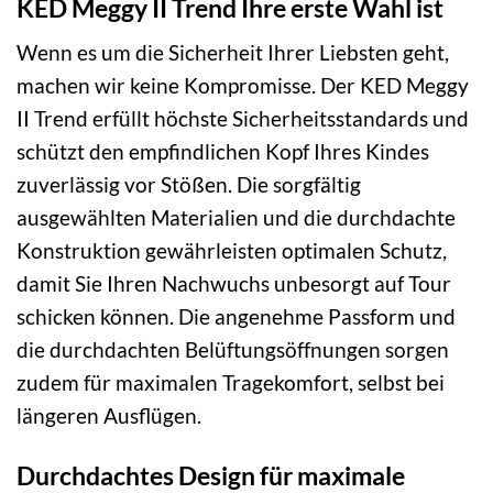
KED Meggy II Trend Ihre erste Wahl ist
Wenn es um die Sicherheit Ihrer Liebsten geht,
machen wir keine Kompromisse. Der KED Meggy
II Trend erfüllt höchste Sicherheitsstandards und
schützt den empfindlichen Kopf Ihres Kindes
zuverlässig vor Stößen. Die sorgfältig
ausgewählten Materialien und die durchdachte
Konstruktion gewährleisten optimalen Schutz,
damit Sie Ihren Nachwuchs unbesorgt auf Tour
schicken können. Die angenehme Passform und
die durchdachten Belüftungsöffnungen sorgen
zudem für maximalen Tragekomfort, selbst bei
längeren Ausflügen.
Durchdachtes Design für maximale