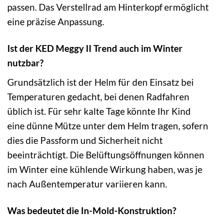
passen. Das Verstellrad am Hinterkopf ermöglicht
eine präzise Anpassung.
Ist der KED Meggy II Trend auch im Winter
nutzbar?
Grundsätzlich ist der Helm für den Einsatz bei
Temperaturen gedacht, bei denen Radfahren
üblich ist. Für sehr kalte Tage könnte Ihr Kind
eine dünne Mütze unter dem Helm tragen, sofern
dies die Passform und Sicherheit nicht
beeinträchtigt. Die Belüftungsöffnungen können
im Winter eine kühlende Wirkung haben, was je
nach Außentemperatur variieren kann.
Was bedeutet die In-Mold-Konstruktion?