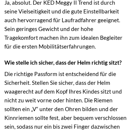
Ja, absolut. Der KED Meggy II Trend ist durch
seine Vielseitigkeit und die gute Einstellbarkeit
auch hervorragend für Laufradfahrer geeignet.
Sein geringes Gewicht und der hohe
Tragekomfort machen ihn zum idealen Begleiter
für die ersten Mobilitätserfahrungen.
Wie stelle ich sicher, dass der Helm richtig sitzt?
Die richtige Passform ist entscheidend für die
Sicherheit. Stellen Sie sicher, dass der Helm
waagerecht auf dem Kopf Ihres Kindes sitzt und
nicht zu weit vorne oder hinten. Die Riemen
sollten ein „V“ unter den Ohren bilden und der
Kinnriemen sollte fest, aber bequem verschlossen
sein, sodass nur ein bis zwei Finger dazwischen