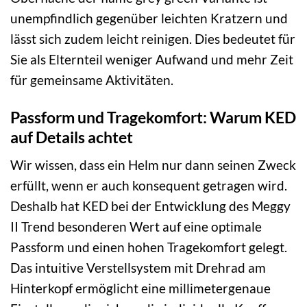
unempfindlich gegenüber leichten Kratzern und
lässt sich zudem leicht reinigen. Dies bedeutet für
Sie als Elternteil weniger Aufwand und mehr Zeit
für gemeinsame Aktivitäten.
Passform und Tragekomfort: Warum KED
auf Details achtet
Wir wissen, dass ein Helm nur dann seinen Zweck
erfüllt, wenn er auch konsequent getragen wird.
Deshalb hat KED bei der Entwicklung des Meggy
II Trend besonderen Wert auf eine optimale
Passform und einen hohen Tragekomfort gelegt.
Das intuitive Verstellsystem mit Drehrad am
Hinterkopf ermöglicht eine millimetergenaue