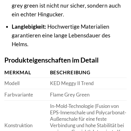
grey green ist nicht nur sicher, sondern auch
ein echter Hingucker.
Langlebigkeit:
Hochwertige Materialien
garantieren eine lange Lebensdauer des
Helms.
Produkteigenschaften im Detail
MERKMAL
BESCHREIBUNG
Modell
KED Meggy II Trend
Farbvariante
Flame Grey Green
In-Mold-Technologie (Fusion von
EPS-Innenschale und Polycarbonat-
Außenschale für eine feste
Konstruktion
Verbindung und hohe Stabilität bei