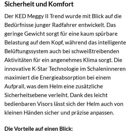
Sicherheit und Komfort
Der KED Meggy II Trend wurde mit Blick auf die
Bedürfnisse junger Radfahrer entwickelt. Das
geringe Gewicht sorgt für eine kaum spürbare
Belastung auf dem Kopf, während das intelligente
Belüftungssystem auch bei schweißtreibenden
Aktivitäten für ein angenehmes Klima sorgt. Die
innovative K-Star Technologie im Schaleninneren
maximiert die Energieabsorption bei einem
Aufprall, was dem Helm eine zusätzliche
Sicherheitsebene verleiht. Dank des leicht
bedienbaren Visors lässt sich der Helm auch von
kleinen Händen sicher und präzise anpassen.
Die Vorteile auf einen Blick: