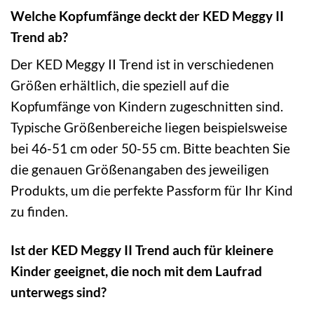
Welche Kopfumfänge deckt der KED Meggy II
Trend ab?
Der KED Meggy II Trend ist in verschiedenen
Größen erhältlich, die speziell auf die
Kopfumfänge von Kindern zugeschnitten sind.
Typische Größenbereiche liegen beispielsweise
bei 46-51 cm oder 50-55 cm. Bitte beachten Sie
die genauen Größenangaben des jeweiligen
Produkts, um die perfekte Passform für Ihr Kind
zu finden.
Ist der KED Meggy II Trend auch für kleinere
Kinder geeignet, die noch mit dem Laufrad
unterwegs sind?