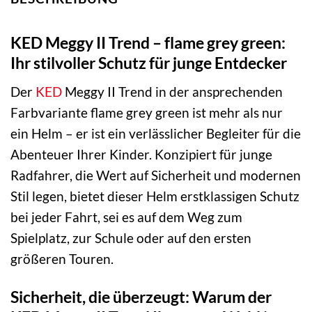
KED Meggy II Trend – flame grey green:
Ihr stilvoller Schutz für junge Entdecker
Der
KED
Meggy II Trend in der ansprechenden
Farbvariante flame grey green ist mehr als nur
ein Helm – er ist ein verlässlicher Begleiter für die
Abenteuer Ihrer Kinder. Konzipiert für junge
Radfahrer, die Wert auf Sicherheit und modernen
Stil legen, bietet dieser Helm erstklassigen Schutz
bei jeder Fahrt, sei es auf dem Weg zum
Spielplatz, zur Schule oder auf den ersten
größeren Touren.
Sicherheit, die überzeugt: Warum der