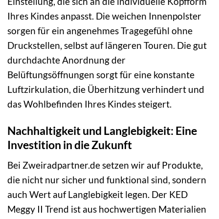
Einstellung, die sich an die individuelle Kopfform
Ihres Kindes anpasst. Die weichen Innenpolster
sorgen für ein angenehmes Tragegefühl ohne
Druckstellen, selbst auf längeren Touren. Die gut
durchdachte Anordnung der
Belüftungsöffnungen sorgt für eine konstante
Luftzirkulation, die Überhitzung verhindert und
das Wohlbefinden Ihres Kindes steigert.
Nachhaltigkeit und Langlebigkeit: Eine
Investition in die Zukunft
Bei Zweiradpartner.de setzen wir auf Produkte,
die nicht nur sicher und funktional sind, sondern
auch Wert auf Langlebigkeit legen. Der KED
Meggy II Trend ist aus hochwertigen Materialien