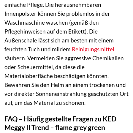
einfache Pflege. Die herausnehmbaren
Innenpolster können Sie problemlos in der
Waschmaschine waschen (gemäß den
Pflegehinweisen auf dem Etikett). Die
Außenschale lässt sich am besten mit einem
feuchten Tuch und mildem
Reinigungsmittel
säubern. Vermeiden Sie aggressive Chemikalien
oder Scheuermittel, da diese die
Materialoberfläche beschädigen könnten.
Bewahren Sie den Helm an einem trockenen und
vor direkter Sonneneinstrahlung geschützten Ort
auf, um das Material zu schonen.
FAQ – Häufig gestellte Fragen zu KED
Meggy II Trend – flame grey green