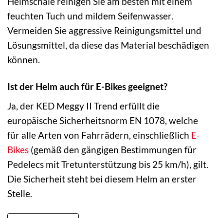
Helmschale reinigen Sie am besten mit einem
feuchten Tuch und mildem Seifenwasser.
Vermeiden Sie aggressive Reinigungsmittel und
Lösungsmittel, da diese das Material beschädigen
können.
Ist der Helm auch für E-Bikes geeignet?
Ja, der KED Meggy II Trend erfüllt die
europäische Sicherheitsnorm EN 1078, welche
für alle Arten von Fahrrädern, einschließlich
E-
Bikes
(gemäß den gängigen Bestimmungen für
Pedelecs mit Tretunterstützung bis 25 km/h), gilt.
Die Sicherheit steht bei diesem Helm an erster
Stelle.