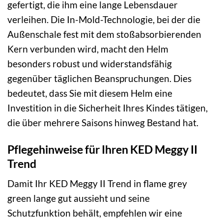
gefertigt, die ihm eine lange Lebensdauer
verleihen. Die In-Mold-Technologie, bei der die
Außenschale fest mit dem stoßabsorbierenden
Kern verbunden wird, macht den Helm
besonders robust und widerstandsfähig
gegenüber täglichen Beanspruchungen. Dies
bedeutet, dass Sie mit diesem Helm eine
Investition in die Sicherheit Ihres Kindes tätigen,
die über mehrere Saisons hinweg Bestand hat.
Pflegehinweise für Ihren KED Meggy II
Trend
Damit Ihr KED Meggy II Trend in flame grey
green lange gut aussieht und seine
Schutzfunktion behält, empfehlen wir eine