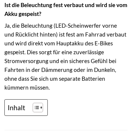
Ist die Beleuchtung fest verbaut und wird sie vom
Akku gespeist?
Ja, die Beleuchtung (LED-Scheinwerfer vorne
und Rücklicht hinten) ist fest am Fahrrad verbaut
und wird direkt vom Hauptakku des E-Bikes
gespeist. Dies sorgt für eine zuverlässige
Stromversorgung und ein sicheres Gefühl bei
Fahrten in der Dämmerung oder im Dunkeln,
ohne dass Sie sich um separate Batterien
kümmern müssen.
Inhalt