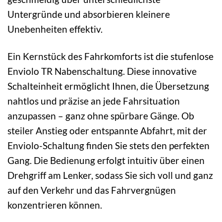
Untergründe und absorbieren kleinere
Unebenheiten effektiv.
Ein Kernstück des Fahrkomforts ist die stufenlose
Enviolo TR Nabenschaltung. Diese innovative
Schalteinheit ermöglicht Ihnen, die Übersetzung
nahtlos und präzise an jede Fahrsituation
anzupassen – ganz ohne spürbare Gänge. Ob
steiler Anstieg oder entspannte Abfahrt, mit der
Enviolo-Schaltung finden Sie stets den perfekten
Gang. Die Bedienung erfolgt intuitiv über einen
Drehgriff am Lenker, sodass Sie sich voll und ganz
auf den Verkehr und das Fahrvergnügen
konzentrieren können.