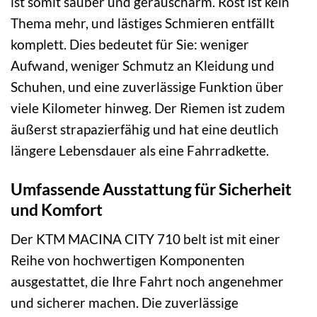
ist somit sauber und geräuscharm. Rost ist kein
Thema mehr, und lästiges Schmieren entfällt
komplett. Dies bedeutet für Sie: weniger
Aufwand, weniger Schmutz an Kleidung und
Schuhen, und eine zuverlässige Funktion über
viele Kilometer hinweg. Der Riemen ist zudem
äußerst strapazierfähig und hat eine deutlich
längere Lebensdauer als eine Fahrradkette.
Umfassende Ausstattung für Sicherheit
und Komfort
Der KTM MACINA CITY 710 belt ist mit einer
Reihe von hochwertigen Komponenten
ausgestattet, die Ihre Fahrt noch angenehmer
und sicherer machen. Die zuverlässige