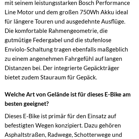
mit seinem leistungsstarken Bosch Performance
Line Motor und dem großen 750Wh Akku ideal
für längere Touren und ausgedehnte Ausflüge.
Die komfortable Rahmengeometrie, die
gutmütige Federgabel und die stufenlose
Enviolo-Schaltung tragen ebenfalls maßgeblich
zu einem angenehmen Fahrgefühl auf langen
Distanzen bei. Der integrierte Gepäckträger
bietet zudem Stauraum für Gepäck.
Welche Art von Gelände ist für dieses E-Bike am
besten geeignet?
Dieses E-Bike ist primär für den Einsatz auf
befestigten Wegen konzipiert. Dazu gehören
Asphaltstraßen, Radwege, Schotterwege und