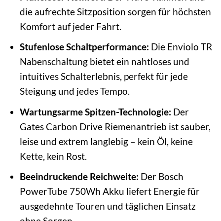
die aufrechte Sitzposition sorgen für höchsten
Komfort auf jeder Fahrt.
Stufenlose Schaltperformance:
Die Enviolo TR
Nabenschaltung bietet ein nahtloses und
intuitives Schalterlebnis, perfekt für jede
Steigung und jedes Tempo.
Wartungsarme Spitzen-Technologie:
Der
Gates Carbon Drive Riemenantrieb ist sauber,
leise und extrem langlebig – kein Öl, keine
Kette, kein Rost.
Beeindruckende Reichweite:
Der Bosch
PowerTube 750Wh Akku liefert Energie für
ausgedehnte Touren und täglichen Einsatz
ohne Sorgen.