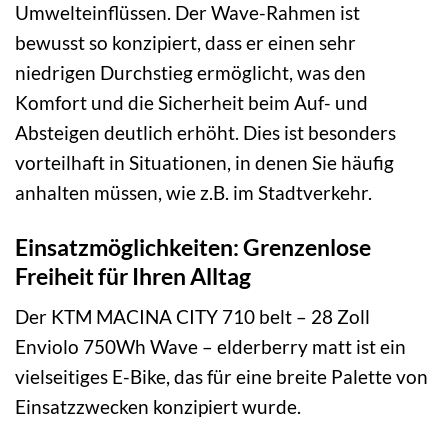
Umwelteinflüssen. Der Wave-Rahmen ist
bewusst so konzipiert, dass er einen sehr
niedrigen Durchstieg ermöglicht, was den
Komfort und die Sicherheit beim Auf- und
Absteigen deutlich erhöht. Dies ist besonders
vorteilhaft in Situationen, in denen Sie häufig
anhalten müssen, wie z.B. im Stadtverkehr.
Einsatzmöglichkeiten: Grenzenlose
Freiheit für Ihren Alltag
Der KTM MACINA CITY 710 belt – 28 Zoll
Enviolo 750Wh Wave – elderberry matt ist ein
vielseitiges E-Bike, das für eine breite Palette von
Einsatzzwecken konzipiert wurde.