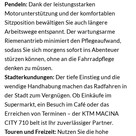
Pendeln:
Dank der leistungsstarken
Motorunterstützung und der komfortablen
Sitzposition bewältigen Sie auch längere
Arbeitswege entspannt. Der wartungsarme
Riemenantrieb minimiert den Pflegeaufwand,
sodass Sie sich morgens sofort ins Abenteuer
stürzen können, ohne an die Fahrradpflege
denken zu müssen.
Stadterkundungen:
Der tiefe Einstieg und die
wendige Handhabung machen das Radfahren in
der Stadt zum Vergnügen. Ob Einkäufe im
Supermarkt, ein Besuch im Café oder das
Erreichen von Terminen – der KTM MACINA
CITY 710 belt ist Ihr zuverlässiger Partner.
Touren und Freizeit:
Nutzen Sie die hohe