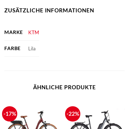
ZUSÄTZLICHE INFORMATIONEN
MARKE
KTM
FARBE
Lila
ÄHNLICHE PRODUKTE
-17%
-22%