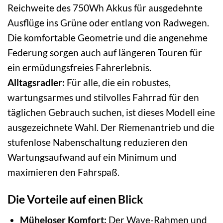
Reichweite des 750Wh Akkus für ausgedehnte
Ausflüge ins Grüne oder entlang von Radwegen.
Die komfortable Geometrie und die angenehme
Federung sorgen auch auf längeren Touren für
ein ermüdungsfreies Fahrerlebnis.
Alltagsradler:
Für alle, die ein robustes,
wartungsarmes und stilvolles Fahrrad für den
täglichen Gebrauch suchen, ist dieses Modell eine
ausgezeichnete Wahl. Der Riemenantrieb und die
stufenlose Nabenschaltung reduzieren den
Wartungsaufwand auf ein Minimum und
maximieren den Fahrspaß.
Die Vorteile auf einen Blick
Müheloser Komfort:
Der Wave-Rahmen und