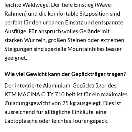
leichte Waldwege. Der tiefe Einstieg (Wave-
Rahmen) und die komfortable Sitzposition sind
perfekt für den urbanen Einsatz und entspannte
Ausflüge. Für anspruchsvolles Gelände mit
starken Wurzeln, großen Steinen oder extremen
Steigungen sind spezielle Mountainbikes besser
geeignet.
Wie viel Gewicht kann der Gepäckträger tragen?
Der integrierte Aluminium-Gepäckträger des
KTM MACINA CITY 710 belt ist für ein maximales
Zuladungsgewicht von 25 kg ausgelegt. Dies ist
ausreichend für alltägliche Einkäufe, eine
Laptoptasche oder leichtes Tourengepäck.