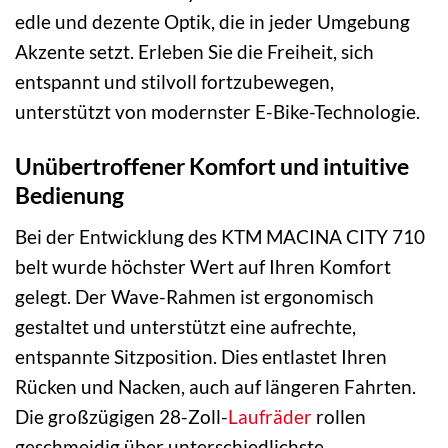
edle und dezente Optik, die in jeder Umgebung
Akzente setzt. Erleben Sie die Freiheit, sich
entspannt und stilvoll fortzubewegen,
unterstützt von modernster E-Bike-Technologie.
Unübertroffener Komfort und intuitive
Bedienung
Bei der Entwicklung des KTM MACINA CITY 710
belt wurde höchster Wert auf Ihren Komfort
gelegt. Der Wave-Rahmen ist ergonomisch
gestaltet und unterstützt eine aufrechte,
entspannte Sitzposition. Dies entlastet Ihren
Rücken und Nacken, auch auf längeren Fahrten.
Die großzügigen 28-Zoll-
Laufräder
rollen
geschmeidig über unterschiedlichste