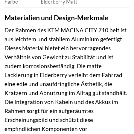
Farbe
Elderberry Matt
Materialien und Design-Merkmale
Der Rahmen des KTM MACINA CITY 710 belt ist
aus leichtem und stabilem Aluminium gefertigt.
Dieses Material bietet ein hervorragendes
Verhältnis von Gewicht zu Stabilität und ist
zudem korrosionsbeständig. Die matte
Lackierung in Elderberry verleiht dem Fahrrad
eine edle und unaufdringliche Ästhetik, die
Kratzern und Abnutzung im Alltag gut standhält.
Die Integration von Kabeln und des Akkus im
Rahmen sorgt für ein aufgeräumtes
Erscheinungsbild und schützt diese
empfindlichen Komponenten vor