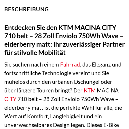
BESCHREIBUNG
Entdecken Sie den KTM MACINA CITY
710 belt – 28 Zoll Enviolo 750Wh Wave –
elderberry matt: Ihr zuverlässiger Partner
für stilvolle Mobilität
Sie suchen nach einem
Fahrrad
, das Eleganz und
fortschrittliche Technologie vereint und Sie
mühelos durch den urbanen Dschungel oder
über längere Touren bringt? Der
KTM
MACINA
CITY
710 belt – 28 Zoll Enviolo 750Wh Wave –
elderberry matt ist die perfekte Wahl für alle, die
Wert auf Komfort, Langlebigkeit und ein
unverwechselbares Design legen. Dieses E-Bike