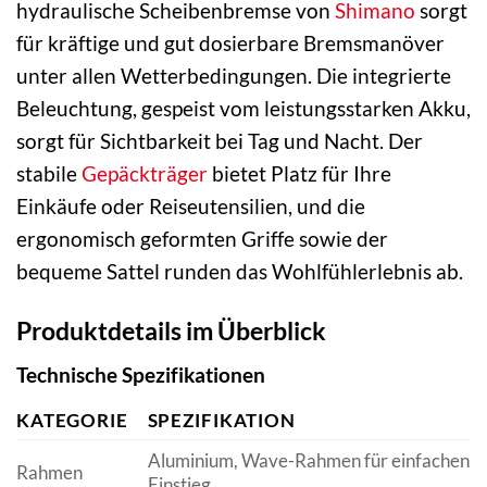
hydraulische Scheibenbremse von
Shimano
sorgt
für kräftige und gut dosierbare Bremsmanöver
unter allen Wetterbedingungen. Die integrierte
Beleuchtung, gespeist vom leistungsstarken Akku,
sorgt für Sichtbarkeit bei Tag und Nacht. Der
stabile
Gepäckträger
bietet Platz für Ihre
Einkäufe oder Reiseutensilien, und die
ergonomisch geformten Griffe sowie der
bequeme Sattel runden das Wohlfühlerlebnis ab.
Produktdetails im Überblick
Technische Spezifikationen
KATEGORIE
SPEZIFIKATION
Aluminium, Wave-Rahmen für einfachen
Rahmen
Einstieg