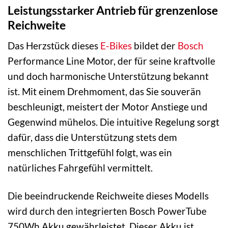
Leistungsstarker Antrieb für grenzenlose
Reichweite
Das Herzstück dieses
E-Bikes
bildet der
Bosch
Performance Line Motor, der für seine kraftvolle
und doch harmonische Unterstützung bekannt
ist. Mit einem Drehmoment, das Sie souverän
beschleunigt, meistert der Motor Anstiege und
Gegenwind mühelos. Die intuitive Regelung sorgt
dafür, dass die Unterstützung stets dem
menschlichen Trittgefühl folgt, was ein
natürliches Fahrgefühl vermittelt.
Die beeindruckende Reichweite dieses Modells
wird durch den integrierten Bosch PowerTube
750Wh Akku gewährleistet. Dieser Akku ist