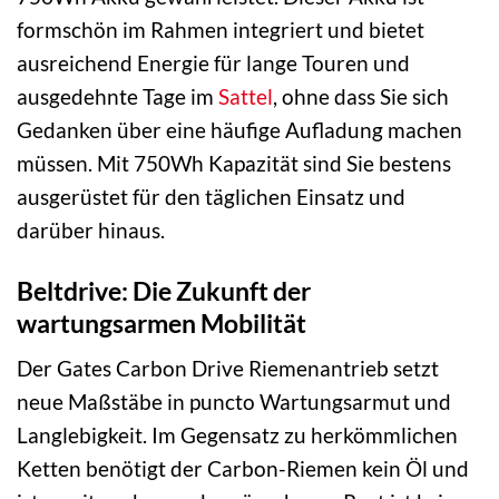
formschön im Rahmen integriert und bietet
ausreichend Energie für lange Touren und
ausgedehnte Tage im
Sattel
, ohne dass Sie sich
Gedanken über eine häufige Aufladung machen
müssen. Mit 750Wh Kapazität sind Sie bestens
ausgerüstet für den täglichen Einsatz und
darüber hinaus.
Beltdrive: Die Zukunft der
wartungsarmen Mobilität
Der Gates Carbon Drive Riemenantrieb setzt
neue Maßstäbe in puncto Wartungsarmut und
Langlebigkeit. Im Gegensatz zu herkömmlichen
Ketten benötigt der Carbon-Riemen kein Öl und