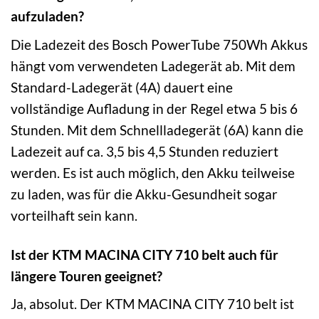
aufzuladen?
Die Ladezeit des Bosch PowerTube 750Wh Akkus
hängt vom verwendeten Ladegerät ab. Mit dem
Standard-Ladegerät (4A) dauert eine
vollständige Aufladung in der Regel etwa 5 bis 6
Stunden. Mit dem Schnellladegerät (6A) kann die
Ladezeit auf ca. 3,5 bis 4,5 Stunden reduziert
werden. Es ist auch möglich, den Akku teilweise
zu laden, was für die Akku-Gesundheit sogar
vorteilhaft sein kann.
Ist der KTM MACINA CITY 710 belt auch für
längere Touren geeignet?
Ja, absolut. Der KTM MACINA CITY 710 belt ist