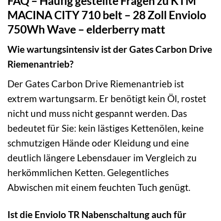
FAQ – Häufig gestellte Fragen zu KTM
MACINA CITY 710 belt – 28 Zoll Enviolo
750Wh Wave – elderberry matt
Wie wartungsintensiv ist der Gates Carbon Drive
Riemenantrieb?
Der Gates Carbon Drive Riemenantrieb ist
extrem wartungsarm. Er benötigt kein Öl, rostet
nicht und muss nicht gespannt werden. Das
bedeutet für Sie: kein lästiges Kettenölen, keine
schmutzigen Hände oder Kleidung und eine
deutlich längere Lebensdauer im Vergleich zu
herkömmlichen Ketten. Gelegentliches
Abwischen mit einem feuchten Tuch genügt.
Ist die Enviolo TR Nabenschaltung auch für