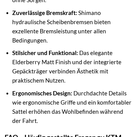
Zuverlässige Bremskraft:
Shimano
hydraulische Scheibenbremsen bieten
exzellente Bremsleistung unter allen
Bedingungen.
Stilsicher und Funktional:
Das elegante
Elderberry Matt Finish und der integrierte
Gepäckträger verbinden Ästhetik mit
praktischem Nutzen.
Ergonomisches Design:
Durchdachte Details
wie ergonomische Griffe und ein komfortabler
Sattel erhöhen das Wohlbefinden während
der Fahrt.