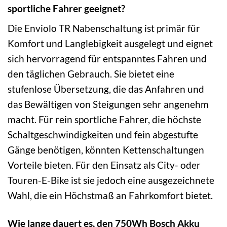
sportliche Fahrer geeignet?
Die Enviolo TR Nabenschaltung ist primär für
Komfort und Langlebigkeit ausgelegt und eignet
sich hervorragend für entspanntes Fahren und
den täglichen Gebrauch. Sie bietet eine
stufenlose Übersetzung, die das Anfahren und
das Bewältigen von Steigungen sehr angenehm
macht. Für rein sportliche Fahrer, die höchste
Schaltgeschwindigkeiten und fein abgestufte
Gänge benötigen, könnten Kettenschaltungen
Vorteile bieten. Für den Einsatz als City- oder
Touren-E-Bike ist sie jedoch eine ausgezeichnete
Wahl, die ein Höchstmaß an Fahrkomfort bietet.
Wie lange dauert es, den 750Wh Bosch Akku