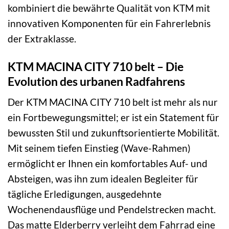
kombiniert die bewährte Qualität von KTM mit
innovativen Komponenten für ein Fahrerlebnis
der Extraklasse.
KTM MACINA CITY 710 belt – Die
Evolution des urbanen Radfahrens
Der KTM MACINA CITY 710 belt ist mehr als nur
ein Fortbewegungsmittel; er ist ein Statement für
bewussten Stil und zukunftsorientierte Mobilität.
Mit seinem tiefen Einstieg (Wave-Rahmen)
ermöglicht er Ihnen ein komfortables Auf- und
Absteigen, was ihn zum idealen Begleiter für
tägliche Erledigungen, ausgedehnte
Wochenendausflüge und Pendelstrecken macht.
Das matte Elderberry verleiht dem Fahrrad eine