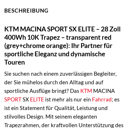
BESCHREIBUNG
KTM MACINA SPORT SX ELITE – 28 Zoll
400Wh 10K Trapez – transparent red
(grey+chrome orange): Ihr Partner für
sportliche Eleganz und dynamische
Touren
Sie suchen nach einem zuverlässigen Begleiter,
der Sie mühelos durch den Alltag und auf
sportliche Ausflüge bringt? Das
KTM
MACINA
SPORT
SX
ELITE
ist mehr als nur ein
Fahrrad
; es
ist ein Statement für Qualität, Leistung und
stilvolles Design. Mit seinem eleganten
Trapezrahmen, der kraftvollen Unterstützung des