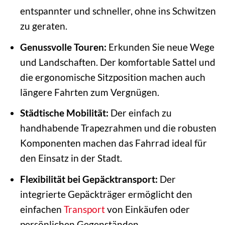
entspannter und schneller, ohne ins Schwitzen
zu geraten.
Genussvolle Touren:
Erkunden Sie neue Wege
und Landschaften. Der komfortable Sattel und
die ergonomische Sitzposition machen auch
längere Fahrten zum Vergnügen.
Städtische Mobilität:
Der einfach zu
handhabende Trapezrahmen und die robusten
Komponenten machen das Fahrrad ideal für
den Einsatz in der Stadt.
Flexibilität bei Gepäcktransport:
Der
integrierte Gepäckträger ermöglicht den
einfachen
Transport
von Einkäufen oder
persönlichen Gegenständen.