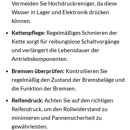
Vermeiden Sie Hochdruckreiniger, da diese
Wasser in Lager und Elektronik drücken
können.
Kettenpflege:
Regelmäßiges Schmieren der
Kette sorgt für reibungslose Schaltvorgänge
und verlängert die Lebensdauer der
Antriebskomponenten.
Bremsen überprüfen:
Kontrollieren Sie
regelmäßig den Zustand der Bremsbeläge und
die Funktion der Bremsen.
Reifendruck:
Achten Sie auf den richtigen
Reifendruck, um den Rollwiderstand zu
minimieren und Pannensicherheit zu
gewährleisten.