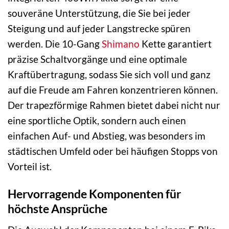
souveräne Unterstützung, die Sie bei jeder
Steigung und auf jeder Langstrecke spüren
werden. Die 10-Gang
Shimano
Kette garantiert
präzise Schaltvorgänge und eine optimale
Kraftübertragung, sodass Sie sich voll und ganz
auf die Freude am Fahren konzentrieren können.
Der trapezförmige Rahmen bietet dabei nicht nur
eine sportliche Optik, sondern auch einen
einfachen Auf- und Abstieg, was besonders im
städtischen Umfeld oder bei häufigen Stopps von
Vorteil ist.
Hervorragende Komponenten für
höchste Ansprüche