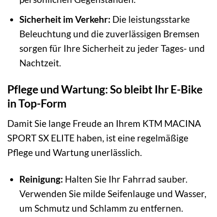
Sicherheit im Verkehr:
Die leistungsstarke
Beleuchtung und die zuverlässigen Bremsen
sorgen für Ihre Sicherheit zu jeder Tages- und
Nachtzeit.
Pflege und Wartung: So bleibt Ihr E-Bike
in Top-Form
Damit Sie lange Freude an Ihrem KTM MACINA
SPORT SX ELITE haben, ist eine regelmäßige
Pflege und Wartung unerlässlich.
Reinigung:
Halten Sie Ihr Fahrrad sauber.
Verwenden Sie milde Seifenlauge und Wasser,
um Schmutz und Schlamm zu entfernen.