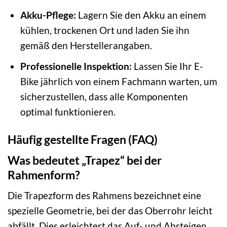
Akku-Pflege:
Lagern Sie den Akku an einem
kühlen, trockenen Ort und laden Sie ihn
gemäß den Herstellerangaben.
Professionelle Inspektion:
Lassen Sie Ihr E-
Bike jährlich von einem Fachmann warten, um
sicherzustellen, dass alle Komponenten
optimal funktionieren.
Häufig gestellte Fragen (FAQ)
Was bedeutet „Trapez“ bei der
Rahmenform?
Die Trapezform des Rahmens bezeichnet eine
spezielle Geometrie, bei der das Oberrohr leicht
abfällt. Dies erleichtert das Auf- und Absteigen,