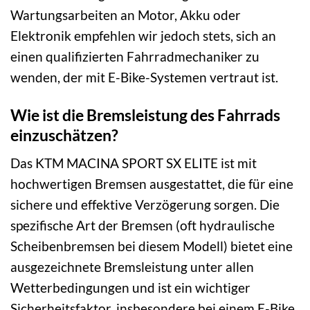
Wartungsarbeiten an Motor, Akku oder
Elektronik empfehlen wir jedoch stets, sich an
einen qualifizierten Fahrradmechaniker zu
wenden, der mit E-Bike-Systemen vertraut ist.
Wie ist die Bremsleistung des Fahrrads
einzuschätzen?
Das KTM MACINA SPORT SX ELITE ist mit
hochwertigen Bremsen ausgestattet, die für eine
sichere und effektive Verzögerung sorgen. Die
spezifische Art der Bremsen (oft hydraulische
Scheibenbremsen bei diesem Modell) bietet eine
ausgezeichnete Bremsleistung unter allen
Wetterbedingungen und ist ein wichtiger
Sicherheitsfaktor, insbesondere bei einem E-Bike,