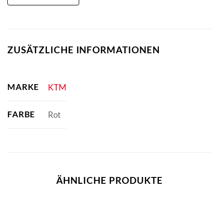
ZUSÄTZLICHE INFORMATIONEN
MARKE
KTM
FARBE
Rot
ÄHNLICHE PRODUKTE