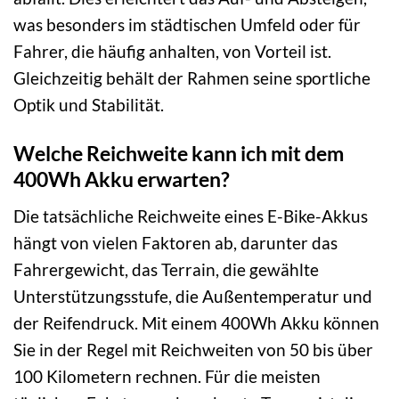
was besonders im städtischen Umfeld oder für
Fahrer, die häufig anhalten, von Vorteil ist.
Gleichzeitig behält der Rahmen seine sportliche
Optik und Stabilität.
Welche Reichweite kann ich mit dem
400Wh Akku erwarten?
Die tatsächliche Reichweite eines E-Bike-Akkus
hängt von vielen Faktoren ab, darunter das
Fahrergewicht, das Terrain, die gewählte
Unterstützungsstufe, die Außentemperatur und
der Reifendruck. Mit einem 400Wh Akku können
Sie in der Regel mit Reichweiten von 50 bis über
100 Kilometern rechnen. Für die meisten