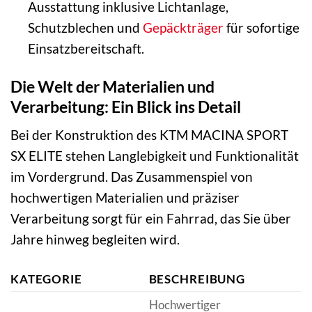
Ausstattung inklusive Lichtanlage,
Schutzblechen und
Gepäckträger
für sofortige
Einsatzbereitschaft.
Die Welt der Materialien und
Verarbeitung: Ein Blick ins Detail
Bei der Konstruktion des KTM MACINA SPORT
SX ELITE stehen Langlebigkeit und Funktionalität
im Vordergrund. Das Zusammenspiel von
hochwertigen Materialien und präziser
Verarbeitung sorgt für ein Fahrrad, das Sie über
Jahre hinweg begleiten wird.
KATEGORIE
BESCHREIBUNG
Hochwertiger