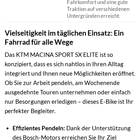
Fahrkomfort und eine gute
Traktion auf verschiedenen
Untergründen erreicht.
Vielseitigkeit im täglichen Einsatz: Ein
Fahrrad für alle Wege
Das KTM MACINA SPORT SX ELITE ist so
konzipiert, dass es sich nahtlos in Ihren Alltag
integriert und Ihnen neue Möglichkeiten eröffnet.
Ob Sie zur Arbeit pendeln, am Wochenende
ausgedehnte Touren unternehmen oder einfach
nur Besorgungen erledigen – dieses E-Bike ist Ihr
perfekter Begleiter.
Effizientes Pendeln:
Dank der Unterstützung
des Bosch-Motors erreichen Sie Ihr Ziel