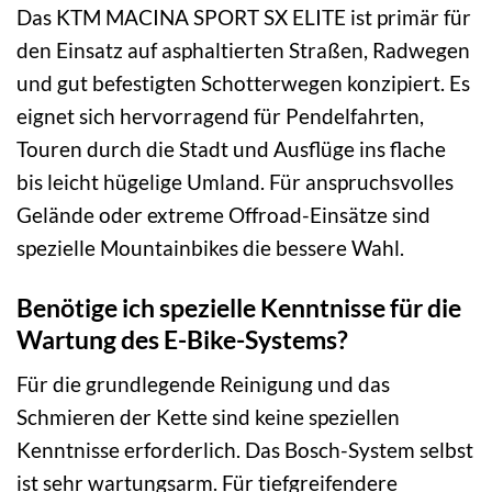
Das KTM MACINA SPORT SX ELITE ist primär für
den Einsatz auf asphaltierten Straßen, Radwegen
und gut befestigten Schotterwegen konzipiert. Es
eignet sich hervorragend für Pendelfahrten,
Touren durch die Stadt und Ausflüge ins flache
bis leicht hügelige Umland. Für anspruchsvolles
Gelände oder extreme Offroad-Einsätze sind
spezielle Mountainbikes die bessere Wahl.
Benötige ich spezielle Kenntnisse für die
Wartung des E-Bike-Systems?
Für die grundlegende Reinigung und das
Schmieren der Kette sind keine speziellen
Kenntnisse erforderlich. Das Bosch-System selbst
ist sehr wartungsarm. Für tiefgreifendere