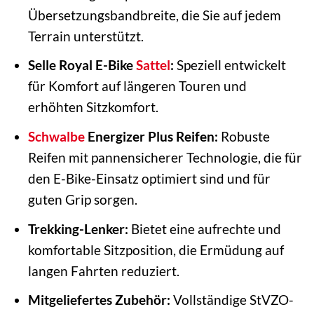
Übersetzungsbandbreite, die Sie auf jedem
Terrain unterstützt.
Selle Royal E-Bike
Sattel
:
Speziell entwickelt
für Komfort auf längeren Touren und
erhöhten Sitzkomfort.
Schwalbe
Energizer Plus Reifen:
Robuste
Reifen mit pannensicherer Technologie, die für
den E-Bike-Einsatz optimiert sind und für
guten Grip sorgen.
Trekking-Lenker:
Bietet eine aufrechte und
komfortable Sitzposition, die Ermüdung auf
langen Fahrten reduziert.
Mitgeliefertes Zubehör:
Vollständige StVZO-