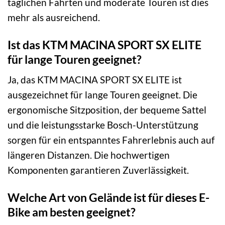
täglichen Fahrten und moderate Touren ist dies
mehr als ausreichend.
Ist das KTM MACINA SPORT SX ELITE
für lange Touren geeignet?
Ja, das KTM MACINA SPORT SX ELITE ist
ausgezeichnet für lange Touren geeignet. Die
ergonomische Sitzposition, der bequeme Sattel
und die leistungsstarke Bosch-Unterstützung
sorgen für ein entspanntes Fahrerlebnis auch auf
längeren Distanzen. Die hochwertigen
Komponenten garantieren Zuverlässigkeit.
Welche Art von Gelände ist für dieses E-
Bike am besten geeignet?