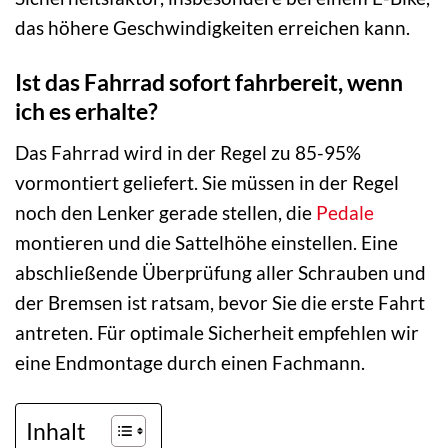
das höhere Geschwindigkeiten erreichen kann.
Ist das Fahrrad sofort fahrbereit, wenn
ich es erhalte?
Das Fahrrad wird in der Regel zu 85-95%
vormontiert geliefert. Sie müssen in der Regel
noch den Lenker gerade stellen, die
Pedale
montieren und die Sattelhöhe einstellen. Eine
abschließende Überprüfung aller Schrauben und
der Bremsen ist ratsam, bevor Sie die erste Fahrt
antreten. Für optimale Sicherheit empfehlen wir
eine Endmontage durch einen Fachmann.
Inhalt