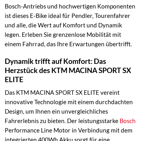
Bosch-Antriebs und hochwertigen Komponenten
ist dieses E-Bike ideal für Pendler, Tourenfahrer
und alle, die Wert auf Komfort und Dynamik
legen. Erleben Sie grenzenlose Mobilität mit
einem Fahrrad, das Ihre Erwartungen übertrifft.
Dynamik trifft auf Komfort: Das
Herzstück des KTM MACINA SPORT SX
ELITE
Das KTM MACINA SPORT SX ELITE vereint
innovative Technologie mit einem durchdachten
Design, um Ihnen ein unvergleichliches
Fahrerlebnis zu bieten. Der leistungsstarke
Bosch
Performance Line Motor in Verbindung mit dem
integrierten 400Wh Akku sorgt für eine