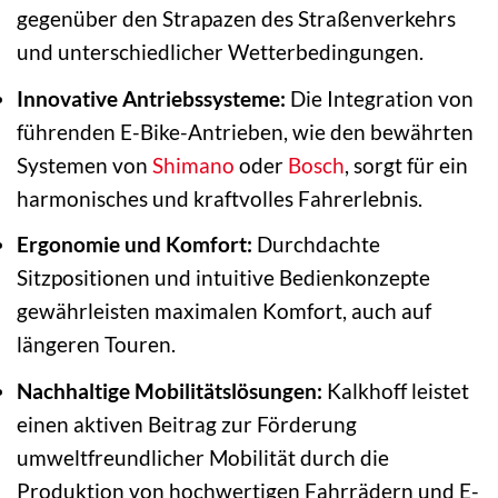
gegenüber den Strapazen des Straßenverkehrs
und unterschiedlicher Wetterbedingungen.
Innovative Antriebssysteme:
Die Integration von
führenden E-Bike-Antrieben, wie den bewährten
Systemen von
Shimano
oder
Bosch
, sorgt für ein
harmonisches und kraftvolles Fahrerlebnis.
Ergonomie und Komfort:
Durchdachte
Sitzpositionen und intuitive Bedienkonzepte
gewährleisten maximalen Komfort, auch auf
längeren Touren.
Nachhaltige Mobilitätslösungen:
Kalkhoff leistet
einen aktiven Beitrag zur Förderung
umweltfreundlicher Mobilität durch die
Produktion von hochwertigen Fahrrädern und E-