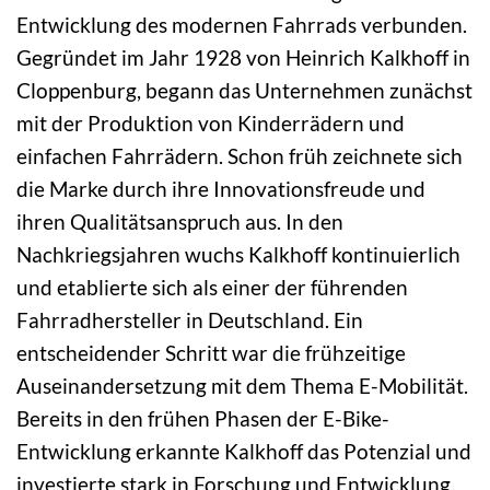
Entwicklung des modernen Fahrrads verbunden.
Gegründet im Jahr 1928 von Heinrich Kalkhoff in
Cloppenburg, begann das Unternehmen zunächst
mit der Produktion von Kinderrädern und
einfachen Fahrrädern. Schon früh zeichnete sich
die Marke durch ihre Innovationsfreude und
ihren Qualitätsanspruch aus. In den
Nachkriegsjahren wuchs Kalkhoff kontinuierlich
und etablierte sich als einer der führenden
Fahrradhersteller in Deutschland. Ein
entscheidender Schritt war die frühzeitige
Auseinandersetzung mit dem Thema E-Mobilität.
Bereits in den frühen Phasen der E-Bike-
Entwicklung erkannte Kalkhoff das Potenzial und
investierte stark in Forschung und Entwicklung.