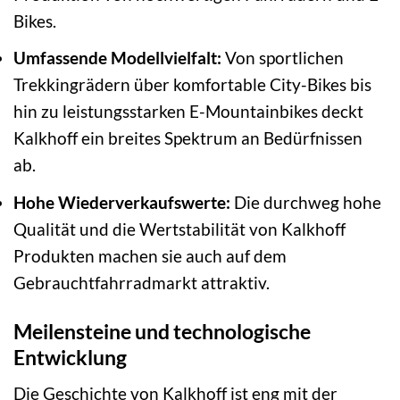
Bikes.
Umfassende Modellvielfalt:
Von sportlichen
Trekkingrädern über komfortable City-Bikes bis
hin zu leistungsstarken E-Mountainbikes deckt
Kalkhoff ein breites Spektrum an Bedürfnissen
ab.
Hohe Wiederverkaufswerte:
Die durchweg hohe
Qualität und die Wertstabilität von Kalkhoff
Produkten machen sie auch auf dem
Gebrauchtfahrradmarkt attraktiv.
Meilensteine und technologische
Entwicklung
Die Geschichte von Kalkhoff ist eng mit der