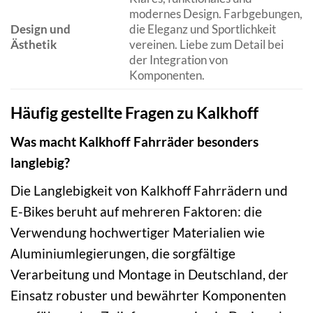
modernes Design. Farbgebungen,
Design und
die Eleganz und Sportlichkeit
Ästhetik
vereinen. Liebe zum Detail bei
der Integration von
Komponenten.
Häufig gestellte Fragen zu Kalkhoff
Was macht Kalkhoff Fahrräder besonders
langlebig?
Die Langlebigkeit von Kalkhoff Fahrrädern und
E-Bikes beruht auf mehreren Faktoren: die
Verwendung hochwertiger Materialien wie
Aluminiumlegierungen, die sorgfältige
Verarbeitung und Montage in Deutschland, der
Einsatz robuster und bewährter Komponenten