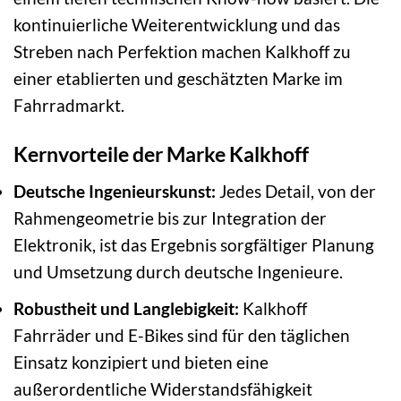
kontinuierliche Weiterentwicklung und das
Streben nach Perfektion machen Kalkhoff zu
einer etablierten und geschätzten Marke im
Fahrradmarkt.
Kernvorteile der Marke Kalkhoff
Deutsche Ingenieurskunst:
Jedes Detail, von der
Rahmengeometrie bis zur Integration der
Elektronik, ist das Ergebnis sorgfältiger Planung
und Umsetzung durch deutsche Ingenieure.
Robustheit und Langlebigkeit:
Kalkhoff
Fahrräder und E-Bikes sind für den täglichen
Einsatz konzipiert und bieten eine
außerordentliche Widerstandsfähigkeit