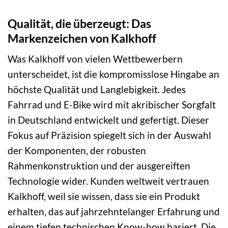
Qualität, die überzeugt: Das
Markenzeichen von Kalkhoff
Was Kalkhoff von vielen Wettbewerbern
unterscheidet, ist die kompromisslose Hingabe an
höchste Qualität und Langlebigkeit. Jedes
Fahrrad und E-Bike wird mit akribischer Sorgfalt
in Deutschland entwickelt und gefertigt. Dieser
Fokus auf Präzision spiegelt sich in der Auswahl
der Komponenten, der robusten
Rahmenkonstruktion und der ausgereiften
Technologie wider. Kunden weltweit vertrauen
Kalkhoff, weil sie wissen, dass sie ein Produkt
erhalten, das auf jahrzehntelanger Erfahrung und
einem tiefen technischen Know-how basiert. Die