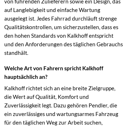
von führenden Zulieferern sowie ein Design, das
auf Langlebigkeit und einfache Wartung
ausgelegt ist. Jedes Fahrrad durchläuft strenge
Qualitätskontrollen, um sicherzustellen, dass es
den hohen Standards von Kalkhoff entspricht
und den Anforderungen des täglichen Gebrauchs
standhält.
Welche Art von Fahrern spricht Kalkhoff
hauptsächlich an?
Kalkhoff richtet sich an eine breite Zielgruppe,
die Wert auf Qualität, Komfort und
Zuverlässigkeit legt. Dazu gehören Pendler, die
ein zuverlässiges und wartungsarmes Fahrzeug
für den täglichen Weg zur Arbeit suchen,