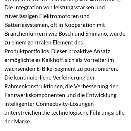
Die Integration von leistungsstarken und
zuverlässigen Elektromotoren und
Batteriesystemen, oft in Kooperation mit
Branchenführern wie Bosch und Shimano, wurde
zu einem zentralen Element des
Produktportfolios. Dieser proaktive Ansatz
ermöglichte es Kalkhoff, sich als Vorreiter im
wachsenden E-Bike-Segment zu positionieren.
Die kontinuierliche Verfeinerung der
Rahmenkonstruktionen, die Verbesserung der
Fahrwerkskomponenten und die Entwicklung
intelligenter Connectivity-Lösungen
unterstreichen die technologische Führungsrolle
der Marke.