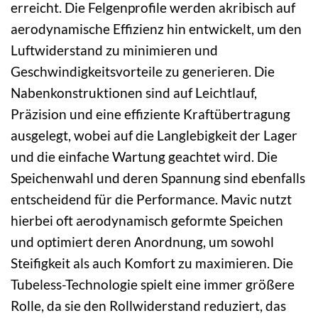
erreicht. Die Felgenprofile werden akribisch auf
aerodynamische Effizienz hin entwickelt, um den
Luftwiderstand zu minimieren und
Geschwindigkeitsvorteile zu generieren. Die
Nabenkonstruktionen sind auf Leichtlauf,
Präzision und eine effiziente Kraftübertragung
ausgelegt, wobei auf die Langlebigkeit der Lager
und die einfache Wartung geachtet wird. Die
Speichenwahl und deren Spannung sind ebenfalls
entscheidend für die Performance. Mavic nutzt
hierbei oft aerodynamisch geformte Speichen
und optimiert deren Anordnung, um sowohl
Steifigkeit als auch Komfort zu maximieren. Die
Tubeless-Technologie spielt eine immer größere
Rolle, da sie den Rollwiderstand reduziert, das