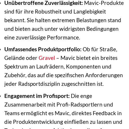
Unübertroffene Zuverlässigkeit:
Mavic-Produkte
sind für ihre Robustheit und Langlebigkeit
bekannt. Sie halten extremen Belastungen stand
und bieten auch unter widrigsten Bedingungen
eine zuverlässige Performance.
Umfassendes Produktportfolio:
Ob für Straße,
Gelände oder
Gravel
– Mavic bietet ein breites
Spektrum an Laufrädern, Komponenten und
Zubehör, das auf die spezifischen Anforderungen
jeder Radsportdisziplin zugeschnitten ist.
Engagement im Profisport:
Die enge
Zusammenarbeit mit Profi-Radsportlern und
Teams ermöglicht es Mavic, direktes Feedback in
die Produktentwicklung einfließen zu lassen und