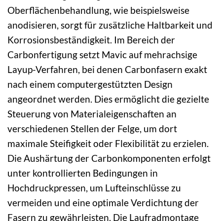
Oberflächenbehandlung, wie beispielsweise
anodisieren, sorgt für zusätzliche Haltbarkeit und
Korrosionsbeständigkeit. Im Bereich der
Carbonfertigung setzt Mavic auf mehrachsige
Layup-Verfahren, bei denen Carbonfasern exakt
nach einem computergestützten Design
angeordnet werden. Dies ermöglicht die gezielte
Steuerung von Materialeigenschaften an
verschiedenen Stellen der Felge, um dort
maximale Steifigkeit oder Flexibilität zu erzielen.
Die Aushärtung der Carbonkomponenten erfolgt
unter kontrollierten Bedingungen in
Hochdruckpressen, um Lufteinschlüsse zu
vermeiden und eine optimale Verdichtung der
Fasern zu gewährleisten. Die Laufradmontage