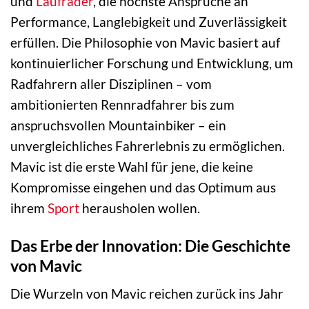
und
Laufräder
, die höchste Ansprüche an
Performance, Langlebigkeit und Zuverlässigkeit
erfüllen. Die Philosophie von Mavic basiert auf
kontinuierlicher Forschung und Entwicklung, um
Radfahrern aller Disziplinen – vom
ambitionierten Rennradfahrer bis zum
anspruchsvollen Mountainbiker – ein
unvergleichliches Fahrerlebnis zu ermöglichen.
Mavic ist die erste Wahl für jene, die keine
Kompromisse eingehen und das Optimum aus
ihrem
Sport
herausholen wollen.
Das Erbe der Innovation: Die Geschichte
von Mavic
Die Wurzeln von Mavic reichen zurück ins Jahr