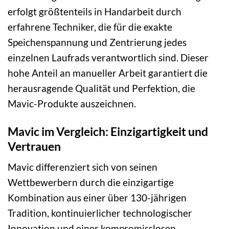
erfolgt größtenteils in Handarbeit durch
erfahrene Techniker, die für die exakte
Speichenspannung und Zentrierung jedes
einzelnen Laufrads verantwortlich sind. Dieser
hohe Anteil an manueller Arbeit garantiert die
herausragende Qualität und Perfektion, die
Mavic-Produkte auszeichnen.
Mavic im Vergleich: Einzigartigkeit und
Vertrauen
Mavic differenziert sich von seinen
Wettbewerbern durch die einzigartige
Kombination aus einer über 130-jährigen
Tradition, kontinuierlicher technologischer
Innovation und einer kompromisslosen