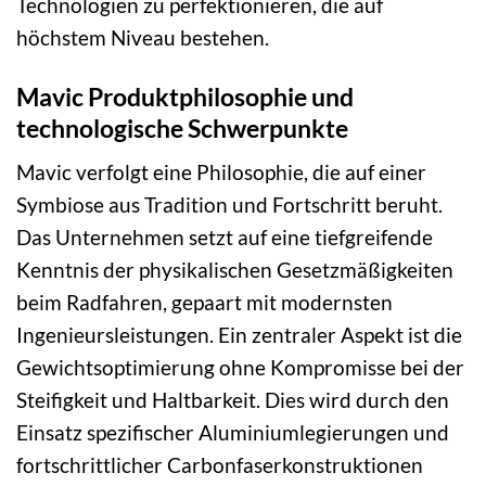
Technologien zu perfektionieren, die auf
höchstem Niveau bestehen.
Mavic Produktphilosophie und
technologische Schwerpunkte
Mavic verfolgt eine Philosophie, die auf einer
Symbiose aus Tradition und Fortschritt beruht.
Das Unternehmen setzt auf eine tiefgreifende
Kenntnis der physikalischen Gesetzmäßigkeiten
beim Radfahren, gepaart mit modernsten
Ingenieursleistungen. Ein zentraler Aspekt ist die
Gewichtsoptimierung ohne Kompromisse bei der
Steifigkeit und Haltbarkeit. Dies wird durch den
Einsatz spezifischer Aluminiumlegierungen und
fortschrittlicher Carbonfaserkonstruktionen