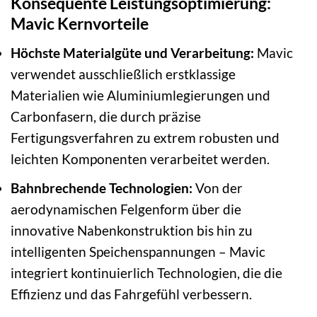
Konsequente Leistungsoptimierung:
Mavic Kernvorteile
Höchste Materialgüte und Verarbeitung:
Mavic
verwendet ausschließlich erstklassige
Materialien wie Aluminiumlegierungen und
Carbonfasern, die durch präzise
Fertigungsverfahren zu extrem robusten und
leichten Komponenten verarbeitet werden.
Bahnbrechende Technologien:
Von der
aerodynamischen Felgenform über die
innovative Nabenkonstruktion bis hin zu
intelligenten Speichenspannungen – Mavic
integriert kontinuierlich Technologien, die die
Effizienz und das Fahrgefühl verbessern.