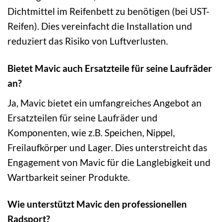
Dichtmittel im Reifenbett zu benötigen (bei UST-
Reifen). Dies vereinfacht die Installation und
reduziert das Risiko von Luftverlusten.
Bietet Mavic auch Ersatzteile für seine Laufräder
an?
Ja, Mavic bietet ein umfangreiches Angebot an
Ersatzteilen für seine Laufräder und
Komponenten, wie z.B. Speichen, Nippel,
Freilaufkörper und Lager. Dies unterstreicht das
Engagement von Mavic für die Langlebigkeit und
Wartbarkeit seiner Produkte.
Wie unterstützt Mavic den professionellen
Radsport?