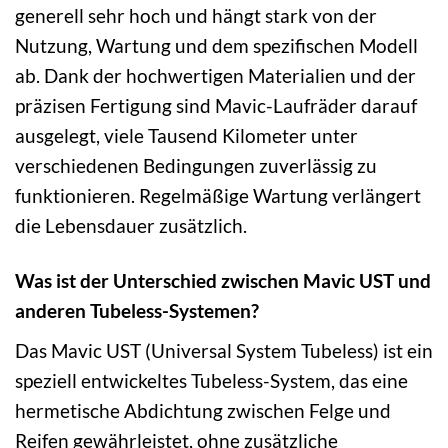
generell sehr hoch und hängt stark von der
Nutzung, Wartung und dem spezifischen Modell
ab. Dank der hochwertigen Materialien und der
präzisen Fertigung sind Mavic-Laufräder darauf
ausgelegt, viele Tausend Kilometer unter
verschiedenen Bedingungen zuverlässig zu
funktionieren. Regelmäßige Wartung verlängert
die Lebensdauer zusätzlich.
Was ist der Unterschied zwischen Mavic UST und
anderen Tubeless-Systemen?
Das Mavic UST (Universal System Tubeless) ist ein
speziell entwickeltes Tubeless-System, das eine
hermetische Abdichtung zwischen Felge und
Reifen gewährleistet, ohne zusätzliche