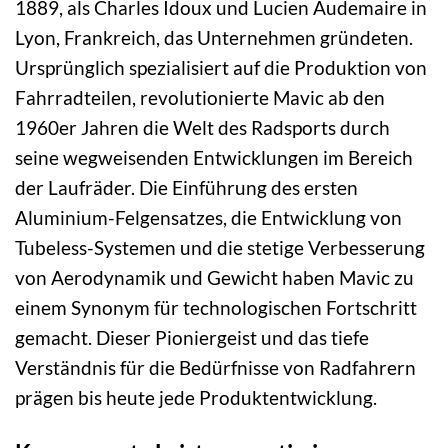
1889, als Charles Idoux und Lucien Audemaire in
Lyon, Frankreich, das Unternehmen gründeten.
Ursprünglich spezialisiert auf die Produktion von
Fahrradteilen, revolutionierte Mavic ab den
1960er Jahren die Welt des Radsports durch
seine wegweisenden Entwicklungen im Bereich
der Laufräder. Die Einführung des ersten
Aluminium-Felgensatzes, die Entwicklung von
Tubeless-Systemen und die stetige Verbesserung
von Aerodynamik und Gewicht haben Mavic zu
einem Synonym für technologischen Fortschritt
gemacht. Dieser Pioniergeist und das tiefe
Verständnis für die Bedürfnisse von Radfahrern
prägen bis heute jede Produktentwicklung.