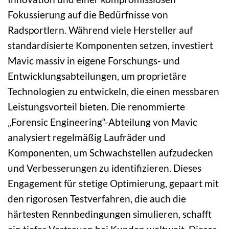
Fokussierung auf die Bedürfnisse von
Radsportlern. Während viele Hersteller auf
standardisierte Komponenten setzen, investiert
Mavic massiv in eigene Forschungs- und
Entwicklungsabteilungen, um proprietäre
Technologien zu entwickeln, die einen messbaren
Leistungsvorteil bieten. Die renommierte
„Forensic Engineering“-Abteilung von Mavic
analysiert regelmäßig Laufräder und
Komponenten, um Schwachstellen aufzudecken
und Verbesserungen zu identifizieren. Dieses
Engagement für stetige Optimierung, gepaart mit
den rigorosen Testverfahren, die auch die
härtesten Rennbedingungen simulieren, schafft