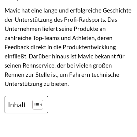
Mavic hat eine lange und erfolgreiche Geschichte
der Unterstützung des Profi-Radsports. Das
Unternehmen liefert seine Produkte an
zahlreiche Top-Teams und Athleten, deren
Feedback direkt in die Produktentwicklung
einfließt. Darüber hinaus ist Mavic bekannt für
seinen Rennservice, der bei vielen großen
Rennen zur Stelle ist, um Fahrern technische
Unterstützung zu bieten.
Inhalt