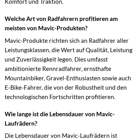
Komfort und Traktion.
Welche Art von Radfahrern profitieren am
meisten von Mavic-Produkten?
Mavic-Produkte richten sich an Radfahrer aller
Leistungsklassen, die Wert auf Qualität, Leistung
und Zuverlässigkeit legen. Dies umfasst
ambitionierte Rennradfahrer, ernsthafte
Mountainbiker, Gravel-Enthusiasten sowie auch
E-Bike-Fahrer, die von der Robustheit und den
technologischen Fortschritten profitieren.
Wie lange ist die Lebensdauer von Mavic-
Laufrädern?
Die Lebensdauer von Mavic-Laufrädern ist