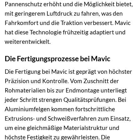
Pannenschutz erhöht und die Möglichkeit bietet,
mit geringerem Luftdruck zu fahren, was den
Fahrkomfort und die Traktion verbessert. Mavic
hat diese Technologie frühzeitig adaptiert und
weiterentwickelt.
Die Fertigungsprozesse bei Mavic
Die Fertigung bei Mavic ist geprägt von höchster
Präzision und Kontrolle. Vom Zuschnitt der
Rohmaterialien bis zur Endmontage unterliegt
jeder Schritt strengen Qualitätsprüfungen. Bei
Aluminiumfelgen kommen fortschrittliche
Extrusions- und Schweißverfahren zum Einsatz,
um eine gleichmäßige Materialstruktur und
höchste Festigkeit zu gewährleisten. Die