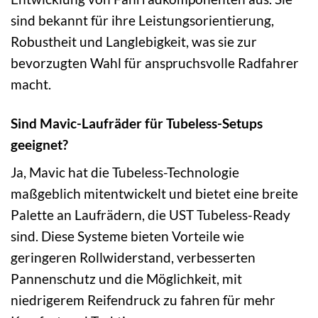
sind bekannt für ihre Leistungsorientierung,
Robustheit und Langlebigkeit, was sie zur
bevorzugten Wahl für anspruchsvolle Radfahrer
macht.
Sind Mavic-Laufräder für Tubeless-Setups
geeignet?
Ja, Mavic hat die Tubeless-Technologie
maßgeblich mitentwickelt und bietet eine breite
Palette an Laufrädern, die UST Tubeless-Ready
sind. Diese Systeme bieten Vorteile wie
geringeren Rollwiderstand, verbesserten
Pannenschutz und die Möglichkeit, mit
niedrigerem Reifendruck zu fahren für mehr