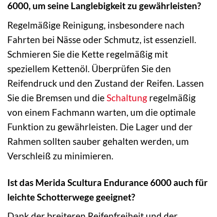
6000, um seine Langlebigkeit zu gewährleisten?
Regelmäßige Reinigung, insbesondere nach
Fahrten bei Nässe oder Schmutz, ist essenziell.
Schmieren Sie die Kette regelmäßig mit
speziellem Kettenöl. Überprüfen Sie den
Reifendruck und den Zustand der Reifen. Lassen
Sie die Bremsen und die
Schaltung
regelmäßig
von einem Fachmann warten, um die optimale
Funktion zu gewährleisten. Die Lager und der
Rahmen sollten sauber gehalten werden, um
Verschleiß zu minimieren.
Ist das Merida Scultura Endurance 6000 auch für
leichte Schotterwege geeignet?
Dank der breiteren Reifenfreiheit und der