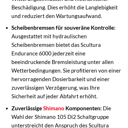
Beschädigung. Dies erhöht die Langlebigkeit
und reduziert den Wartungsaufwand.
Scheibenbremsen für souveräne Kontrolle:
Ausgestattet mit hydraulischen
Scheibenbremsen bietet das Scultura
Endurance 6000 jederzeit eine
beeindruckende Bremsleistung unter allen
Wetterbedingungen. Sie profitieren von einer
hervorragenden Dosierbarkeit und einer
zuverlässigen Verzögerung, was Ihre
Sicherheit auf jeder Abfahrt erhöht.
Zuverlässige
Shimano
Komponenten:
Die
Wahl der Shimano 105 Di2 Schaltgruppe
unterstreicht den Anspruch des Scultura