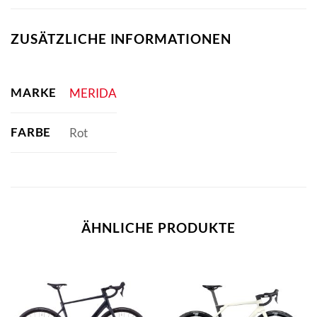
ZUSÄTZLICHE INFORMATIONEN
MARKE
MERIDA
FARBE
Rot
ÄHNLICHE PRODUKTE