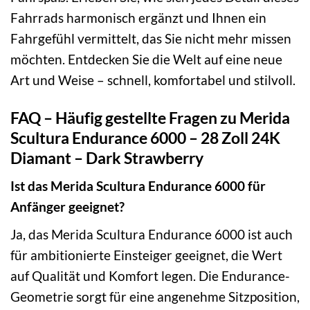
Fahrrads harmonisch ergänzt und Ihnen ein
Fahrgefühl vermittelt, das Sie nicht mehr missen
möchten. Entdecken Sie die Welt auf eine neue
Art und Weise – schnell, komfortabel und stilvoll.
FAQ – Häufig gestellte Fragen zu Merida
Scultura Endurance 6000 – 28 Zoll 24K
Diamant – Dark Strawberry
Ist das Merida Scultura Endurance 6000 für
Anfänger geeignet?
Ja, das Merida Scultura Endurance 6000 ist auch
für ambitionierte Einsteiger geeignet, die Wert
auf Qualität und Komfort legen. Die Endurance-
Geometrie sorgt für eine angenehme Sitzposition,