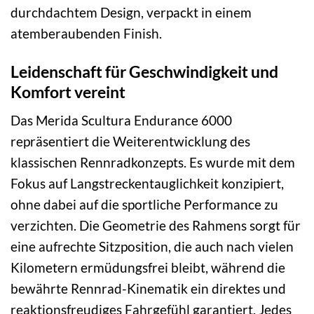
durchdachtem Design, verpackt in einem
atemberaubenden Finish.
Leidenschaft für Geschwindigkeit und
Komfort vereint
Das Merida Scultura Endurance 6000
repräsentiert die Weiterentwicklung des
klassischen Rennradkonzepts. Es wurde mit dem
Fokus auf Langstreckentauglichkeit konzipiert,
ohne dabei auf die sportliche Performance zu
verzichten. Die Geometrie des Rahmens sorgt für
eine aufrechte Sitzposition, die auch nach vielen
Kilometern ermüdungsfrei bleibt, während die
bewährte Rennrad-Kinematik ein direktes und
reaktionsfreudiges Fahrgefühl garantiert. Jedes