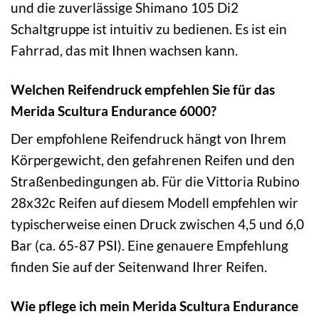
und die zuverlässige Shimano 105 Di2
Schaltgruppe ist intuitiv zu bedienen. Es ist ein
Fahrrad, das mit Ihnen wachsen kann.
Welchen Reifendruck empfehlen Sie für das
Merida Scultura Endurance 6000?
Der empfohlene Reifendruck hängt von Ihrem
Körpergewicht, den gefahrenen Reifen und den
Straßenbedingungen ab. Für die Vittoria Rubino
28x32c Reifen auf diesem Modell empfehlen wir
typischerweise einen Druck zwischen 4,5 und 6,0
Bar (ca. 65-87 PSI). Eine genauere Empfehlung
finden Sie auf der Seitenwand Ihrer Reifen.
Wie pflege ich mein Merida Scultura Endurance