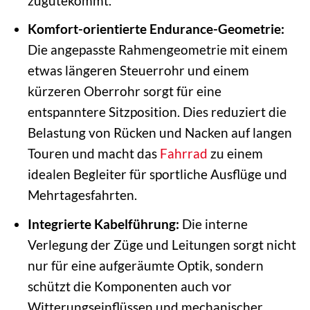
zugutekommt.
Komfort-orientierte Endurance-Geometrie:
Die angepasste Rahmengeometrie mit einem
etwas längeren Steuerrohr und einem
kürzeren Oberrohr sorgt für eine
entspanntere Sitzposition. Dies reduziert die
Belastung von Rücken und Nacken auf langen
Touren und macht das
Fahrrad
zu einem
idealen Begleiter für sportliche Ausflüge und
Mehrtagesfahrten.
Integrierte Kabelführung:
Die interne
Verlegung der Züge und Leitungen sorgt nicht
nur für eine aufgeräumte Optik, sondern
schützt die Komponenten auch vor
Witterungseinflüssen und mechanischer