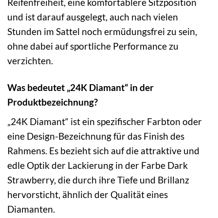
Reifenfreiheit, eine komfortablere Sitzposition
und ist darauf ausgelegt, auch nach vielen
Stunden im Sattel noch ermüdungsfrei zu sein,
ohne dabei auf sportliche Performance zu
verzichten.
Was bedeutet „24K Diamant“ in der
Produktbezeichnung?
„24K Diamant“ ist ein spezifischer Farbton oder
eine Design-Bezeichnung für das Finish des
Rahmens. Es bezieht sich auf die attraktive und
edle Optik der Lackierung in der Farbe Dark
Strawberry, die durch ihre Tiefe und Brillanz
hervorsticht, ähnlich der Qualität eines
Diamanten.