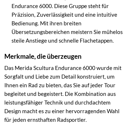
Endurance 6000. Diese Gruppe steht für
Präzision, Zuverlässigkeit und eine intuitive
Bedienung. Mit ihren breiten
Übersetzungsbereichen meistern Sie mühelos
steile Anstiege und schnelle Flachetappen.
Merkmale, die überzeugen
Das Merida Scultura Endurance 6000 wurde mit
Sorgfalt und Liebe zum Detail konstruiert, um
Ihnen ein Rad zu bieten, das Sie auf jeder Tour
begleitet und begeistert. Die Kombination aus
leistungsfähiger Technik und durchdachtem
Design macht es zu einer hervorragenden Wahl
für jeden ernsthaften Radsportler.