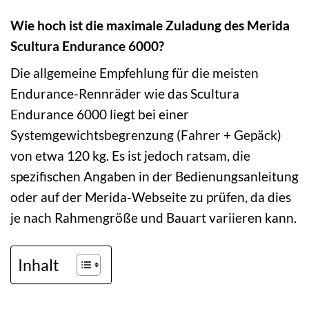
Wie hoch ist die maximale Zuladung des Merida
Scultura Endurance 6000?
Die allgemeine Empfehlung für die meisten
Endurance-Rennräder wie das Scultura
Endurance 6000 liegt bei einer
Systemgewichtsbegrenzung (Fahrer + Gepäck)
von etwa 120 kg. Es ist jedoch ratsam, die
spezifischen Angaben in der Bedienungsanleitung
oder auf der Merida-Webseite zu prüfen, da dies
je nach Rahmengröße und Bauart variieren kann.
Inhalt