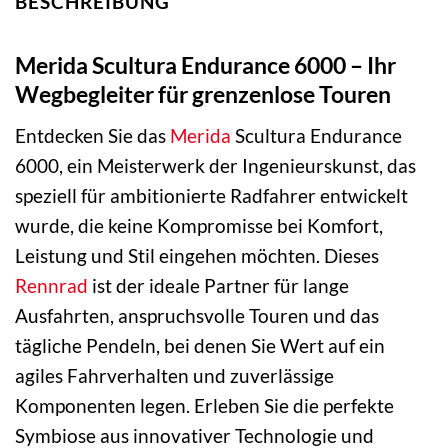
BESCHREIBUNG
Merida Scultura Endurance 6000 – Ihr
Wegbegleiter für grenzenlose Touren
Entdecken Sie das
Merida
Scultura Endurance
6000, ein Meisterwerk der Ingenieurskunst, das
speziell für ambitionierte Radfahrer entwickelt
wurde, die keine Kompromisse bei Komfort,
Leistung und Stil eingehen möchten. Dieses
Rennrad
ist der ideale Partner für lange
Ausfahrten, anspruchsvolle Touren und das
tägliche Pendeln, bei denen Sie Wert auf ein
agiles Fahrverhalten und zuverlässige
Komponenten legen. Erleben Sie die perfekte
Symbiose aus innovativer Technologie und