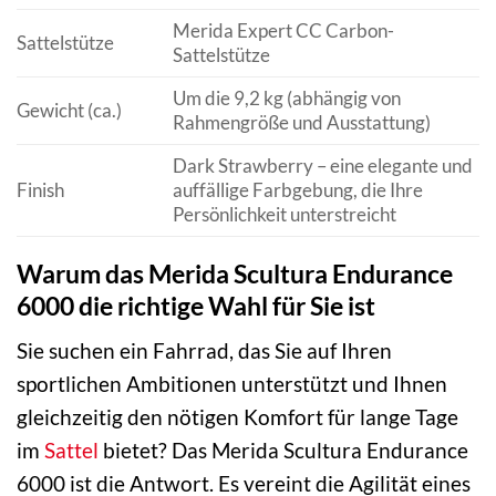
Merida Expert CC Carbon-
Sattelstütze
Sattelstütze
Um die 9,2 kg (abhängig von
Gewicht (ca.)
Rahmengröße und Ausstattung)
Dark Strawberry – eine elegante und
Finish
auffällige Farbgebung, die Ihre
Persönlichkeit unterstreicht
Warum das Merida Scultura Endurance
6000 die richtige Wahl für Sie ist
Sie suchen ein Fahrrad, das Sie auf Ihren
sportlichen Ambitionen unterstützt und Ihnen
gleichzeitig den nötigen Komfort für lange Tage
im
Sattel
bietet? Das Merida Scultura Endurance
6000 ist die Antwort. Es vereint die Agilität eines