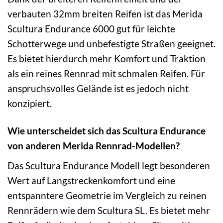
verbauten 32mm breiten Reifen ist das Merida
Scultura Endurance 6000 gut für leichte
Schotterwege und unbefestigte Straßen geeignet.
Es bietet hierdurch mehr Komfort und Traktion
als ein reines Rennrad mit schmalen Reifen. Für
anspruchsvolles Gelände ist es jedoch nicht
konzipiert.
Wie unterscheidet sich das Scultura Endurance
von anderen Merida Rennrad-Modellen?
Das Scultura Endurance Modell legt besonderen
Wert auf Langstreckenkomfort und eine
entspanntere Geometrie im Vergleich zu reinen
Rennrädern wie dem Scultura SL. Es bietet mehr