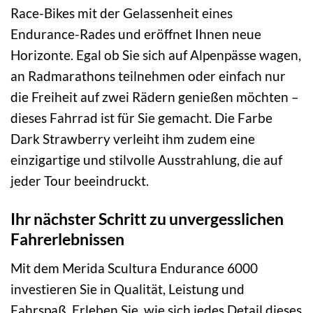
Race-Bikes mit der Gelassenheit eines
Endurance-Rades und eröffnet Ihnen neue
Horizonte. Egal ob Sie sich auf Alpenpässe wagen,
an Radmarathons teilnehmen oder einfach nur
die Freiheit auf zwei Rädern genießen möchten –
dieses Fahrrad ist für Sie gemacht. Die Farbe
Dark Strawberry verleiht ihm zudem eine
einzigartige und stilvolle Ausstrahlung, die auf
jeder Tour beeindruckt.
Ihr nächster Schritt zu unvergesslichen
Fahrerlebnissen
Mit dem Merida Scultura Endurance 6000
investieren Sie in Qualität, Leistung und
Fahrspaß. Erleben Sie, wie sich jedes Detail dieses