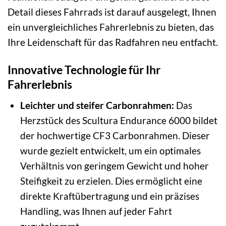
Detail dieses Fahrrads ist darauf ausgelegt, Ihnen
ein unvergleichliches Fahrerlebnis zu bieten, das
Ihre Leidenschaft für das Radfahren neu entfacht.
Innovative Technologie für Ihr
Fahrerlebnis
Leichter und steifer Carbonrahmen:
Das
Herzstück des Scultura Endurance 6000 bildet
der hochwertige CF3 Carbonrahmen. Dieser
wurde gezielt entwickelt, um ein optimales
Verhältnis von geringem Gewicht und hoher
Steifigkeit zu erzielen. Dies ermöglicht eine
direkte Kraftübertragung und ein präzises
Handling, was Ihnen auf jeder Fahrt