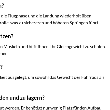
n?
 die Flugphase und die Landung wiederholt üben
rolle, was zu sichereren und höheren Sprüngen führt.
utzen?
en Muskeln und hilft Ihnen, Ihr Gleichgewicht zu schulen.
onen.
?
keit ausgelegt, um sowohl das Gewicht des Fahrrads als
den und zu lagern?
t werden. Er benötigt nur wenig Platz für den Aufbau