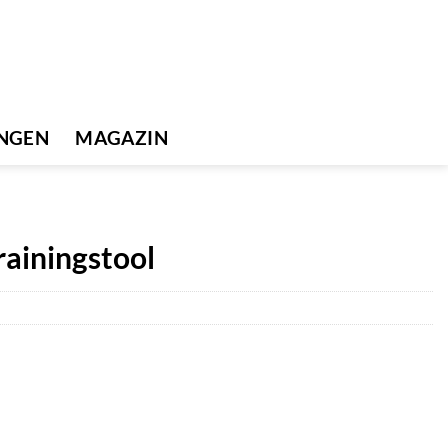
UNGEN
MAGAZIN
ainingstool
r