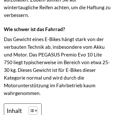
wintertaugliche Reifen achten, um die Haftung zu
verbessern.
Wie schwer ist das Fahrrad?
Das Gewicht eines E-Bikes hängt stark von der
verbauten Technik ab, insbesondere vom Akku
und Motor. Das PEGASUS Premio Evo 10 Lite
750 liegt typischerweise im Bereich von etwa 25-
30 kg. Dieses Gewicht ist für E-Bikes dieser
Kategorie normal und wird durch die
Motorunterstützung im Fahrbetrieb kaum
wahrgenommen.
Inhalt