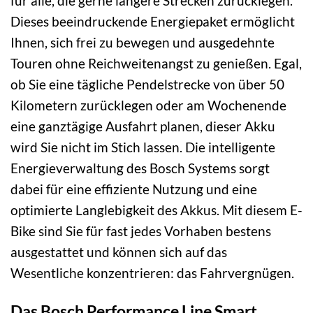
für alle, die gerne längere Strecken zurücklegen.
Dieses beeindruckende Energiepaket ermöglicht
Ihnen, sich frei zu bewegen und ausgedehnte
Touren ohne Reichweitenangst zu genießen. Egal,
ob Sie eine tägliche Pendelstrecke von über 50
Kilometern zurücklegen oder am Wochenende
eine ganztägige Ausfahrt planen, dieser Akku
wird Sie nicht im Stich lassen. Die intelligente
Energieverwaltung des Bosch Systems sorgt
dabei für eine effiziente Nutzung und eine
optimierte Langlebigkeit des Akkus. Mit diesem E-
Bike sind Sie für fast jedes Vorhaben bestens
ausgestattet und können sich auf das
Wesentliche konzentrieren: das Fahrvergnügen.
Das Bosch Performance Line Smart