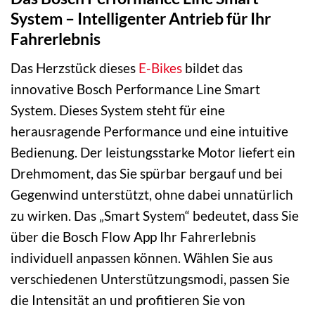
System – Intelligenter Antrieb für Ihr
Fahrerlebnis
Das Herzstück dieses
E-Bikes
bildet das
innovative Bosch Performance Line Smart
System. Dieses System steht für eine
herausragende Performance und eine intuitive
Bedienung. Der leistungsstarke Motor liefert ein
Drehmoment, das Sie spürbar bergauf und bei
Gegenwind unterstützt, ohne dabei unnatürlich
zu wirken. Das „Smart System“ bedeutet, dass Sie
über die Bosch Flow App Ihr Fahrerlebnis
individuell anpassen können. Wählen Sie aus
verschiedenen Unterstützungsmodi, passen Sie
die Intensität an und profitieren Sie von