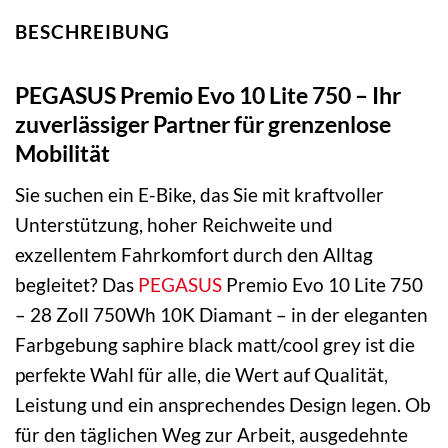
BESCHREIBUNG
PEGASUS Premio Evo 10 Lite 750 – Ihr
zuverlässiger Partner für grenzenlose
Mobilität
Sie suchen ein E-Bike, das Sie mit kraftvoller
Unterstützung, hoher Reichweite und
exzellentem Fahrkomfort durch den Alltag
begleitet? Das
PEGASUS
Premio Evo 10 Lite 750
– 28 Zoll 750Wh 10K Diamant – in der eleganten
Farbgebung saphire black matt/cool grey ist die
perfekte Wahl für alle, die Wert auf Qualität,
Leistung und ein ansprechendes Design legen. Ob
für den täglichen Weg zur Arbeit, ausgedehnte