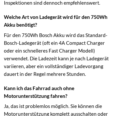
Inspektionen sind dennoch empfehlenswert.
Welche Art von Ladegerät wird für den 750Wh
Akku benötigt?
Für den 750Wh Bosch Akku wird das Standard-
Bosch-Ladegerät (oft ein 4A Compact Charger
oder ein schnelleres Fast Charger Modell)
verwendet. Die Ladezeit kann je nach Ladegerät
variieren, aber ein vollständiger Ladevorgang
dauert in der Regel mehrere Stunden.
Kann ich das Fahrrad auch ohne
Motorunterstützung fahren?
Ja, das ist problemlos möglich. Sie können die
Motorunterstützung komplett ausschalten oder