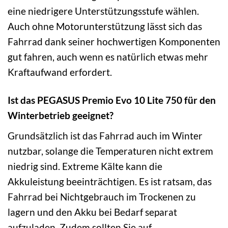
eine niedrigere Unterstützungsstufe wählen.
Auch ohne Motorunterstützung lässt sich das
Fahrrad dank seiner hochwertigen Komponenten
gut fahren, auch wenn es natürlich etwas mehr
Kraftaufwand erfordert.
Ist das PEGASUS Premio Evo 10 Lite 750 für den
Winterbetrieb geeignet?
Grundsätzlich ist das Fahrrad auch im Winter
nutzbar, solange die Temperaturen nicht extrem
niedrig sind. Extreme Kälte kann die
Akkuleistung beeinträchtigen. Es ist ratsam, das
Fahrrad bei Nichtgebrauch im Trockenen zu
lagern und den Akku bei Bedarf separat
aufzuladen. Zudem sollten Sie auf