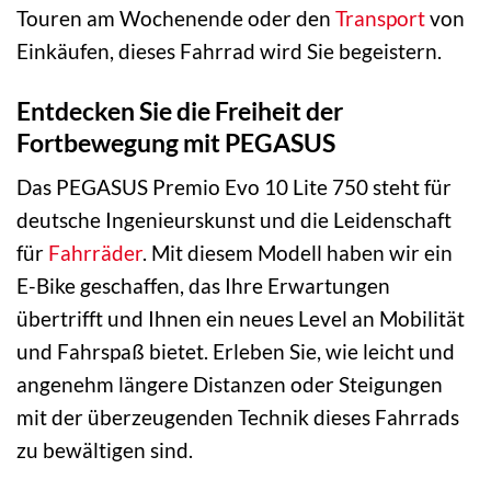
Touren am Wochenende oder den
Transport
von
Einkäufen, dieses Fahrrad wird Sie begeistern.
Entdecken Sie die Freiheit der
Fortbewegung mit PEGASUS
Das PEGASUS Premio Evo 10 Lite 750 steht für
deutsche Ingenieurskunst und die Leidenschaft
für
Fahrräder
. Mit diesem Modell haben wir ein
E-Bike geschaffen, das Ihre Erwartungen
übertrifft und Ihnen ein neues Level an Mobilität
und Fahrspaß bietet. Erleben Sie, wie leicht und
angenehm längere Distanzen oder Steigungen
mit der überzeugenden Technik dieses Fahrrads
zu bewältigen sind.