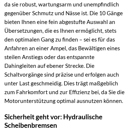
da sie robust, wartungsarm und unempfindlich
gegenüber Schmutz und Nässe ist. Die 10 Gänge
bieten Ihnen eine fein abgestufte Auswahl an
Übersetzungen, die es Ihnen ermöglicht, stets
den optimalen Gang zu finden – sei es für das
Anfahren an einer Ampel, das Bewältigen eines
steilen Anstiegs oder das entspannte
Dahingleiten auf ebener Strecke. Die
Schaltvorgänge sind präzise und erfolgen auch
unter Last geschmeidig. Dies trägt maßgeblich
zum Fahrkomfort und zur Effizienz bei, da Sie die
Motorunterstützung optimal ausnutzen können.
Sicherheit geht vor: Hydraulische
Scheibenbremsen