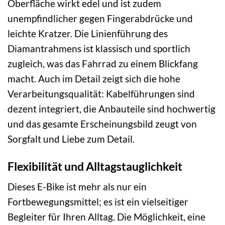
Oberfläche wirkt edel und ist zudem
unempfindlicher gegen Fingerabdrücke und
leichte Kratzer. Die Linienführung des
Diamantrahmens ist klassisch und sportlich
zugleich, was das Fahrrad zu einem Blickfang
macht. Auch im Detail zeigt sich die hohe
Verarbeitungsqualität: Kabelführungen sind
dezent integriert, die Anbauteile sind hochwertig
und das gesamte Erscheinungsbild zeugt von
Sorgfalt und Liebe zum Detail.
Flexibilität und Alltagstauglichkeit
Dieses E-Bike ist mehr als nur ein
Fortbewegungsmittel; es ist ein vielseitiger
Begleiter für Ihren Alltag. Die Möglichkeit, eine