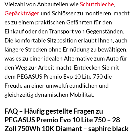
Vielzahl von Anbauteilen wie
Schutzbleche
,
Gepäckträger
und Schlösser zu montieren, macht
es zu einem praktischen Gefährten für den
Einkauf oder den Transport von Gegenständen.
Die komfortable Sitzposition erlaubt Ihnen, auch
längere Strecken ohne Ermüdung zu bewältigen,
was es zu einer idealen Alternative zum Auto für
den Weg zur Arbeit macht. Entdecken Sie mit
dem PEGASUS Premio Evo 10 Lite 750 die
Freude an einer umweltfreundlichen und
gleichzeitig dynamischen Mobilität.
FAQ – Häufig gestellte Fragen zu
PEGASUS Premio Evo 10 Lite 750 – 28
Zoll 750Wh 10K Diamant – saphire black