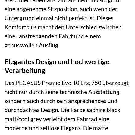
eine angenehme Sitzposition, auch wenn der
Untergrund einmal nicht perfekt ist. Dieses
Komfortplus macht den Unterschied zwischen
einer anstrengenden Fahrt und einem
genussvollen Ausflug.
Elegantes Design und hochwertige
Verarbeitung
Das PEGASUS Premio Evo 10 Lite 750 überzeugt
nicht nur durch seine technische Ausstattung,
sondern auch durch sein ansprechendes und
durchdachtes Design. Die Farbe saphire black
matt/cool grey verleiht dem Fahrrad eine
moderne und zeitlose Eleganz. Die matte