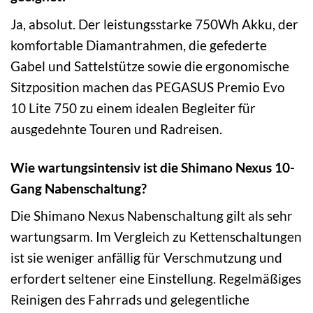
Ja, absolut. Der leistungsstarke 750Wh Akku, der
komfortable Diamantrahmen, die gefederte
Gabel und Sattelstütze sowie die ergonomische
Sitzposition machen das PEGASUS Premio Evo
10 Lite 750 zu einem idealen Begleiter für
ausgedehnte Touren und Radreisen.
Wie wartungsintensiv ist die Shimano Nexus 10-
Gang Nabenschaltung?
Die Shimano Nexus Nabenschaltung gilt als sehr
wartungsarm. Im Vergleich zu Kettenschaltungen
ist sie weniger anfällig für Verschmutzung und
erfordert seltener eine Einstellung. Regelmäßiges
Reinigen des Fahrrads und gelegentliche