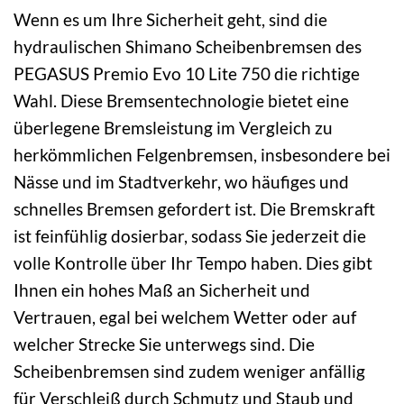
Wenn es um Ihre Sicherheit geht, sind die
hydraulischen Shimano Scheibenbremsen des
PEGASUS Premio Evo 10 Lite 750 die richtige
Wahl. Diese Bremsentechnologie bietet eine
überlegene Bremsleistung im Vergleich zu
herkömmlichen Felgenbremsen, insbesondere bei
Nässe und im Stadtverkehr, wo häufiges und
schnelles Bremsen gefordert ist. Die Bremskraft
ist feinfühlig dosierbar, sodass Sie jederzeit die
volle Kontrolle über Ihr Tempo haben. Dies gibt
Ihnen ein hohes Maß an Sicherheit und
Vertrauen, egal bei welchem Wetter oder auf
welcher Strecke Sie unterwegs sind. Die
Scheibenbremsen sind zudem weniger anfällig
für Verschleiß durch Schmutz und Staub und