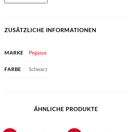
ZUSÄTZLICHE INFORMATIONEN
MARKE
Pegasus
FARBE
Schwarz
ÄHNLICHE PRODUKTE