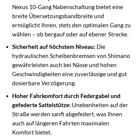
Nexus 10-Gang Nabenschaltung bietet eine
breite Übersetzungsbandbreite und
ermöglicht Ihnen, stets den optimalen Gang zu
wählen – ob bergauf oder auf ebener Strecke.
Sicherheit auf höchstem Niveau:
Die
hydraulischen Scheibenbremsen von Shimano
gewährleisten auch bei Nässe und hohen
Geschwindigkeiten eine zuverlässige und gut
dosierbare Verzögerung.
Hoher Fahrkomfort durch Federgabel und
gefederte Sattelstütze:
Unebenheiten auf der
Straße werden sanft abgefedert, was Ihnen
auch auf längeren Fahrten maximalen
Komfort bietet.