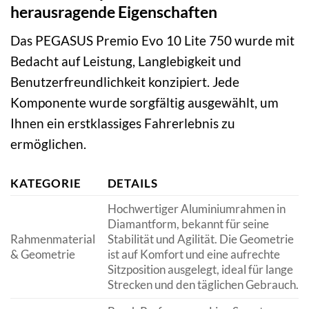
herausragende Eigenschaften
Das PEGASUS Premio Evo 10 Lite 750 wurde mit
Bedacht auf Leistung, Langlebigkeit und
Benutzerfreundlichkeit konzipiert. Jede
Komponente wurde sorgfältig ausgewählt, um
Ihnen ein erstklassiges Fahrerlebnis zu
ermöglichen.
KATEGORIE
DETAILS
Hochwertiger Aluminiumrahmen in
Diamantform, bekannt für seine
Rahmenmaterial
Stabilität und Agilität. Die Geometrie
& Geometrie
ist auf Komfort und eine aufrechte
Sitzposition ausgelegt, ideal für lange
Strecken und den täglichen Gebrauch.