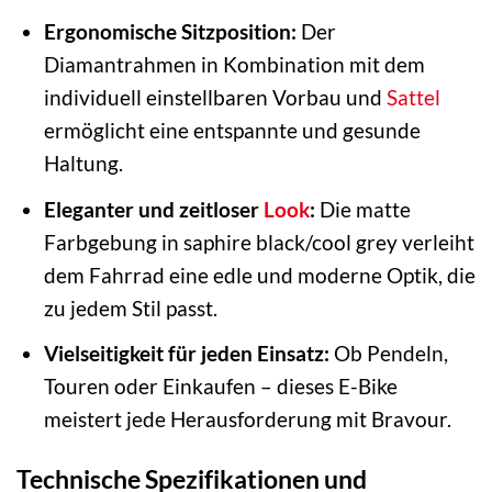
Ergonomische Sitzposition:
Der
Diamantrahmen in Kombination mit dem
individuell einstellbaren Vorbau und
Sattel
ermöglicht eine entspannte und gesunde
Haltung.
Eleganter und zeitloser
Look
:
Die matte
Farbgebung in saphire black/cool grey verleiht
dem Fahrrad eine edle und moderne Optik, die
zu jedem Stil passt.
Vielseitigkeit für jeden Einsatz:
Ob Pendeln,
Touren oder Einkaufen – dieses E-Bike
meistert jede Herausforderung mit Bravour.
Technische Spezifikationen und