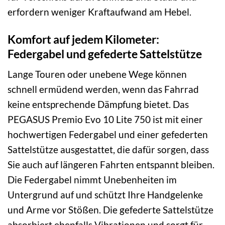
erfordern weniger Kraftaufwand am Hebel.
Komfort auf jedem Kilometer:
Federgabel und gefederte Sattelstütze
Lange Touren oder unebene Wege können
schnell ermüdend werden, wenn das Fahrrad
keine entsprechende Dämpfung bietet. Das
PEGASUS Premio Evo 10 Lite 750 ist mit einer
hochwertigen Federgabel und einer gefederten
Sattelstütze ausgestattet, die dafür sorgen, dass
Sie auch auf längeren Fahrten entspannt bleiben.
Die Federgabel nimmt Unebenheiten im
Untergrund auf und schützt Ihre Handgelenke
und Arme vor Stößen. Die gefederte Sattelstütze
absorbiert ebenfalls Vibrationen und sorgt für