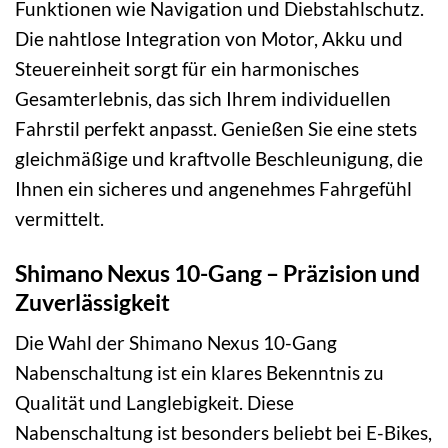
Funktionen wie Navigation und Diebstahlschutz.
Die nahtlose Integration von Motor, Akku und
Steuereinheit sorgt für ein harmonisches
Gesamterlebnis, das sich Ihrem individuellen
Fahrstil perfekt anpasst. Genießen Sie eine stets
gleichmäßige und kraftvolle Beschleunigung, die
Ihnen ein sicheres und angenehmes Fahrgefühl
vermittelt.
Shimano Nexus 10-Gang – Präzision und
Zuverlässigkeit
Die Wahl der Shimano Nexus 10-Gang
Nabenschaltung ist ein klares Bekenntnis zu
Qualität und Langlebigkeit. Diese
Nabenschaltung ist besonders beliebt bei E-Bikes,