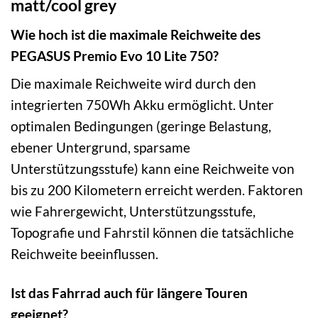
matt/cool grey
Wie hoch ist die maximale Reichweite des
PEGASUS Premio Evo 10 Lite 750?
Die maximale Reichweite wird durch den
integrierten 750Wh Akku ermöglicht. Unter
optimalen Bedingungen (geringe Belastung,
ebener Untergrund, sparsame
Unterstützungsstufe) kann eine Reichweite von
bis zu 200 Kilometern erreicht werden. Faktoren
wie Fahrergewicht, Unterstützungsstufe,
Topografie und Fahrstil können die tatsächliche
Reichweite beeinflussen.
Ist das Fahrrad auch für längere Touren
geeignet?