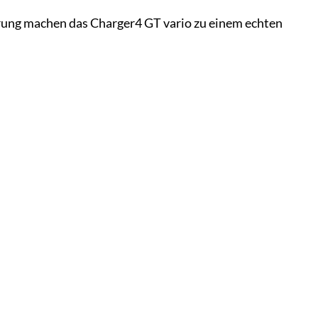
hrung machen das Charger4 GT vario zu einem echten