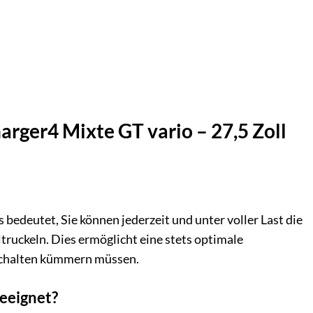
arger4 Mixte GT vario – 27,5 Zoll
bedeutet, Sie können jederzeit und unter voller Last die
ruckeln. Dies ermöglicht eine stets optimale
 Schalten kümmern müssen.
geeignet?