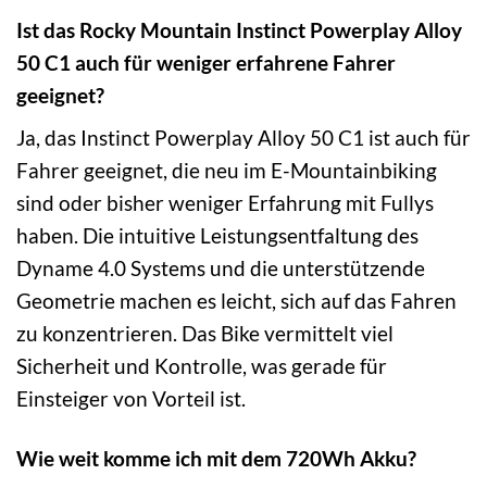
Ist das Rocky Mountain Instinct Powerplay Alloy
50 C1 auch für weniger erfahrene Fahrer
geeignet?
Ja, das Instinct Powerplay Alloy 50 C1 ist auch für
Fahrer geeignet, die neu im E-Mountainbiking
sind oder bisher weniger Erfahrung mit Fullys
haben. Die intuitive Leistungsentfaltung des
Dyname 4.0 Systems und die unterstützende
Geometrie machen es leicht, sich auf das Fahren
zu konzentrieren. Das Bike vermittelt viel
Sicherheit und Kontrolle, was gerade für
Einsteiger von Vorteil ist.
Wie weit komme ich mit dem 720Wh Akku?