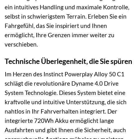
ein intuitives Handling und maximale Kontrolle,
selbst in schwierigstem Terrain. Erleben Sie ein
Fahrgefühl, das Sie inspiriert und Ihnen
ermöglicht, Ihre Grenzen immer weiter zu
verschieben.
Technische Überlegenheit, die Sie spüren
Im Herzen des Instinct Powerplay Alloy 50 C1
schlägt die revolutionäre Dyname 4.0 Drive
System Technologie. Dieses System bietet eine
kraftvolle und intuitive Unterstützung, die sich
nahtlos in Ihr Fahrverhalten integriert. Der
integrierte 720Wh Akku ermöglicht lange
Ausfahrten und gibt Ihnen die Sicherheit, auch