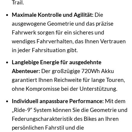
Trail.
Maximale Kontrolle und Agilität:
Die
ausgewogene Geometrie und das präzise
Fahrwerk sorgen für ein sicheres und
wendiges Fahrverhalten, das Ihnen Vertrauen
in jeder Fahrsituation gibt.
Langlebige Energie für ausgedehnte
Abenteuer:
Der großzügige 720Wh Akku
garantiert Ihnen Reichweite für lange Touren,
ohne Kompromisse bei der Unterstützung.
Individuell anpassbare Performance:
Mit dem
„Ride-9“ System können Sie die Geometrie und
Federungscharakteristik des Bikes an Ihren
persönlichen Fahrstil und die