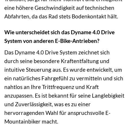
eine höhere Geschwindigkeit auf technischen
Abfahrten, da das Rad stets Bodenkontakt hält.
Wie unterscheidet sich das Dyname 4.0 Drive
System von anderen E-Bike-Antrieben?
Das Dyname 4.0 Drive System zeichnet sich
durch seine besondere Kraftentfaltung und
intuitive Steuerung aus. Es wurde entwickelt, um
ein natürliches Fahrgefühl zu vermitteln und sich
nahtlos an Ihre Trittfrequenz und Kraft
anzupassen. Es ist bekannt für seine Langlebigkeit
und Zuverlässigkeit, was es zu einer
hervorragenden Wahl für anspruchsvolle E-
Mountainbiker macht.