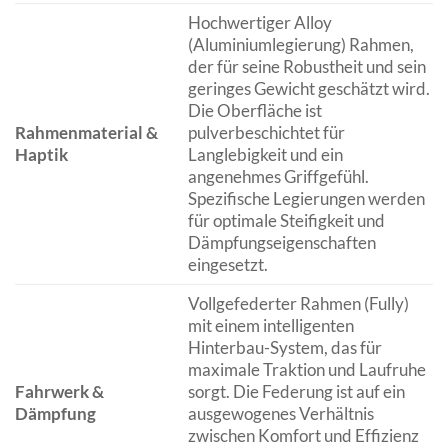
Hochwertiger Alloy
(Aluminiumlegierung) Rahmen,
der für seine Robustheit und sein
geringes Gewicht geschätzt wird.
Die Oberfläche ist
Rahmenmaterial &
pulverbeschichtet für
Haptik
Langlebigkeit und ein
angenehmes Griffgefühl.
Spezifische Legierungen werden
für optimale Steifigkeit und
Dämpfungseigenschaften
eingesetzt.
Vollgefederter Rahmen (Fully)
mit einem intelligenten
Hinterbau-System, das für
maximale Traktion und Laufruhe
Fahrwerk &
sorgt. Die Federung ist auf ein
Dämpfung
ausgewogenes Verhältnis
zwischen Komfort und Effizienz