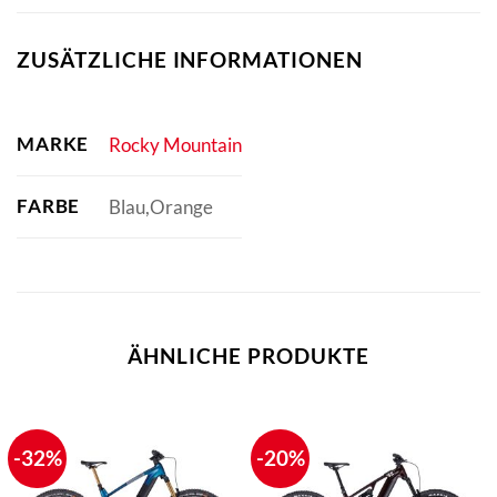
ZUSÄTZLICHE INFORMATIONEN
MARKE
Rocky Mountain
FARBE
Blau,Orange
ÄHNLICHE PRODUKTE
-32%
-20%