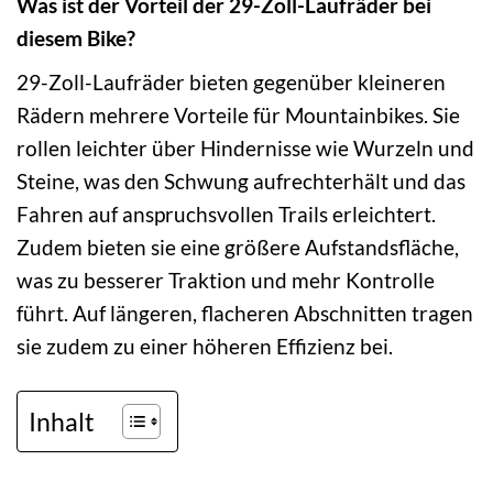
Was ist der Vorteil der 29-Zoll-Laufräder bei
diesem Bike?
29-Zoll-Laufräder bieten gegenüber kleineren
Rädern mehrere Vorteile für Mountainbikes. Sie
rollen leichter über Hindernisse wie Wurzeln und
Steine, was den Schwung aufrechterhält und das
Fahren auf anspruchsvollen Trails erleichtert.
Zudem bieten sie eine größere Aufstandsfläche,
was zu besserer Traktion und mehr Kontrolle
führt. Auf längeren, flacheren Abschnitten tragen
sie zudem zu einer höheren Effizienz bei.
Inhalt