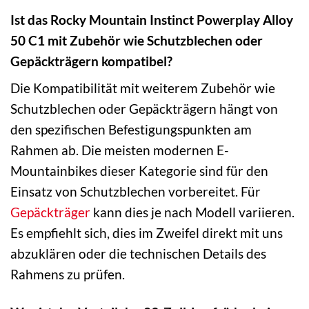
Ist das Rocky Mountain Instinct Powerplay Alloy
50 C1 mit Zubehör wie Schutzblechen oder
Gepäckträgern kompatibel?
Die Kompatibilität mit weiterem Zubehör wie
Schutzblechen oder Gepäckträgern hängt von
den spezifischen Befestigungspunkten am
Rahmen ab. Die meisten modernen E-
Mountainbikes dieser Kategorie sind für den
Einsatz von Schutzblechen vorbereitet. Für
Gepäckträger
kann dies je nach Modell variieren.
Es empfiehlt sich, dies im Zweifel direkt mit uns
abzuklären oder die technischen Details des
Rahmens zu prüfen.