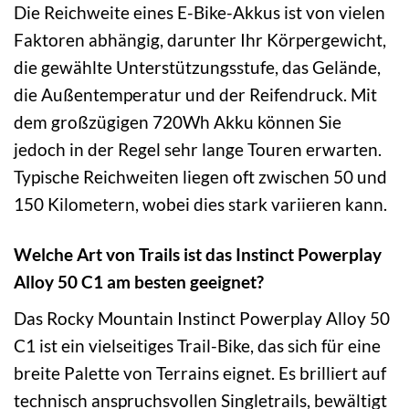
Die Reichweite eines E-Bike-Akkus ist von vielen
Faktoren abhängig, darunter Ihr Körpergewicht,
die gewählte Unterstützungsstufe, das Gelände,
die Außentemperatur und der Reifendruck. Mit
dem großzügigen 720Wh Akku können Sie
jedoch in der Regel sehr lange Touren erwarten.
Typische Reichweiten liegen oft zwischen 50 und
150 Kilometern, wobei dies stark variieren kann.
Welche Art von Trails ist das Instinct Powerplay
Alloy 50 C1 am besten geeignet?
Das Rocky Mountain Instinct Powerplay Alloy 50
C1 ist ein vielseitiges Trail-Bike, das sich für eine
breite Palette von Terrains eignet. Es brilliert auf
technisch anspruchsvollen Singletrails, bewältigt