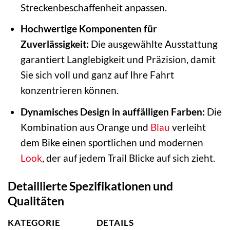
Streckenbeschaffenheit anpassen.
Hochwertige Komponenten für
Zuverlässigkeit:
Die ausgewählte Ausstattung
garantiert Langlebigkeit und Präzision, damit
Sie sich voll und ganz auf Ihre Fahrt
konzentrieren können.
Dynamisches Design in auffälligen Farben:
Die
Kombination aus Orange und
Blau
verleiht
dem Bike einen sportlichen und modernen
Look
, der auf jedem Trail Blicke auf sich zieht.
Detaillierte Spezifikationen und
Qualitäten
KATEGORIE
DETAILS