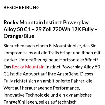
BESCHREIBUNG
Rocky Mountain Instinct Powerplay
Alloy 50 C1 – 29 Zoll 720Wh 12K Fully –
Orange/Blue
Sie suchen nach einem E-Mountainbike, das Sie
kompromisslos auf die Trails bringt und Ihnen mit
starker Unterstützung neue Horizonte eröffnet?
Das
Rocky Mountain
Instinct Powerplay Alloy 50
C1 ist die Antwort auf Ihre Ansprüche. Dieses
Fully richtet sich an ambitionierte Fahrer, die
Wert auf herausragende Performance,
innovative Technologie und ein dynamisches
Fahrgefühl legen, sei es auf technisch