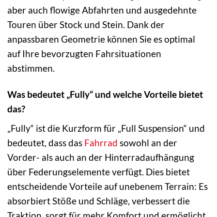
aber auch flowige Abfahrten und ausgedehnte
Touren über Stock und Stein. Dank der
anpassbaren Geometrie können Sie es optimal
auf Ihre bevorzugten Fahrsituationen
abstimmen.
Was bedeutet „Fully“ und welche Vorteile bietet
das?
„Fully“ ist die Kurzform für „Full Suspension“ und
bedeutet, dass das
Fahrrad
sowohl an der
Vorder- als auch an der Hinterradaufhängung
über Federungselemente verfügt. Dies bietet
entscheidende Vorteile auf unebenem Terrain: Es
absorbiert Stöße und Schläge, verbessert die
Traktion, sorgt für mehr Komfort und ermöglicht