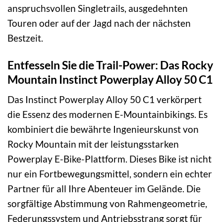
anspruchsvollen Singletrails, ausgedehnten
Touren oder auf der Jagd nach der nächsten
Bestzeit.
Entfesseln Sie die Trail-Power: Das Rocky
Mountain Instinct Powerplay Alloy 50 C1
Das Instinct Powerplay Alloy 50 C1 verkörpert
die Essenz des modernen E-Mountainbikings. Es
kombiniert die bewährte Ingenieurskunst von
Rocky Mountain mit der leistungsstarken
Powerplay E-Bike-Plattform. Dieses Bike ist nicht
nur ein Fortbewegungsmittel, sondern ein echter
Partner für all Ihre Abenteuer im Gelände. Die
sorgfältige Abstimmung von Rahmengeometrie,
Federungssystem und Antriebsstrang sorgt für