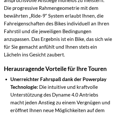
anspruchsvolle Anstiege mühelos zu meistern.
Die progressive Rahmengeometrie mit dem
bewährten „Ride-9“ System erlaubt Ihnen, die
Fahreigenschaften des Bikes individuell an Ihren
Fahrstil und die jeweiligen Bedingungen
anzupassen. Das Ergebnis ist ein Bike, das sich wie
für Sie gemacht anfühlt und Ihnen stets ein
Lächeln ins Gesicht zaubert.
Herausragende Vorteile für Ihre Touren
Unerreichter Fahrspaß dank der Powerplay
Technologie:
Die intuitive und kraftvolle
Unterstützung des Dyname 4.0 Antriebs
macht jeden Anstieg zu einem Vergnügen und
eröffnet Ihnen neue Möglichkeiten auf dem