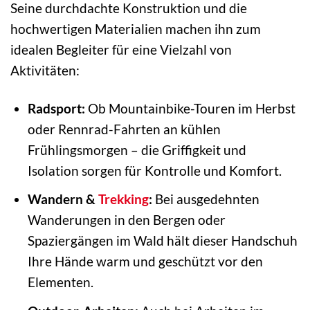
Seine durchdachte Konstruktion und die
hochwertigen Materialien machen ihn zum
idealen Begleiter für eine Vielzahl von
Aktivitäten:
Radsport:
Ob Mountainbike-Touren im Herbst
oder Rennrad-Fahrten an kühlen
Frühlingsmorgen – die Griffigkeit und
Isolation sorgen für Kontrolle und Komfort.
Wandern &
Trekking
:
Bei ausgedehnten
Wanderungen in den Bergen oder
Spaziergängen im Wald hält dieser Handschuh
Ihre Hände warm und geschützt vor den
Elementen.