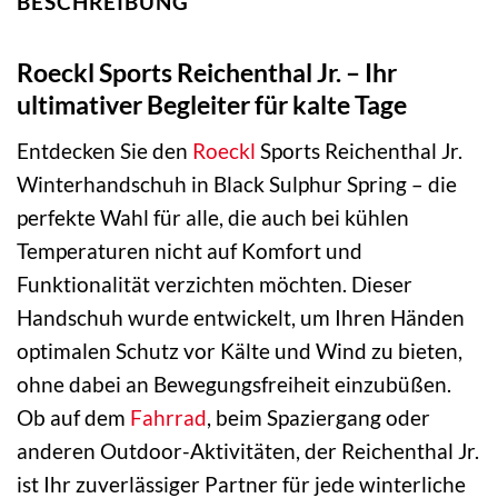
BESCHREIBUNG
Roeckl Sports Reichenthal Jr. – Ihr
ultimativer Begleiter für kalte Tage
Entdecken Sie den
Roeckl
Sports Reichenthal Jr.
Winterhandschuh in Black Sulphur Spring – die
perfekte Wahl für alle, die auch bei kühlen
Temperaturen nicht auf Komfort und
Funktionalität verzichten möchten. Dieser
Handschuh wurde entwickelt, um Ihren Händen
optimalen Schutz vor Kälte und Wind zu bieten,
ohne dabei an Bewegungsfreiheit einzubüßen.
Ob auf dem
Fahrrad
, beim Spaziergang oder
anderen Outdoor-Aktivitäten, der Reichenthal Jr.
ist Ihr zuverlässiger Partner für jede winterliche