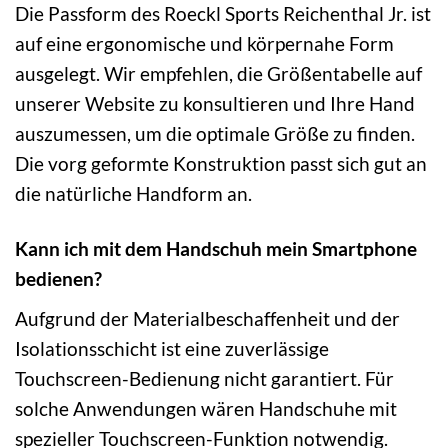
Die Passform des Roeckl Sports Reichenthal Jr. ist
auf eine ergonomische und körpernahe Form
ausgelegt. Wir empfehlen, die Größentabelle auf
unserer Website zu konsultieren und Ihre Hand
auszumessen, um die optimale Größe zu finden.
Die vorg geformte Konstruktion passt sich gut an
die natürliche Handform an.
Kann ich mit dem Handschuh mein Smartphone
bedienen?
Aufgrund der Materialbeschaffenheit und der
Isolationsschicht ist eine zuverlässige
Touchscreen-Bedienung nicht garantiert. Für
solche Anwendungen wären Handschuhe mit
spezieller Touchscreen-Funktion notwendig.