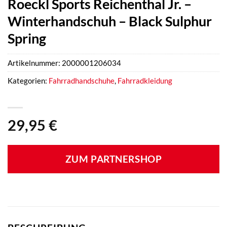
Roeckl Sports Reichenthal Jr. –
Winterhandschuh – Black Sulphur
Spring
Artikelnummer:
2000001206034
Kategorien:
Fahrradhandschuhe
,
Fahrradkleidung
29,95
€
ZUM PARTNERSHOP