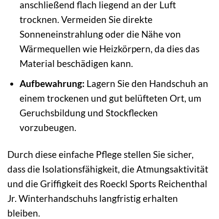
anschließend flach liegend an der Luft
trocknen. Vermeiden Sie direkte
Sonneneinstrahlung oder die Nähe von
Wärmequellen wie Heizkörpern, da dies das
Material beschädigen kann.
Aufbewahrung:
Lagern Sie den Handschuh an
einem trockenen und gut belüfteten Ort, um
Geruchsbildung und Stockflecken
vorzubeugen.
Durch diese einfache Pflege stellen Sie sicher,
dass die Isolationsfähigkeit, die Atmungsaktivität
und die Griffigkeit des Roeckl Sports Reichenthal
Jr. Winterhandschuhs langfristig erhalten
bleiben.