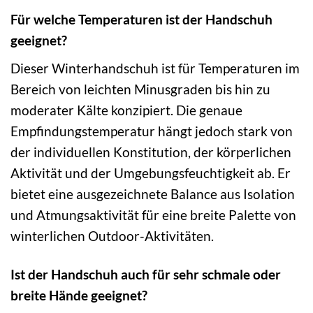
Für welche Temperaturen ist der Handschuh
geeignet?
Dieser Winterhandschuh ist für Temperaturen im
Bereich von leichten Minusgraden bis hin zu
moderater Kälte konzipiert. Die genaue
Empfindungstemperatur hängt jedoch stark von
der individuellen Konstitution, der körperlichen
Aktivität und der Umgebungsfeuchtigkeit ab. Er
bietet eine ausgezeichnete Balance aus Isolation
und Atmungsaktivität für eine breite Palette von
winterlichen Outdoor-Aktivitäten.
Ist der Handschuh auch für sehr schmale oder
breite Hände geeignet?