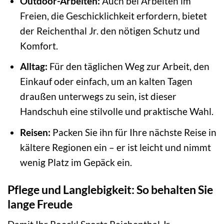
Outdoor-Arbeiten:
Auch bei Arbeiten im
Freien, die Geschicklichkeit erfordern, bietet
der Reichenthal Jr. den nötigen Schutz und
Komfort.
Alltag:
Für den täglichen Weg zur Arbeit, den
Einkauf oder einfach, um an kalten Tagen
draußen unterwegs zu sein, ist dieser
Handschuh eine stilvolle und praktische Wahl.
Reisen:
Packen Sie ihn für Ihre nächste Reise in
kältere Regionen ein – er ist leicht und nimmt
wenig Platz im Gepäck ein.
Pflege und Langlebigkeit: So behalten Sie
lange Freude