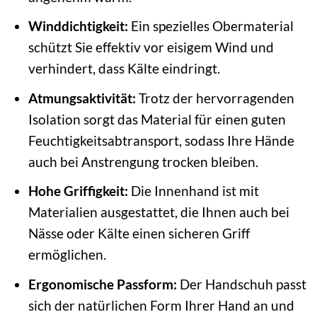
Winddichtigkeit:
Ein spezielles Obermaterial
schützt Sie effektiv vor eisigem Wind und
verhindert, dass Kälte eindringt.
Atmungsaktivität:
Trotz der hervorragenden
Isolation sorgt das Material für einen guten
Feuchtigkeitsabtransport, sodass Ihre Hände
auch bei Anstrengung trocken bleiben.
Hohe Griffigkeit:
Die Innenhand ist mit
Materialien ausgestattet, die Ihnen auch bei
Nässe oder Kälte einen sicheren Griff
ermöglichen.
Ergonomische Passform:
Der Handschuh passt
sich der natürlichen Form Ihrer Hand an und