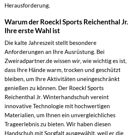
Herausforderung.
Warum der Roeckl Sports Reichenthal Jr.
Ihre erste Wahl ist
Die kalte Jahreszeit stellt besondere
Anforderungen an Ihre Ausrüstung. Bei
Zweiradpartner.de wissen wir, wie wichtig es ist,
dass Ihre Hände warm, trocken und geschützt
bleiben, um Ihre Aktivitäten uneingeschränkt
genießen zu können. Der Roeckl Sports
Reichenthal Jr. Winterhandschuh vereint
innovative Technologie mit hochwertigen
Materialien, um Ihnen ein unvergleichliches
Trageerlebnis zu bieten. Wir haben diesen
Handschuh mit Sorgfalt ausgewählt, weil er die