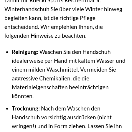
Damit Ihr Roeckl Sports Reichenthal Jr.
Winterhandschuh Sie über viele Winter hinweg
begleiten kann, ist die richtige Pflege
entscheidend. Wir empfehlen Ihnen, die
folgenden Hinweise zu beachten:
Reinigung:
Waschen Sie den Handschuh
idealerweise per Hand mit kaltem Wasser und
einem milden Waschmittel. Vermeiden Sie
aggressive Chemikalien, die die
Materialeigenschaften beeinträchtigen
könnten.
Trocknung:
Nach dem Waschen den
Handschuh vorsichtig ausdrücken (nicht
wringen!) und in Form ziehen. Lassen Sie ihn