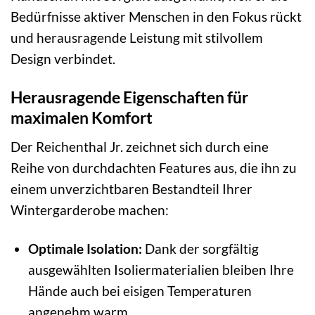
Bedürfnisse aktiver Menschen in den Fokus rückt
und herausragende Leistung mit stilvollem
Design verbindet.
Herausragende Eigenschaften für
maximalen Komfort
Der Reichenthal Jr. zeichnet sich durch eine
Reihe von durchdachten Features aus, die ihn zu
einem unverzichtbaren Bestandteil Ihrer
Wintergarderobe machen:
Optimale Isolation:
Dank der sorgfältig
ausgewählten Isoliermaterialien bleiben Ihre
Hände auch bei eisigen Temperaturen
angenehm warm.