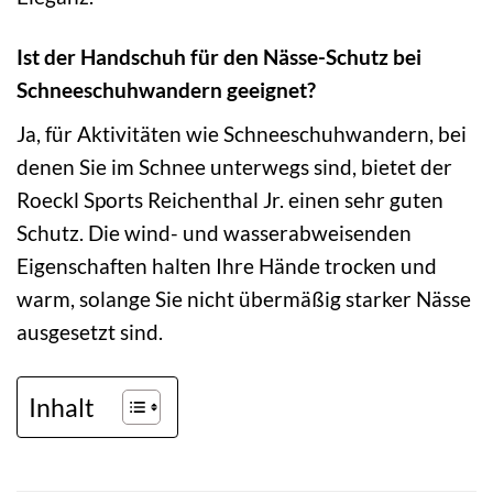
Ist der Handschuh für den Nässe-Schutz bei
Schneeschuhwandern geeignet?
Ja, für Aktivitäten wie Schneeschuhwandern, bei
denen Sie im Schnee unterwegs sind, bietet der
Roeckl Sports Reichenthal Jr. einen sehr guten
Schutz. Die wind- und wasserabweisenden
Eigenschaften halten Ihre Hände trocken und
warm, solange Sie nicht übermäßig starker Nässe
ausgesetzt sind.
Inhalt