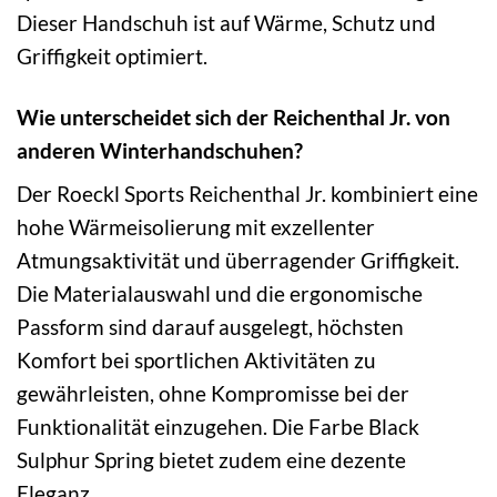
Dieser Handschuh ist auf Wärme, Schutz und
Griffigkeit optimiert.
Wie unterscheidet sich der Reichenthal Jr. von
anderen Winterhandschuhen?
Der Roeckl Sports Reichenthal Jr. kombiniert eine
hohe Wärmeisolierung mit exzellenter
Atmungsaktivität und überragender Griffigkeit.
Die Materialauswahl und die ergonomische
Passform sind darauf ausgelegt, höchsten
Komfort bei sportlichen Aktivitäten zu
gewährleisten, ohne Kompromisse bei der
Funktionalität einzugehen. Die Farbe Black
Sulphur Spring bietet zudem eine dezente
Eleganz.