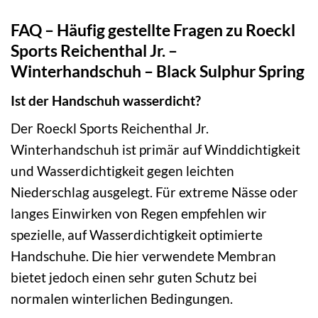
FAQ – Häufig gestellte Fragen zu Roeckl
Sports Reichenthal Jr. –
Winterhandschuh – Black Sulphur Spring
Ist der Handschuh wasserdicht?
Der Roeckl Sports Reichenthal Jr.
Winterhandschuh ist primär auf Winddichtigkeit
und Wasserdichtigkeit gegen leichten
Niederschlag ausgelegt. Für extreme Nässe oder
langes Einwirken von Regen empfehlen wir
spezielle, auf Wasserdichtigkeit optimierte
Handschuhe. Die hier verwendete Membran
bietet jedoch einen sehr guten Schutz bei
normalen winterlichen Bedingungen.