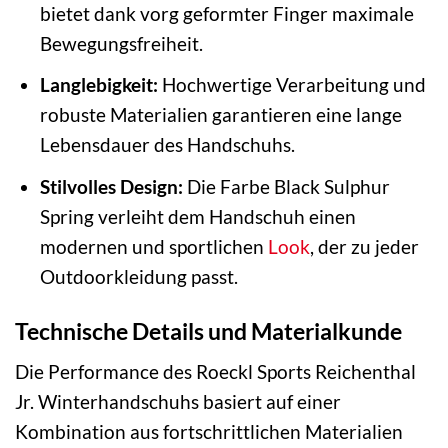
bietet dank vorg geformter Finger maximale
Bewegungsfreiheit.
Langlebigkeit:
Hochwertige Verarbeitung und
robuste Materialien garantieren eine lange
Lebensdauer des Handschuhs.
Stilvolles Design:
Die Farbe Black Sulphur
Spring verleiht dem Handschuh einen
modernen und sportlichen
Look
, der zu jeder
Outdoorkleidung passt.
Technische Details und Materialkunde
Die Performance des Roeckl Sports Reichenthal
Jr. Winterhandschuhs basiert auf einer
Kombination aus fortschrittlichen Materialien