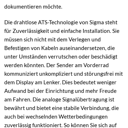
dokumentieren möchte.
Die drahtlose ATS-Technologie von Sigma steht
für Zuverlässigkeit und einfache Installation. Sie
müssen sich nicht mit dem Verlegen und
Befestigen von Kabeln auseinandersetzen, die
unter Umständen verrutschen oder beschädigt
werden könnten. Der Sender am Vorderrad
kommuniziert unkompliziert und störungsfrei mit
dem Display am Lenker. Dies bedeutet weniger
Aufwand bei der Einrichtung und mehr Freude
am Fahren. Die analoge Signalübertragung ist
bewährt und bietet eine stabile Verbindung, die
auch bei wechselnden Wetterbedingungen
zuverlässig funktioniert. So können Sie sich auf