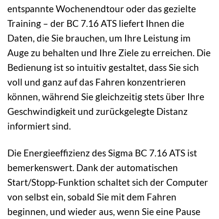
entspannte Wochenendtour oder das gezielte
Training – der BC 7.16 ATS liefert Ihnen die
Daten, die Sie brauchen, um Ihre Leistung im
Auge zu behalten und Ihre Ziele zu erreichen. Die
Bedienung ist so intuitiv gestaltet, dass Sie sich
voll und ganz auf das Fahren konzentrieren
können, während Sie gleichzeitig stets über Ihre
Geschwindigkeit und zurückgelegte Distanz
informiert sind.
Die Energieeffizienz des Sigma BC 7.16 ATS ist
bemerkenswert. Dank der automatischen
Start/Stopp-Funktion schaltet sich der Computer
von selbst ein, sobald Sie mit dem Fahren
beginnen, und wieder aus, wenn Sie eine Pause