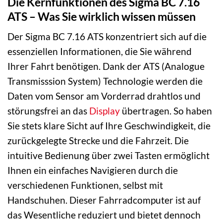
Die Kernfunktionen des Sigma BC 7.16
ATS – Was Sie wirklich wissen müssen
Der Sigma BC 7.16 ATS konzentriert sich auf die
essenziellen Informationen, die Sie während
Ihrer Fahrt benötigen. Dank der ATS (Analogue
Transmisssion System) Technologie werden die
Daten vom Sensor am Vorderrad drahtlos und
störungsfrei an das
Display
übertragen. So haben
Sie stets klare Sicht auf Ihre Geschwindigkeit, die
zurückgelegte Strecke und die Fahrzeit. Die
intuitive Bedienung über zwei Tasten ermöglicht
Ihnen ein einfaches Navigieren durch die
verschiedenen Funktionen, selbst mit
Handschuhen. Dieser Fahrradcomputer ist auf
das Wesentliche reduziert und bietet dennoch