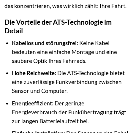
das konzentrieren, was wirklich zählt: Ihre Fahrt.
Die Vorteile der ATS-Technologie im
Detail
Kabellos und störungsfrei:
Keine Kabel
bedeuten eine einfache Montage und eine
saubere Optik Ihres Fahrrads.
Hohe Reichweite:
Die ATS-Technologie bietet
eine zuverlässige Funkverbindung zwischen
Sensor und Computer.
Energieeffizient:
Der geringe
Energieverbrauch der Funkübertragung trägt
zur langen Batterielaufzeit bei.