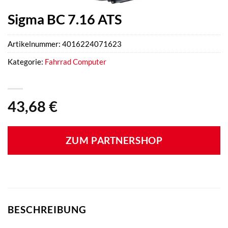
Sigma BC 7.16 ATS
Artikelnummer:
4016224071623
Kategorie:
Fahrrad Computer
43,68
€
ZUM PARTNERSHOP
BESCHREIBUNG