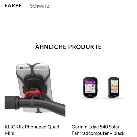
FARBE
Schwarz
ÄHNLICHE PRODUKTE
KLICKfix Phonepad Quad
Garmin Edge 540 Solar –
Mini
Fahrradcomputer – black