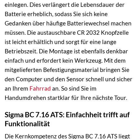
einlegen. Dies verlängert die Lebensdauer der
Batterie erheblich, sodass Sie sich keine
Gedanken über häufige Batteriewechsel machen
müssen. Die austauschbare CR 2032 Knopfzelle
ist leicht erhältlich und sorgt für eine lange
Betriebszeit. Die Montage ist ebenfalls denkbar
einfach und erfordert kein Werkzeug. Mit dem
mitgelieferten Befestigungsmaterial bringen Sie
den Computer und den Sensor schnell und sicher
an Ihrem
Fahrrad
an. So sind Sie im
Handumdrehen startklar für Ihre nächste Tour.
Sigma BC 7.16 ATS: Einfachheit trifft auf
Funktionalität
Die Kernkompetenz des Sigma BC 7.16 ATS liegt