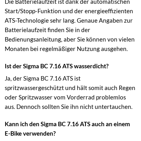
Die Batterielaufzeit ist dank der automatischen
Start/Stopp-Funktion und der energieeffizienten
ATS-Technologie sehr lang. Genaue Angaben zur
Batterielaufzeit finden Sie in der
Bedienungsanleitung, aber Sie können von vielen
Monaten bei regelmäßiger Nutzung ausgehen.
Ist der Sigma BC 7.16 ATS wasserdicht?
Ja, der Sigma BC 7.16 ATS ist
spritzwassergeschützt und hält somit auch Regen
oder Spritzwasser vom Vorderrad problemlos
aus. Dennoch sollten Sie ihn nicht untertauchen.
Kann ich den Sigma BC 7.16 ATS auch an einem
E-Bike verwenden?