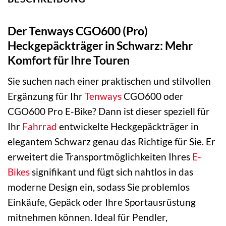
Der Tenways CGO600 (Pro)
Heckgepäckträger in Schwarz: Mehr
Komfort für Ihre Touren
Sie suchen nach einer praktischen und stilvollen
Ergänzung für Ihr
Tenways
CGO600 oder
CGO600 Pro E-Bike? Dann ist dieser speziell für
Ihr
Fahrrad
entwickelte Heckgepäckträger in
elegantem Schwarz genau das Richtige für Sie. Er
erweitert die Transportmöglichkeiten Ihres
E-
Bikes
signifikant und fügt sich nahtlos in das
moderne Design ein, sodass Sie problemlos
Einkäufe, Gepäck oder Ihre Sportausrüstung
mitnehmen können. Ideal für Pendler,