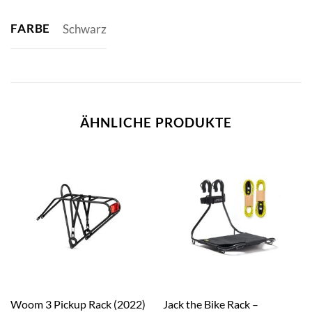
FARBE
Schwarz
ÄHNLICHE PRODUKTE
Jack the Bike Rack –
Woom 3 Pickup Rack (2022)