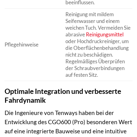
beeinflussen.
Reinigung mit mildem
Seifenwasser und einem
weichen Tuch. Vermeiden Sie
abrasive
Reinigungsmittel
oder Hochdruckreiniger, um
Pflegehinweise
die Oberflächenbehandlung
nicht zu beschädigen.
Regelmäßiges Überprüfen
der Schraubverbindungen
auf festen Sitz.
Optimale Integration und verbesserte
Fahrdynamik
Die Ingenieure von Tenways haben bei der
Entwicklung des CGO600 (Pro) besonderen Wert
auf eine integrierte Bauweise und eine intuitive