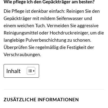
Wie pflege ich den Gepäckträger am besten?
Die Pflege ist denkbar einfach: Reinigen Sie den
Gepäckträger mit mildem Seifenwasser und
einem weichen Tuch. Vermeiden Sie aggressive
Reinigungsmittel oder Hochdruckreiniger, um die
langlebige Pulverbeschichtung zu schonen.
Überprüfen Sie regelmäßig die Festigkeit der
Verschraubungen.
Inhalt
ZUSÄTZLICHE INFORMATIONEN