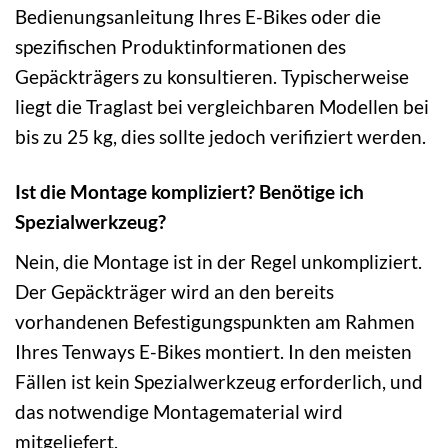
Bedienungsanleitung Ihres E-Bikes oder die
spezifischen Produktinformationen des
Gepäckträgers zu konsultieren. Typischerweise
liegt die Traglast bei vergleichbaren Modellen bei
bis zu 25 kg, dies sollte jedoch verifiziert werden.
Ist die Montage kompliziert? Benötige ich
Spezialwerkzeug?
Nein, die Montage ist in der Regel unkompliziert.
Der Gepäckträger wird an den bereits
vorhandenen Befestigungspunkten am Rahmen
Ihres Tenways E-Bikes montiert. In den meisten
Fällen ist kein Spezialwerkzeug erforderlich, und
das notwendige Montagematerial wird
mitgeliefert.