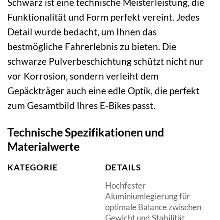
Schwarz ist eine technische Meisterleistung, die
Funktionalität und Form perfekt vereint. Jedes
Detail wurde bedacht, um Ihnen das
bestmögliche Fahrerlebnis zu bieten. Die
schwarze Pulverbeschichtung schützt nicht nur
vor Korrosion, sondern verleiht dem
Gepäckträger auch eine edle Optik, die perfekt
zum Gesamtbild Ihres E-Bikes passt.
Technische Spezifikationen und
Materialwerte
KATEGORIE
DETAILS
Hochfester
Aluminiumlegierung für
optimale Balance zwischen
Gewicht und Stabilität.