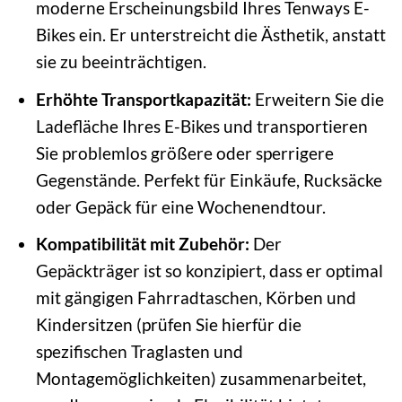
moderne Erscheinungsbild Ihres Tenways E-
Bikes ein. Er unterstreicht die Ästhetik, anstatt
sie zu beeinträchtigen.
Erhöhte Transportkapazität:
Erweitern Sie die
Ladefläche Ihres E-Bikes und transportieren
Sie problemlos größere oder sperrigere
Gegenstände. Perfekt für Einkäufe, Rucksäcke
oder Gepäck für eine Wochenendtour.
Kompatibilität mit Zubehör:
Der
Gepäckträger ist so konzipiert, dass er optimal
mit gängigen Fahrradtaschen, Körben und
Kindersitzen (prüfen Sie hierfür die
spezifischen Traglasten und
Montagemöglichkeiten) zusammenarbeitet,