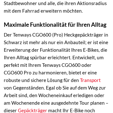
Stadtbewohner und alle, die ihren Aktionsradius
mit dem Fahrrad erweitern möchten.
Maximale Funktionalität für Ihren Alltag
Der Tenways CGO600 (Pro) Heckgepäckträger in
Schwarz ist mehr als nur ein Anbauteil; er ist eine
Erweiterung der Funktionalität Ihres E-Bikes, die
Ihren Alltag spürbar erleichtert. Entwickelt, um
perfekt mit Ihrem Tenways CGO600 oder
CGO600 Pro zu harmonieren, bietet er eine
robuste und sichere Lösung für den
Transport
von Gegenständen. Egal ob Sie auf dem Weg zur
Arbeit sind, den Wocheneinkauf erledigen oder
am Wochenende eine ausgedehnte Tour planen –
dieser
Gepäckträger
macht Ihr E-Bike noch