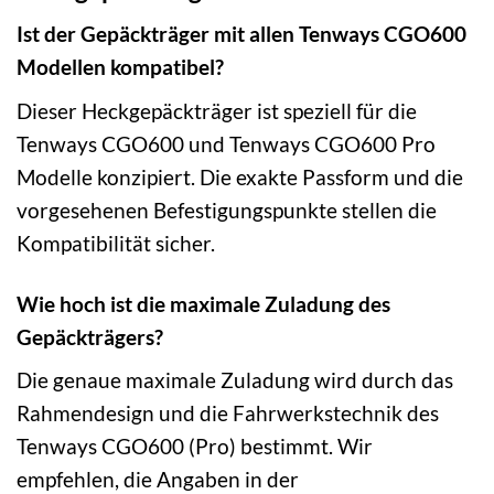
Ist der Gepäckträger mit allen Tenways CGO600
Modellen kompatibel?
Dieser Heckgepäckträger ist speziell für die
Tenways CGO600 und Tenways CGO600 Pro
Modelle konzipiert. Die exakte Passform und die
vorgesehenen Befestigungspunkte stellen die
Kompatibilität sicher.
Wie hoch ist die maximale Zuladung des
Gepäckträgers?
Die genaue maximale Zuladung wird durch das
Rahmendesign und die Fahrwerkstechnik des
Tenways CGO600 (Pro) bestimmt. Wir
empfehlen, die Angaben in der