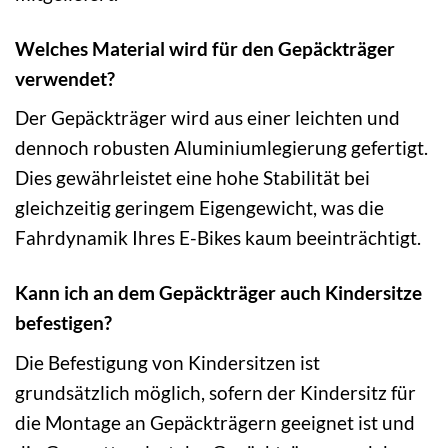
Welches Material wird für den Gepäckträger
verwendet?
Der Gepäckträger wird aus einer leichten und
dennoch robusten Aluminiumlegierung gefertigt.
Dies gewährleistet eine hohe Stabilität bei
gleichzeitig geringem Eigengewicht, was die
Fahrdynamik Ihres E-Bikes kaum beeinträchtigt.
Kann ich an dem Gepäckträger auch Kindersitze
befestigen?
Die Befestigung von Kindersitzen ist
grundsätzlich möglich, sofern der Kindersitz für
die Montage an Gepäckträgern geeignet ist und