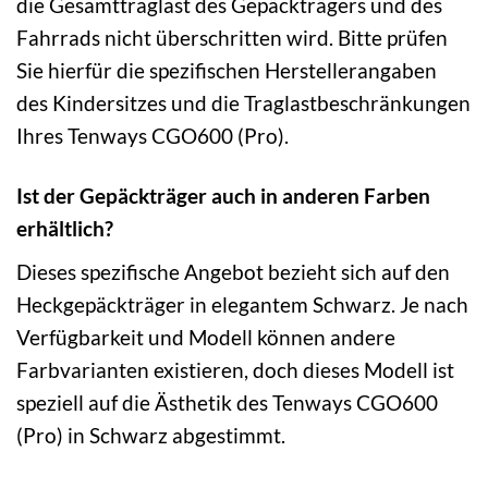
die Gesamttraglast des Gepäckträgers und des
Fahrrads nicht überschritten wird. Bitte prüfen
Sie hierfür die spezifischen Herstellerangaben
des Kindersitzes und die Traglastbeschränkungen
Ihres Tenways CGO600 (Pro).
Ist der Gepäckträger auch in anderen Farben
erhältlich?
Dieses spezifische Angebot bezieht sich auf den
Heckgepäckträger in elegantem Schwarz. Je nach
Verfügbarkeit und Modell können andere
Farbvarianten existieren, doch dieses Modell ist
speziell auf die Ästhetik des Tenways CGO600
(Pro) in Schwarz abgestimmt.