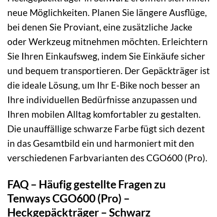
neue Möglichkeiten. Planen Sie längere Ausflüge,
bei denen Sie Proviant, eine zusätzliche Jacke
oder Werkzeug mitnehmen möchten. Erleichtern
Sie Ihren Einkaufsweg, indem Sie Einkäufe sicher
und bequem transportieren. Der Gepäckträger ist
die ideale Lösung, um Ihr E-Bike noch besser an
Ihre individuellen Bedürfnisse anzupassen und
Ihren mobilen Alltag komfortabler zu gestalten.
Die unauffällige schwarze Farbe fügt sich dezent
in das Gesamtbild ein und harmoniert mit den
verschiedenen Farbvarianten des CGO600 (Pro).
FAQ – Häufig gestellte Fragen zu
Tenways CGO600 (Pro) –
Heckgepäckträger – Schwarz