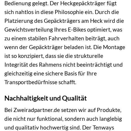
Bedienung gelegt. Der Heckgepäckträger fügt
sich nahtlos in diese Philosophie ein. Durch die
Platzierung des Gepäckträgers am Heck wird die
Gewichtsverteilung Ihres E-Bikes optimiert, was
zu einem stabilen Fahrverhalten beiträgt, auch
wenn der Gepäckträger beladen ist. Die Montage
ist so konzipiert, dass sie die strukturelle
Integrität des Rahmens nicht beeinträchtigt und
gleichzeitig eine sichere Basis für Ihre
Transportbedürfnisse schafft.
Nachhaltigkeit und Qualität
Bei Zweiradpartner.de setzen wir auf Produkte,
die nicht nur funktional, sondern auch langlebig
und qualitativ hochwertig sind. Der Tenways