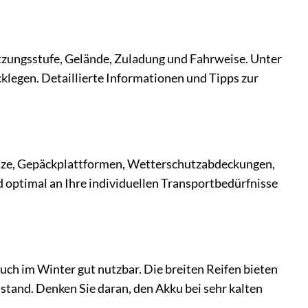
tzungsstufe, Gelände, Zuladung und Fahrweise. Unter
klegen. Detaillierte Informationen und Tipps zur
rsitze, Gepäckplattformen, Wetterschutzabdeckungen,
d optimal an Ihre individuellen Transportbedürfnisse
uch im Winter gut nutzbar. Die breiten Reifen bieten
stand. Denken Sie daran, den Akku bei sehr kalten