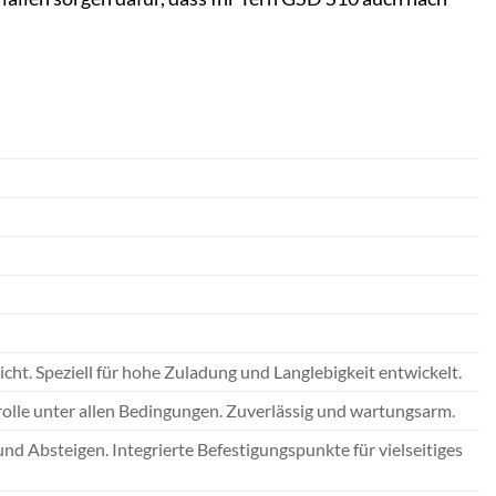
ht. Speziell für hohe Zuladung und Langlebigkeit entwickelt.
lle unter allen Bedingungen. Zuverlässig und wartungsarm.
nd Absteigen. Integrierte Befestigungspunkte für vielseitiges