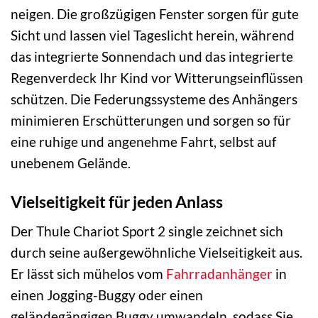
neigen. Die großzügigen Fenster sorgen für gute
Sicht und lassen viel Tageslicht herein, während
das integrierte Sonnendach und das integrierte
Regenverdeck Ihr Kind vor Witterungseinflüssen
schützen. Die Federungssysteme des Anhängers
minimieren Erschütterungen und sorgen so für
eine ruhige und angenehme Fahrt, selbst auf
unebenem Gelände.
Vielseitigkeit für jeden Anlass
Der Thule Chariot Sport 2 single zeichnet sich
durch seine außergewöhnliche Vielseitigkeit aus.
Er lässt sich mühelos vom
Fahrradanhänger
in
einen Jogging-Buggy oder einen
geländegängigen Buggy umwandeln, sodass Sie