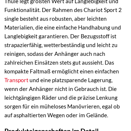
Thule legt größten Wert auf Langlebigkeit und
Funktionalität. Der Rahmen des Chariot Sport 2
single besteht aus robusten, aber leichten
Materialien, die eine einfache Handhabung und
Langlebigkeit garantieren. Der Bezugsstoff ist
strapazierfähig, wetterbeständig und leicht zu
reinigen, sodass der Anhänger auch nach
zahlreichen Einsätzen stets gut aussieht. Das
kompakte Faltmaß ermöglicht einen einfachen
Transport
und eine platzsparende Lagerung,
wenn der Anhänger nicht in Gebrauch ist. Die
leichtgängigen Räder und die präzise Lenkung
sorgen für ein müheloses Manövrieren, egal ob
auf asphaltierten Wegen oder im Gelände.