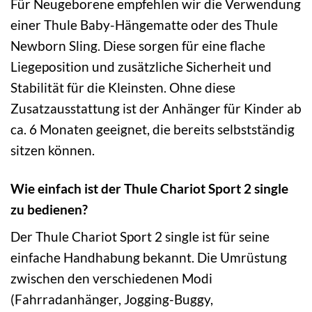
Für Neugeborene empfehlen wir die Verwendung
einer Thule Baby-Hängematte oder des Thule
Newborn Sling. Diese sorgen für eine flache
Liegeposition und zusätzliche Sicherheit und
Stabilität für die Kleinsten. Ohne diese
Zusatzausstattung ist der Anhänger für Kinder ab
ca. 6 Monaten geeignet, die bereits selbstständig
sitzen können.
Wie einfach ist der Thule Chariot Sport 2 single
zu bedienen?
Der Thule Chariot Sport 2 single ist für seine
einfache Handhabung bekannt. Die Umrüstung
zwischen den verschiedenen Modi
(Fahrradanhänger, Jogging-Buggy,