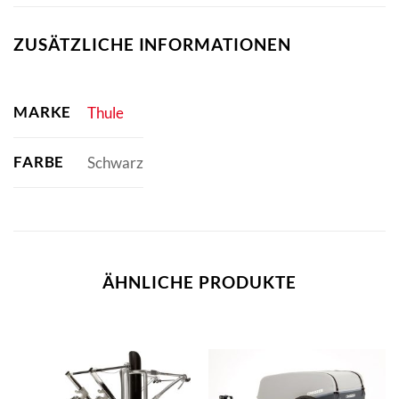
ZUSÄTZLICHE INFORMATIONEN
MARKE
Thule
FARBE
Schwarz
ÄHNLICHE PRODUKTE