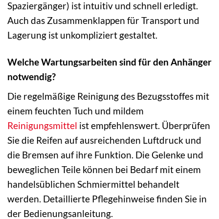
Spaziergänger) ist intuitiv und schnell erledigt.
Auch das Zusammenklappen für Transport und
Lagerung ist unkompliziert gestaltet.
Welche Wartungsarbeiten sind für den Anhänger
notwendig?
Die regelmäßige Reinigung des Bezugsstoffes mit
einem feuchten Tuch und mildem
Reinigungsmittel
ist empfehlenswert. Überprüfen
Sie die Reifen auf ausreichenden Luftdruck und
die Bremsen auf ihre Funktion. Die Gelenke und
beweglichen Teile können bei Bedarf mit einem
handelsüblichen Schmiermittel behandelt
werden. Detaillierte Pflegehinweise finden Sie in
der Bedienungsanleitung.