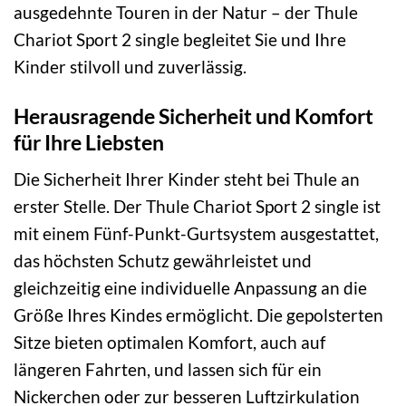
ausgedehnte Touren in der Natur – der Thule
Chariot Sport 2 single begleitet Sie und Ihre
Kinder stilvoll und zuverlässig.
Herausragende Sicherheit und Komfort
für Ihre Liebsten
Die Sicherheit Ihrer Kinder steht bei Thule an
erster Stelle. Der Thule Chariot Sport 2 single ist
mit einem Fünf-Punkt-Gurtsystem ausgestattet,
das höchsten Schutz gewährleistet und
gleichzeitig eine individuelle Anpassung an die
Größe Ihres Kindes ermöglicht. Die gepolsterten
Sitze bieten optimalen Komfort, auch auf
längeren Fahrten, und lassen sich für ein
Nickerchen oder zur besseren Luftzirkulation