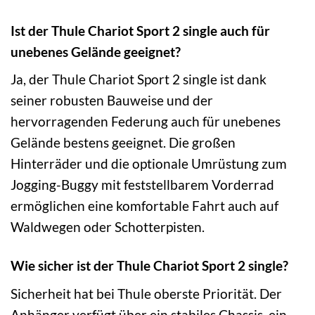
Ist der Thule Chariot Sport 2 single auch für
unebenes Gelände geeignet?
Ja, der Thule Chariot Sport 2 single ist dank
seiner robusten Bauweise und der
hervorragenden Federung auch für unebenes
Gelände bestens geeignet. Die großen
Hinterräder und die optionale Umrüstung zum
Jogging-Buggy mit feststellbarem Vorderrad
ermöglichen eine komfortable Fahrt auch auf
Waldwegen oder Schotterpisten.
Wie sicher ist der Thule Chariot Sport 2 single?
Sicherheit hat bei Thule oberste Priorität. Der
Anhänger verfügt über ein stabiles Chassis, ein