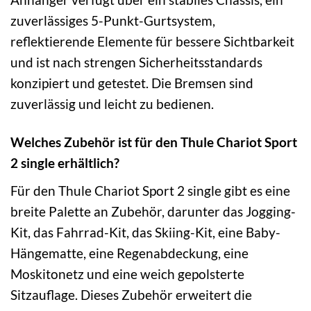
zuverlässiges 5-Punkt-Gurtsystem,
reflektierende Elemente für bessere Sichtbarkeit
und ist nach strengen Sicherheitsstandards
konzipiert und getestet. Die Bremsen sind
zuverlässig und leicht zu bedienen.
Welches Zubehör ist für den Thule Chariot Sport
2 single erhältlich?
Für den Thule Chariot Sport 2 single gibt es eine
breite Palette an Zubehör, darunter das Jogging-
Kit, das Fahrrad-Kit, das Skiing-Kit, eine Baby-
Hängematte, eine Regenabdeckung, eine
Moskitonetz und eine weich gepolsterte
Sitzauflage. Dieses Zubehör erweitert die