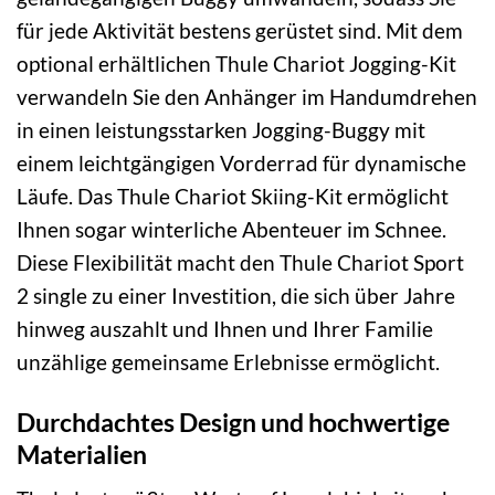
für jede Aktivität bestens gerüstet sind. Mit dem
optional erhältlichen Thule Chariot Jogging-Kit
verwandeln Sie den Anhänger im Handumdrehen
in einen leistungsstarken Jogging-Buggy mit
einem leichtgängigen Vorderrad für dynamische
Läufe. Das Thule Chariot Skiing-Kit ermöglicht
Ihnen sogar winterliche Abenteuer im Schnee.
Diese Flexibilität macht den Thule Chariot Sport
2 single zu einer Investition, die sich über Jahre
hinweg auszahlt und Ihnen und Ihrer Familie
unzählige gemeinsame Erlebnisse ermöglicht.
Durchdachtes Design und hochwertige
Materialien