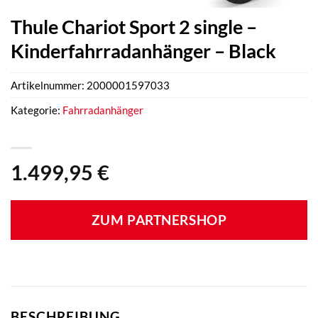
Thule Chariot Sport 2 single –
Kinderfahrradanhänger – Black
Artikelnummer:
2000001597033
Kategorie:
Fahrradanhänger
1.499,95
€
ZUM PARTNERSHOP
BESCHREIBUNG