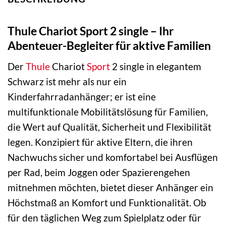
Thule Chariot Sport 2 single – Ihr
Abenteuer-Begleiter für aktive Familien
Der
Thule
Chariot
Sport
2 single in elegantem
Schwarz ist mehr als nur ein
Kinderfahrradanhänger; er ist eine
multifunktionale Mobilitätslösung für Familien,
die Wert auf Qualität, Sicherheit und Flexibilität
legen. Konzipiert für aktive Eltern, die ihren
Nachwuchs sicher und komfortabel bei Ausflügen
per Rad, beim Joggen oder Spazierengehen
mitnehmen möchten, bietet dieser Anhänger ein
Höchstmaß an Komfort und Funktionalität. Ob
für den täglichen Weg zum Spielplatz oder für