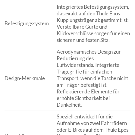
Integriertes Befestigungssystem,
das exakt auf den Thule Epos
Kupplungsträger abgestimmt ist.
Befestigungssystem
Verstellbare Gurte und
Klickverschlüsse sorgen für einen
sicheren und festen Sitz.
Aerodynamisches Design zur
Reduzierung des
Luftwiderstands. Integrierte
Tragegriffe für einfachen
Design-Merkmale
Transport, wenn die Tasche nicht
am Träger befestigt ist.
Reflektierende Elemente für
erhöhte Sichtbarkeit bei
Dunkelheit.
Speziell entwickelt für die
Aufnahme von zwei Fahrrädern
oder E-Bikes auf dem Thule Epos