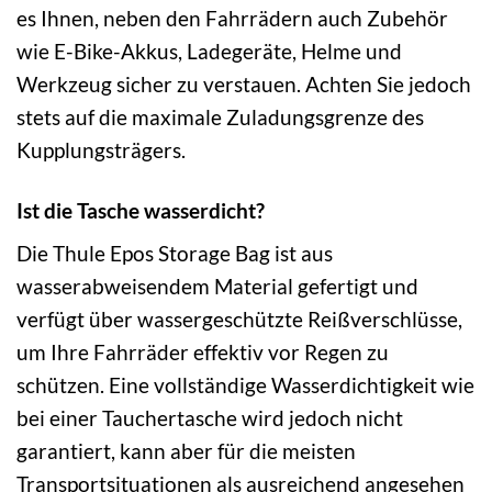
es Ihnen, neben den Fahrrädern auch Zubehör
wie E-Bike-Akkus, Ladegeräte, Helme und
Werkzeug sicher zu verstauen. Achten Sie jedoch
stets auf die maximale Zuladungsgrenze des
Kupplungsträgers.
Ist die Tasche wasserdicht?
Die Thule Epos Storage Bag ist aus
wasserabweisendem Material gefertigt und
verfügt über wassergeschützte Reißverschlüsse,
um Ihre Fahrräder effektiv vor Regen zu
schützen. Eine vollständige Wasserdichtigkeit wie
bei einer Tauchertasche wird jedoch nicht
garantiert, kann aber für die meisten
Transportsituationen als ausreichend angesehen