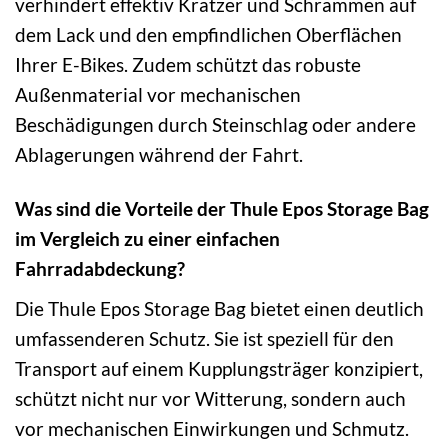
verhindert effektiv Kratzer und Schrammen auf
dem Lack und den empfindlichen Oberflächen
Ihrer E-Bikes. Zudem schützt das robuste
Außenmaterial vor mechanischen
Beschädigungen durch Steinschlag oder andere
Ablagerungen während der Fahrt.
Was sind die Vorteile der Thule Epos Storage Bag
im Vergleich zu einer einfachen
Fahrradabdeckung?
Die Thule Epos Storage Bag bietet einen deutlich
umfassenderen Schutz. Sie ist speziell für den
Transport auf einem Kupplungsträger konzipiert,
schützt nicht nur vor Witterung, sondern auch
vor mechanischen Einwirkungen und Schmutz.