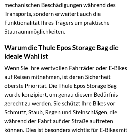
mechanischen Beschädigungen während des
Transports, sondern erweitert auch die
Funktionalität Ihres Trägers um praktische
Stauraummöglichkeiten.
Warum die Thule Epos Storage Bag die
ideale Wahl ist
Wenn Sie Ihre wertvollen Fahrräder oder E-Bikes
auf Reisen mitnehmen, ist deren Sicherheit
oberste Priorität. Die Thule Epos Storage Bag
wurde konzipiert, um genau diesem Bedürfnis
gerecht zu werden. Sie schützt Ihre Bikes vor
Schmutz, Staub, Regen und Steinschlägen, die
während der Fahrt auf der Straße auftreten
können. Dies ist besonders wichtig für E-Bikes mit