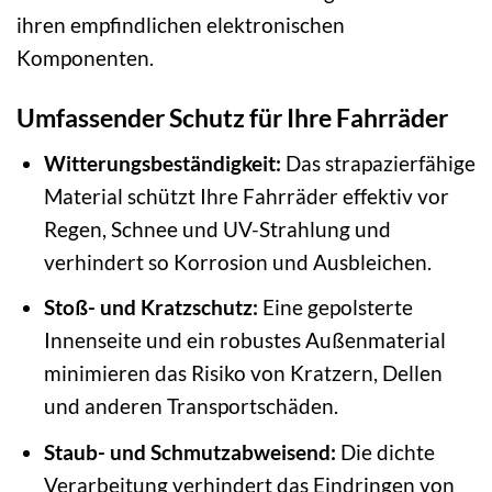
ihren empfindlichen elektronischen
Komponenten.
Umfassender Schutz für Ihre Fahrräder
Witterungsbeständigkeit:
Das strapazierfähige
Material schützt Ihre Fahrräder effektiv vor
Regen, Schnee und UV-Strahlung und
verhindert so Korrosion und Ausbleichen.
Stoß- und Kratzschutz:
Eine gepolsterte
Innenseite und ein robustes Außenmaterial
minimieren das Risiko von Kratzern, Dellen
und anderen Transportschäden.
Staub- und Schmutzabweisend:
Die dichte
Verarbeitung verhindert das Eindringen von