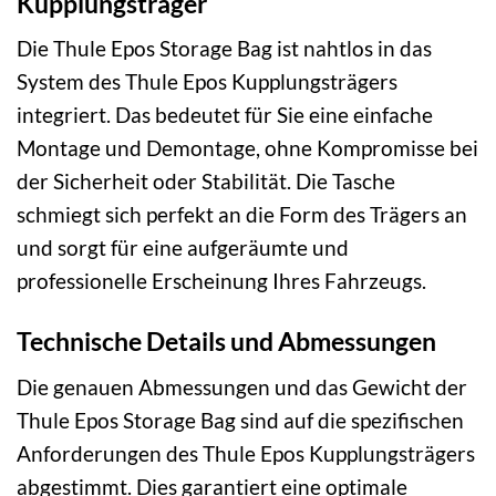
Kupplungsträger
Die Thule Epos Storage Bag ist nahtlos in das
System des Thule Epos Kupplungsträgers
integriert. Das bedeutet für Sie eine einfache
Montage und Demontage, ohne Kompromisse bei
der Sicherheit oder Stabilität. Die Tasche
schmiegt sich perfekt an die Form des Trägers an
und sorgt für eine aufgeräumte und
professionelle Erscheinung Ihres Fahrzeugs.
Technische Details und Abmessungen
Die genauen Abmessungen und das Gewicht der
Thule Epos Storage Bag sind auf die spezifischen
Anforderungen des Thule Epos Kupplungsträgers
abgestimmt. Dies garantiert eine optimale