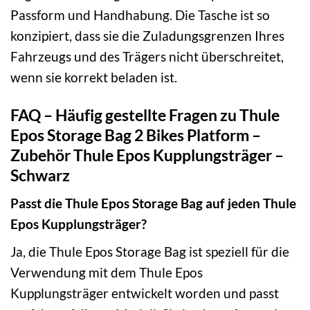
Passform und Handhabung. Die Tasche ist so
konzipiert, dass sie die Zuladungsgrenzen Ihres
Fahrzeugs und des Trägers nicht überschreitet,
wenn sie korrekt beladen ist.
FAQ – Häufig gestellte Fragen zu Thule
Epos Storage Bag 2 Bikes Platform –
Zubehör Thule Epos Kupplungsträger –
Schwarz
Passt die Thule Epos Storage Bag auf jeden Thule
Epos Kupplungsträger?
Ja, die Thule Epos Storage Bag ist speziell für die
Verwendung mit dem Thule Epos
Kupplungsträger entwickelt worden und passt