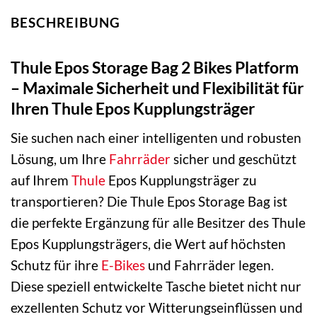
BESCHREIBUNG
Thule Epos Storage Bag 2 Bikes Platform
– Maximale Sicherheit und Flexibilität für
Ihren Thule Epos Kupplungsträger
Sie suchen nach einer intelligenten und robusten
Lösung, um Ihre
Fahrräder
sicher und geschützt
auf Ihrem
Thule
Epos Kupplungsträger zu
transportieren? Die Thule Epos Storage Bag ist
die perfekte Ergänzung für alle Besitzer des Thule
Epos Kupplungsträgers, die Wert auf höchsten
Schutz für ihre
E-Bikes
und Fahrräder legen.
Diese speziell entwickelte Tasche bietet nicht nur
exzellenten Schutz vor Witterungseinflüssen und