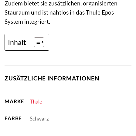
Zudem bietet sie zusätzlichen, organisierten
Stauraum und ist nahtlos in das Thule Epos
System integriert.
Inhalt
ZUSÄTZLICHE INFORMATIONEN
MARKE
Thule
FARBE
Schwarz