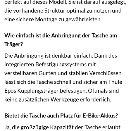
perfekt auf dieses Modell. Sie ist darauf ausgelegt,
die vorhandene Struktur optimal zu nutzen und
eine sichere Montage zu gewährleisten.
Wie einfach ist die Anbringung der Tasche am
Träger?
Die Anbringung ist denkbar einfach. Dank des
integrierten Befestigungssystems mit
verstellbaren Gurten und stabilen Verschlüssen
lässt sich die Tasche schnell und sicher am Thule
Epos Kupplungsträger befestigen. Oftmals sind
keine zusätzlichen Werkzeuge erforderlich.
Bietet die Tasche auch Platz für E-Bike-Akkus?
Ja, die großzügige Kapazität der Tasche erlaubt