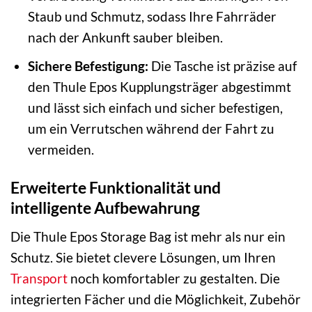
Staub und Schmutz, sodass Ihre Fahrräder
nach der Ankunft sauber bleiben.
Sichere Befestigung:
Die Tasche ist präzise auf
den Thule Epos Kupplungsträger abgestimmt
und lässt sich einfach und sicher befestigen,
um ein Verrutschen während der Fahrt zu
vermeiden.
Erweiterte Funktionalität und
intelligente Aufbewahrung
Die Thule Epos Storage Bag ist mehr als nur ein
Schutz. Sie bietet clevere Lösungen, um Ihren
Transport
noch komfortabler zu gestalten. Die
integrierten Fächer und die Möglichkeit, Zubehör