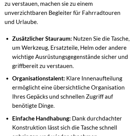
zu verstauen, machen sie zu einem
unverzichtbaren Begleiter für Fahrradtouren
und Urlaube.
Zusätzlicher Stauraum:
Nutzen Sie die Tasche,
um Werkzeug, Ersatzteile, Helm oder andere
wichtige Ausrüstungsgegenstände sicher und
griffbereit zu verstauen.
Organisationstalent:
Klare Innenaufteilung
ermöglicht eine übersichtliche Organisation
Ihres Gepäcks und schnellen Zugriff auf
benötigte Dinge.
Einfache Handhabung:
Dank durchdachter
Konstruktion lässt sich die Tasche schnell