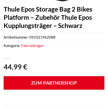
Thule Epos Storage Bag 2 Bikes
Platform – Zubehör Thule Epos
Kupplungsträger – Schwarz
Artikelnummer:
091021962088
Kategorie:
Fahrradträger
44,99
€
ZUM PARTNERSHOP