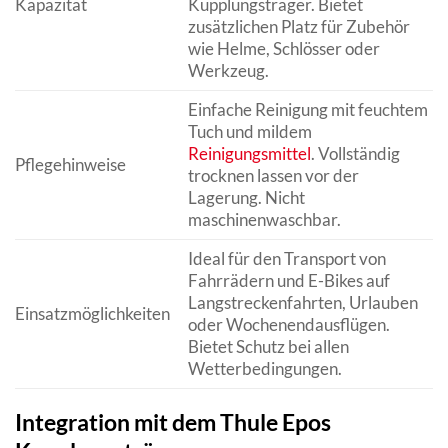
Kapazität
Kupplungsträger. Bietet
zusätzlichen Platz für Zubehör
wie Helme, Schlösser oder
Werkzeug.
Einfache Reinigung mit feuchtem
Tuch und mildem
Reinigungsmittel
. Vollständig
Pflegehinweise
trocknen lassen vor der
Lagerung. Nicht
maschinenwaschbar.
Ideal für den Transport von
Fahrrädern und E-Bikes auf
Langstreckenfahrten, Urlauben
Einsatzmöglichkeiten
oder Wochenendausflügen.
Bietet Schutz bei allen
Wetterbedingungen.
Integration mit dem Thule Epos