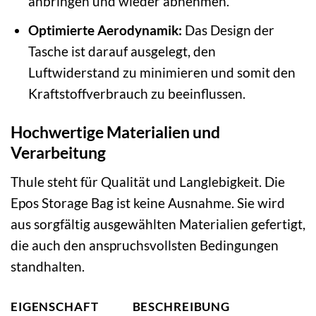
anbringen und wieder abnehmen.
Optimierte Aerodynamik:
Das Design der
Tasche ist darauf ausgelegt, den
Luftwiderstand zu minimieren und somit den
Kraftstoffverbrauch zu beeinflussen.
Hochwertige Materialien und
Verarbeitung
Thule steht für Qualität und Langlebigkeit. Die
Epos Storage Bag ist keine Ausnahme. Sie wird
aus sorgfältig ausgewählten Materialien gefertigt,
die auch den anspruchsvollsten Bedingungen
standhalten.
EIGENSCHAFT
BESCHREIBUNG