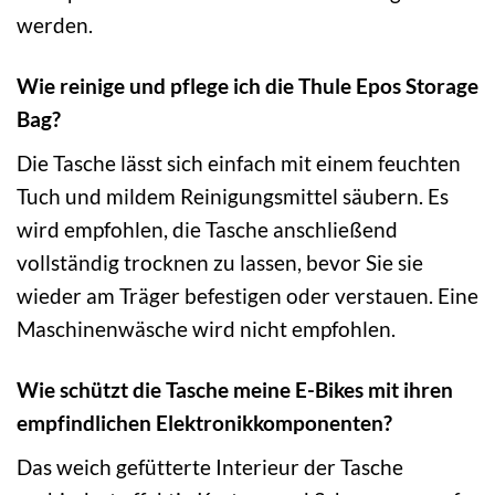
werden.
Wie reinige und pflege ich die Thule Epos Storage
Bag?
Die Tasche lässt sich einfach mit einem feuchten
Tuch und mildem Reinigungsmittel säubern. Es
wird empfohlen, die Tasche anschließend
vollständig trocknen zu lassen, bevor Sie sie
wieder am Träger befestigen oder verstauen. Eine
Maschinenwäsche wird nicht empfohlen.
Wie schützt die Tasche meine E-Bikes mit ihren
empfindlichen Elektronikkomponenten?
Das weich gefütterte Interieur der Tasche