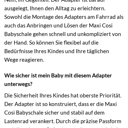
ausgelegt, Ihnen den Alltag zu erleichtern.
Sowohl die Montage des Adapters am Fahrrad als
auch das Anbringen und Lösen der Maxi Cosi
Babyschale gehen schnell und unkompliziert von
der Hand. So können Sie flexibel auf die
Bedürfnisse Ihres Kindes und Ihre täglichen
Wege reagieren.
Wie sicher ist mein Baby mit diesem Adapter
unterwegs?
Die Sicherheit Ihres Kindes hat oberste Priorität.
Der Adapter ist so konstruiert, dass er die Maxi
Cosi Babyschale sicher und stabil auf dem
Lastenrad verankert. Durch die präzise Passform