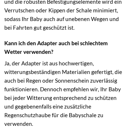
und die robusten Befestigungselemente wird ein
Verrutschen oder Kippen der Schale minimiert,
sodass Ihr Baby auch auf unebenen Wegen und
bei Fahrten gut geschützt ist.
Kann ich den Adapter auch bei schlechtem
Wetter verwenden?
Ja, der Adapter ist aus hochwertigen,
witterungsbeständigen Materialien gefertigt, die
auch bei Regen oder Sonnenschein zuverlässig
funktionieren. Dennoch empfehlen wir, Ihr Baby
bei jeder Witterung entsprechend zu schützen
und gegebenenfalls eine zusätzliche
Regenschutzhaube für die Babyschale zu
verwenden.