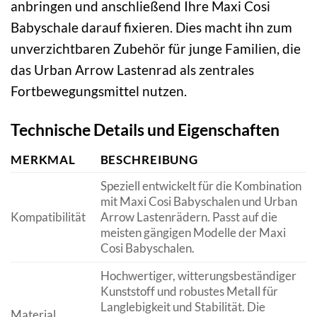
anbringen und anschließend Ihre Maxi Cosi
Babyschale darauf fixieren. Dies macht ihn zum
unverzichtbaren Zubehör für junge Familien, die
das Urban Arrow Lastenrad als zentrales
Fortbewegungsmittel nutzen.
Technische Details und Eigenschaften
MERKMAL
BESCHREIBUNG
Speziell entwickelt für die Kombination
mit Maxi Cosi Babyschalen und Urban
Kompatibilität
Arrow Lastenrädern. Passt auf die
meisten gängigen Modelle der Maxi
Cosi Babyschalen.
Hochwertiger, witterungsbeständiger
Kunststoff und robustes Metall für
Langlebigkeit und Stabilität. Die
Material