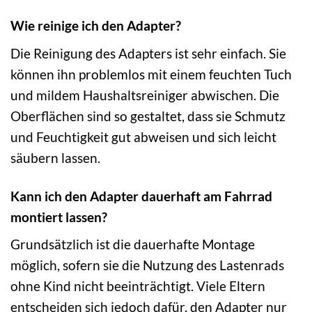
Wie reinige ich den Adapter?
Die Reinigung des Adapters ist sehr einfach. Sie
können ihn problemlos mit einem feuchten Tuch
und mildem Haushaltsreiniger abwischen. Die
Oberflächen sind so gestaltet, dass sie Schmutz
und Feuchtigkeit gut abweisen und sich leicht
säubern lassen.
Kann ich den Adapter dauerhaft am Fahrrad
montiert lassen?
Grundsätzlich ist die dauerhafte Montage
möglich, sofern sie die Nutzung des Lastenrads
ohne Kind nicht beeinträchtigt. Viele Eltern
entscheiden sich jedoch dafür, den Adapter nur