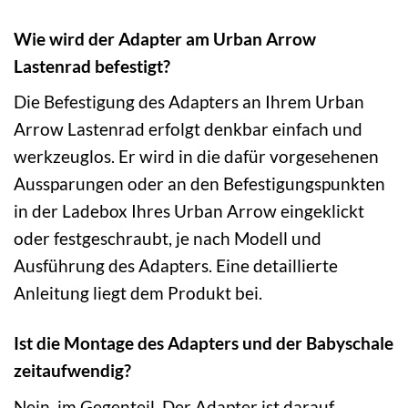
Wie wird der Adapter am Urban Arrow
Lastenrad befestigt?
Die Befestigung des Adapters an Ihrem Urban
Arrow Lastenrad erfolgt denkbar einfach und
werkzeuglos. Er wird in die dafür vorgesehenen
Aussparungen oder an den Befestigungspunkten
in der Ladebox Ihres Urban Arrow eingeklickt
oder festgeschraubt, je nach Modell und
Ausführung des Adapters. Eine detaillierte
Anleitung liegt dem Produkt bei.
Ist die Montage des Adapters und der Babyschale
zeitaufwendig?
Nein, im Gegenteil. Der Adapter ist darauf