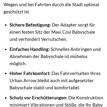
Wegen und bei Fahrten durch die Stadt optimal
geschützt ist.
Sichere Befestigung:
Der Adapter sorgt für
einen festen Sitz der Maxi Cosi Babyschale
und verhindert Verrutschen.
Einfaches Handling:
Schnelles Anbringen und
Abnehmen der Babyschale ist mühelos
möglich.
Hoher Fahrkomfort:
Das Fahrverhalten Ihres
Urban Arrow bleibt auch mit aufgesetzter
Babyschale stabil und komfortabel.
Schutz vor Erschütterungen:
Die Konstruktion
minimiert Vibrationen und Stöße, die Ihr Baby