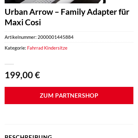
Urban Arrow – Family Adapter für
Maxi Cosi
Artikelnummer:
2000001445884
Kategorie:
Fahrrad Kindersitze
199,00
€
ZUM PARTNERSHOP
BESCHREIBUNG