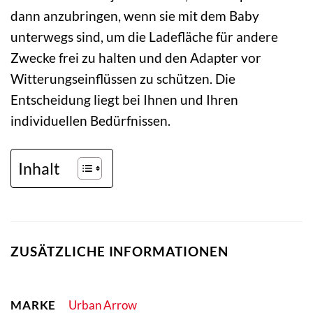
dann anzubringen, wenn sie mit dem Baby
unterwegs sind, um die Ladefläche für andere
Zwecke frei zu halten und den Adapter vor
Witterungseinflüssen zu schützen. Die
Entscheidung liegt bei Ihnen und Ihren
individuellen Bedürfnissen.
Inhalt
ZUSÄTZLICHE INFORMATIONEN
MARKE
Urban Arrow