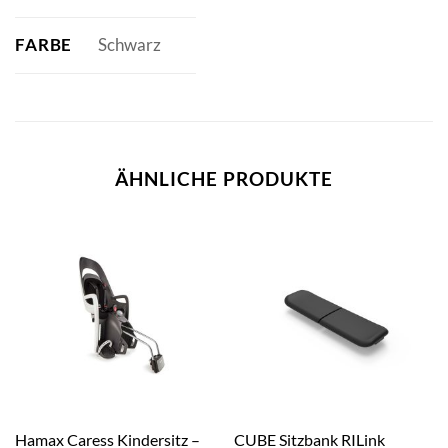
FARBE
Schwarz
ÄHNLICHE PRODUKTE
Hamax Caress Kindersitz –
CUBE Sitzbank RILink