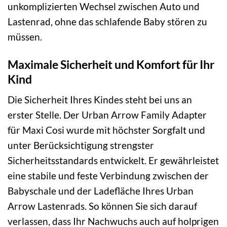
unkomplizierten Wechsel zwischen Auto und
Lastenrad, ohne das schlafende Baby stören zu
müssen.
Maximale Sicherheit und Komfort für Ihr
Kind
Die Sicherheit Ihres Kindes steht bei uns an
erster Stelle. Der Urban Arrow Family Adapter
für Maxi Cosi wurde mit höchster Sorgfalt und
unter Berücksichtigung strengster
Sicherheitsstandards entwickelt. Er gewährleistet
eine stabile und feste Verbindung zwischen der
Babyschale und der Ladefläche Ihres Urban
Arrow Lastenrads. So können Sie sich darauf
verlassen, dass Ihr Nachwuchs auch auf holprigen