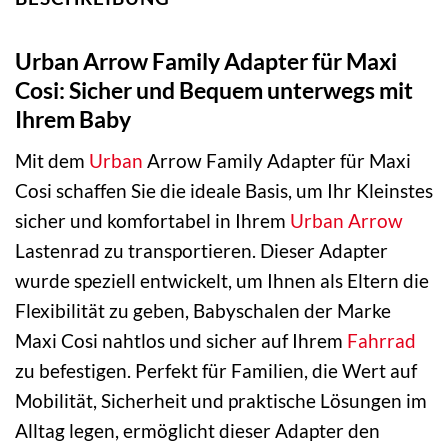
Urban Arrow Family Adapter für Maxi
Cosi: Sicher und Bequem unterwegs mit
Ihrem Baby
Mit dem
Urban
Arrow Family Adapter für Maxi
Cosi schaffen Sie die ideale Basis, um Ihr Kleinstes
sicher und komfortabel in Ihrem
Urban Arrow
Lastenrad zu transportieren. Dieser Adapter
wurde speziell entwickelt, um Ihnen als Eltern die
Flexibilität zu geben, Babyschalen der Marke
Maxi Cosi nahtlos und sicher auf Ihrem
Fahrrad
zu befestigen. Perfekt für Familien, die Wert auf
Mobilität, Sicherheit und praktische Lösungen im
Alltag legen, ermöglicht dieser Adapter den