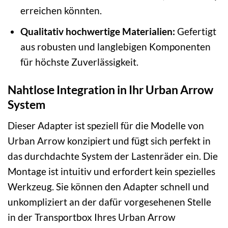
erreichen könnten.
Qualitativ hochwertige Materialien:
Gefertigt
aus robusten und langlebigen Komponenten
für höchste Zuverlässigkeit.
Nahtlose Integration in Ihr Urban Arrow
System
Dieser Adapter ist speziell für die Modelle von
Urban Arrow konzipiert und fügt sich perfekt in
das durchdachte System der Lastenräder ein. Die
Montage ist intuitiv und erfordert kein spezielles
Werkzeug. Sie können den Adapter schnell und
unkompliziert an der dafür vorgesehenen Stelle
in der Transportbox Ihres Urban Arrow