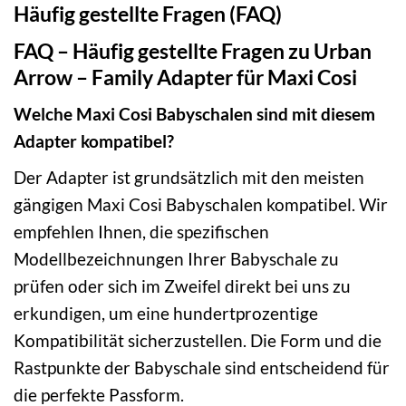
Häufig gestellte Fragen (FAQ)
FAQ – Häufig gestellte Fragen zu Urban
Arrow – Family Adapter für Maxi Cosi
Welche Maxi Cosi Babyschalen sind mit diesem
Adapter kompatibel?
Der Adapter ist grundsätzlich mit den meisten
gängigen Maxi Cosi Babyschalen kompatibel. Wir
empfehlen Ihnen, die spezifischen
Modellbezeichnungen Ihrer Babyschale zu
prüfen oder sich im Zweifel direkt bei uns zu
erkundigen, um eine hundertprozentige
Kompatibilität sicherzustellen. Die Form und die
Rastpunkte der Babyschale sind entscheidend für
die perfekte Passform.