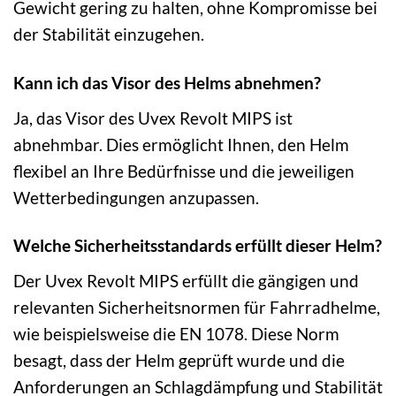
Gewicht gering zu halten, ohne Kompromisse bei
der Stabilität einzugehen.
Kann ich das Visor des Helms abnehmen?
Ja, das Visor des Uvex Revolt MIPS ist
abnehmbar. Dies ermöglicht Ihnen, den Helm
flexibel an Ihre Bedürfnisse und die jeweiligen
Wetterbedingungen anzupassen.
Welche Sicherheitsstandards erfüllt dieser Helm?
Der Uvex Revolt MIPS erfüllt die gängigen und
relevanten Sicherheitsnormen für Fahrradhelme,
wie beispielsweise die EN 1078. Diese Norm
besagt, dass der Helm geprüft wurde und die
Anforderungen an Schlagdämpfung und Stabilität