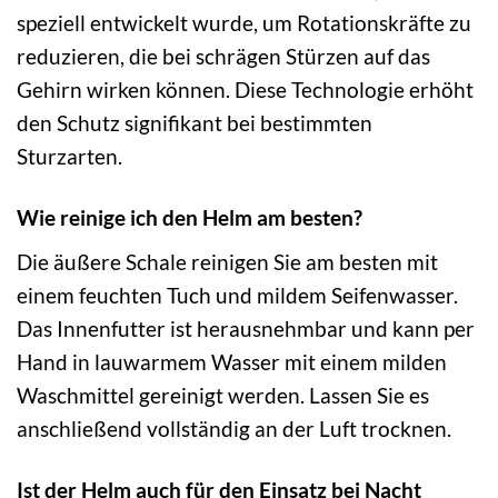
speziell entwickelt wurde, um Rotationskräfte zu
reduzieren, die bei schrägen Stürzen auf das
Gehirn wirken können. Diese Technologie erhöht
den Schutz signifikant bei bestimmten
Sturzarten.
Wie reinige ich den Helm am besten?
Die äußere Schale reinigen Sie am besten mit
einem feuchten Tuch und mildem Seifenwasser.
Das Innenfutter ist herausnehmbar und kann per
Hand in lauwarmem Wasser mit einem milden
Waschmittel gereinigt werden. Lassen Sie es
anschließend vollständig an der Luft trocknen.
Ist der Helm auch für den Einsatz bei Nacht