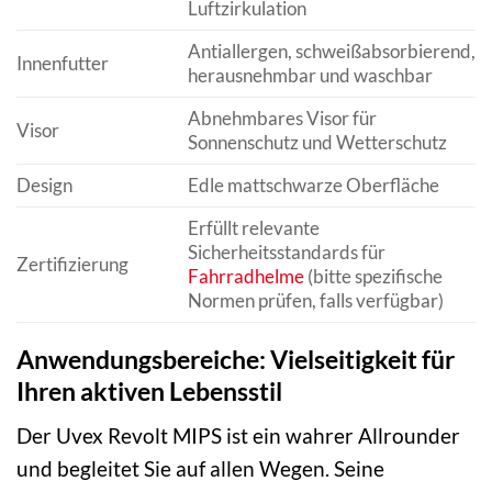
Luftzirkulation
Antiallergen, schweißabsorbierend,
Innenfutter
herausnehmbar und waschbar
Abnehmbares Visor für
Visor
Sonnenschutz und Wetterschutz
Design
Edle mattschwarze Oberfläche
Erfüllt relevante
Sicherheitsstandards für
Zertifizierung
Fahrradhelme
(bitte spezifische
Normen prüfen, falls verfügbar)
Anwendungsbereiche: Vielseitigkeit für
Ihren aktiven Lebensstil
Der Uvex Revolt MIPS ist ein wahrer Allrounder
und begleitet Sie auf allen Wegen. Seine