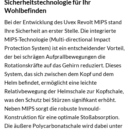
Sicherheitstechnologie für Ihr
Wohlbefinden
Bei der Entwicklung des Uvex Revolt MIPS stand
Ihre Sicherheit an erster Stelle. Die integrierte
MIPS-Technologie (Multi-directional Impact
Protection System) ist ein entscheidender Vorteil,
der bei schrägen Aufprallbewegungen die
Rotationskräfte auf das Gehirn reduziert. Dieses
System, das sich zwischen dem Kopf und dem
Helm befindet, ermöglicht eine leichte
Relativbewegung der Helmschale zur Kopfschale,
was den Schutz bei Stürzen signifikant erhöht.
Neben MIPS sorgt die robuste Inmould-
Konstruktion für eine optimale Stoßabsorption.
Die äußere Polycarbonatschale wird dabei unter