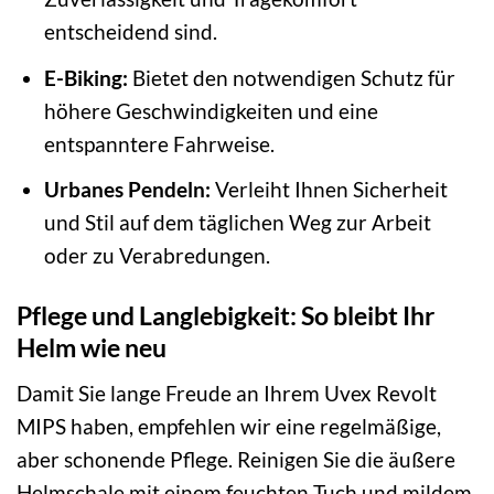
entscheidend sind.
E-Biking:
Bietet den notwendigen Schutz für
höhere Geschwindigkeiten und eine
entspanntere Fahrweise.
Urbanes Pendeln:
Verleiht Ihnen Sicherheit
und Stil auf dem täglichen Weg zur Arbeit
oder zu Verabredungen.
Pflege und Langlebigkeit: So bleibt Ihr
Helm wie neu
Damit Sie lange Freude an Ihrem Uvex Revolt
MIPS haben, empfehlen wir eine regelmäßige,
aber schonende Pflege. Reinigen Sie die äußere
Helmschale mit einem feuchten Tuch und mildem