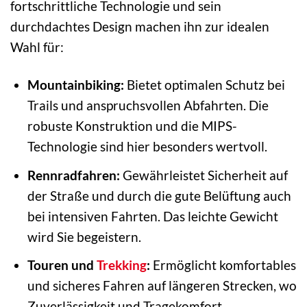
fortschrittliche Technologie und sein
durchdachtes Design machen ihn zur idealen
Wahl für:
Mountainbiking:
Bietet optimalen Schutz bei
Trails und anspruchsvollen Abfahrten. Die
robuste Konstruktion und die MIPS-
Technologie sind hier besonders wertvoll.
Rennradfahren:
Gewährleistet Sicherheit auf
der Straße und durch die gute Belüftung auch
bei intensiven Fahrten. Das leichte Gewicht
wird Sie begeistern.
Touren und
Trekking
:
Ermöglicht komfortables
und sicheres Fahren auf längeren Strecken, wo
Zuverlässigkeit und Tragekomfort