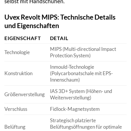
selbst mit Handschuhen.
Uvex Revolt MIPS: Technische Details
und Eigenschaften
EIGENSCHAFT
DETAIL
MIPS (Multi-directional Impact
Technologie
Protection System)
Inmould-Technologie
Konstruktion
(Polycarbonatschale mit EPS-
Innenschaum)
IAS 3D+ System (Höhen- und
Größenverstellung
Weitenverstellung)
Verschluss
Fidlock-Magnetsystem
Strategisch platzierte
Belüftung
Belüftungsöffnungen für optimale