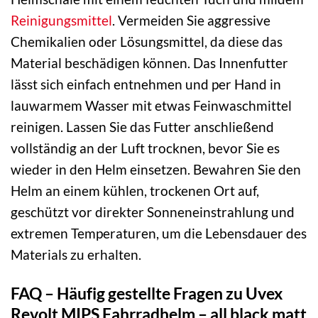
Reinigungsmittel
. Vermeiden Sie aggressive
Chemikalien oder Lösungsmittel, da diese das
Material beschädigen können. Das Innenfutter
lässt sich einfach entnehmen und per Hand in
lauwarmem Wasser mit etwas Feinwaschmittel
reinigen. Lassen Sie das Futter anschließend
vollständig an der Luft trocknen, bevor Sie es
wieder in den Helm einsetzen. Bewahren Sie den
Helm an einem kühlen, trockenen Ort auf,
geschützt vor direkter Sonneneinstrahlung und
extremen Temperaturen, um die Lebensdauer des
Materials zu erhalten.
FAQ – Häufig gestellte Fragen zu Uvex
Revolt MIPS Fahrradhelm – all black matt