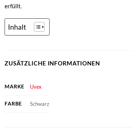
erfüllt.
Inhalt
ZUSÄTZLICHE INFORMATIONEN
MARKE
Uvex
FARBE
Schwarz