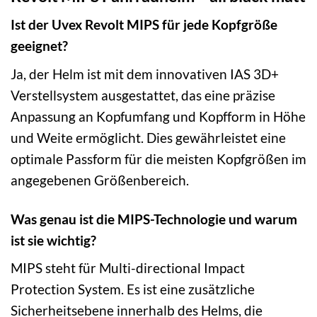
Ist der Uvex Revolt MIPS für jede Kopfgröße
geeignet?
Ja, der Helm ist mit dem innovativen IAS 3D+
Verstellsystem ausgestattet, das eine präzise
Anpassung an Kopfumfang und Kopfform in Höhe
und Weite ermöglicht. Dies gewährleistet eine
optimale Passform für die meisten Kopfgrößen im
angegebenen Größenbereich.
Was genau ist die MIPS-Technologie und warum
ist sie wichtig?
MIPS steht für Multi-directional Impact
Protection System. Es ist eine zusätzliche
Sicherheitsebene innerhalb des Helms, die