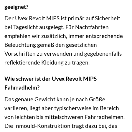
geeignet?
Der Uvex Revolt MIPS ist primär auf Sicherheit
bei Tageslicht ausgelegt. Für Nachtfahrten
empfehlen wir zusätzlich, immer entsprechende
Beleuchtung gemäß den gesetzlichen
Vorschriften zu verwenden und gegebenenfalls
reflektierende Kleidung zu tragen.
Wie schwer ist der Uvex Revolt MIPS
Fahrradhelm?
Das genaue Gewicht kann je nach Größe
variieren, liegt aber typischerweise im Bereich
von leichten bis mittelschweren Fahrradhelmen.
Die Inmould-Konstruktion trägt dazu bei, das