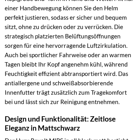
einer Handbewegung können Sie den Helm
perfekt justieren, sodass er sicher und bequem
sitzt, ohne zu drücken oder zu verrücken. Die
strategisch platzierten Belüftungsöffnungen
sorgen für eine hervorragende Luftzirkulation.
Auch bei sportlicher Fahrweise oder an warmen
Tagen bleibt Ihr Kopf angenehm kühl, während
Feuchtigkeit effizient abtransportiert wird. Das
antiallergene und schweißabsorbierende
Innenfutter trägt zusätzlich zum Tragekomfort
bei und lässt sich zur Reinigung entnehmen.
Design und Funktionalität: Zeitlose
Eleganz in Mattschwarz