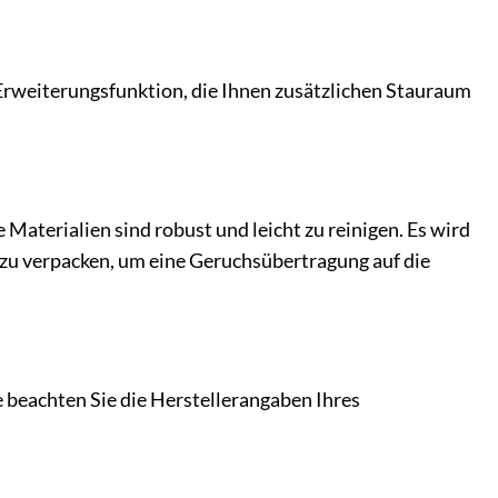
e Erweiterungsfunktion, die Ihnen zusätzlichen Stauraum
Materialien sind robust und leicht zu reinigen. Es wird
 zu verpacken, um eine Geruchsübertragung auf die
 beachten Sie die Herstellerangaben Ihres