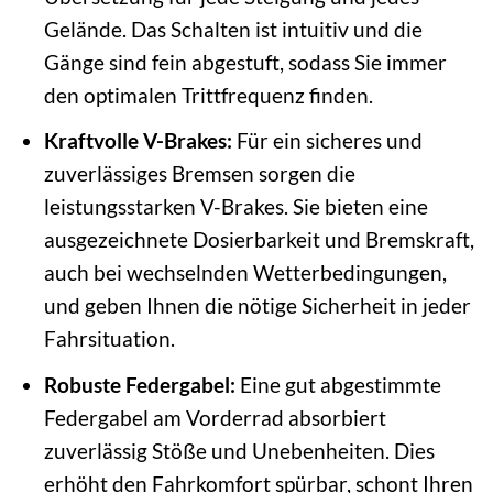
Gelände. Das Schalten ist intuitiv und die
Gänge sind fein abgestuft, sodass Sie immer
den optimalen Trittfrequenz finden.
Kraftvolle V-Brakes:
Für ein sicheres und
zuverlässiges Bremsen sorgen die
leistungsstarken V-Brakes. Sie bieten eine
ausgezeichnete Dosierbarkeit und Bremskraft,
auch bei wechselnden Wetterbedingungen,
und geben Ihnen die nötige Sicherheit in jeder
Fahrsituation.
Robuste Federgabel:
Eine gut abgestimmte
Federgabel am Vorderrad absorbiert
zuverlässig Stöße und Unebenheiten. Dies
erhöht den Fahrkomfort spürbar, schont Ihren