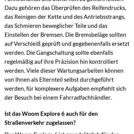
Dazu gehören das Überprüfen des Reifendrucks,
das Reinigen der Kette und des Antriebsstrangs,
das Schmieren beweglicher Teile und das
Einstellen der Bremsen. Die Bremsbeläge sollten
auf Verschleiß geprüft und gegebenenfalls ersetzt
werden. Die Gangschaltung sollte ebenfalls
regelmäßig auf ihre Präzision hin kontrolliert
werden. Viele dieser Wartungsarbeiten können
von Ihnen als Elternteil selbst durchgeführt
werden, für komplexere Aufgaben empfiehlt sich
der Besuch bei einem Fahrradfachhändler.
Ist das Woom Explore 6 auch für den
Straßenverkehr zugelassen?