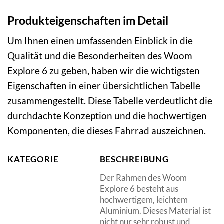
Produkteigenschaften im Detail
Um Ihnen einen umfassenden Einblick in die
Qualität und die Besonderheiten des Woom
Explore 6 zu geben, haben wir die wichtigsten
Eigenschaften in einer übersichtlichen Tabelle
zusammengestellt. Diese Tabelle verdeutlicht die
durchdachte Konzeption und die hochwertigen
Komponenten, die dieses Fahrrad auszeichnen.
KATEGORIE
BESCHREIBUNG
Der Rahmen des Woom
Explore 6 besteht aus
hochwertigem, leichtem
Aluminium. Dieses Material ist
nicht nur sehr robust und