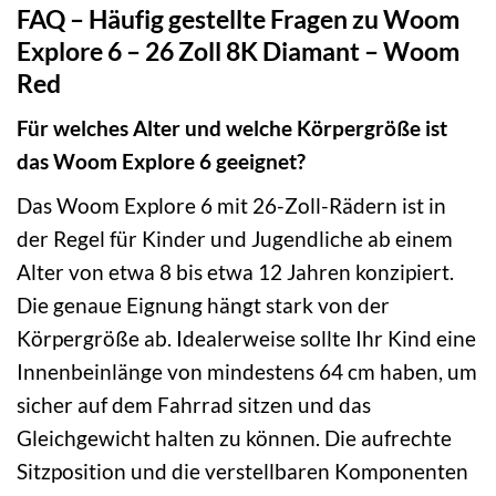
FAQ – Häufig gestellte Fragen zu Woom
Explore 6 – 26 Zoll 8K Diamant – Woom
Red
Für welches Alter und welche Körpergröße ist
das Woom Explore 6 geeignet?
Das Woom Explore 6 mit 26-Zoll-Rädern ist in
der Regel für Kinder und Jugendliche ab einem
Alter von etwa 8 bis etwa 12 Jahren konzipiert.
Die genaue Eignung hängt stark von der
Körpergröße ab. Idealerweise sollte Ihr Kind eine
Innenbeinlänge von mindestens 64 cm haben, um
sicher auf dem Fahrrad sitzen und das
Gleichgewicht halten zu können. Die aufrechte
Sitzposition und die verstellbaren Komponenten