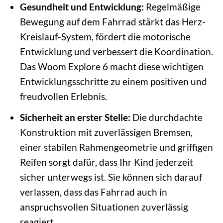
Gesundheit und Entwicklung:
Regelmäßige
Bewegung auf dem Fahrrad stärkt das Herz-
Kreislauf-System, fördert die motorische
Entwicklung und verbessert die Koordination.
Das Woom Explore 6 macht diese wichtigen
Entwicklungsschritte zu einem positiven und
freudvollen Erlebnis.
Sicherheit an erster Stelle:
Die durchdachte
Konstruktion mit zuverlässigen Bremsen,
einer stabilen Rahmengeometrie und griffigen
Reifen sorgt dafür, dass Ihr Kind jederzeit
sicher unterwegs ist. Sie können sich darauf
verlassen, dass das Fahrrad auch in
anspruchsvollen Situationen zuverlässig
reagiert.