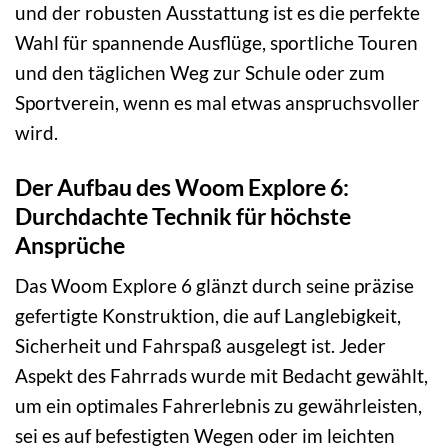
und der robusten Ausstattung ist es die perfekte
Wahl für spannende Ausflüge, sportliche Touren
und den täglichen Weg zur Schule oder zum
Sportverein, wenn es mal etwas anspruchsvoller
wird.
Der Aufbau des Woom Explore 6:
Durchdachte Technik für höchste
Ansprüche
Das Woom Explore 6 glänzt durch seine präzise
gefertigte Konstruktion, die auf Langlebigkeit,
Sicherheit und Fahrspaß ausgelegt ist. Jeder
Aspekt des Fahrrads wurde mit Bedacht gewählt,
um ein optimales Fahrerlebnis zu gewährleisten,
sei es auf befestigten Wegen oder im leichten