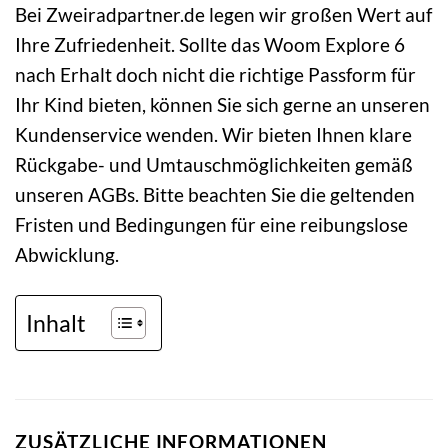
Bei Zweiradpartner.de legen wir großen Wert auf
Ihre Zufriedenheit. Sollte das Woom Explore 6
nach Erhalt doch nicht die richtige Passform für
Ihr Kind bieten, können Sie sich gerne an unseren
Kundenservice wenden. Wir bieten Ihnen klare
Rückgabe- und Umtauschmöglichkeiten gemäß
unseren AGBs. Bitte beachten Sie die geltenden
Fristen und Bedingungen für eine reibungslose
Abwicklung.
Inhalt
ZUSÄTZLICHE INFORMATIONEN