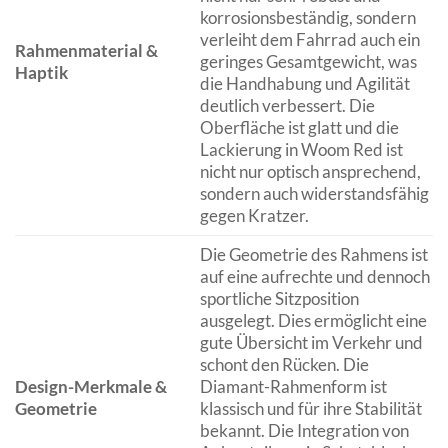
korrosionsbeständig, sondern
verleiht dem Fahrrad auch ein
Rahmenmaterial &
geringes Gesamtgewicht, was
Haptik
die Handhabung und Agilität
deutlich verbessert. Die
Oberfläche ist glatt und die
Lackierung in Woom Red ist
nicht nur optisch ansprechend,
sondern auch widerstandsfähig
gegen Kratzer.
Die Geometrie des Rahmens ist
auf eine aufrechte und dennoch
sportliche Sitzposition
ausgelegt. Dies ermöglicht eine
gute Übersicht im Verkehr und
schont den Rücken. Die
Design-Merkmale &
Diamant-Rahmenform ist
Geometrie
klassisch und für ihre Stabilität
bekannt. Die Integration von