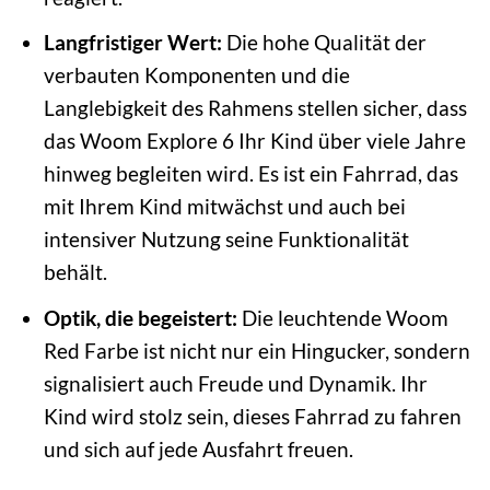
Langfristiger Wert:
Die hohe Qualität der
verbauten Komponenten und die
Langlebigkeit des Rahmens stellen sicher, dass
das Woom Explore 6 Ihr Kind über viele Jahre
hinweg begleiten wird. Es ist ein Fahrrad, das
mit Ihrem Kind mitwächst und auch bei
intensiver Nutzung seine Funktionalität
behält.
Optik, die begeistert:
Die leuchtende Woom
Red Farbe ist nicht nur ein Hingucker, sondern
signalisiert auch Freude und Dynamik. Ihr
Kind wird stolz sein, dieses Fahrrad zu fahren
und sich auf jede Ausfahrt freuen.