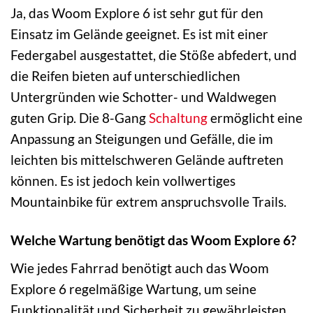
Ja, das Woom Explore 6 ist sehr gut für den
Einsatz im Gelände geeignet. Es ist mit einer
Federgabel ausgestattet, die Stöße abfedert, und
die Reifen bieten auf unterschiedlichen
Untergründen wie Schotter- und Waldwegen
guten Grip. Die 8-Gang
Schaltung
ermöglicht eine
Anpassung an Steigungen und Gefälle, die im
leichten bis mittelschweren Gelände auftreten
können. Es ist jedoch kein vollwertiges
Mountainbike für extrem anspruchsvolle Trails.
Welche Wartung benötigt das Woom Explore 6?
Wie jedes Fahrrad benötigt auch das Woom
Explore 6 regelmäßige Wartung, um seine
Funktionalität und Sicherheit zu gewährleisten.