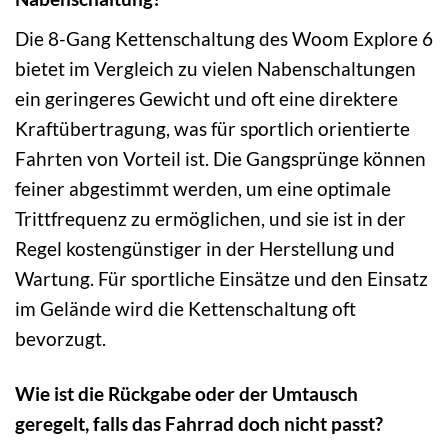
Die 8-Gang Kettenschaltung des Woom Explore 6
bietet im Vergleich zu vielen Nabenschaltungen
ein geringeres Gewicht und oft eine direktere
Kraftübertragung, was für sportlich orientierte
Fahrten von Vorteil ist. Die Gangsprünge können
feiner abgestimmt werden, um eine optimale
Trittfrequenz zu ermöglichen, und sie ist in der
Regel kostengünstiger in der Herstellung und
Wartung. Für sportliche Einsätze und den Einsatz
im Gelände wird die Kettenschaltung oft
bevorzugt.
Wie ist die Rückgabe oder der Umtausch
geregelt, falls das Fahrrad doch nicht passt?