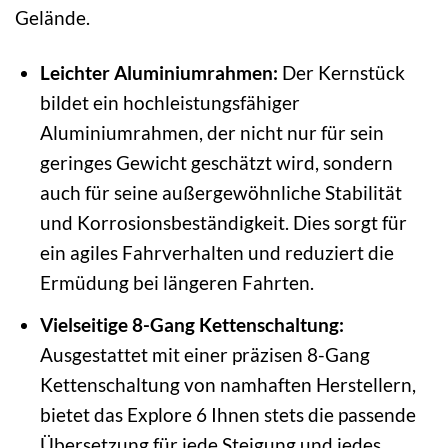
Gelände.
Leichter Aluminiumrahmen:
Der Kernstück
bildet ein hochleistungsfähiger
Aluminiumrahmen, der nicht nur für sein
geringes Gewicht geschätzt wird, sondern
auch für seine außergewöhnliche Stabilität
und Korrosionsbeständigkeit. Dies sorgt für
ein agiles Fahrverhalten und reduziert die
Ermüdung bei längeren Fahrten.
Vielseitige 8-Gang Kettenschaltung:
Ausgestattet mit einer präzisen 8-Gang
Kettenschaltung von namhaften Herstellern,
bietet das Explore 6 Ihnen stets die passende
Übersetzung für jede Steigung und jedes