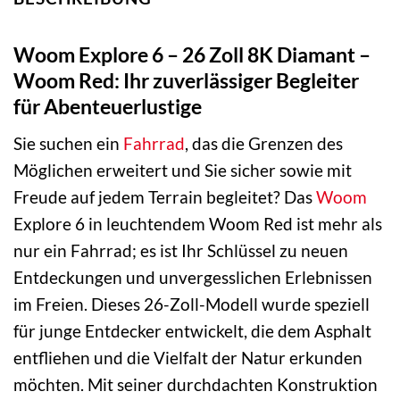
Woom Explore 6 – 26 Zoll 8K Diamant –
Woom Red: Ihr zuverlässiger Begleiter
für Abenteuerlustige
Sie suchen ein
Fahrrad
, das die Grenzen des
Möglichen erweitert und Sie sicher sowie mit
Freude auf jedem Terrain begleitet? Das
Woom
Explore 6 in leuchtendem Woom Red ist mehr als
nur ein Fahrrad; es ist Ihr Schlüssel zu neuen
Entdeckungen und unvergesslichen Erlebnissen
im Freien. Dieses 26-Zoll-Modell wurde speziell
für junge Entdecker entwickelt, die dem Asphalt
entfliehen und die Vielfalt der Natur erkunden
möchten. Mit seiner durchdachten Konstruktion