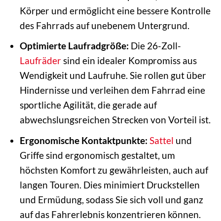
Körper und ermöglicht eine bessere Kontrolle
des Fahrrads auf unebenem Untergrund.
Optimierte Laufradgröße:
Die 26-Zoll-
Laufräder
sind ein idealer Kompromiss aus
Wendigkeit und Laufruhe. Sie rollen gut über
Hindernisse und verleihen dem Fahrrad eine
sportliche Agilität, die gerade auf
abwechslungsreichen Strecken von Vorteil ist.
Ergonomische Kontaktpunkte:
Sattel
und
Griffe sind ergonomisch gestaltet, um
höchsten Komfort zu gewährleisten, auch auf
langen Touren. Dies minimiert Druckstellen
und Ermüdung, sodass Sie sich voll und ganz
auf das Fahrerlebnis konzentrieren können.