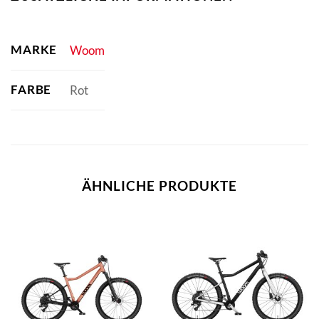
MARKE
Woom
FARBE
Rot
ÄHNLICHE PRODUKTE