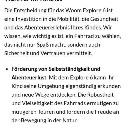
Die Entscheidung für das Woom Explore 6 ist
eine Investition in die Mobilität, die Gesundheit
und das Abenteuererlebnis Ihres Kindes. Wir
wissen, wie wichtig es ist, ein Fahrrad zu wählen,
das nicht nur Spaß macht, sondern auch
Sicherheit und Vertrauen vermittelt.
Förderung von Selbstständigkeit und
Abenteuerlust:
Mit dem Explore 6 kann Ihr
Kind seine Umgebung eigenständig erkunden
und neue Wege entdecken. Die Robustheit
und Vielseitigkeit des Fahrrads ermutigen zu
mutigeren Touren und fördern die Freude an
der Bewegung in der Natur.