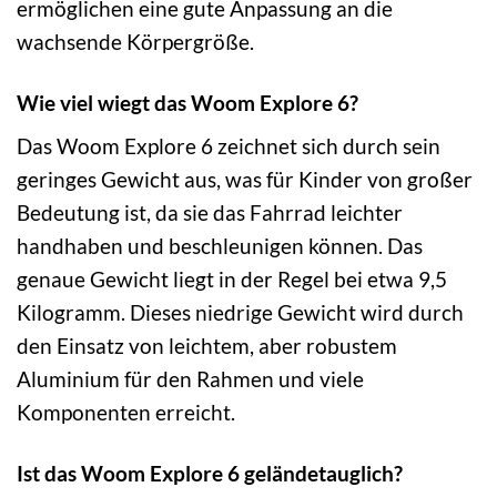
ermöglichen eine gute Anpassung an die
wachsende Körpergröße.
Wie viel wiegt das Woom Explore 6?
Das Woom Explore 6 zeichnet sich durch sein
geringes Gewicht aus, was für Kinder von großer
Bedeutung ist, da sie das Fahrrad leichter
handhaben und beschleunigen können. Das
genaue Gewicht liegt in der Regel bei etwa 9,5
Kilogramm. Dieses niedrige Gewicht wird durch
den Einsatz von leichtem, aber robustem
Aluminium für den Rahmen und viele
Komponenten erreicht.
Ist das Woom Explore 6 geländetauglich?