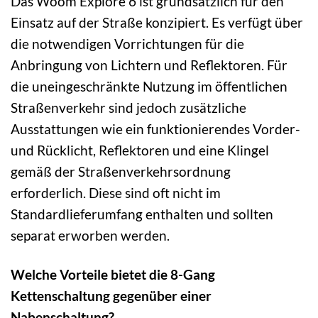
Das Woom Explore 6 ist grundsätzlich für den
Einsatz auf der Straße konzipiert. Es verfügt über
die notwendigen Vorrichtungen für die
Anbringung von Lichtern und Reflektoren. Für
die uneingeschränkte Nutzung im öffentlichen
Straßenverkehr sind jedoch zusätzliche
Ausstattungen wie ein funktionierendes Vorder-
und Rücklicht, Reflektoren und eine Klingel
gemäß der Straßenverkehrsordnung
erforderlich. Diese sind oft nicht im
Standardlieferumfang enthalten und sollten
separat erworben werden.
Welche Vorteile bietet die 8-Gang
Kettenschaltung gegenüber einer
Nabenschaltung?