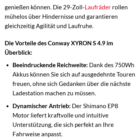
genießen können. Die 29-Zoll-
Laufräder
rollen
mühelos über Hindernisse und garantieren
gleichzeitig Agilität und Laufruhe.
Die Vorteile des Conway XYRON S 4.9 im
Überblick:
Beeindruckende Reichweite:
Dank des 750Wh
Akkus können Sie sich auf ausgedehnte Touren
freuen, ohne sich Gedanken über die nächste
Ladestation machen zu müssen.
Dynamischer Antrieb:
Der Shimano EP8
Motor liefert kraftvolle und intuitive
Unterstützung, die sich perfekt an Ihre
Fahrweise anpasst.