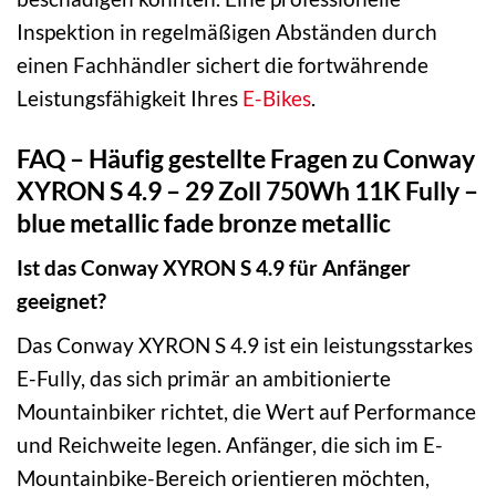
Inspektion in regelmäßigen Abständen durch
einen Fachhändler sichert die fortwährende
Leistungsfähigkeit Ihres
E-Bikes
.
FAQ – Häufig gestellte Fragen zu Conway
XYRON S 4.9 – 29 Zoll 750Wh 11K Fully –
blue metallic fade bronze metallic
Ist das Conway XYRON S 4.9 für Anfänger
geeignet?
Das Conway XYRON S 4.9 ist ein leistungsstarkes
E-Fully, das sich primär an ambitionierte
Mountainbiker richtet, die Wert auf Performance
und Reichweite legen. Anfänger, die sich im E-
Mountainbike-Bereich orientieren möchten,