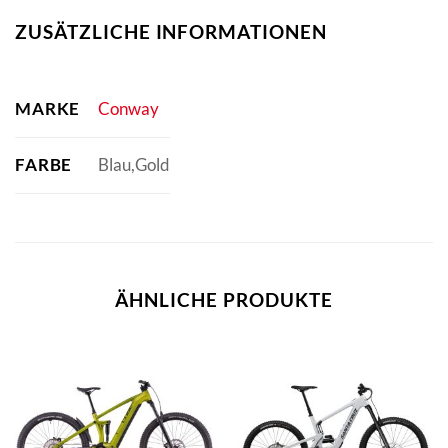
ZUSÄTZLICHE INFORMATIONEN
MARKE
Conway
FARBE
Blau,Gold
ÄHNLICHE PRODUKTE