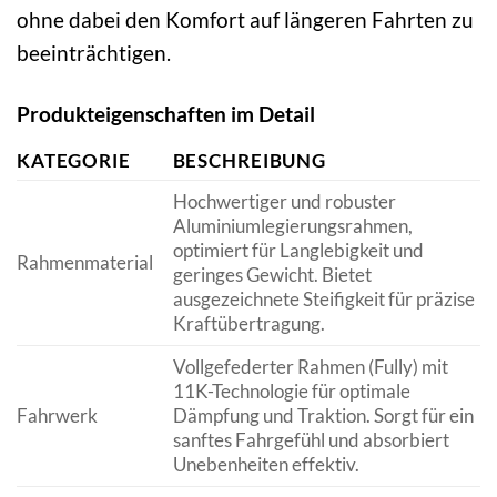
ohne dabei den Komfort auf längeren Fahrten zu
beeinträchtigen.
Produkteigenschaften im Detail
KATEGORIE
BESCHREIBUNG
Hochwertiger und robuster
Aluminiumlegierungsrahmen,
optimiert für Langlebigkeit und
Rahmenmaterial
geringes Gewicht. Bietet
ausgezeichnete Steifigkeit für präzise
Kraftübertragung.
Vollgefederter Rahmen (Fully) mit
11K-Technologie für optimale
Fahrwerk
Dämpfung und Traktion. Sorgt für ein
sanftes Fahrgefühl und absorbiert
Unebenheiten effektiv.