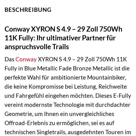
BESCHREIBUNG
Conway XYRON S 4.9 – 29 Zoll 750Wh
11K Fully: Ihr ultimativer Partner für
anspruchsvolle Trails
Das
Conway
XYRON S 4.9 – 29 Zoll 750Wh 11K
Fully in Blue Metallic Fade Bronze Metallic ist die
perfekte Wahl für ambitionierte Mountainbiker,
die keine Kompromisse bei Leistung, Reichweite
und Fahrgefühl eingehen möchten. Dieses E-Fully
vereint modernste Technologie mit durchdachter
Geometrie, um Ihnen ein unvergleichliches
Offroad-Erlebnis zu ermöglichen, sei es auf
technischen Singletrails, ausgedehnten Touren im