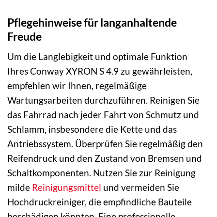
Pflegehinweise für langanhaltende
Freude
Um die Langlebigkeit und optimale Funktion
Ihres Conway XYRON S 4.9 zu gewährleisten,
empfehlen wir Ihnen, regelmäßige
Wartungsarbeiten durchzuführen. Reinigen Sie
das Fahrrad nach jeder Fahrt von Schmutz und
Schlamm, insbesondere die Kette und das
Antriebssystem. Überprüfen Sie regelmäßig den
Reifendruck und den Zustand von Bremsen und
Schaltkomponenten. Nutzen Sie zur Reinigung
milde
Reinigungsmittel
und vermeiden Sie
Hochdruckreiniger, die empfindliche Bauteile
beschädigen könnten. Eine professionelle