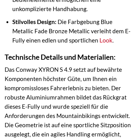
unkomplizierte Handhabung.
Stilvolles Design:
Die Farbgebung Blue
Metallic Fade Bronze Metallic verleiht dem E-
Fully einen edlen und sportlichen
Look
.
Technische Details und Materialien:
Das Conway XYRON S 4.9 setzt auf bewährte
Komponenten höchster Güte, um Ihnen ein
kompromissloses Fahrerlebnis zu bieten. Der
robuste Aluminiumrahmen bildet das Rückgrat
dieses E-Fully und wurde speziell für die
Anforderungen des Mountainbikings entwickelt.
Die Geometrie ist auf eine sportliche Sitzposition
ausgelegt, die ein agiles Handling ermöglicht,