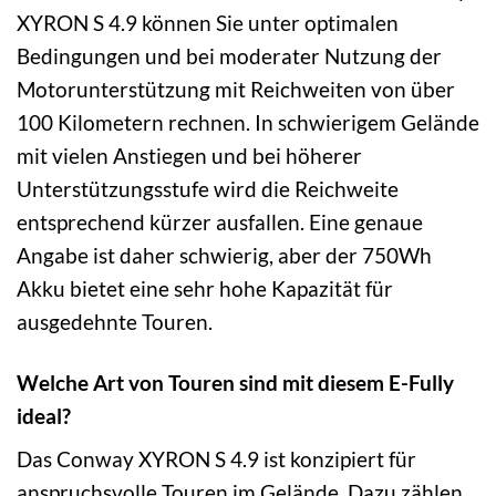
XYRON S 4.9 können Sie unter optimalen
Bedingungen und bei moderater Nutzung der
Motorunterstützung mit Reichweiten von über
100 Kilometern rechnen. In schwierigem Gelände
mit vielen Anstiegen und bei höherer
Unterstützungsstufe wird die Reichweite
entsprechend kürzer ausfallen. Eine genaue
Angabe ist daher schwierig, aber der 750Wh
Akku bietet eine sehr hohe Kapazität für
ausgedehnte Touren.
Welche Art von Touren sind mit diesem E-Fully
ideal?
Das Conway XYRON S 4.9 ist konzipiert für
anspruchsvolle Touren im Gelände. Dazu zählen