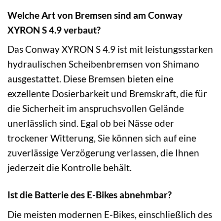
Welche Art von Bremsen sind am Conway
XYRON S 4.9 verbaut?
Das Conway XYRON S 4.9 ist mit leistungsstarken
hydraulischen Scheibenbremsen von Shimano
ausgestattet. Diese Bremsen bieten eine
exzellente Dosierbarkeit und Bremskraft, die für
die Sicherheit im anspruchsvollen Gelände
unerlässlich sind. Egal ob bei Nässe oder
trockener Witterung, Sie können sich auf eine
zuverlässige Verzögerung verlassen, die Ihnen
jederzeit die Kontrolle behält.
Ist die Batterie des E-Bikes abnehmbar?
Die meisten modernen E-Bikes, einschließlich des