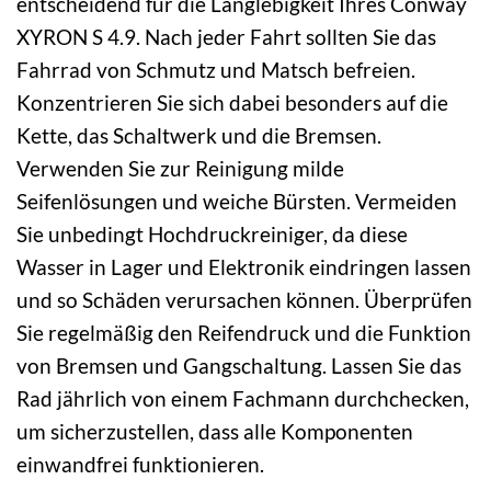
entscheidend für die Langlebigkeit Ihres Conway
XYRON S 4.9. Nach jeder Fahrt sollten Sie das
Fahrrad von Schmutz und Matsch befreien.
Konzentrieren Sie sich dabei besonders auf die
Kette, das Schaltwerk und die Bremsen.
Verwenden Sie zur Reinigung milde
Seifenlösungen und weiche Bürsten. Vermeiden
Sie unbedingt Hochdruckreiniger, da diese
Wasser in Lager und Elektronik eindringen lassen
und so Schäden verursachen können. Überprüfen
Sie regelmäßig den Reifendruck und die Funktion
von Bremsen und Gangschaltung. Lassen Sie das
Rad jährlich von einem Fachmann durchchecken,
um sicherzustellen, dass alle Komponenten
einwandfrei funktionieren.