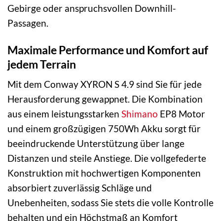
Gebirge oder anspruchsvollen Downhill-
Passagen.
Maximale Performance und Komfort auf
jedem Terrain
Mit dem Conway XYRON S 4.9 sind Sie für jede
Herausforderung gewappnet. Die Kombination
aus einem leistungsstarken
Shimano
EP8 Motor
und einem großzügigen 750Wh Akku sorgt für
beeindruckende Unterstützung über lange
Distanzen und steile Anstiege. Die vollgefederte
Konstruktion mit hochwertigen Komponenten
absorbiert zuverlässig Schläge und
Unebenheiten, sodass Sie stets die volle Kontrolle
behalten und ein Höchstmaß an Komfort