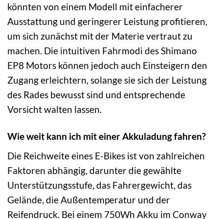
könnten von einem Modell mit einfacherer
Ausstattung und geringerer Leistung profitieren,
um sich zunächst mit der Materie vertraut zu
machen. Die intuitiven Fahrmodi des Shimano
EP8 Motors können jedoch auch Einsteigern den
Zugang erleichtern, solange sie sich der Leistung
des Rades bewusst sind und entsprechende
Vorsicht walten lassen.
Wie weit kann ich mit einer Akkuladung fahren?
Die Reichweite eines E-Bikes ist von zahlreichen
Faktoren abhängig, darunter die gewählte
Unterstützungsstufe, das Fahrergewicht, das
Gelände, die Außentemperatur und der
Reifendruck. Bei einem 750Wh Akku im Conway