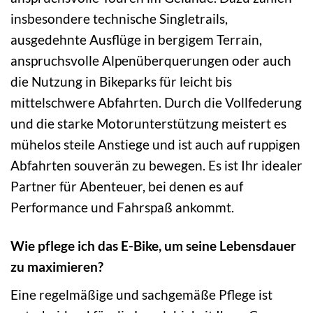
insbesondere technische Singletrails,
ausgedehnte Ausflüge in bergigem Terrain,
anspruchsvolle Alpenüberquerungen oder auch
die Nutzung in Bikeparks für leicht bis
mittelschwere Abfahrten. Durch die Vollfederung
und die starke Motorunterstützung meistert es
mühelos steile Anstiege und ist auch auf ruppigen
Abfahrten souverän zu bewegen. Es ist Ihr idealer
Partner für Abenteuer, bei denen es auf
Performance und Fahrspaß ankommt.
Wie pflege ich das E-Bike, um seine Lebensdauer
zu maximieren?
Eine regelmäßige und sachgemäße Pflege ist