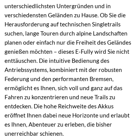
unterschiedlichsten Untergründen und in
verschiedensten Geländen zu Hause. Ob Sie die
Herausforderung auf technischen Singletrails
suchen, lange Touren durch alpine Landschaften
planen oder einfach nur die Freiheit des Geländes
genießen möchten – dieses E-Fully wird Sie nicht
enttäuschen. Die intuitive Bedienung des
Antriebssystems, kombiniert mit der robusten
Federung und den performanten Bremsen,
ermöglicht es Ihnen, sich voll und ganz auf das
Fahren zu konzentrieren und neue Trails zu
entdecken. Die hohe Reichweite des Akkus
eröffnet Ihnen dabei neue Horizonte und erlaubt
es Ihnen, Abenteuer zu erleben, die bisher
unerreichbar schienen.