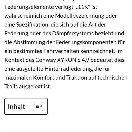
Federungselemente verfügt. „11K“ ist
wahrscheinlich eine Modellbezeichnung oder
eine Spezifikation, die sich auf die Art der
Federung oder des Dämpfersystems bezieht und
die Abstimmung der Federungskomponenten für
ein bestimmtes Fahrverhalten kennzeichnet. Im
Kontext des Conway XYRON S 4.9 bedeutet dies
eine ausgefeilte Hinterradfederung, die für
maximalen Komfort und Traktion auf technischen
Trails ausgelegt ist.
Inhalt