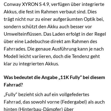
Conway XYRON S 4.9, verfügen über integrierte
Akkus, die fest im Rahmen verbaut sind. Dies
trägt nicht nur zu einer aufgeräumten Optik bei,
sondern schützt den Akku auch besser vor
Umwelteinflüssen. Das Laden erfolgt in der Regel
über eine Ladebuchse direkt am Rahmen des
Fahrrades. Die genaue Ausführung kann je nach
Modell leicht variieren, doch die Tendenz geht
klar zu integrierten Akkus.
Was bedeutet die Angabe „11K Fully“ bei diesem
Fahrrad?
„Fully“ bezieht sich auf ein vollgefedertes
Fahrrad, das sowohl vorne (Federgabel) als auch
hinten (Hinterbau-Dämpfer) über