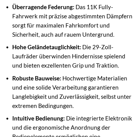
Überragende Federung:
Das 11K Fully-
Fahrwerk mit präzise abgestimmten Dämpfern
sorgt für maximalen Fahrkomfort und
Sicherheit, auch auf rauem Untergrund.
Hohe Geländetauglichkeit:
Die 29-Zoll-
Laufräder überwinden Hindernisse spielend
und bieten exzellenten Grip und Traktion.
Robuste Bauweise:
Hochwertige Materialien
und eine solide Verarbeitung garantieren
Langlebigkeit und Zuverlässigkeit, selbst unter
extremen Bedingungen.
Intuitive Bedienung:
Die integrierte Elektronik
und die ergonomische Anordnung der
Bedienelemente ermöglichen eine