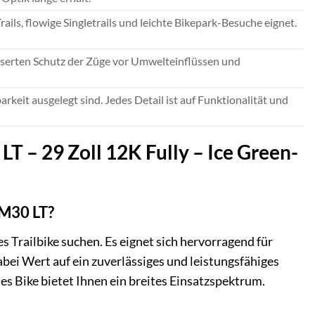
Trails, flowige Singletrails und leichte Bikepark-Besuche eignet.
sserten Schutz der Züge vor Umwelteinflüssen und
arkeit ausgelegt sind. Jedes Detail ist auf Funktionalität und
 – 29 Zoll 12K Fully – Ice Green-
 M30 LT?
s Trailbike suchen. Es eignet sich hervorragend für
bei Wert auf ein zuverlässiges und leistungsfähiges
ses Bike bietet Ihnen ein breites Einsatzspektrum.