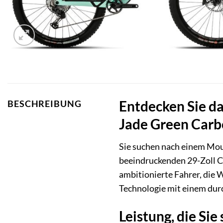
Entdecken Sie da
BESCHREIBUNG
Jade Green Car
Sie suchen nach einem Moun
beeindruckenden 29-Zoll C
ambitionierte Fahrer, die W
Technologie mit einem dur
Leistung, die Si