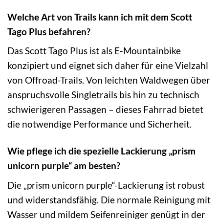
Welche Art von Trails kann ich mit dem Scott
Tago Plus befahren?
Das Scott Tago Plus ist als E-Mountainbike
konzipiert und eignet sich daher für eine Vielzahl
von Offroad-Trails. Von leichten Waldwegen über
anspruchsvolle Singletrails bis hin zu technisch
schwierigeren Passagen – dieses Fahrrad bietet
die notwendige Performance und Sicherheit.
Wie pflege ich die spezielle Lackierung „prism
unicorn purple“ am besten?
Die „prism unicorn purple“-Lackierung ist robust
und widerstandsfähig. Die normale Reinigung mit
Wasser und mildem Seifenreiniger genügt in der