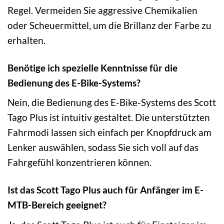
Regel. Vermeiden Sie aggressive Chemikalien
oder Scheuermittel, um die Brillanz der Farbe zu
erhalten.
Benötige ich spezielle Kenntnisse für die
Bedienung des E-Bike-Systems?
Nein, die Bedienung des E-Bike-Systems des Scott
Tago Plus ist intuitiv gestaltet. Die unterstützten
Fahrmodi lassen sich einfach per Knopfdruck am
Lenker auswählen, sodass Sie sich voll auf das
Fahrgefühl konzentrieren können.
Ist das Scott Tago Plus auch für Anfänger im E-
MTB-Bereich geeignet?