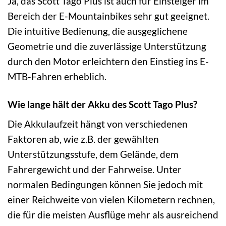
Ja, das Scott Tago Plus ist auch für Einsteiger im
Bereich der E-Mountainbikes sehr gut geeignet.
Die intuitive Bedienung, die ausgeglichene
Geometrie und die zuverlässige Unterstützung
durch den Motor erleichtern den Einstieg ins E-
MTB-Fahren erheblich.
Wie lange hält der Akku des Scott Tago Plus?
Die Akkulaufzeit hängt von verschiedenen
Faktoren ab, wie z.B. der gewählten
Unterstützungsstufe, dem Gelände, dem
Fahrergewicht und der Fahrweise. Unter
normalen Bedingungen können Sie jedoch mit
einer Reichweite von vielen Kilometern rechnen,
die für die meisten Ausflüge mehr als ausreichend