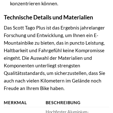
konzentrieren können.
Technische Details und Materialien
Das Scott Tago Plus ist das Ergebnis jahrelanger
Forschung und Entwicklung, um Ihnen ein E-
Mountainbike zu bieten, das in puncto Leistung,
Haltbarkeit und Fahrgefühl keine Kompromisse
eingeht. Die Auswahl der Materialien und
Komponenten unterliegt strengsten
Qualitätsstandards, um sicherzustellen, dass Sie
auch nach vielen Kilometern im Gelände noch
Freude an Ihrem Bike haben.
MERKMAL
BESCHREIBUNG
Hochfester Aluminium-