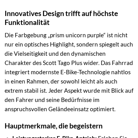
Innovatives Design trifft auf höchste
Funktionalität
Die Farbgebung „prism unicorn purple“ ist nicht
nur ein optisches Highlight, sondern spiegelt auch
die Vielseitigkeit und den dynamischen
Charakter des Scott Tago Plus wider. Das Fahrrad
integriert modernste E-Bike-Technologie nahtlos
in einen Rahmen, der sowohl leicht als auch
extrem stabil ist. Jeder Aspekt wurde mit Blick auf
den Fahrer und seine Bedürfnisse im
anspruchsvollen Geländeeinsatz optimiert.
Hauptmerkmale, die begeistern