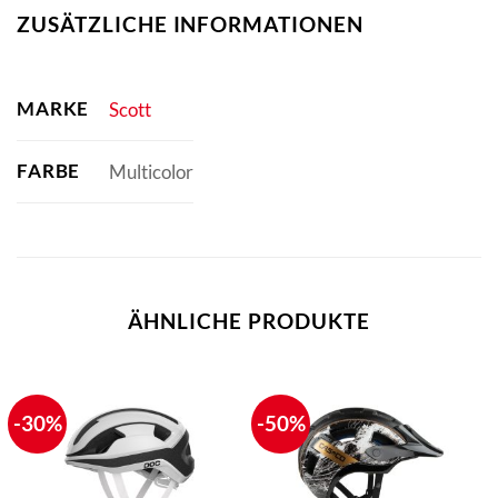
ZUSÄTZLICHE INFORMATIONEN
MARKE
Scott
FARBE
Multicolor
ÄHNLICHE PRODUKTE
-30%
-50%