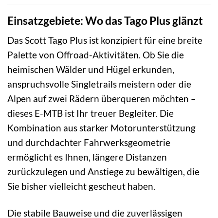
Einsatzgebiete: Wo das Tago Plus glänzt
Das Scott Tago Plus ist konzipiert für eine breite
Palette von Offroad-Aktivitäten. Ob Sie die
heimischen Wälder und Hügel erkunden,
anspruchsvolle Singletrails meistern oder die
Alpen auf zwei Rädern überqueren möchten –
dieses E-MTB ist Ihr treuer Begleiter. Die
Kombination aus starker Motorunterstützung
und durchdachter Fahrwerksgeometrie
ermöglicht es Ihnen, längere Distanzen
zurückzulegen und Anstiege zu bewältigen, die
Sie bisher vielleicht gescheut haben.
Die stabile Bauweise und die zuverlässigen