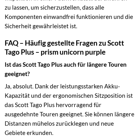
zu lassen, um sicherzustellen, dass alle
Komponenten einwandfrei funktionieren und die
Sicherheit gewährleistet ist.
FAQ – Häufig gestellte Fragen zu Scott
Tago Plus – prism unicorn purple
Ist das Scott Tago Plus auch für längere Touren
geeignet?
Ja, absolut. Dank der leistungsstarken Akku-
Kapazität und der ergonomischen Sitzposition ist
das Scott Tago Plus hervorragend für
ausgedehnte Touren geeignet. Sie können längere
Distanzen mühelos zurücklegen und neue
Gebiete erkunden.