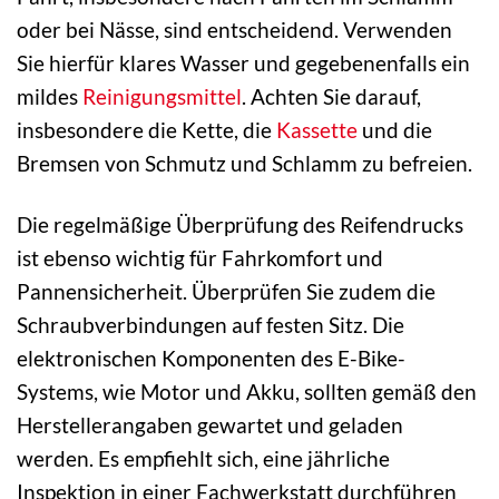
oder bei Nässe, sind entscheidend. Verwenden
Sie hierfür klares Wasser und gegebenenfalls ein
mildes
Reinigungsmittel
. Achten Sie darauf,
insbesondere die Kette, die
Kassette
und die
Bremsen von Schmutz und Schlamm zu befreien.
Die regelmäßige Überprüfung des Reifendrucks
ist ebenso wichtig für Fahrkomfort und
Pannensicherheit. Überprüfen Sie zudem die
Schraubverbindungen auf festen Sitz. Die
elektronischen Komponenten des E-Bike-
Systems, wie Motor und Akku, sollten gemäß den
Herstellerangaben gewartet und geladen
werden. Es empfiehlt sich, eine jährliche
Inspektion in einer Fachwerkstatt durchführen