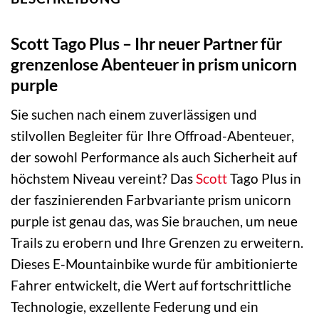
Scott Tago Plus – Ihr neuer Partner für
grenzenlose Abenteuer in prism unicorn
purple
Sie suchen nach einem zuverlässigen und
stilvollen Begleiter für Ihre Offroad-Abenteuer,
der sowohl Performance als auch Sicherheit auf
höchstem Niveau vereint? Das
Scott
Tago Plus in
der faszinierenden Farbvariante prism unicorn
purple ist genau das, was Sie brauchen, um neue
Trails zu erobern und Ihre Grenzen zu erweitern.
Dieses E-Mountainbike wurde für ambitionierte
Fahrer entwickelt, die Wert auf fortschrittliche
Technologie, exzellente Federung und ein