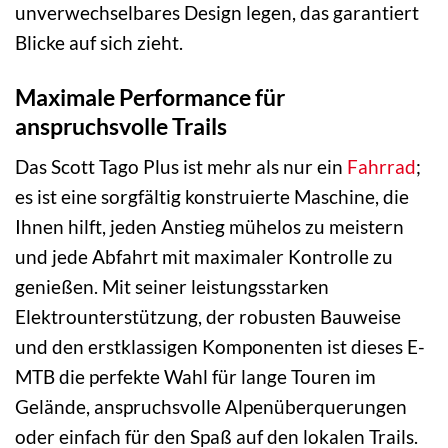
unverwechselbares Design legen, das garantiert
Blicke auf sich zieht.
Maximale Performance für
anspruchsvolle Trails
Das Scott Tago Plus ist mehr als nur ein
Fahrrad
;
es ist eine sorgfältig konstruierte Maschine, die
Ihnen hilft, jeden Anstieg mühelos zu meistern
und jede Abfahrt mit maximaler Kontrolle zu
genießen. Mit seiner leistungsstarken
Elektrounterstützung, der robusten Bauweise
und den erstklassigen Komponenten ist dieses E-
MTB die perfekte Wahl für lange Touren im
Gelände, anspruchsvolle Alpenüberquerungen
oder einfach für den Spaß auf den lokalen Trails.