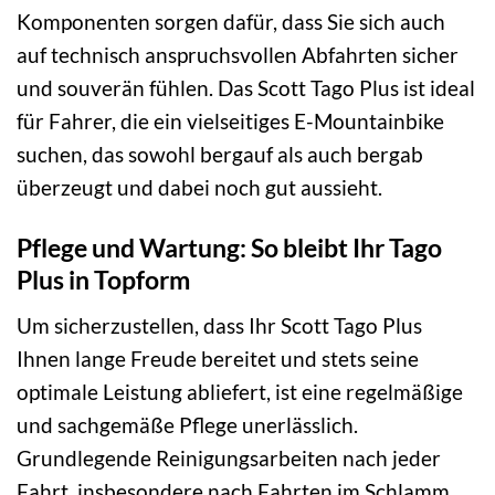
Komponenten sorgen dafür, dass Sie sich auch
auf technisch anspruchsvollen Abfahrten sicher
und souverän fühlen. Das Scott Tago Plus ist ideal
für Fahrer, die ein vielseitiges E-Mountainbike
suchen, das sowohl bergauf als auch bergab
überzeugt und dabei noch gut aussieht.
Pflege und Wartung: So bleibt Ihr Tago
Plus in Topform
Um sicherzustellen, dass Ihr Scott Tago Plus
Ihnen lange Freude bereitet und stets seine
optimale Leistung abliefert, ist eine regelmäßige
und sachgemäße Pflege unerlässlich.
Grundlegende Reinigungsarbeiten nach jeder
Fahrt, insbesondere nach Fahrten im Schlamm