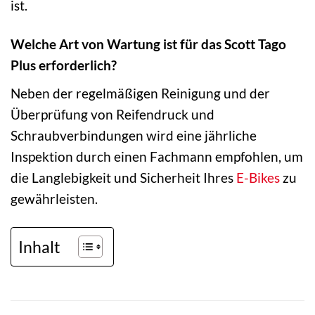
ist.
Welche Art von Wartung ist für das Scott Tago
Plus erforderlich?
Neben der regelmäßigen Reinigung und der
Überprüfung von Reifendruck und
Schraubverbindungen wird eine jährliche
Inspektion durch einen Fachmann empfohlen, um
die Langlebigkeit und Sicherheit Ihres
E-Bikes
zu
gewährleisten.
Inhalt