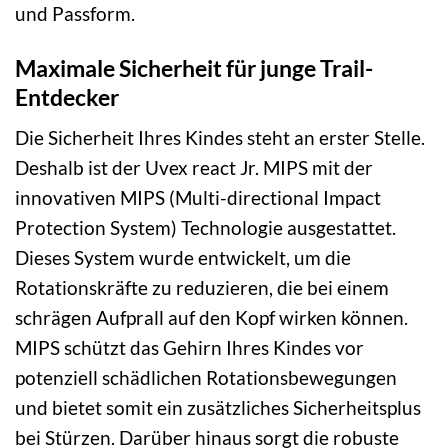
und Passform.
Maximale Sicherheit für junge Trail-
Entdecker
Die Sicherheit Ihres Kindes steht an erster Stelle.
Deshalb ist der Uvex react Jr. MIPS mit der
innovativen MIPS (Multi-directional Impact
Protection System) Technologie ausgestattet.
Dieses System wurde entwickelt, um die
Rotationskräfte zu reduzieren, die bei einem
schrägen Aufprall auf den Kopf wirken können.
MIPS schützt das Gehirn Ihres Kindes vor
potenziell schädlichen Rotationsbewegungen
und bietet somit ein zusätzliches Sicherheitsplus
bei Stürzen. Darüber hinaus sorgt die robuste