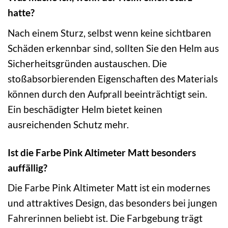
hatte?
Nach einem Sturz, selbst wenn keine sichtbaren
Schäden erkennbar sind, sollten Sie den Helm aus
Sicherheitsgründen austauschen. Die
stoßabsorbierenden Eigenschaften des Materials
können durch den Aufprall beeinträchtigt sein.
Ein beschädigter Helm bietet keinen
ausreichenden Schutz mehr.
Ist die Farbe Pink Altimeter Matt besonders
auffällig?
Die Farbe Pink Altimeter Matt ist ein modernes
und attraktives Design, das besonders bei jungen
Fahrerinnen beliebt ist. Die Farbgebung trägt