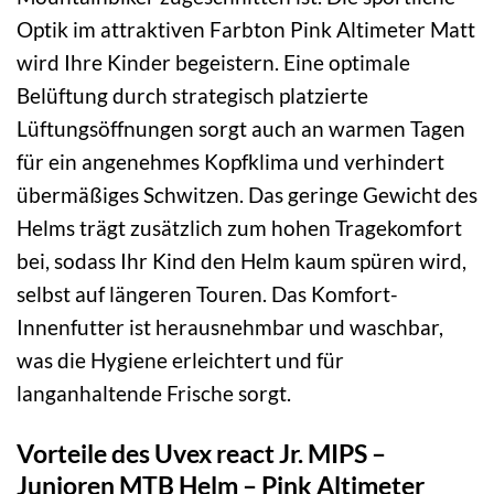
Optik im attraktiven Farbton Pink Altimeter Matt
wird Ihre Kinder begeistern. Eine optimale
Belüftung durch strategisch platzierte
Lüftungsöffnungen sorgt auch an warmen Tagen
für ein angenehmes Kopfklima und verhindert
übermäßiges Schwitzen. Das geringe Gewicht des
Helms trägt zusätzlich zum hohen Tragekomfort
bei, sodass Ihr Kind den Helm kaum spüren wird,
selbst auf längeren Touren. Das Komfort-
Innenfutter ist herausnehmbar und waschbar,
was die Hygiene erleichtert und für
langanhaltende Frische sorgt.
Vorteile des Uvex react Jr. MIPS –
Junioren MTB Helm – Pink Altimeter