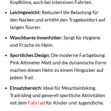
Kopfklima, auch bei intensiven Fahrten.
Leichtgewicht:
Reduziert die Belastung für
den Nacken und erhöht den Tragekomfort auf
langen Touren.
Waschbares Innenfutter:
Sorgt für Hygiene
und Frische im Helm.
Sportliches Design:
Die moderne Farbgebung
Pink Altimeter Matt und die dynamische Form
machen diesen Helm zu einem Hingucker auf
jedem Trail.
Einsatzbereich:
Ideal für Mountainbiking,
Trailriding und generell sportliche Aktivitäten
mit dem
Fahrrad
für Kinder und Jugendliche.