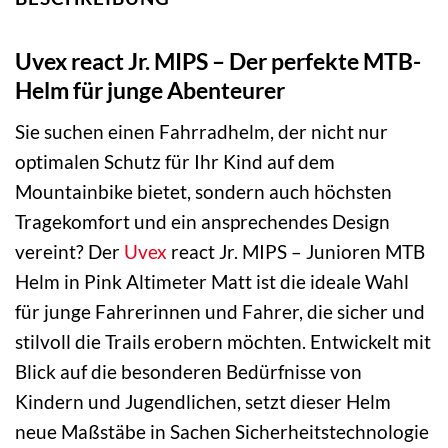
Uvex react Jr. MIPS – Der perfekte MTB-
Helm für junge Abenteurer
Sie suchen einen Fahrradhelm, der nicht nur
optimalen Schutz für Ihr Kind auf dem
Mountainbike bietet, sondern auch höchsten
Tragekomfort und ein ansprechendes Design
vereint? Der
Uvex
react Jr. MIPS – Junioren MTB
Helm in Pink Altimeter Matt ist die ideale Wahl
für junge Fahrerinnen und Fahrer, die sicher und
stilvoll die Trails erobern möchten. Entwickelt mit
Blick auf die besonderen Bedürfnisse von
Kindern und Jugendlichen, setzt dieser Helm
neue Maßstäbe in Sachen Sicherheitstechnologie