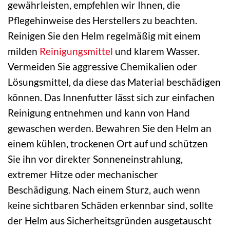
gewährleisten, empfehlen wir Ihnen, die
Pflegehinweise des Herstellers zu beachten.
Reinigen Sie den Helm regelmäßig mit einem
milden
Reinigungsmittel
und klarem Wasser.
Vermeiden Sie aggressive Chemikalien oder
Lösungsmittel, da diese das Material beschädigen
können. Das Innenfutter lässt sich zur einfachen
Reinigung entnehmen und kann von Hand
gewaschen werden. Bewahren Sie den Helm an
einem kühlen, trockenen Ort auf und schützen
Sie ihn vor direkter Sonneneinstrahlung,
extremer Hitze oder mechanischer
Beschädigung. Nach einem Sturz, auch wenn
keine sichtbaren Schäden erkennbar sind, sollte
der Helm aus Sicherheitsgründen ausgetauscht