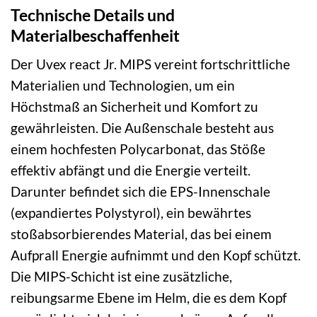
Technische Details und
Materialbeschaffenheit
Der Uvex react Jr. MIPS vereint fortschrittliche
Materialien und Technologien, um ein
Höchstmaß an Sicherheit und Komfort zu
gewährleisten. Die Außenschale besteht aus
einem hochfesten Polycarbonat, das Stöße
effektiv abfängt und die Energie verteilt.
Darunter befindet sich die EPS-Innenschale
(expandiertes Polystyrol), ein bewährtes
stoßabsorbierendes Material, das bei einem
Aufprall Energie aufnimmt und den Kopf schützt.
Die MIPS-Schicht ist eine zusätzliche,
reibungsarme Ebene im Helm, die es dem Kopf