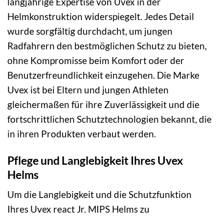
langjährige Expertise von Uvex in der
Helmkonstruktion widerspiegelt. Jedes Detail
wurde sorgfältig durchdacht, um jungen
Radfahrern den bestmöglichen Schutz zu bieten,
ohne Kompromisse beim Komfort oder der
Benutzerfreundlichkeit einzugehen. Die Marke
Uvex ist bei Eltern und jungen Athleten
gleichermaßen für ihre Zuverlässigkeit und die
fortschrittlichen Schutztechnologien bekannt, die
in ihren Produkten verbaut werden.
Pflege und Langlebigkeit Ihres Uvex
Helms
Um die Langlebigkeit und die Schutzfunktion
Ihres Uvex react Jr. MIPS Helms zu