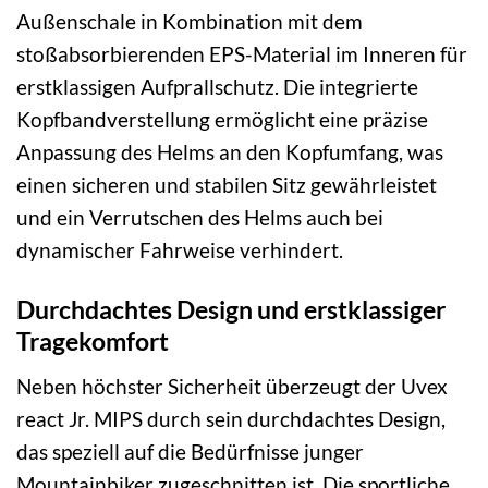
Außenschale in Kombination mit dem
stoßabsorbierenden EPS-Material im Inneren für
erstklassigen Aufprallschutz. Die integrierte
Kopfbandverstellung ermöglicht eine präzise
Anpassung des Helms an den Kopfumfang, was
einen sicheren und stabilen Sitz gewährleistet
und ein Verrutschen des Helms auch bei
dynamischer Fahrweise verhindert.
Durchdachtes Design und erstklassiger
Tragekomfort
Neben höchster Sicherheit überzeugt der Uvex
react Jr. MIPS durch sein durchdachtes Design,
das speziell auf die Bedürfnisse junger
Mountainbiker zugeschnitten ist. Die sportliche