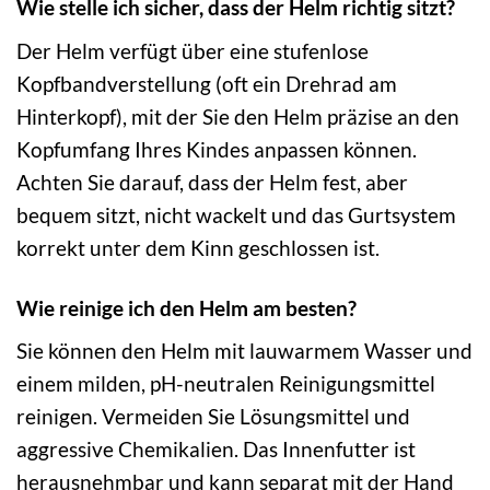
Wie stelle ich sicher, dass der Helm richtig sitzt?
Der Helm verfügt über eine stufenlose
Kopfbandverstellung (oft ein Drehrad am
Hinterkopf), mit der Sie den Helm präzise an den
Kopfumfang Ihres Kindes anpassen können.
Achten Sie darauf, dass der Helm fest, aber
bequem sitzt, nicht wackelt und das Gurtsystem
korrekt unter dem Kinn geschlossen ist.
Wie reinige ich den Helm am besten?
Sie können den Helm mit lauwarmem Wasser und
einem milden, pH-neutralen Reinigungsmittel
reinigen. Vermeiden Sie Lösungsmittel und
aggressive Chemikalien. Das Innenfutter ist
herausnehmbar und kann separat mit der Hand