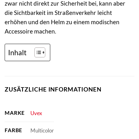
zwar nicht direkt zur Sicherheit bei, kann aber
die Sichtbarkeit im Straßenverkehr leicht
erhöhen und den Helm zu einem modischen
Accessoire machen.
Inhalt
ZUSÄTZLICHE INFORMATIONEN
MARKE
Uvex
FARBE
Multicolor