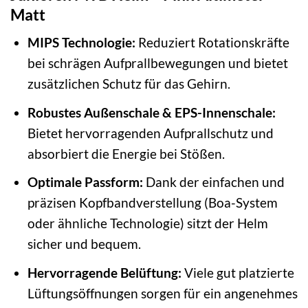
Matt
MIPS Technologie:
Reduziert Rotationskräfte
bei schrägen Aufprallbewegungen und bietet
zusätzlichen Schutz für das Gehirn.
Robustes Außenschale & EPS-Innenschale:
Bietet hervorragenden Aufprallschutz und
absorbiert die Energie bei Stößen.
Optimale Passform:
Dank der einfachen und
präzisen Kopfbandverstellung (Boa-System
oder ähnliche Technologie) sitzt der Helm
sicher und bequem.
Hervorragende Belüftung:
Viele gut platzierte
Lüftungsöffnungen sorgen für ein angenehmes