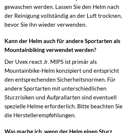
gewaschen werden. Lassen Sie den Helm nach
der Reinigung vollständig an der Luft trocknen,
bevor Sie ihn wieder verwenden.
Kann der Helm auch für andere Sportarten als
Mountainbiking verwendet werden?
Der Uvex react Jr. MIPS ist primär als
Mountainbike-Helm konzipiert und entspricht
den entsprechenden Sicherheitsnormen. Für
andere Sportarten mit unterschiedlichen
Sturzrisiken und Aufprallarten sind eventuell
spezielle Helme erforderlich. Bitte beachten Sie
die Herstellerempfehlungen.
Was mache ich, wenn der Helm einen Sturz