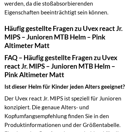
werden, da die stoßabsorbierenden
Eigenschaften beeinträchtigt sein können.
Häufig gestellte Fragen zu Uvex react Jr.
MIPS – Junioren MTB Helm – Pink
Altimeter Matt
FAQ – Häufig gestellte Fragen zu Uvex
react Jr. MIPS – Junioren MTB Helm –
Pink Altimeter Matt
Ist dieser Helm für Kinder jeden Alters geeignet?
Der Uvex react Jr. MIPS ist speziell für Junioren
konzipiert. Die genaue Alters- und
Kopfumfangsempfehlung finden Sie in den
Produktinformationen und der Größentabelle.