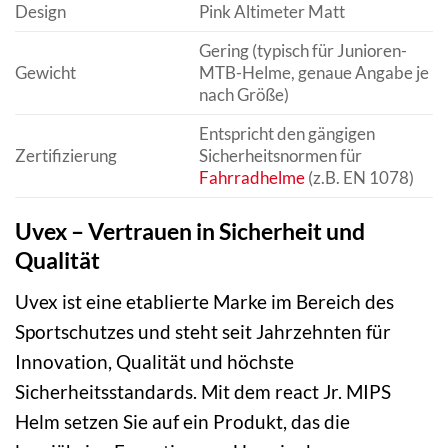
Design
Pink Altimeter Matt
Gering (typisch für Junioren-
Gewicht
MTB-Helme, genaue Angabe je
nach Größe)
Entspricht den gängigen
Zertifizierung
Sicherheitsnormen für
Fahrradhelme
(z.B. EN 1078)
Uvex – Vertrauen in Sicherheit und
Qualität
Uvex ist eine etablierte Marke im Bereich des
Sportschutzes und steht seit Jahrzehnten für
Innovation, Qualität und höchste
Sicherheitsstandards. Mit dem react Jr. MIPS
Helm setzen Sie auf ein Produkt, das die