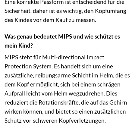
Eine korrekte Passform ist entscheidend für die
Sicherheit, daher ist es wichtig, den Kopfumfang
des Kindes vor dem Kauf zu messen.
Was genau bedeutet MIPS und wie schützt es
mein Kind?
MIPS steht für Multi-directional Impact
Protection System. Es handelt sich um eine
zusätzliche, reibungsarme Schicht im Helm, die es
dem Kopf ermöglicht, sich bei einem schrägen
Aufprall leicht vom Helm wegzudrehen. Dies
reduziert die Rotationskräfte, die auf das Gehirn
wirken können, und bietet so einen zusätzlichen
Schutz vor schweren Kopfverletzungen.