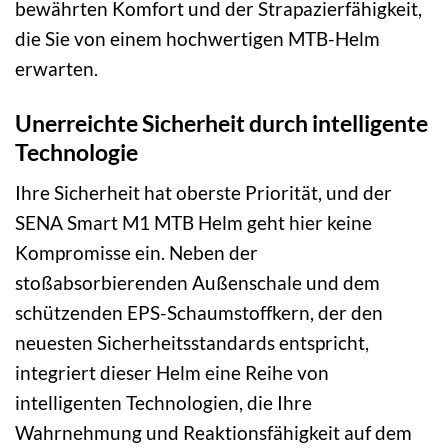
bewährten Komfort und der Strapazierfähigkeit,
die Sie von einem hochwertigen MTB-Helm
erwarten.
Unerreichte Sicherheit durch intelligente
Technologie
Ihre Sicherheit hat oberste Priorität, und der
SENA Smart M1 MTB Helm geht hier keine
Kompromisse ein. Neben der
stoßabsorbierenden Außenschale und dem
schützenden EPS-Schaumstoffkern, der den
neuesten Sicherheitsstandards entspricht,
integriert dieser Helm eine Reihe von
intelligenten Technologien, die Ihre
Wahrnehmung und Reaktionsfähigkeit auf dem