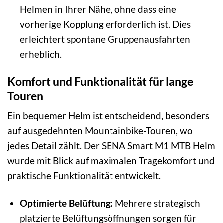
Helmen in Ihrer Nähe, ohne dass eine
vorherige Kopplung erforderlich ist. Dies
erleichtert spontane Gruppenausfahrten
erheblich.
Komfort und Funktionalität für lange
Touren
Ein bequemer Helm ist entscheidend, besonders
auf ausgedehnten Mountainbike-Touren, wo
jedes Detail zählt. Der SENA Smart M1 MTB Helm
wurde mit Blick auf maximalen Tragekomfort und
praktische Funktionalität entwickelt.
Optimierte Belüftung:
Mehrere strategisch
platzierte Belüftungsöffnungen sorgen für