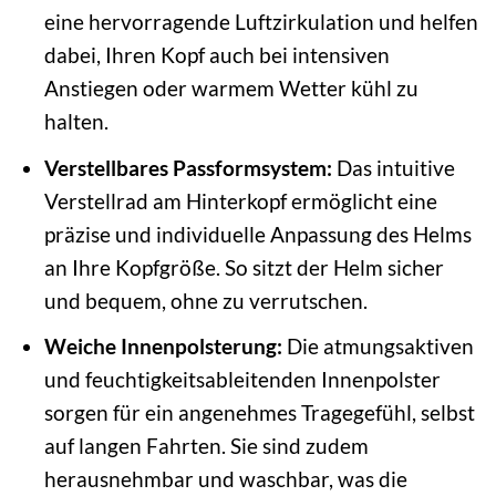
eine hervorragende Luftzirkulation und helfen
dabei, Ihren Kopf auch bei intensiven
Anstiegen oder warmem Wetter kühl zu
halten.
Verstellbares Passformsystem:
Das intuitive
Verstellrad am Hinterkopf ermöglicht eine
präzise und individuelle Anpassung des Helms
an Ihre Kopfgröße. So sitzt der Helm sicher
und bequem, ohne zu verrutschen.
Weiche Innenpolsterung:
Die atmungsaktiven
und feuchtigkeitsableitenden Innenpolster
sorgen für ein angenehmes Tragegefühl, selbst
auf langen Fahrten. Sie sind zudem
herausnehmbar und waschbar, was die