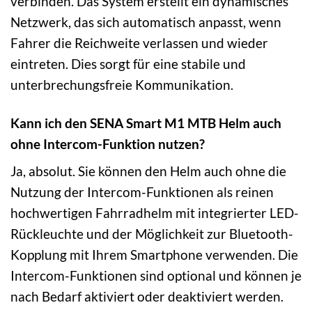
verbinden. Das System erstellt ein dynamisches
Netzwerk, das sich automatisch anpasst, wenn
Fahrer die Reichweite verlassen und wieder
eintreten. Dies sorgt für eine stabile und
unterbrechungsfreie Kommunikation.
Kann ich den SENA Smart M1 MTB Helm auch
ohne Intercom-Funktion nutzen?
Ja, absolut. Sie können den Helm auch ohne die
Nutzung der Intercom-Funktionen als reinen
hochwertigen Fahrradhelm mit integrierter LED-
Rückleuchte und der Möglichkeit zur Bluetooth-
Kopplung mit Ihrem Smartphone verwenden. Die
Intercom-Funktionen sind optional und können je
nach Bedarf aktiviert oder deaktiviert werden.