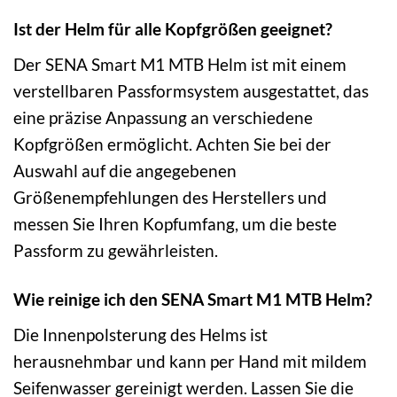
Ist der Helm für alle Kopfgrößen geeignet?
Der SENA Smart M1 MTB Helm ist mit einem
verstellbaren Passformsystem ausgestattet, das
eine präzise Anpassung an verschiedene
Kopfgrößen ermöglicht. Achten Sie bei der
Auswahl auf die angegebenen
Größenempfehlungen des Herstellers und
messen Sie Ihren Kopfumfang, um die beste
Passform zu gewährleisten.
Wie reinige ich den SENA Smart M1 MTB Helm?
Die Innenpolsterung des Helms ist
herausnehmbar und kann per Hand mit mildem
Seifenwasser gereinigt werden. Lassen Sie die