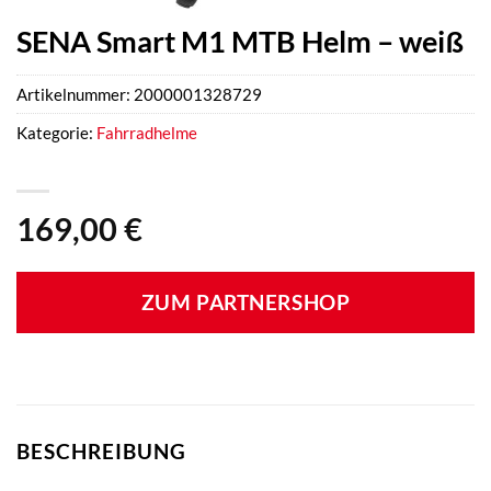
SENA Smart M1 MTB Helm – weiß
Artikelnummer:
2000001328729
Kategorie:
Fahrradhelme
169,00
€
ZUM PARTNERSHOP
BESCHREIBUNG