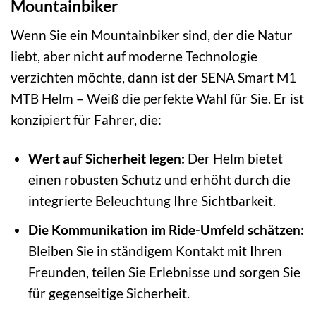
Mountainbiker
Wenn Sie ein Mountainbiker sind, der die Natur
liebt, aber nicht auf moderne Technologie
verzichten möchte, dann ist der SENA Smart M1
MTB Helm – Weiß die perfekte Wahl für Sie. Er ist
konzipiert für Fahrer, die:
Wert auf Sicherheit legen:
Der Helm bietet
einen robusten Schutz und erhöht durch die
integrierte Beleuchtung Ihre Sichtbarkeit.
Die Kommunikation im Ride-Umfeld schätzen:
Bleiben Sie in ständigem Kontakt mit Ihren
Freunden, teilen Sie Erlebnisse und sorgen Sie
für gegenseitige Sicherheit.