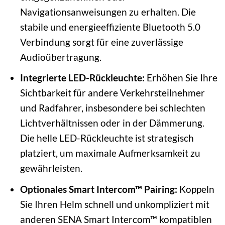
Navigationsanweisungen zu erhalten. Die
stabile und energieeffiziente Bluetooth 5.0
Verbindung sorgt für eine zuverlässige
Audioübertragung.
Integrierte LED-Rückleuchte:
Erhöhen Sie Ihre
Sichtbarkeit für andere Verkehrsteilnehmer
und Radfahrer, insbesondere bei schlechten
Lichtverhältnissen oder in der Dämmerung.
Die helle LED-Rückleuchte ist strategisch
platziert, um maximale Aufmerksamkeit zu
gewährleisten.
Optionales Smart Intercom™ Pairing:
Koppeln
Sie Ihren Helm schnell und unkompliziert mit
anderen SENA Smart Intercom™ kompatiblen