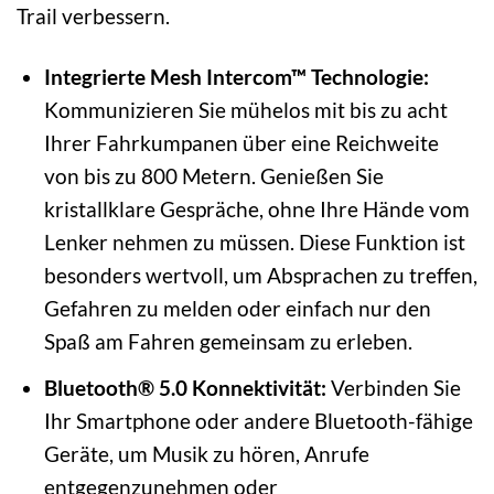
Trail verbessern.
Integrierte Mesh Intercom™ Technologie:
Kommunizieren Sie mühelos mit bis zu acht
Ihrer Fahrkumpanen über eine Reichweite
von bis zu 800 Metern. Genießen Sie
kristallklare Gespräche, ohne Ihre Hände vom
Lenker nehmen zu müssen. Diese Funktion ist
besonders wertvoll, um Absprachen zu treffen,
Gefahren zu melden oder einfach nur den
Spaß am Fahren gemeinsam zu erleben.
Bluetooth® 5.0 Konnektivität:
Verbinden Sie
Ihr Smartphone oder andere Bluetooth-fähige
Geräte, um Musik zu hören, Anrufe
entgegenzunehmen oder