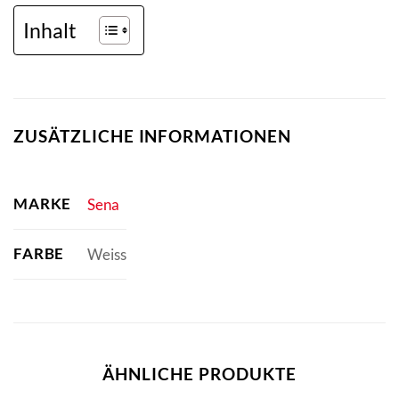
Inhalt
ZUSÄTZLICHE INFORMATIONEN
MARKE
Sena
FARBE
Weiss
ÄHNLICHE PRODUKTE