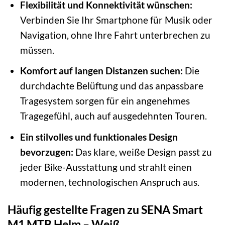
Flexibilität und Konnektivität wünschen:
Verbinden Sie Ihr Smartphone für Musik oder
Navigation, ohne Ihre Fahrt unterbrechen zu
müssen.
Komfort auf langen Distanzen suchen:
Die
durchdachte Belüftung und das anpassbare
Tragesystem sorgen für ein angenehmes
Tragegefühl, auch auf ausgedehnten Touren.
Ein stilvolles und funktionales Design
bevorzugen:
Das klare, weiße Design passt zu
jeder Bike-Ausstattung und strahlt einen
modernen, technologischen Anspruch aus.
Häufig gestellte Fragen zu SENA Smart
M1 MTB Helm – Weiß