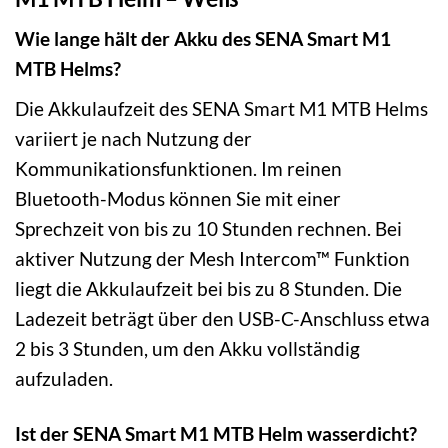
Wie lange hält der Akku des SENA Smart M1
MTB Helms?
Die Akkulaufzeit des SENA Smart M1 MTB Helms
variiert je nach Nutzung der
Kommunikationsfunktionen. Im reinen
Bluetooth-Modus können Sie mit einer
Sprechzeit von bis zu 10 Stunden rechnen. Bei
aktiver Nutzung der Mesh Intercom™ Funktion
liegt die Akkulaufzeit bei bis zu 8 Stunden. Die
Ladezeit beträgt über den USB-C-Anschluss etwa
2 bis 3 Stunden, um den Akku vollständig
aufzuladen.
Ist der SENA Smart M1 MTB Helm wasserdicht?