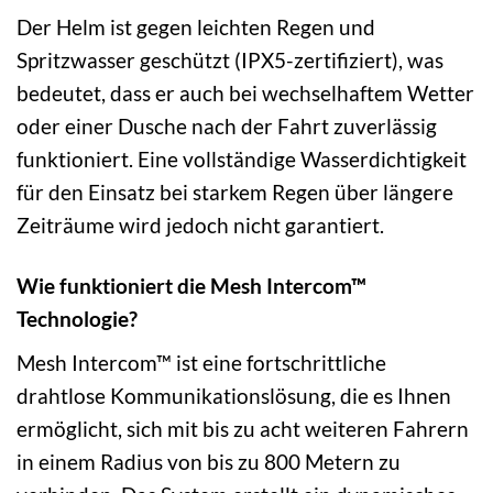
Der Helm ist gegen leichten Regen und
Spritzwasser geschützt (IPX5-zertifiziert), was
bedeutet, dass er auch bei wechselhaftem Wetter
oder einer Dusche nach der Fahrt zuverlässig
funktioniert. Eine vollständige Wasserdichtigkeit
für den Einsatz bei starkem Regen über längere
Zeiträume wird jedoch nicht garantiert.
Wie funktioniert die Mesh Intercom™
Technologie?
Mesh Intercom™ ist eine fortschrittliche
drahtlose Kommunikationslösung, die es Ihnen
ermöglicht, sich mit bis zu acht weiteren Fahrern
in einem Radius von bis zu 800 Metern zu