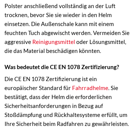
Polster anschließend vollständig an der Luft
trocknen, bevor Sie sie wieder in den Helm
einsetzen. Die Außenschale kann mit einem
feuchten Tuch abgewischt werden. Vermeiden Sie
aggressive
Reinigungsmittel
oder Lösungsmittel,
die das Material beschädigen könnten.
Was bedeutet die CE EN 1078 Zertifizierung?
Die CE EN 1078 Zertifizierung ist ein
europäischer Standard für
Fahrradhelme
. Sie
bestätigt, dass der Helm die erforderlichen
Sicherheitsanforderungen in Bezug auf
Stoßdämpfung und Rückhaltesysteme erfüllt, um
Ihre Sicherheit beim Radfahren zu gewährleisten.