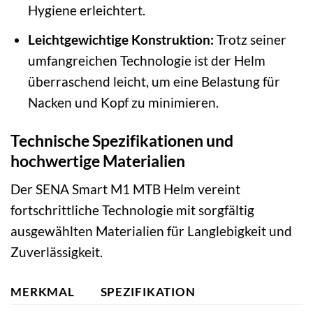
Hygiene erleichtert.
Leichtgewichtige Konstruktion:
Trotz seiner
umfangreichen Technologie ist der Helm
überraschend leicht, um eine Belastung für
Nacken und Kopf zu minimieren.
Technische Spezifikationen und
hochwertige Materialien
Der SENA Smart M1 MTB Helm vereint
fortschrittliche Technologie mit sorgfältig
ausgewählten Materialien für Langlebigkeit und
Zuverlässigkeit.
MERKMAL
SPEZIFIKATION