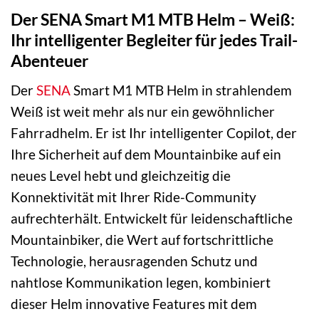
Der SENA Smart M1 MTB Helm – Weiß:
Ihr intelligenter Begleiter für jedes Trail-
Abenteuer
Der
SENA
Smart M1 MTB Helm in strahlendem
Weiß ist weit mehr als nur ein gewöhnlicher
Fahrradhelm. Er ist Ihr intelligenter Copilot, der
Ihre Sicherheit auf dem Mountainbike auf ein
neues Level hebt und gleichzeitig die
Konnektivität mit Ihrer Ride-Community
aufrechterhält. Entwickelt für leidenschaftliche
Mountainbiker, die Wert auf fortschrittliche
Technologie, herausragenden Schutz und
nahtlose Kommunikation legen, kombiniert
dieser Helm innovative Features mit dem