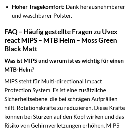
Hoher Tragekomfort:
Dank herausnehmbarer
und waschbarer Polster.
FAQ – Häufig gestellte Fragen zu Uvex
react MIPS – MTB Helm – Moss Green
Black Matt
Was ist MIPS und warum ist es wichtig für einen
MTB-Helm?
MIPS steht für Multi-directional Impact
Protection System. Es ist eine zusätzliche
Sicherheitsebene, die bei schrägen Aufprällen
hilft, Rotationskräfte zu reduzieren. Diese Kräfte
können bei Stürzen auf den Kopf wirken und das
Risiko von Gehirnverletzungen erhöhen. MIPS