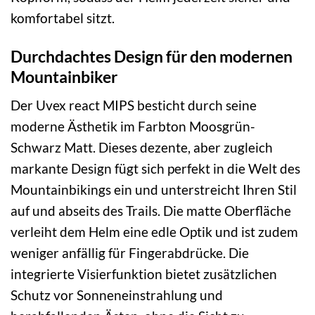
komfortabel sitzt.
Durchdachtes Design für den modernen
Mountainbiker
Der Uvex react MIPS besticht durch seine
moderne Ästhetik im Farbton Moosgrün-
Schwarz Matt. Dieses dezente, aber zugleich
markante Design fügt sich perfekt in die Welt des
Mountainbikings ein und unterstreicht Ihren Stil
auf und abseits des Trails. Die matte Oberfläche
verleiht dem Helm eine edle Optik und ist zudem
weniger anfällig für Fingerabdrücke. Die
integrierte Visierfunktion bietet zusätzlichen
Schutz vor Sonneneinstrahlung und