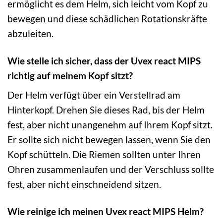
ermöglicht es dem Helm, sich leicht vom Kopf zu
bewegen und diese schädlichen Rotationskräfte
abzuleiten.
Wie stelle ich sicher, dass der Uvex react MIPS
richtig auf meinem Kopf sitzt?
Der Helm verfügt über ein Verstellrad am
Hinterkopf. Drehen Sie dieses Rad, bis der Helm
fest, aber nicht unangenehm auf Ihrem Kopf sitzt.
Er sollte sich nicht bewegen lassen, wenn Sie den
Kopf schütteln. Die Riemen sollten unter Ihren
Ohren zusammenlaufen und der Verschluss sollte
fest, aber nicht einschneidend sitzen.
Wie reinige ich meinen Uvex react MIPS Helm?