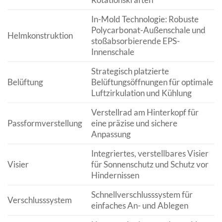
In-Mold Technologie: Robuste
Polycarbonat-Außenschale und
Helmkonstruktion
stoßabsorbierende EPS-
Innenschale
Strategisch platzierte
Belüftung
Belüftungsöffnungen für optimale
Luftzirkulation und Kühlung
Verstellrad am Hinterkopf für
Passformverstellung
eine präzise und sichere
Anpassung
Integriertes, verstellbares Visier
Visier
für Sonnenschutz und Schutz vor
Hindernissen
Schnellverschlusssystem für
Verschlusssystem
einfaches An- und Ablegen