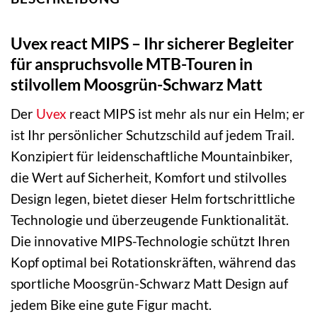
Uvex react MIPS – Ihr sicherer Begleiter
für anspruchsvolle MTB-Touren in
stilvollem Moosgrün-Schwarz Matt
Der
Uvex
react MIPS ist mehr als nur ein Helm; er
ist Ihr persönlicher Schutzschild auf jedem Trail.
Konzipiert für leidenschaftliche Mountainbiker,
die Wert auf Sicherheit, Komfort und stilvolles
Design legen, bietet dieser Helm fortschrittliche
Technologie und überzeugende Funktionalität.
Die innovative MIPS-Technologie schützt Ihren
Kopf optimal bei Rotationskräften, während das
sportliche Moosgrün-Schwarz Matt Design auf
jedem Bike eine gute Figur macht.