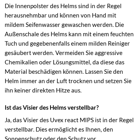
Die Innenpolster des Helms sind in der Regel
herausnehmbar und können von Hand mit
mildem Seifenwasser gewaschen werden. Die
Außenschale des Helms kann mit einem feuchten
Tuch und gegebenenfalls einem milden Reiniger
gesäubert werden. Vermeiden Sie aggressive
Chemikalien oder Lösungsmittel, da diese das
Material beschädigen können. Lassen Sie den
Helm immer an der Luft trocknen und setzen Sie
ihn keiner direkten Hitze aus.
Ist das Visier des Helms verstellbar?
Ja, das Visier des Uvex react MIPS ist in der Regel
verstellbar. Dies ermöglicht es Ihnen, den
Sonnenschutz oder den Schutz vor