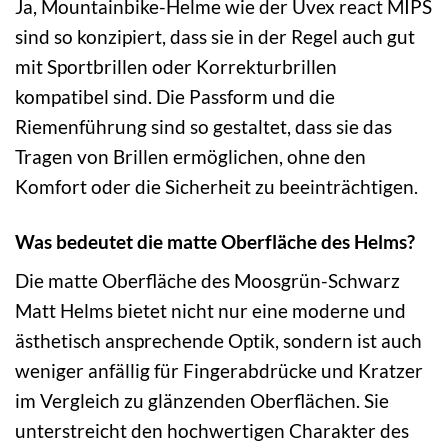
Ja, Mountainbike-Helme wie der Uvex react MIPS
sind so konzipiert, dass sie in der Regel auch gut
mit Sportbrillen oder Korrekturbrillen
kompatibel sind. Die Passform und die
Riemenführung sind so gestaltet, dass sie das
Tragen von Brillen ermöglichen, ohne den
Komfort oder die Sicherheit zu beeinträchtigen.
Was bedeutet die matte Oberfläche des Helms?
Die matte Oberfläche des Moosgrün-Schwarz
Matt Helms bietet nicht nur eine moderne und
ästhetisch ansprechende Optik, sondern ist auch
weniger anfällig für Fingerabdrücke und Kratzer
im Vergleich zu glänzenden Oberflächen. Sie
unterstreicht den hochwertigen Charakter des