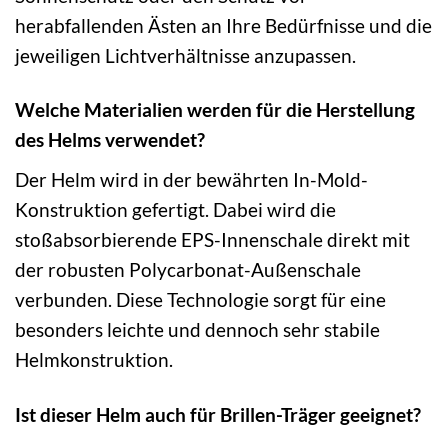
herabfallenden Ästen an Ihre Bedürfnisse und die
jeweiligen Lichtverhältnisse anzupassen.
Welche Materialien werden für die Herstellung
des Helms verwendet?
Der Helm wird in der bewährten In-Mold-
Konstruktion gefertigt. Dabei wird die
stoßabsorbierende EPS-Innenschale direkt mit
der robusten Polycarbonat-Außenschale
verbunden. Diese Technologie sorgt für eine
besonders leichte und dennoch sehr stabile
Helmkonstruktion.
Ist dieser Helm auch für Brillen-Träger geeignet?