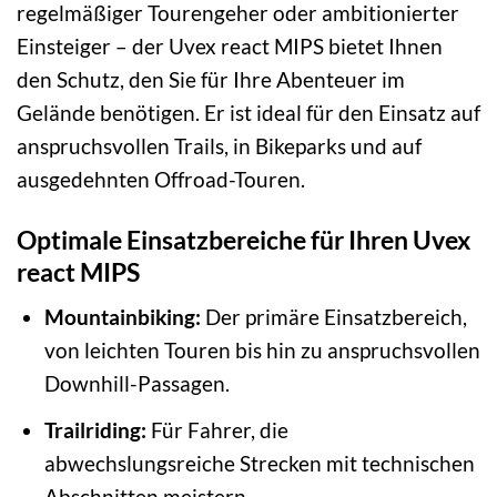
regelmäßiger Tourengeher oder ambitionierter
Einsteiger – der Uvex react MIPS bietet Ihnen
den Schutz, den Sie für Ihre Abenteuer im
Gelände benötigen. Er ist ideal für den Einsatz auf
anspruchsvollen Trails, in Bikeparks und auf
ausgedehnten Offroad-Touren.
Optimale Einsatzbereiche für Ihren Uvex
react MIPS
Mountainbiking:
Der primäre Einsatzbereich,
von leichten Touren bis hin zu anspruchsvollen
Downhill-Passagen.
Trailriding:
Für Fahrer, die
abwechslungsreiche Strecken mit technischen
Abschnitten meistern.