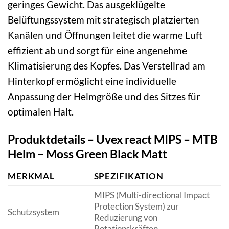
geringes Gewicht. Das ausgeklügelte
Belüftungssystem mit strategisch platzierten
Kanälen und Öffnungen leitet die warme Luft
effizient ab und sorgt für eine angenehme
Klimatisierung des Kopfes. Das Verstellrad am
Hinterkopf ermöglicht eine individuelle
Anpassung der Helmgröße und des Sitzes für
optimalen Halt.
Produktdetails – Uvex react MIPS – MTB
Helm – Moss Green Black Matt
MERKMAL
SPEZIFIKATION
MIPS (Multi-directional Impact
Protection System) zur
Schutzsystem
Reduzierung von
Rotationskräften