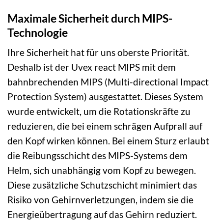
Maximale Sicherheit durch MIPS-
Technologie
Ihre Sicherheit hat für uns oberste Priorität.
Deshalb ist der Uvex react MIPS mit dem
bahnbrechenden MIPS (Multi-directional Impact
Protection System) ausgestattet. Dieses System
wurde entwickelt, um die Rotationskräfte zu
reduzieren, die bei einem schrägen Aufprall auf
den Kopf wirken können. Bei einem Sturz erlaubt
die Reibungsschicht des MIPS-Systems dem
Helm, sich unabhängig vom Kopf zu bewegen.
Diese zusätzliche Schutzschicht minimiert das
Risiko von Gehirnverletzungen, indem sie die
Energieübertragung auf das Gehirn reduziert.