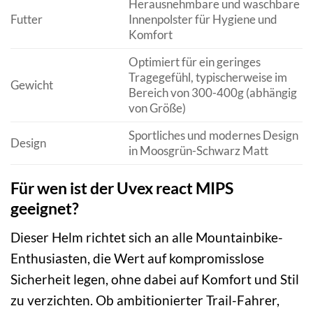
Herausnehmbare und waschbare
Futter
Innenpolster für Hygiene und
Komfort
Optimiert für ein geringes
Tragegefühl, typischerweise im
Gewicht
Bereich von 300-400g (abhängig
von Größe)
Sportliches und modernes Design
Design
in Moosgrün-Schwarz Matt
Für wen ist der Uvex react MIPS
geeignet?
Dieser Helm richtet sich an alle Mountainbike-
Enthusiasten, die Wert auf kompromisslose
Sicherheit legen, ohne dabei auf Komfort und Stil
zu verzichten. Ob ambitionierter Trail-Fahrer,