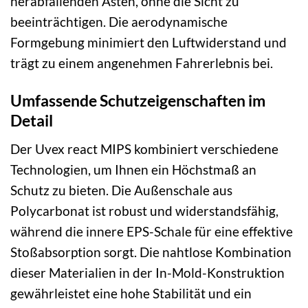
herabfallenden Ästen, ohne die Sicht zu
beeinträchtigen. Die aerodynamische
Formgebung minimiert den Luftwiderstand und
trägt zu einem angenehmen Fahrerlebnis bei.
Umfassende Schutzeigenschaften im
Detail
Der Uvex react MIPS kombiniert verschiedene
Technologien, um Ihnen ein Höchstmaß an
Schutz zu bieten. Die Außenschale aus
Polycarbonat ist robust und widerstandsfähig,
während die innere EPS-Schale für eine effektive
Stoßabsorption sorgt. Die nahtlose Kombination
dieser Materialien in der In-Mold-Konstruktion
gewährleistet eine hohe Stabilität und ein