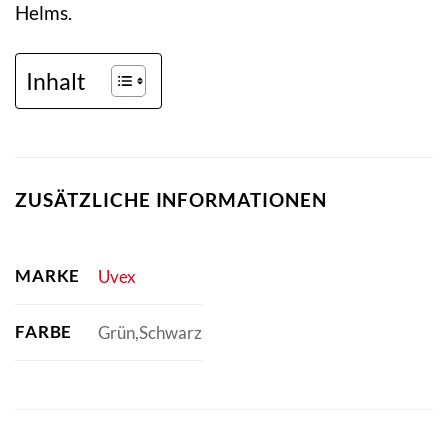
Helms.
Inhalt
ZUSÄTZLICHE INFORMATIONEN
MARKE
Uvex
FARBE
Grün,Schwarz