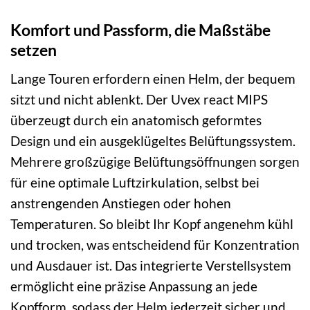
Komfort und Passform, die Maßstäbe
setzen
Lange Touren erfordern einen Helm, der bequem
sitzt und nicht ablenkt. Der Uvex react MIPS
überzeugt durch ein anatomisch geformtes
Design und ein ausgeklügeltes Belüftungssystem.
Mehrere großzügige Belüftungsöffnungen sorgen
für eine optimale Luftzirkulation, selbst bei
anstrengenden Anstiegen oder hohen
Temperaturen. So bleibt Ihr Kopf angenehm kühl
und trocken, was entscheidend für Konzentration
und Ausdauer ist. Das integrierte Verstellsystem
ermöglicht eine präzise Anpassung an jede
Kopfform, sodass der Helm jederzeit sicher und