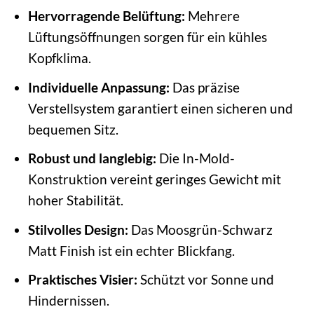
Hervorragende Belüftung:
Mehrere
Lüftungsöffnungen sorgen für ein kühles
Kopfklima.
Individuelle Anpassung:
Das präzise
Verstellsystem garantiert einen sicheren und
bequemen Sitz.
Robust und langlebig:
Die In-Mold-
Konstruktion vereint geringes Gewicht mit
hoher Stabilität.
Stilvolles Design:
Das Moosgrün-Schwarz
Matt Finish ist ein echter Blickfang.
Praktisches Visier:
Schützt vor Sonne und
Hindernissen.