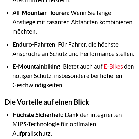
All-Mountain-Touren:
Wenn Sie lange
Anstiege mit rasanten Abfahrten kombinieren
möchten.
Enduro-Fahrten:
Für Fahrer, die höchste
Ansprüche an Schutz und Performance stellen.
E-Mountainbiking:
Bietet auch auf
E-Bikes
den
nötigen Schutz, insbesondere bei höheren
Geschwindigkeiten.
Die Vorteile auf einen Blick
Höchste Sicherheit:
Dank der integrierten
MIPS-Technologie für optimalen
Aufprallschutz.