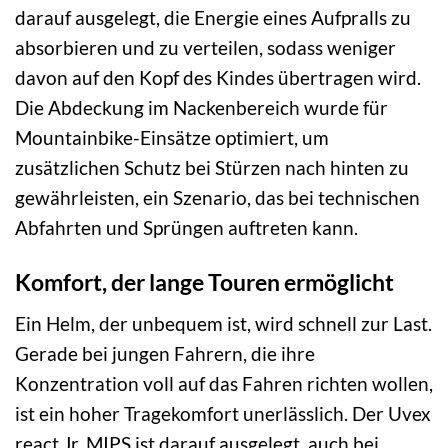
darauf ausgelegt, die Energie eines Aufpralls zu
absorbieren und zu verteilen, sodass weniger
davon auf den Kopf des Kindes übertragen wird.
Die Abdeckung im Nackenbereich wurde für
Mountainbike-Einsätze optimiert, um
zusätzlichen Schutz bei Stürzen nach hinten zu
gewährleisten, ein Szenario, das bei technischen
Abfahrten und Sprüngen auftreten kann.
Komfort, der lange Touren ermöglicht
Ein Helm, der unbequem ist, wird schnell zur Last.
Gerade bei jungen Fahrern, die ihre
Konzentration voll auf das Fahren richten wollen,
ist ein hoher Tragekomfort unerlässlich. Der Uvex
react Jr. MIPS ist darauf ausgelegt, auch bei