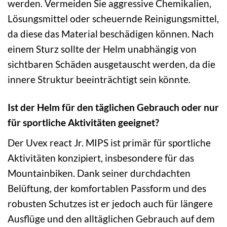
werden. Vermeiden Sie aggressive Chemikalien,
Lösungsmittel oder scheuernde Reinigungsmittel,
da diese das Material beschädigen können. Nach
einem Sturz sollte der Helm unabhängig von
sichtbaren Schäden ausgetauscht werden, da die
innere Struktur beeinträchtigt sein könnte.
Ist der Helm für den täglichen Gebrauch oder nur
für sportliche Aktivitäten geeignet?
Der Uvex react Jr. MIPS ist primär für sportliche
Aktivitäten konzipiert, insbesondere für das
Mountainbiken. Dank seiner durchdachten
Belüftung, der komfortablen Passform und des
robusten Schutzes ist er jedoch auch für längere
Ausflüge und den alltäglichen Gebrauch auf dem