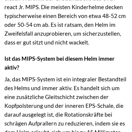
react Jr. MIPS. Die meisten Kinderhelme decken
typischerweise einen Bereich von etwa 48-52 cm
oder 50-54 cm ab. Es ist ratsam, den Helm im
Zweifelsfall anzuprobieren, um sicherzustellen,
dass er gut sitzt und nicht wackelt.
Ist das MIPS-System bei diesem Helm immer
aktiv?
Ja, das MIPS-System ist ein integraler Bestandteil
des Helms und immer aktiv. Es handelt sich um
eine zusätzliche Gleitschicht zwischen der
Kopfpolsterung und der inneren EPS-Schale, die
darauf ausgelegt ist, die Rotationskräfte bei
schrägen Aufprallern zu reduzieren, indem sie es