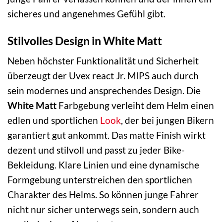
sicheres und angenehmes Gefühl gibt.
Stilvolles Design in White Matt
Neben höchster Funktionalität und Sicherheit
überzeugt der Uvex react Jr. MIPS auch durch
sein modernes und ansprechendes Design. Die
White Matt
Farbgebung verleiht dem Helm einen
edlen und sportlichen
Look
, der bei jungen Bikern
garantiert gut ankommt. Das matte Finish wirkt
dezent und stilvoll und passt zu jeder Bike-
Bekleidung. Klare Linien und eine dynamische
Formgebung unterstreichen den sportlichen
Charakter des Helms. So können junge Fahrer
nicht nur sicher unterwegs sein, sondern auch