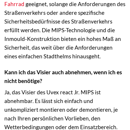
Fahrrad
geeignet, solange die Anforderungen des
Straßenverkehrs oder andere spezifische
Sicherheitsbedürfnisse des Straßenverkehrs
erfüllt werden. Die MIPS-Technologie und die
Inmould-Konstruktion bieten ein hohes Maß an
Sicherheit, das weit über die Anforderungen
eines einfachen Stadthelms hinausgeht.
Kann ich das Visier auch abnehmen, wenn ich es
nicht benötige?
Ja, das Visier des Uvex react Jr. MIPS ist
abnehmbar. Es lässt sich einfach und
unkompliziert montieren oder demontieren, je
nach Ihren persönlichen Vorlieben, den
Wetterbedingungen oder dem Einsatzbereich.