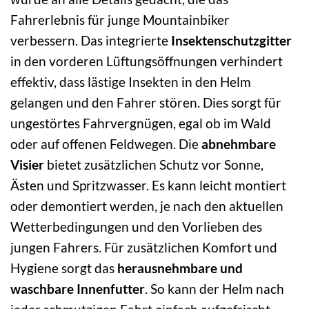
Fahrerlebnis für junge Mountainbiker
verbessern. Das integrierte
Insektenschutzgitter
in den vorderen Lüftungsöffnungen verhindert
effektiv, dass lästige Insekten in den Helm
gelangen und den Fahrer stören. Dies sorgt für
ungestörtes Fahrvergnügen, egal ob im Wald
oder auf offenen Feldwegen. Die
abnehmbare
Visier
bietet zusätzlichen Schutz vor Sonne,
Ästen und Spritzwasser. Es kann leicht montiert
oder demontiert werden, je nach den aktuellen
Wetterbedingungen und den Vorlieben des
jungen Fahrers. Für zusätzlichen Komfort und
Hygiene sorgt das
herausnehmbare und
waschbare Innenfutter
. So kann der Helm nach