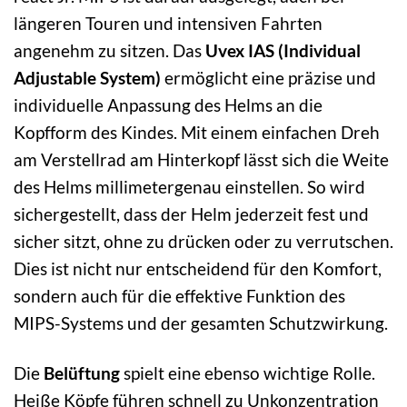
längeren Touren und intensiven Fahrten
angenehm zu sitzen. Das
Uvex IAS (Individual
Adjustable System)
ermöglicht eine präzise und
individuelle Anpassung des Helms an die
Kopfform des Kindes. Mit einem einfachen Dreh
am Verstellrad am Hinterkopf lässt sich die Weite
des Helms millimetergenau einstellen. So wird
sichergestellt, dass der Helm jederzeit fest und
sicher sitzt, ohne zu drücken oder zu verrutschen.
Dies ist nicht nur entscheidend für den Komfort,
sondern auch für die effektive Funktion des
MIPS-Systems und der gesamten Schutzwirkung.
Die
Belüftung
spielt eine ebenso wichtige Rolle.
Heiße Köpfe führen schnell zu Unkonzentration