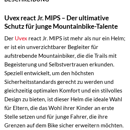
Uvex react Jr. MIPS – Der ultimative
Schutz für junge Mountainbike-Talente
Der
Uvex
react Jr. MIPS ist mehr als nur ein Helm;
er ist ein unverzichtbarer Begleiter für
aufstrebende Mountainbiker, die die Trails mit
Begeisterung und Selbstvertrauen erkunden.
Speziell entwickelt, um den höchsten
Sicherheitsstandards gerecht zu werden und
gleichzeitig optimalen Komfort und ein stilvolles
Design zu bieten, ist dieser Helm die ideale Wahl
für Eltern, die das Wohl ihrer Kinder an erste
Stelle setzen und für junge Fahrer, die ihre
Grenzen auf dem Bike sicher erweitern möchten.