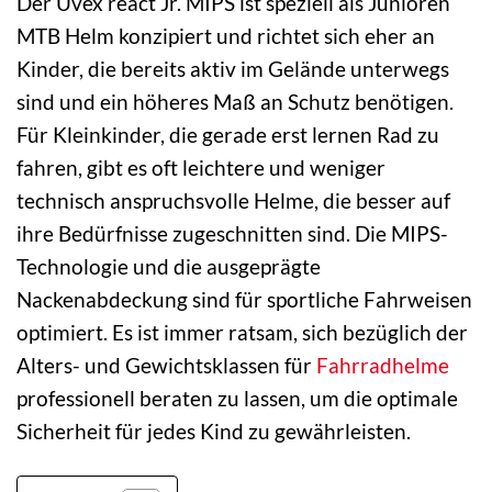
Der Uvex react Jr. MIPS ist speziell als Junioren
MTB Helm konzipiert und richtet sich eher an
Kinder, die bereits aktiv im Gelände unterwegs
sind und ein höheres Maß an Schutz benötigen.
Für Kleinkinder, die gerade erst lernen Rad zu
fahren, gibt es oft leichtere und weniger
technisch anspruchsvolle Helme, die besser auf
ihre Bedürfnisse zugeschnitten sind. Die MIPS-
Technologie und die ausgeprägte
Nackenabdeckung sind für sportliche Fahrweisen
optimiert. Es ist immer ratsam, sich bezüglich der
Alters- und Gewichtsklassen für
Fahrradhelme
professionell beraten zu lassen, um die optimale
Sicherheit für jedes Kind zu gewährleisten.