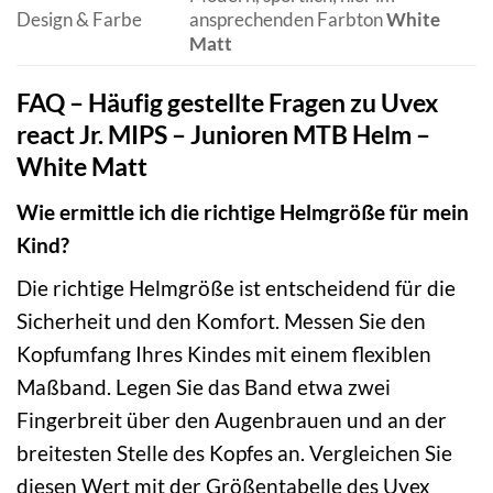
Design & Farbe
ansprechenden Farbton
White
Matt
FAQ – Häufig gestellte Fragen zu Uvex
react Jr. MIPS – Junioren MTB Helm –
White Matt
Wie ermittle ich die richtige Helmgröße für mein
Kind?
Die richtige Helmgröße ist entscheidend für die
Sicherheit und den Komfort. Messen Sie den
Kopfumfang Ihres Kindes mit einem flexiblen
Maßband. Legen Sie das Band etwa zwei
Fingerbreit über den Augenbrauen und an der
breitesten Stelle des Kopfes an. Vergleichen Sie
diesen Wert mit der Größentabelle des Uvex