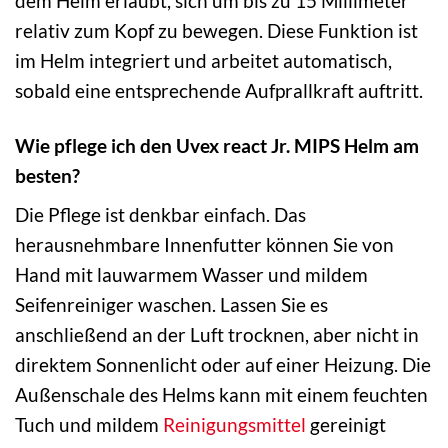
dem Helm erlaubt, sich um bis zu 15 Millimeter
relativ zum Kopf zu bewegen. Diese Funktion ist
im Helm integriert und arbeitet automatisch,
sobald eine entsprechende Aufprallkraft auftritt.
Wie pflege ich den Uvex react Jr. MIPS Helm am
besten?
Die Pflege ist denkbar einfach. Das
herausnehmbare Innenfutter können Sie von
Hand mit lauwarmem Wasser und mildem
Seifenreiniger waschen. Lassen Sie es
anschließend an der Luft trocknen, aber nicht in
direktem Sonnenlicht oder auf einer Heizung. Die
Außenschale des Helms kann mit einem feuchten
Tuch und mildem
Reinigungsmittel
gereinigt