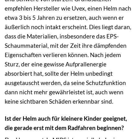
empfehlen Hersteller wie Uvex, einen Helm nach
etwa 3 bis 5 Jahren zu ersetzen, auch wenn er
äußerlich noch intakt erscheint. Dies liegt daran,
dass die Materialien, insbesondere das EPS-
Schaummaterial, mit der Zeit ihre dämpfenden
Eigenschaften verlieren können. Nach jedem
Sturz, der eine gewisse Aufprallenergie
absorbiert hat, sollte der Helm unbedingt
ausgetauscht werden, da seine Schutzfunktion
dann nicht mehr gewährleistet ist, auch wenn
keine sichtbaren Schäden erkennbar sind.
Ist der Helm auch für kleinere Kinder geeignet,
die gerade erst mit dem Radfahren beginnen?