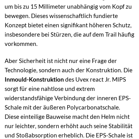
um bis zu 15 Millimeter unabhängig vom Kopf zu
bewegen. Dieses wissenschaftlich fundierte
Konzept bietet einen signifikant höheren Schutz,
insbesondere bei Stürzen, die auf dem Trail häufig
vorkommen.
Aber Sicherheit ist nicht nur eine Frage der
Technologie, sondern auch der Konstruktion. Die
Inmould-Konstruktion
des Uvex react Jr. MIPS
sorgt für eine nahtlose und extrem
widerstandsfähige Verbindung der inneren EPS-
Schale mit der äußeren Polycarbonatschale.
Diese einteilige Bauweise macht den Helm nicht
nur leichter, sondern erhöht auch seine Stabilität
und Stoßabsorption erheblich. Die EPS-Schale ist