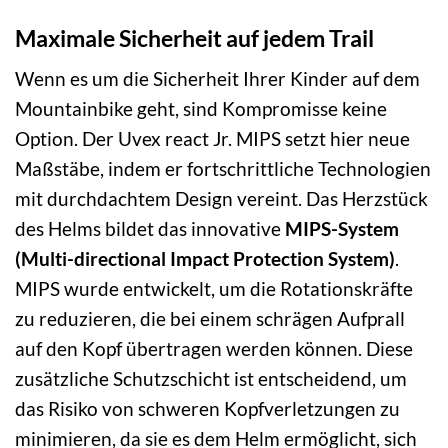
Maximale Sicherheit auf jedem Trail
Wenn es um die Sicherheit Ihrer Kinder auf dem
Mountainbike geht, sind Kompromisse keine
Option. Der Uvex react Jr. MIPS setzt hier neue
Maßstäbe, indem er fortschrittliche Technologien
mit durchdachtem Design vereint. Das Herzstück
des Helms bildet das innovative
MIPS-System
(Multi-directional Impact Protection System)
.
MIPS wurde entwickelt, um die Rotationskräfte
zu reduzieren, die bei einem schrägen Aufprall
auf den Kopf übertragen werden können. Diese
zusätzliche Schutzschicht ist entscheidend, um
das Risiko von schweren Kopfverletzungen zu
minimieren, da sie es dem Helm ermöglicht, sich