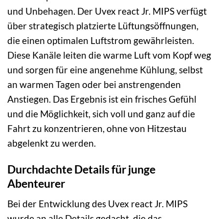
und Unbehagen. Der Uvex react Jr. MIPS verfügt
über strategisch platzierte Lüftungsöffnungen,
die einen optimalen Luftstrom gewährleisten.
Diese Kanäle leiten die warme Luft vom Kopf weg
und sorgen für eine angenehme Kühlung, selbst
an warmen Tagen oder bei anstrengenden
Anstiegen. Das Ergebnis ist ein frisches Gefühl
und die Möglichkeit, sich voll und ganz auf die
Fahrt zu konzentrieren, ohne von Hitzestau
abgelenkt zu werden.
Durchdachte Details für junge
Abenteurer
Bei der Entwicklung des Uvex react Jr. MIPS
wurde an alle Details gedacht, die das