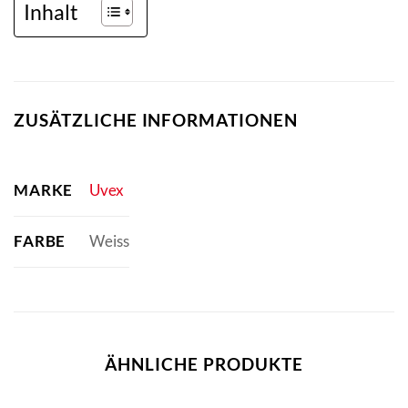
Inhalt
ZUSÄTZLICHE INFORMATIONEN
MARKE
Uvex
FARBE
Weiss
ÄHNLICHE PRODUKTE