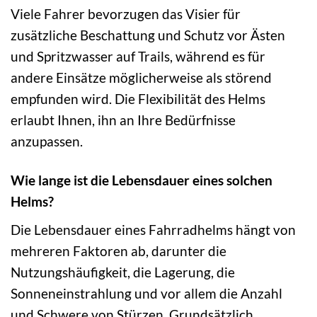
Viele Fahrer bevorzugen das Visier für
zusätzliche Beschattung und Schutz vor Ästen
und Spritzwasser auf Trails, während es für
andere Einsätze möglicherweise als störend
empfunden wird. Die Flexibilität des Helms
erlaubt Ihnen, ihn an Ihre Bedürfnisse
anzupassen.
Wie lange ist die Lebensdauer eines solchen
Helms?
Die Lebensdauer eines Fahrradhelms hängt von
mehreren Faktoren ab, darunter die
Nutzungshäufigkeit, die Lagerung, die
Sonneneinstrahlung und vor allem die Anzahl
und Schwere von Stürzen. Grundsätzlich